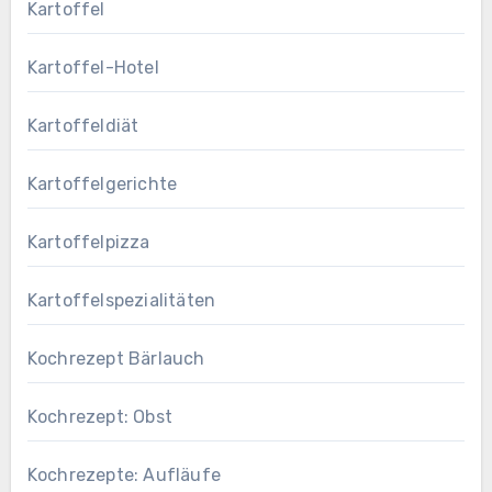
Kartoffel
Kartoffel-Hotel
Kartoffeldiät
Kartoffelgerichte
Kartoffelpizza
Kartoffelspezialitäten
Kochrezept Bärlauch
Kochrezept: Obst
Kochrezepte: Aufläufe