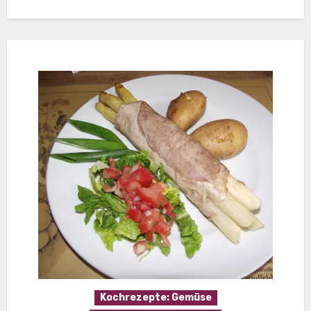
Kochrezepte: Gemüse