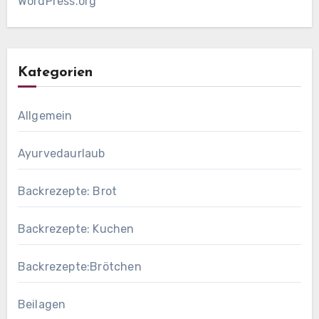
WordPress.org
Kategorien
Allgemein
Ayurvedaurlaub
Backrezepte: Brot
Backrezepte: Kuchen
Backrezepte:Brötchen
Beilagen