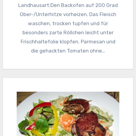
Landhausart:Den Backofen auf 200 Grad
Ober-/Unterhitze vorheizen. Das Fleisch
waschen, trocken tupfen und für
besonders zarte Röllchen leicht unter
Frischhaltefolie klopfen. Parmesan und
die gehackten Tomaten ohne…