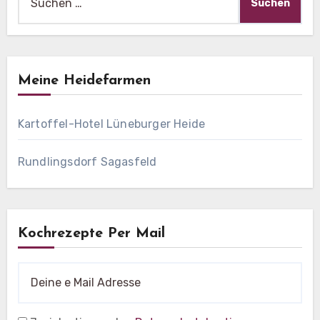
nach:
Meine Heidefarmen
Kartoffel-Hotel Lüneburger Heide
Rundlingsdorf Sagasfeld
Kochrezepte Per Mail