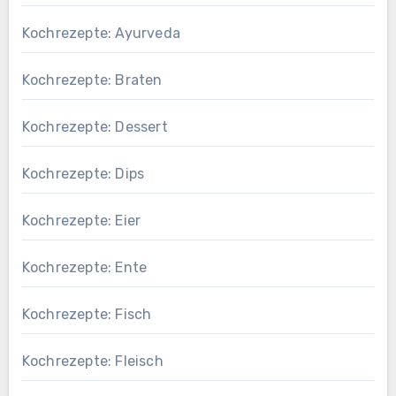
Kochrezepte: Ayurveda
Kochrezepte: Braten
Kochrezepte: Dessert
Kochrezepte: Dips
Kochrezepte: Eier
Kochrezepte: Ente
Kochrezepte: Fisch
Kochrezepte: Fleisch