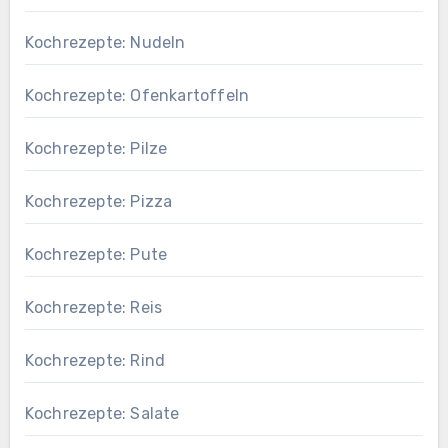
Kochrezepte: Nudeln
Kochrezepte: Ofenkartoffeln
Kochrezepte: Pilze
Kochrezepte: Pizza
Kochrezepte: Pute
Kochrezepte: Reis
Kochrezepte: Rind
Kochrezepte: Salate