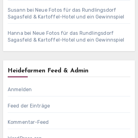
Susann
bei
Neue Fotos für das Rundlingsdorf
Sagasfeld & Kartoffel-Hotel und ein Gewinnspiel
Hanna
bei
Neue Fotos für das Rundlingsdorf
Sagasfeld & Kartoffel-Hotel und ein Gewinnspiel
Heidefarmen Feed & Admin
Anmelden
Feed der Einträge
Kommentar-Feed