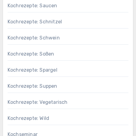
Kochrezepte: Saucen
Kochrezepte: Schnitzel
Kochrezepte: Schwein
Kochrezepte: Soßen
Kochrezepte: Spargel
Kochrezepte: Suppen
Kochrezepte: Vegetarisch
Kochrezepte: Wild
Kochseminar