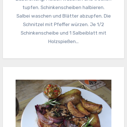
tupfen. Schinkenscheiben halbieren.
Salbei waschen und Blätter abzupfen. Die
Schnitzel mit Pfeffer würzen. Je 1/2
Schinkenscheibe und 1 Salbeiblatt mit
Holzspießen…