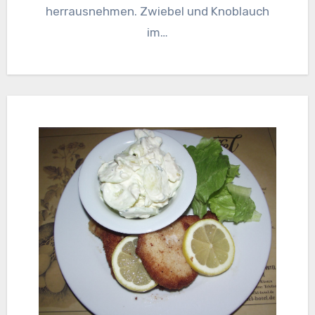
herrausnehmen. Zwiebel und Knoblauch
im…