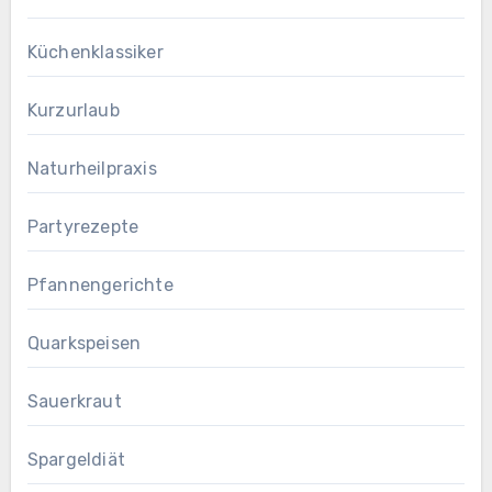
Küchenklassiker
Kurzurlaub
Naturheilpraxis
Partyrezepte
Pfannengerichte
Quarkspeisen
Sauerkraut
Spargeldiät