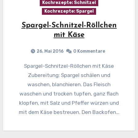
Kochrezepte: Schnitzel
Kochrezepte: Spargel
Spargel-Schnitzel-Röllchen
mit Käse
26. Mai 2016
0 Kommentare
Spargel-Schnitzel-Röllchen mit Käse
Zubereitung: Spargel schälen und
waschen, blanchieren. Das Fleisch
waschen und trocken tupfen, ganz flach
klopfen, mit Salz und Pfeffer würzen und
mit dem Käse bestreuen. Den Backofen…