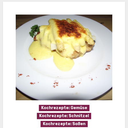
Kochrezepte: Gemüse
Kochrezepte: Schnitzel
Kochrezepte: Soßen