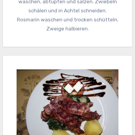
waschen, abtupfen und salzen. Zwiebeln
schälen und in Achtel schneiden.
Rosmarin waschen und trocken schütteln.
Zweige halbieren.