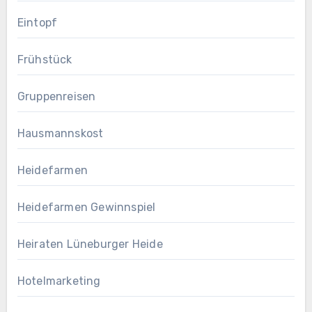
Eintopf
Frühstück
Gruppenreisen
Hausmannskost
Heidefarmen
Heidefarmen Gewinnspiel
Heiraten Lüneburger Heide
Hotelmarketing