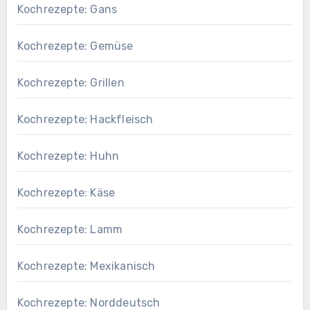
Kochrezepte: Gans
Kochrezepte: Gemüse
Kochrezepte: Grillen
Kochrezepte: Hackfleisch
Kochrezepte: Huhn
Kochrezepte: Käse
Kochrezepte: Lamm
Kochrezepte: Mexikanisch
Kochrezepte: Norddeutsch