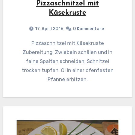
Pizzaschnitzel mit
Käsekruste
17. April 2016
0 Kommentare
Pizzaschnitzel mit Käsekruste
Zubereitung: Zwiebeln schälen und in
feine Spalten schneiden. Schnitzel
trocken tupfen. Öl in einer ofenfesten
Pfanne erhitzen.