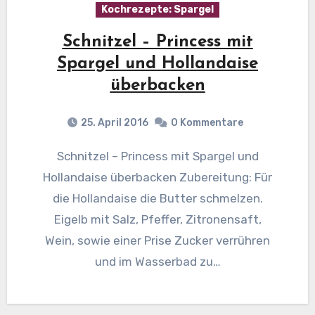
Kochrezepte: Spargel
Schnitzel – Princess mit
Spargel und Hollandaise
überbacken
25. April 2016
0 Kommentare
Schnitzel – Princess mit Spargel und
Hollandaise überbacken Zubereitung: Für
die Hollandaise die Butter schmelzen.
Eigelb mit Salz, Pfeffer, Zitronensaft,
Wein, sowie einer Prise Zucker verrühren
und im Wasserbad zu…