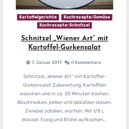
Kartoffelgerichte
Kochrezepte: Gemüse
Kochrezepte: Schnitzel
Schnitzel „Wiener Art“ mit
Kartoffel-Gurkensalat
7. Januar 2017
0 Kommentare
Schnitzel „Wiener Art“ mit Kartoffel-
Gurkensalat Zubereitung: Kartoffeln
waschen und in ca. 20 Minuten kochen.
Abschrecken, pellen und abkühlen lassen.
Zwiebel schälen, würfeln. Mit 1/8 L
Wasser, Essig und Brühe aufkochen,…