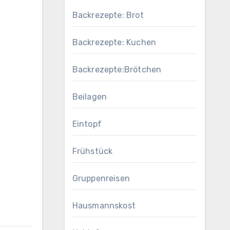
Backrezepte: Brot
Backrezepte: Kuchen
Backrezepte:Brötchen
Beilagen
Eintopf
Frühstück
Gruppenreisen
Hausmannskost