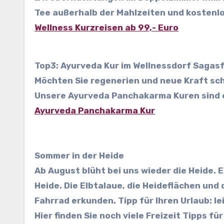
Tee außerhalb der Mahlzeiten und kosten
Wellness Kurzreisen ab 99,- Euro
Top3: Ayurveda Kur im Wellnessdorf Sagas
Möchten Sie regenerien und neue Kraft s
Unsere Ayurveda Panchakarma Kuren sind e
Ayurveda Panchakarma Kur
Sommer in der Heide
Ab August blüht bei uns wieder die Heide. E
Heide. Die Elbtalaue, die Heideflächen und
Fahrrad erkunden. Tipp für Ihren Urlaub: le
Hier finden Sie noch viele Freizeit Tipps f