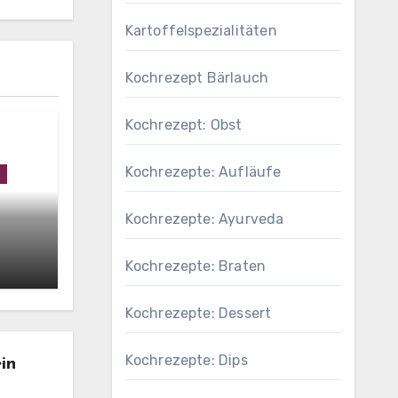
Kartoffelspezialitäten
Kochrezept Bärlauch
Kochrezept: Obst
Kochrezepte: Aufläufe
Kochrezepte: Ayurveda
Kochrezepte: Braten
Kochrezepte: Dessert
Kochrezepte: Dips
in