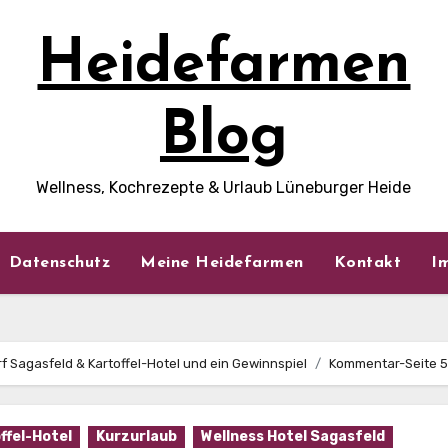
Heidefarmen
Blog
Wellness, Kochrezepte & Urlaub Lüneburger Heide
Datenschutz
Meine Heidefarmen
Kontakt
I
f Sagasfeld & Kartoffel-Hotel und ein Gewinnspiel
Kommentar-Seite 5
ffel-Hotel
Kurzurlaub
Wellness Hotel Sagasfeld