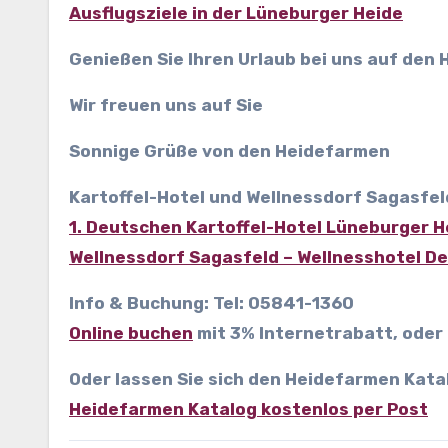
Ausflugsziele in der Lüneburger Heide
Genießen Sie Ihren Urlaub bei uns auf den
Wir freuen uns auf Sie
Sonnige Grüße von den Heidefarmen
Kartoffel-Hotel und Wellnessdorf Sagasfel
1. Deutschen Kartoffel-Hotel Lüneburger H
Wellnessdorf Sagasfeld – Wellnesshotel D
Info & Buchung: Tel: 05841-1360
Online buchen
mit 3% Internetrabatt
, oder
Oder lassen Sie sich den Heidefarmen Kata
Heidefarmen Katalog kostenlos per Post