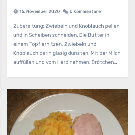
16. November 2020
0 Kommentare
Zubereitung: Zwiebeln und Knoblauch pellen
und in Scheiben schneiden. Die Butter in
einem Topf erhitzen. Zwiebeln und
Knoblauch darin glasig dünsten. Mit der Milch
auffüllen und vom Herd nehmen. Brötchen…