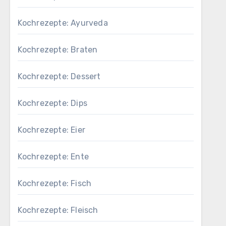
Kochrezepte: Ayurveda
Kochrezepte: Braten
Kochrezepte: Dessert
Kochrezepte: Dips
Kochrezepte: Eier
Kochrezepte: Ente
Kochrezepte: Fisch
Kochrezepte: Fleisch