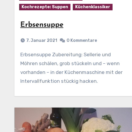
Kochrezepte: Suppen
Küchenklassiker
Erbsensuppe
7. Januar 2021
0 Kommentare
Erbsensuppe Zubereitung: Sellerie und
Möhren schälen, grob stückeln und – wenn
vorhanden – in der Küchenmaschine mit der
Intervallfunktion stückig hacken.