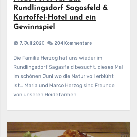
Rundlingsdorf Sagasfeld &
Kartoffel-Hotel und ein
Gewinnspiel
7. Juli 2020
204 Kommentare
Die Familie Herzog hat uns wieder im
Rundlingsdorf Sagasfeld besucht, dieses Mal
im schönen Juni wo die Natur voll erblüht
ist… Maria und Marco Herzog sind Freunde
von unseren Heidefarmen…