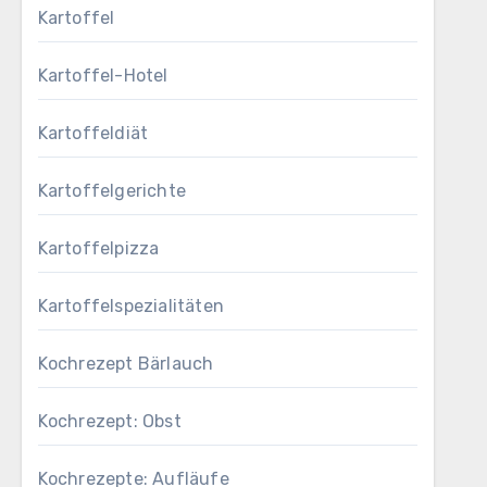
Kartoffel
Kartoffel-Hotel
Kartoffeldiät
Kartoffelgerichte
Kartoffelpizza
Kartoffelspezialitäten
Kochrezept Bärlauch
Kochrezept: Obst
Kochrezepte: Aufläufe