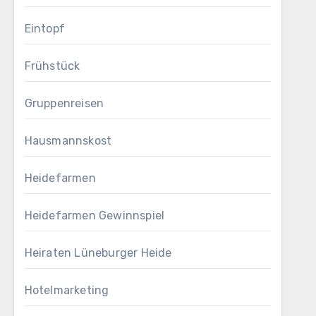
Eintopf
Frühstück
Gruppenreisen
Hausmannskost
Heidefarmen
Heidefarmen Gewinnspiel
Heiraten Lüneburger Heide
Hotelmarketing