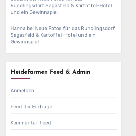
Rundlingsdorf Sagasfeld & Kartoffel-Hotel
und ein Gewinnspiel
Hanna
bei
Neue Fotos für das Rundlingsdorf
Sagasfeld & Kartoffel-Hotel und ein
Gewinnspiel
Heidefarmen Feed & Admin
Anmelden
Feed der Einträge
Kommentar-Feed