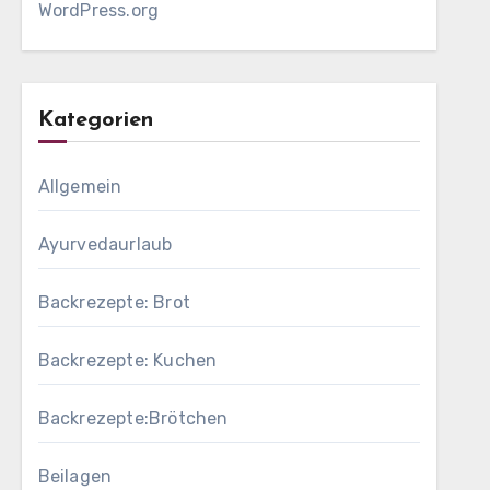
WordPress.org
Kategorien
Allgemein
Ayurvedaurlaub
Backrezepte: Brot
Backrezepte: Kuchen
Backrezepte:Brötchen
Beilagen