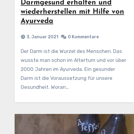
Darmgesund erhalten und
wiederherstellen mit Hilfe von
Ayurveda
3. Januar 2021
0 Kommentare
Der Darm ist die Wurzel des Menschen. Das
wusste man schon im Altertum und vor über
2000 Jahren im Ayurveda. Ein gesunder
Darm ist die Voraussetzung für unsere
Gesundheit. Woran…