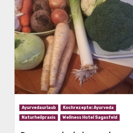
Ayurvedaurlaub
Kochrezepte: Ayurveda
Naturheilpraxis
Wellness Hotel Sagasfeld