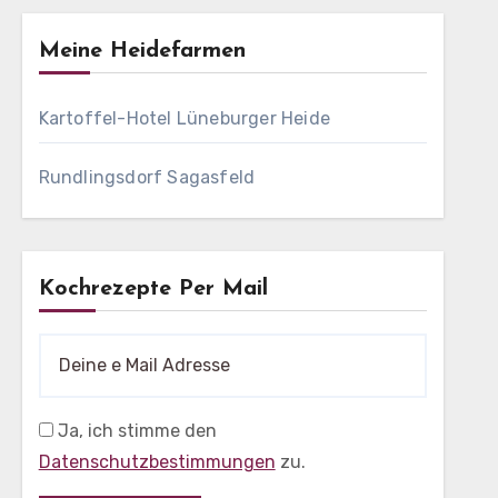
Meine Heidefarmen
Kartoffel-Hotel Lüneburger Heide
Rundlingsdorf Sagasfeld
Kochrezepte Per Mail
Ja, ich stimme den
Datenschutzbestimmungen
zu.