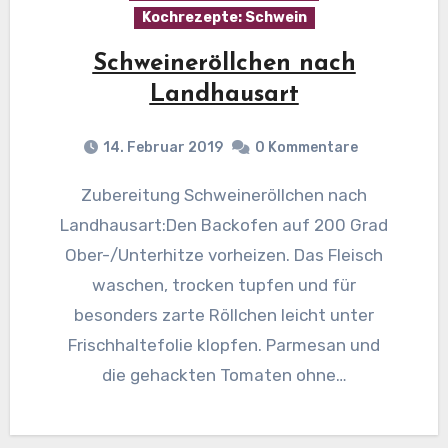
Kochrezepte: Schwein
Schweineröllchen nach
Landhausart
14. Februar 2019
0 Kommentare
Zubereitung Schweineröllchen nach
Landhausart:Den Backofen auf 200 Grad
Ober-/Unterhitze vorheizen. Das Fleisch
waschen, trocken tupfen und für
besonders zarte Röllchen leicht unter
Frischhaltefolie klopfen. Parmesan und
die gehackten Tomaten ohne…