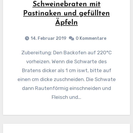
Schweinebraten mit
Pastinaken und gefüllten
Äpfeln
14. Februar 2019
0 Kommentare
Zubereitung: Den Backofen auf 220°C
vorheizen. Wenn die Schwarte des
Bratens dicker als 1 cm iswt, bitte auf
einen cm dicke zuschneiden. Die Schwate
dann Rautenförmig einschneiden und
Fleisch und…