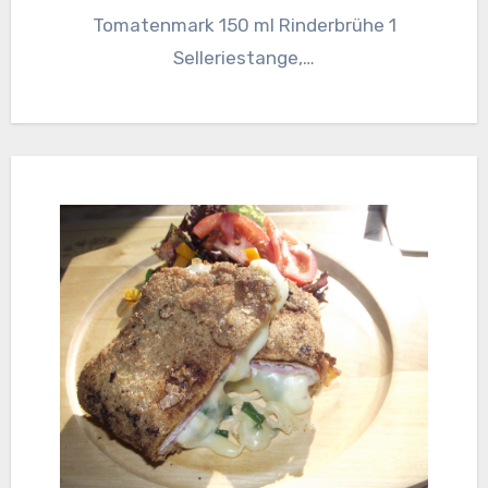
Tomatenmark 150 ml Rinderbrühe 1
Selleriestange,…