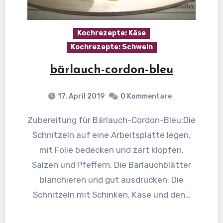
Kochrezepte: Käse
Kochrezepte: Schwein
bärlauch-cordon-bleu
17. April 2019
0 Kommentare
Zubereitung für Bärlauch-Cordon-Bleu:Die
Schnitzeln auf eine Arbeitsplatte legen,
mit Folie bedecken und zart klopfen.
Salzen und Pfeffern. Die Bärlauchblätter
blanchieren und gut ausdrücken. Die
Schnitzeln mit Schinken, Käse und den…