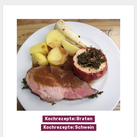
Kochrezepte: Braten
Kochrezepte: Schwein