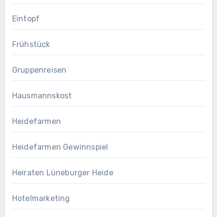
Eintopf
Frühstück
Gruppenreisen
Hausmannskost
Heidefarmen
Heidefarmen Gewinnspiel
Heiraten Lüneburger Heide
Hotelmarketing