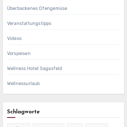
Überbackenes Ofengemüse
Veranstaltungstipps
Videos
Vorspeisen
Wellness Hotel Sagasfeld
Wellnessurlaub
Schlagworte