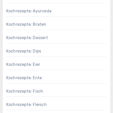
Kochrezepte: Ayurveda
Kochrezepte: Braten
Kochrezepte: Dessert
Kochrezepte: Dips
Kochrezepte: Eier
Kochrezepte: Ente
Kochrezepte: Fisch
Kochrezepte: Fleisch