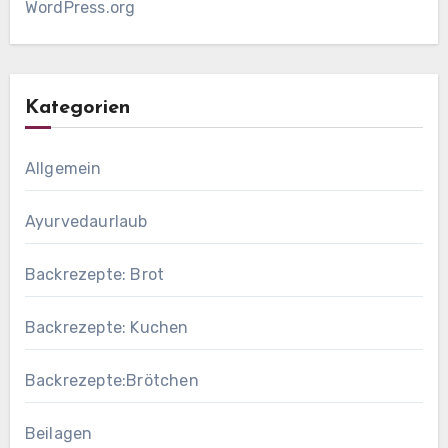
WordPress.org
Kategorien
Allgemein
Ayurvedaurlaub
Backrezepte: Brot
Backrezepte: Kuchen
Backrezepte:Brötchen
Beilagen