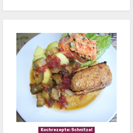
Kochrezepte: Schnitzel