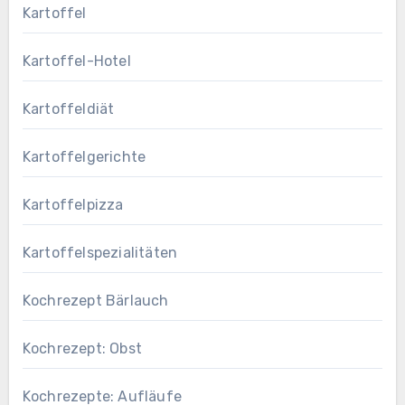
Kartoffel
Kartoffel-Hotel
Kartoffeldiät
Kartoffelgerichte
Kartoffelpizza
Kartoffelspezialitäten
Kochrezept Bärlauch
Kochrezept: Obst
Kochrezepte: Aufläufe