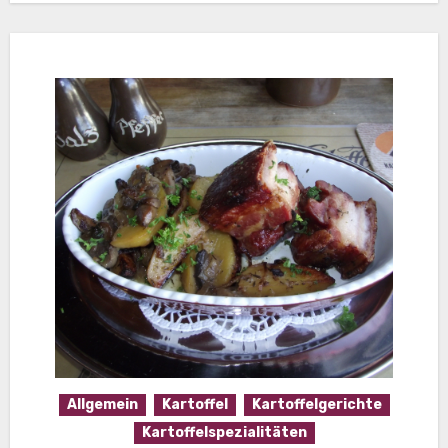
Allgemein
Kartoffel
Kartoffelgerichte
Kartoffelspezialitäten