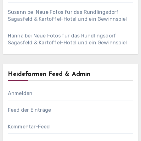
Susann
bei
Neue Fotos für das Rundlingsdorf
Sagasfeld & Kartoffel-Hotel und ein Gewinnspiel
Hanna
bei
Neue Fotos für das Rundlingsdorf
Sagasfeld & Kartoffel-Hotel und ein Gewinnspiel
Heidefarmen Feed & Admin
Anmelden
Feed der Einträge
Kommentar-Feed