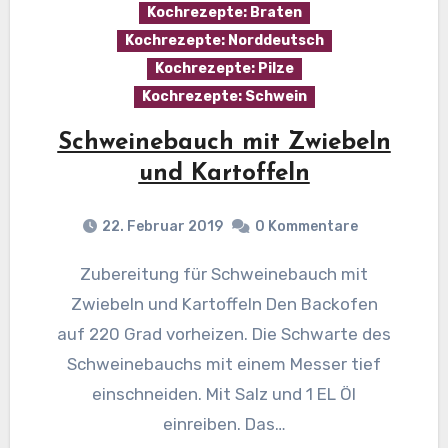
Kochrezepte: Braten
Kochrezepte: Norddeutsch
Kochrezepte: Pilze
Kochrezepte: Schwein
Schweinebauch mit Zwiebeln
und Kartoffeln
22. Februar 2019
0 Kommentare
Zubereitung für Schweinebauch mit
Zwiebeln und Kartoffeln Den Backofen
auf 220 Grad vorheizen. Die Schwarte des
Schweinebauchs mit einem Messer tief
einschneiden. Mit Salz und 1 EL Öl
einreiben. Das…