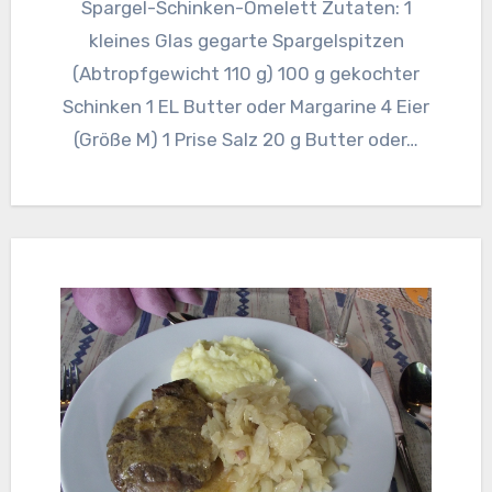
Spargel-Schinken-Omelett Zutaten: 1
kleines Glas gegarte Spargelspitzen
(Abtropfgewicht 110 g) 100 g gekochter
Schinken 1 EL Butter oder Margarine 4 Eier
(Größe M) 1 Prise Salz 20 g Butter oder…