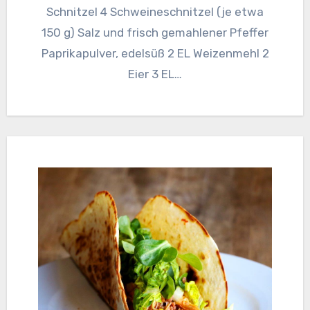
Schnitzel 4 Schweineschnitzel (je etwa
150 g) Salz und frisch gemahlener Pfeffer
Paprikapulver, edelsüß 2 EL Weizenmehl 2
Eier 3 EL…