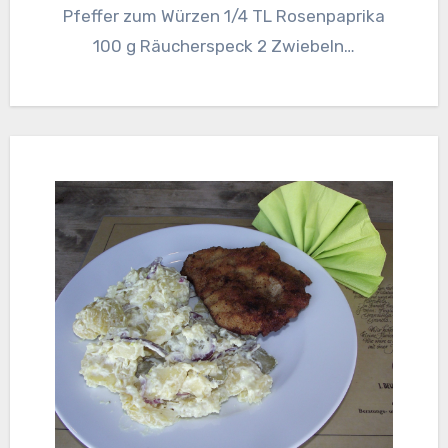
Pfeffer zum Würzen 1/4 TL Rosenpaprika
100 g Räucherspeck 2 Zwiebeln…