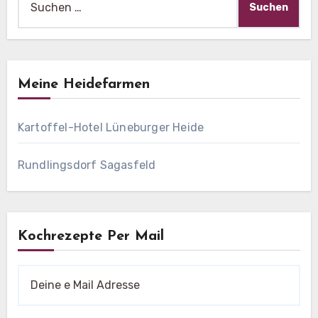
nach:
Meine Heidefarmen
Kartoffel-Hotel Lüneburger Heide
Rundlingsdorf Sagasfeld
Kochrezepte Per Mail