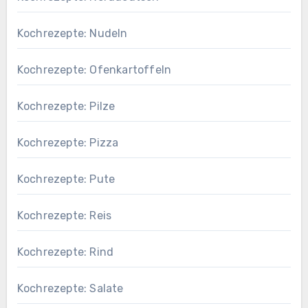
Kochrezepte: Nudeln
Kochrezepte: Ofenkartoffeln
Kochrezepte: Pilze
Kochrezepte: Pizza
Kochrezepte: Pute
Kochrezepte: Reis
Kochrezepte: Rind
Kochrezepte: Salate