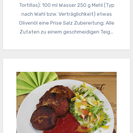
Tortillas): 100 ml Wasser 250 g Mehl (Typ
nach Wahl bzw. Verträglichkeit) etwas
Olivenöl eine Prise Salz Zubereitung: Alle
Zutaten zu einem geschmeidigen Teig…