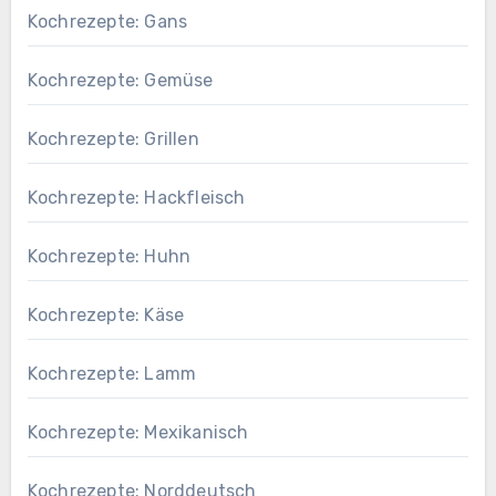
Kochrezepte: Gans
Kochrezepte: Gemüse
Kochrezepte: Grillen
Kochrezepte: Hackfleisch
Kochrezepte: Huhn
Kochrezepte: Käse
Kochrezepte: Lamm
Kochrezepte: Mexikanisch
Kochrezepte: Norddeutsch