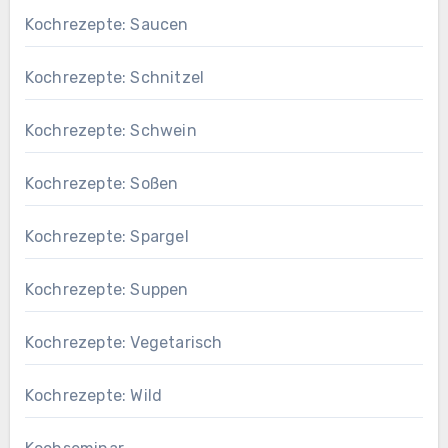
Kochrezepte: Saucen
Kochrezepte: Schnitzel
Kochrezepte: Schwein
Kochrezepte: Soßen
Kochrezepte: Spargel
Kochrezepte: Suppen
Kochrezepte: Vegetarisch
Kochrezepte: Wild