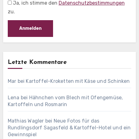
Ja, ich stimme den
Datenschutzbestimmungen
zu.
Letzte Kommentare
Mar
bei
Kartoffel-Kroketten mit Käse und Schinken
Lena
bei
Hähnchen vom Blech mit Ofengemüse,
Kartoffeln und Rosmarin
Mathias Wagler
bei
Neue Fotos für das
Rundlingsdorf Sagasfeld & Kartoffel-Hotel und ein
Gewinnspiel