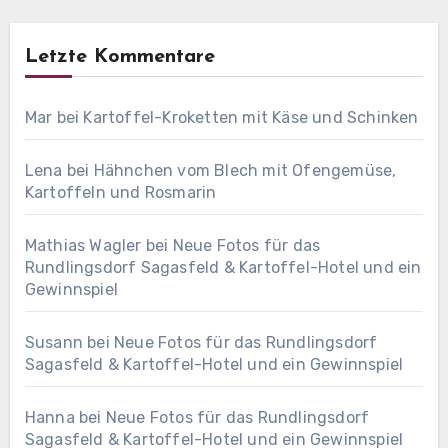
Letzte Kommentare
Mar
bei
Kartoffel-Kroketten mit Käse und Schinken
Lena
bei
Hähnchen vom Blech mit Ofengemüse,
Kartoffeln und Rosmarin
Mathias Wagler
bei
Neue Fotos für das
Rundlingsdorf Sagasfeld & Kartoffel-Hotel und ein
Gewinnspiel
Susann
bei
Neue Fotos für das Rundlingsdorf
Sagasfeld & Kartoffel-Hotel und ein Gewinnspiel
Hanna
bei
Neue Fotos für das Rundlingsdorf
Sagasfeld & Kartoffel-Hotel und ein Gewinnspiel