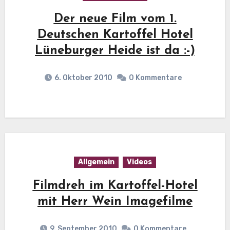
Der neue Film vom 1.
Deutschen Kartoffel Hotel
Lüneburger Heide ist da :-)
6. Oktober 2010
0 Kommentare
Allgemein
Videos
Filmdreh im Kartoffel-Hotel
mit Herr Wein Imagefilme
9. September 2010
0 Kommentare