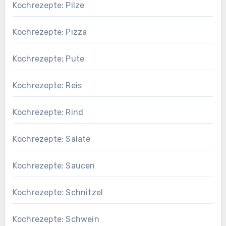
Kochrezepte: Pilze
Kochrezepte: Pizza
Kochrezepte: Pute
Kochrezepte: Reis
Kochrezepte: Rind
Kochrezepte: Salate
Kochrezepte: Saucen
Kochrezepte: Schnitzel
Kochrezepte: Schwein