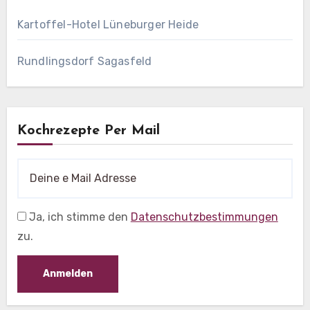
Kartoffel-Hotel Lüneburger Heide
Rundlingsdorf Sagasfeld
Kochrezepte Per Mail
Ja, ich stimme den
Datenschutzbestimmungen
zu.