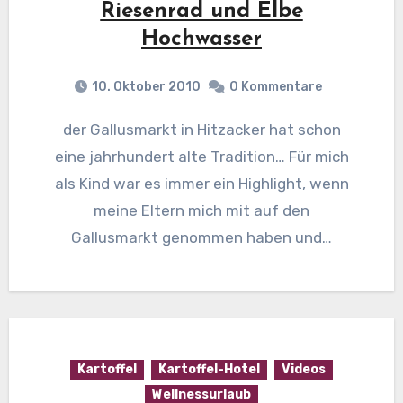
Riesenrad und Elbe
Hochwasser
10. Oktober 2010
0 Kommentare
der Gallusmarkt in Hitzacker hat schon
eine jahrhundert alte Tradition… Für mich
als Kind war es immer ein Highlight, wenn
meine Eltern mich mit auf den
Gallusmarkt genommen haben und…
Kartoffel
Kartoffel-Hotel
Videos
Wellnessurlaub