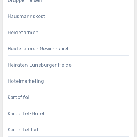
Gruppenreisen
Hausmannskost
Heidefarmen
Heidefarmen Gewinnspiel
Heiraten Lüneburger Heide
Hotelmarketing
Kartoffel
Kartoffel-Hotel
Kartoffeldiät