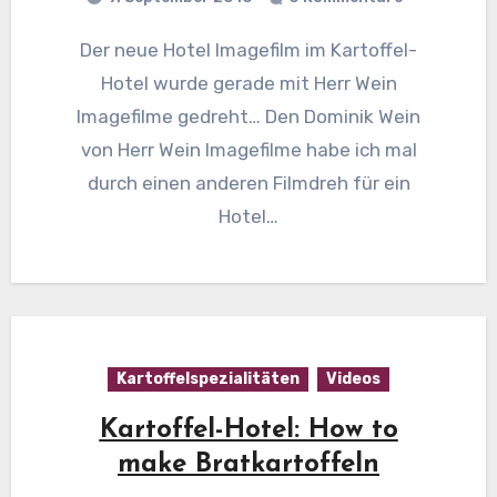
Der neue Hotel Imagefilm im Kartoffel-
Hotel wurde gerade mit Herr Wein
Imagefilme gedreht… Den Dominik Wein
von Herr Wein Imagefilme habe ich mal
durch einen anderen Filmdreh für ein
Hotel…
Kartoffelspezialitäten
Videos
Kartoffel-Hotel: How to
make Bratkartoffeln