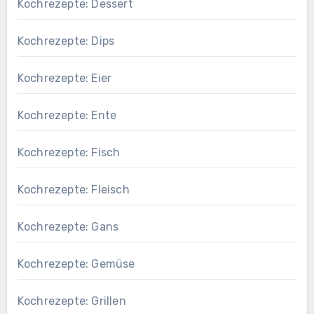
Kochrezepte: Dessert
Kochrezepte: Dips
Kochrezepte: Eier
Kochrezepte: Ente
Kochrezepte: Fisch
Kochrezepte: Fleisch
Kochrezepte: Gans
Kochrezepte: Gemüse
Kochrezepte: Grillen