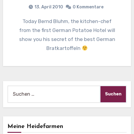
13. April 2010
0 Kommentare
Today Bernd Bluhm, the kitchen-chef
from the first German Potatoe Hotel will
show you his secret of the best German
Bratkartoffeln
Suche
nach:
Meine Heidefarmen