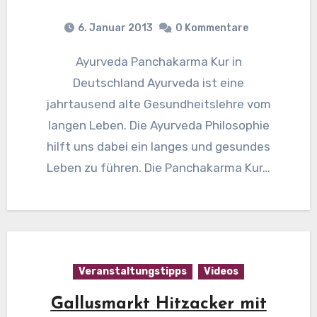
6. Januar 2013
0 Kommentare
Ayurveda Panchakarma Kur in
Deutschland Ayurveda ist eine
jahrtausend alte Gesundheitslehre vom
langen Leben. Die Ayurveda Philosophie
hilft uns dabei ein langes und gesundes
Leben zu führen. Die Panchakarma Kur…
Veranstaltungstipps
Videos
Gallusmarkt Hitzacker mit