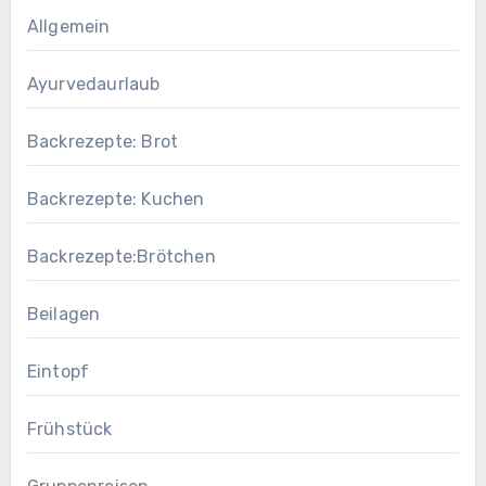
Allgemein
Ayurvedaurlaub
Backrezepte: Brot
Backrezepte: Kuchen
Backrezepte:Brötchen
Beilagen
Eintopf
Frühstück