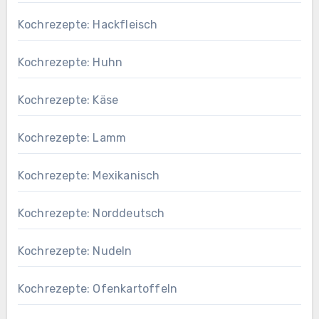
Kochrezepte: Hackfleisch
Kochrezepte: Huhn
Kochrezepte: Käse
Kochrezepte: Lamm
Kochrezepte: Mexikanisch
Kochrezepte: Norddeutsch
Kochrezepte: Nudeln
Kochrezepte: Ofenkartoffeln