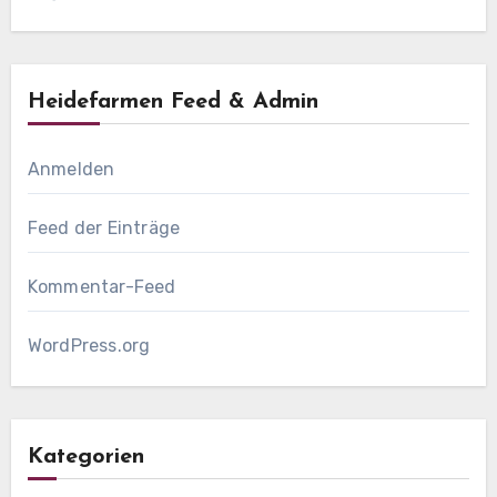
Heidefarmen Feed & Admin
Anmelden
Feed der Einträge
Kommentar-Feed
WordPress.org
Kategorien