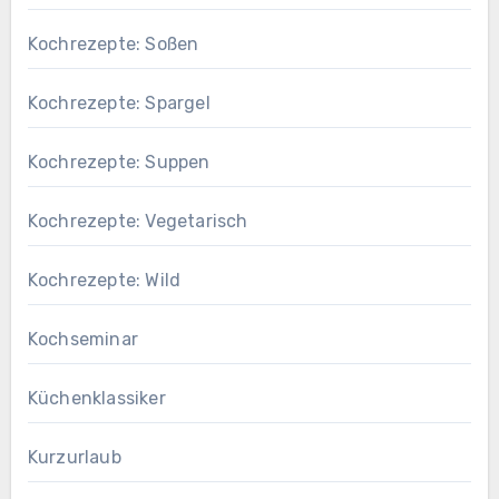
Kochrezepte: Soßen
Kochrezepte: Spargel
Kochrezepte: Suppen
Kochrezepte: Vegetarisch
Kochrezepte: Wild
Kochseminar
Küchenklassiker
Kurzurlaub