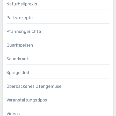
Naturheilpraxis
Partyrezepte
Pfannengerichte
Quarkspeisen
Sauerkraut
Spargeldiät
Überbackenes Ofengemüse
Veranstaltungstipps
Videos