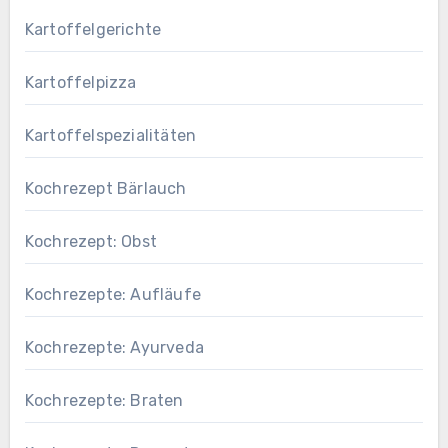
Kartoffelgerichte
Kartoffelpizza
Kartoffelspezialitäten
Kochrezept Bärlauch
Kochrezept: Obst
Kochrezepte: Aufläufe
Kochrezepte: Ayurveda
Kochrezepte: Braten