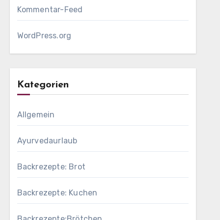
Kommentar-Feed
WordPress.org
Kategorien
Allgemein
Ayurvedaurlaub
Backrezepte: Brot
Backrezepte: Kuchen
Backrezepte:Brötchen