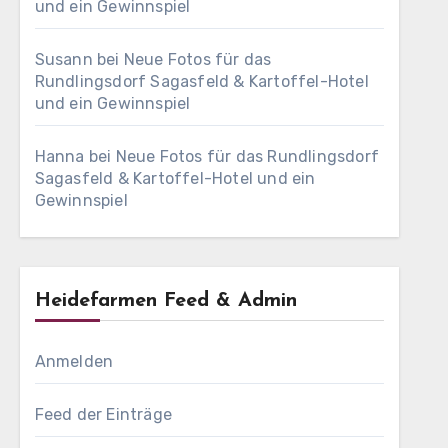
und ein Gewinnspiel
Susann
bei
Neue Fotos für das
Rundlingsdorf Sagasfeld & Kartoffel-Hotel
und ein Gewinnspiel
Hanna
bei
Neue Fotos für das Rundlingsdorf
Sagasfeld & Kartoffel-Hotel und ein
Gewinnspiel
Heidefarmen Feed & Admin
Anmelden
Feed der Einträge