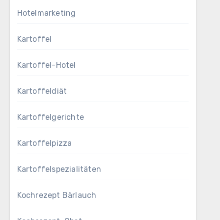
Hotelmarketing
Kartoffel
Kartoffel-Hotel
Kartoffeldiät
Kartoffelgerichte
Kartoffelpizza
Kartoffelspezialitäten
Kochrezept Bärlauch