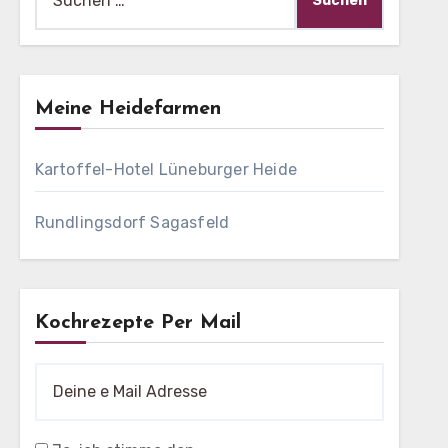
nach:
Meine Heidefarmen
Kartoffel-Hotel Lüneburger Heide
Rundlingsdorf Sagasfeld
Kochrezepte Per Mail