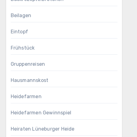
Beilagen
Eintopf
Frühstück
Gruppenreisen
Hausmannskost
Heidefarmen
Heidefarmen Gewinnspiel
Heiraten Lüneburger Heide