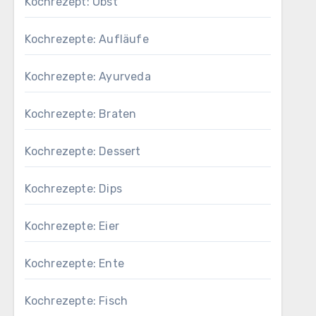
Kochrezept: Obst
Kochrezepte: Aufläufe
Kochrezepte: Ayurveda
Kochrezepte: Braten
Kochrezepte: Dessert
Kochrezepte: Dips
Kochrezepte: Eier
Kochrezepte: Ente
Kochrezepte: Fisch