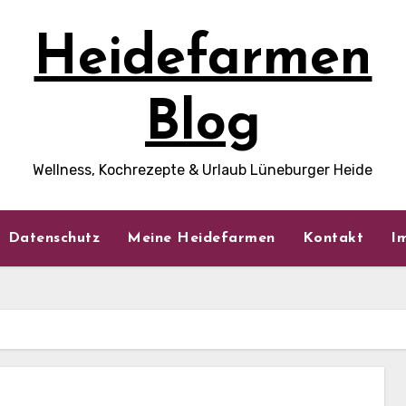
Heidefarmen
Blog
Wellness, Kochrezepte & Urlaub Lüneburger Heide
Datenschutz
Meine Heidefarmen
Kontakt
I