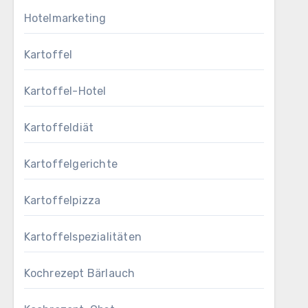
Hotelmarketing
Kartoffel
Kartoffel-Hotel
Kartoffeldiät
Kartoffelgerichte
Kartoffelpizza
Kartoffelspezialitäten
Kochrezept Bärlauch