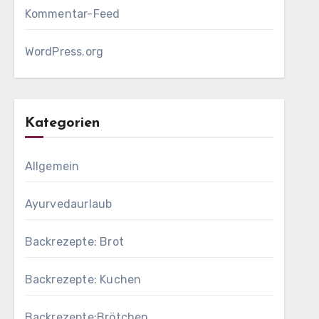
Kommentar-Feed
WordPress.org
Kategorien
Allgemein
Ayurvedaurlaub
Backrezepte: Brot
Backrezepte: Kuchen
Backrezepte:Brötchen