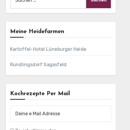
nach:
Meine Heidefarmen
Kartoffel-Hotel Lüneburger Heide
Rundlingsdorf Sagasfeld
Kochrezepte Per Mail