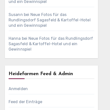
und ein Gewinnspiel
Susann
bei
Neue Fotos für das
Rundlingsdorf Sagasfeld & Kartoffel-Hotel
und ein Gewinnspiel
Hanna
bei
Neue Fotos für das Rundlingsdorf
Sagasfeld & Kartoffel-Hotel und ein
Gewinnspiel
Heidefarmen Feed & Admin
Anmelden
Feed der Einträge