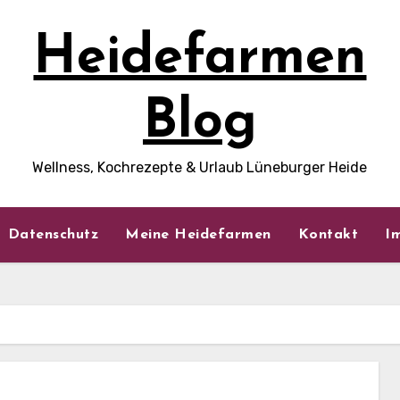
Heidefarmen
Blog
Wellness, Kochrezepte & Urlaub Lüneburger Heide
Datenschutz
Meine Heidefarmen
Kontakt
I