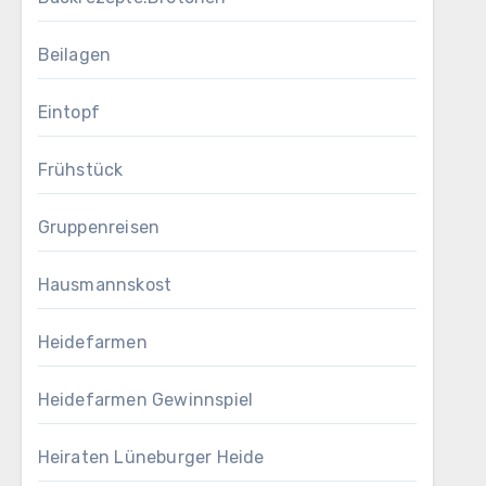
Beilagen
Eintopf
Frühstück
Gruppenreisen
Hausmannskost
Heidefarmen
Heidefarmen Gewinnspiel
Heiraten Lüneburger Heide