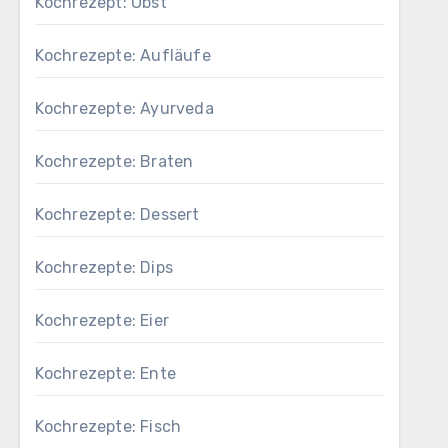
Kochrezept: Obst
Kochrezepte: Aufläufe
Kochrezepte: Ayurveda
Kochrezepte: Braten
Kochrezepte: Dessert
Kochrezepte: Dips
Kochrezepte: Eier
Kochrezepte: Ente
Kochrezepte: Fisch