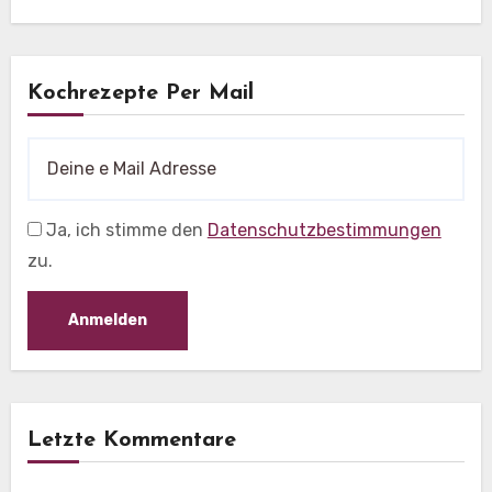
Kochrezepte Per Mail
Ja, ich stimme den
Datenschutzbestimmungen
zu.
Letzte Kommentare