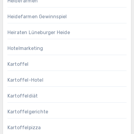
Heidefarmen
Heidefarmen Gewinnspiel
Heiraten Lüneburger Heide
Hotelmarketing
Kartoffel
Kartoffel-Hotel
Kartoffeldiät
Kartoffelgerichte
Kartoffelpizza