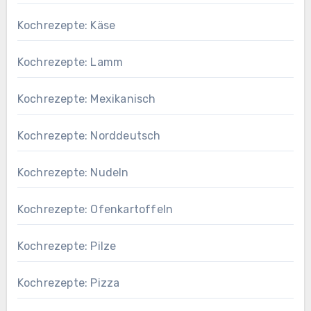
Kochrezepte: Käse
Kochrezepte: Lamm
Kochrezepte: Mexikanisch
Kochrezepte: Norddeutsch
Kochrezepte: Nudeln
Kochrezepte: Ofenkartoffeln
Kochrezepte: Pilze
Kochrezepte: Pizza