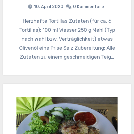
10. April 2020
0 Kommentare
Herzhafte Tortillas Zutaten (für ca. 6
Tortillas): 100 ml Wasser 250 g Mehl (Typ
nach Wahl bzw. Verträglichkeit) etwas
Olivenöl eine Prise Salz Zubereitung: Alle
Zutaten zu einem geschmeidigen Teig…