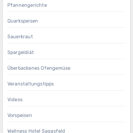
Pfannengerichte
Quarkspeisen
Sauerkraut
Spargeldiät
Überbackenes Ofengemüse
Veranstaltungstipps
Videos
Vorspeisen
Wellness Hotel Sagasfeld