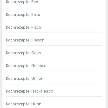
Kochrezepte: Eier
Kochrezepte: Ente
Kochrezepte: Fisch
Kochrezepte: Fleisch
Kochrezepte: Gans
Kochrezepte: Gemüse
Kochrezepte: Grillen
Kochrezepte: Hackfleisch
Kochrezepte: Huhn