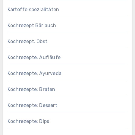
Kartoffelspezialitäten
Kochrezept Bärlauch
Kochrezept: Obst
Kochrezepte: Aufläufe
Kochrezepte: Ayurveda
Kochrezepte: Braten
Kochrezepte: Dessert
Kochrezepte: Dips