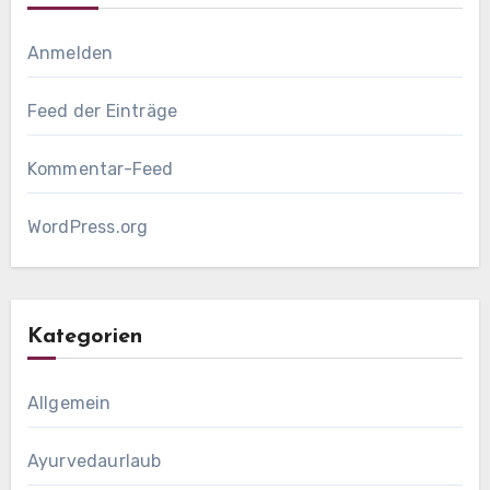
Anmelden
Feed der Einträge
Kommentar-Feed
WordPress.org
Kategorien
Allgemein
Ayurvedaurlaub