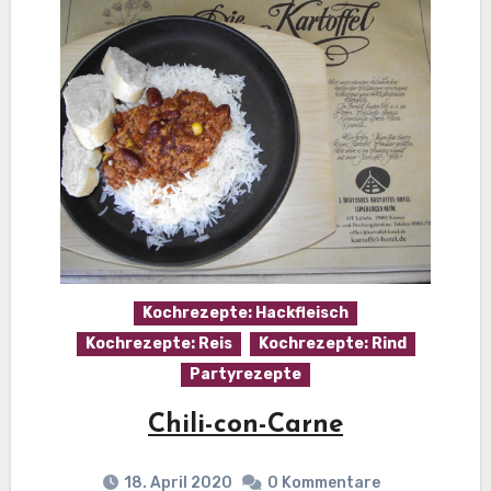
Kochrezepte: Hackfleisch
Kochrezepte: Reis
Kochrezepte: Rind
Partyrezepte
Chili-con-Carne
18. April 2020
0 Kommentare