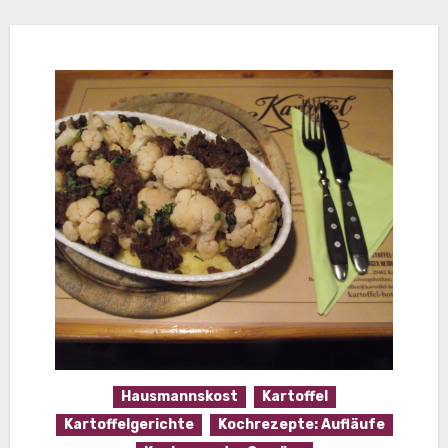
Hausmannskost
Kartoffel
Kartoffelgerichte
Kochrezepte: Aufläufe