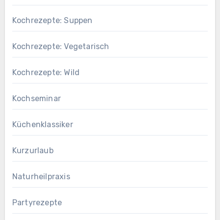
Kochrezepte: Suppen
Kochrezepte: Vegetarisch
Kochrezepte: Wild
Kochseminar
Küchenklassiker
Kurzurlaub
Naturheilpraxis
Partyrezepte