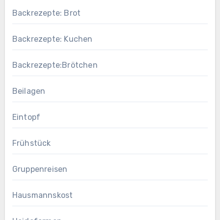
Backrezepte: Brot
Backrezepte: Kuchen
Backrezepte:Brötchen
Beilagen
Eintopf
Frühstück
Gruppenreisen
Hausmannskost