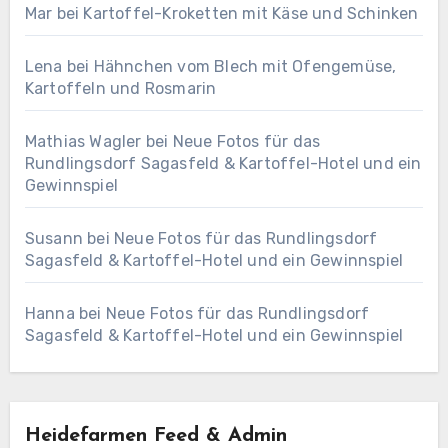
Mar
bei
Kartoffel-Kroketten mit Käse und Schinken
Lena
bei
Hähnchen vom Blech mit Ofengemüse,
Kartoffeln und Rosmarin
Mathias Wagler
bei
Neue Fotos für das
Rundlingsdorf Sagasfeld & Kartoffel-Hotel und ein
Gewinnspiel
Susann
bei
Neue Fotos für das Rundlingsdorf
Sagasfeld & Kartoffel-Hotel und ein Gewinnspiel
Hanna
bei
Neue Fotos für das Rundlingsdorf
Sagasfeld & Kartoffel-Hotel und ein Gewinnspiel
Heidefarmen Feed & Admin