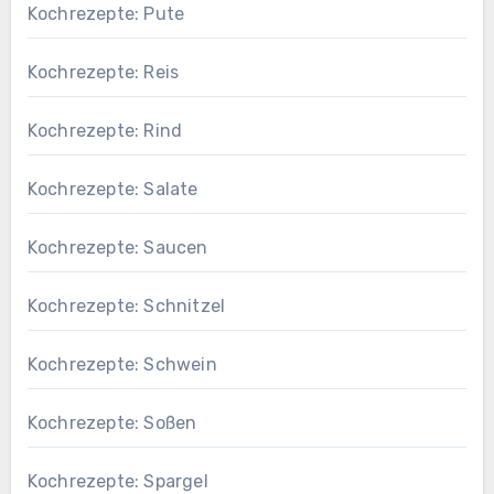
Kochrezepte: Pute
Kochrezepte: Reis
Kochrezepte: Rind
Kochrezepte: Salate
Kochrezepte: Saucen
Kochrezepte: Schnitzel
Kochrezepte: Schwein
Kochrezepte: Soßen
Kochrezepte: Spargel