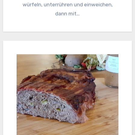
würfeln, unterrühren und einweichen,
dann mit…