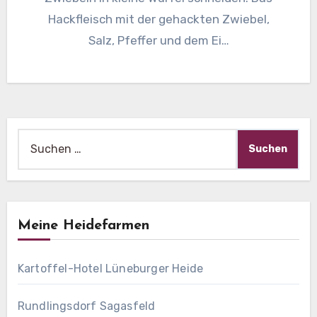
Hackfleisch mit der gehackten Zwiebel,
Salz, Pfeffer und dem Ei…
Suche
nach:
Meine Heidefarmen
Kartoffel-Hotel Lüneburger Heide
Rundlingsdorf Sagasfeld