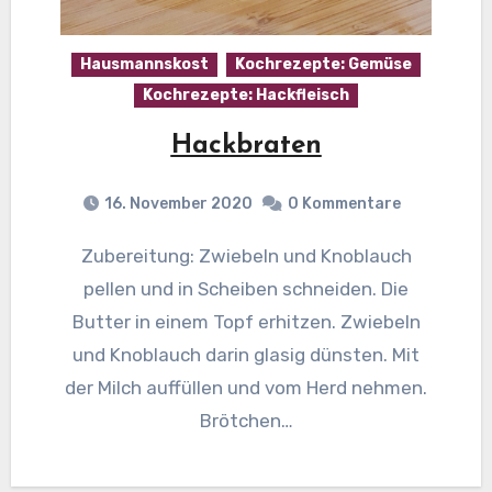
Hausmannskost
Kochrezepte: Gemüse
Kochrezepte: Hackfleisch
Hackbraten
16. November 2020
0 Kommentare
Zubereitung: Zwiebeln und Knoblauch
pellen und in Scheiben schneiden. Die
Butter in einem Topf erhitzen. Zwiebeln
und Knoblauch darin glasig dünsten. Mit
der Milch auffüllen und vom Herd nehmen.
Brötchen…