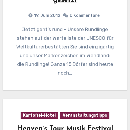
gesetzt
19. Juni 2012
0 Kommentare
Jetzt geht’s rund – Unsere Rundlinge
stehen auf der Warteliste der UNESCO für
Weltkulturerbestätten Sie sind einzigartig
und unser Markenzeichen im Wendland:
die Rundlinge! Ganze 15 Dörfer sind heute
noch…
Kartoffel-Hotel
Veranstaltungstipps
Heaven’s Tour Musik Festival