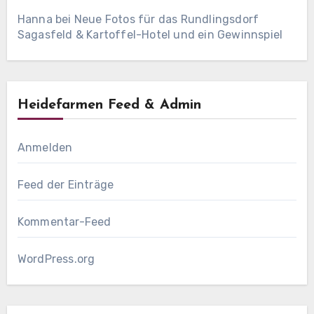
Hanna
bei
Neue Fotos für das Rundlingsdorf
Sagasfeld & Kartoffel-Hotel und ein Gewinnspiel
Heidefarmen Feed & Admin
Anmelden
Feed der Einträge
Kommentar-Feed
WordPress.org