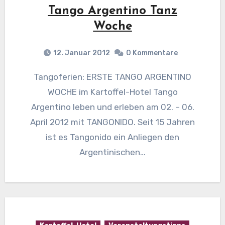
Tango Argentino Tanz
Woche
12. Januar 2012
0 Kommentare
Tangoferien: ERSTE TANGO ARGENTINO
WOCHE im Kartoffel-Hotel Tango
Argentino leben und erleben am 02. – 06.
April 2012 mit TANGONIDO. Seit 15 Jahren
ist es Tangonido ein Anliegen den
Argentinischen…