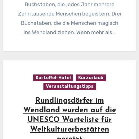
Buchstaben, die jedes Jahr mehrere
Zehntausende Menschen begeistern. Drei
Buchstaben, die die Menschen magisch
ins Wendland ziehen. Wenn mehr als…
Kartoffel-Hotel
Kurzurlaub
Veranstaltungstipps
Rundlingsdörfer im
Wendland wurden auf die
UNESCO Warteliste für
Weltkulturerbestätten