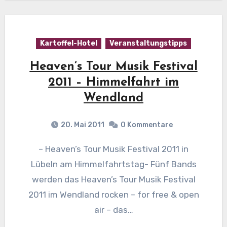
Kartoffel-Hotel
Veranstaltungstipps
Heaven’s Tour Musik Festival
2011 – Himmelfahrt im
Wendland
20. Mai 2011
0 Kommentare
– Heaven’s Tour Musik Festival 2011 in
Lübeln am Himmelfahrtstag- Fünf Bands
werden das Heaven’s Tour Musik Festival
2011 im Wendland rocken – for free & open
air – das…