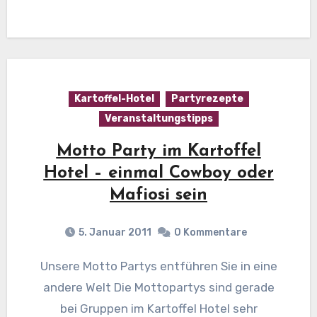
Kartoffel-Hotel
Partyrezepte
Veranstaltungstipps
Motto Party im Kartoffel
Hotel – einmal Cowboy oder
Mafiosi sein
5. Januar 2011
0 Kommentare
Unsere Motto Partys entführen Sie in eine
andere Welt Die Mottopartys sind gerade
bei Gruppen im Kartoffel Hotel sehr