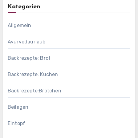
Kategorien
Allgemein
Ayurvedaurlaub
Backrezepte: Brot
Backrezepte: Kuchen
Backrezepte:Brötchen
Beilagen
Eintopf