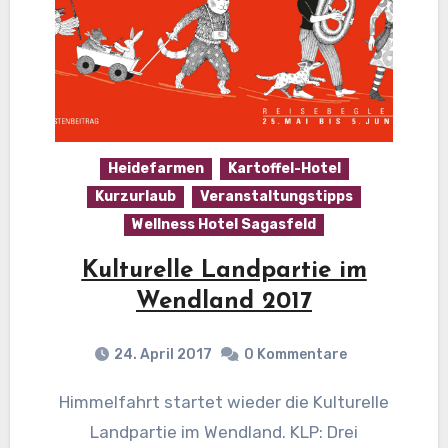
Heidefarmen
Kartoffel-Hotel
Kurzurlaub
Veranstaltungstipps
Wellness Hotel Sagasfeld
Kulturelle Landpartie im
Wendland 2017
24. April 2017
0 Kommentare
Himmelfahrt startet wieder die Kulturelle
Landpartie im Wendland. KLP: Drei