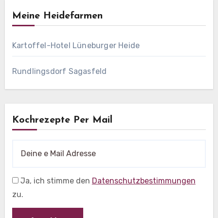
Meine Heidefarmen
Kartoffel-Hotel Lüneburger Heide
Rundlingsdorf Sagasfeld
Kochrezepte Per Mail
Ja, ich stimme den
Datenschutzbestimmungen
zu.