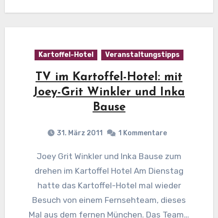
Kartoffel-Hotel
Veranstaltungstipps
TV im Kartoffel-Hotel: mit
Joey-Grit Winkler und Inka
Bause
31. März 2011
1 Kommentare
Joey Grit Winkler und Inka Bause zum
drehen im Kartoffel Hotel Am Dienstag
hatte das Kartoffel-Hotel mal wieder
Besuch von einem Fernsehteam, dieses
Mal aus dem fernen München. Das Team…