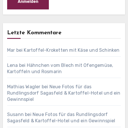
Letzte Kommentare
Mar
bei
Kartoffel-Kroketten mit Käse und Schinken
Lena
bei
Hähnchen vom Blech mit Ofengemüse,
Kartoffeln und Rosmarin
Mathias Wagler
bei
Neue Fotos für das
Rundlingsdorf Sagasfeld & Kartoffel-Hotel und ein
Gewinnspiel
Susann
bei
Neue Fotos für das Rundlingsdorf
Sagasfeld & Kartoffel-Hotel und ein Gewinnspiel