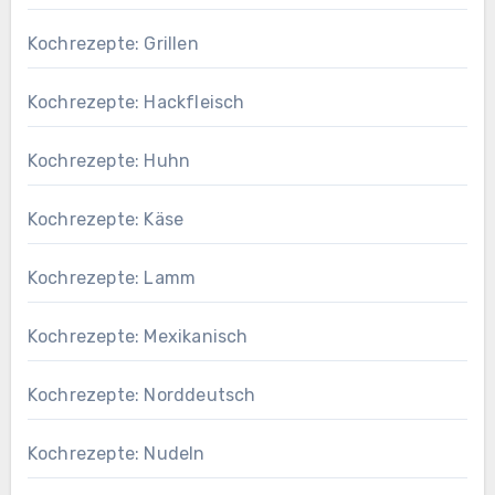
Kochrezepte: Grillen
Kochrezepte: Hackfleisch
Kochrezepte: Huhn
Kochrezepte: Käse
Kochrezepte: Lamm
Kochrezepte: Mexikanisch
Kochrezepte: Norddeutsch
Kochrezepte: Nudeln