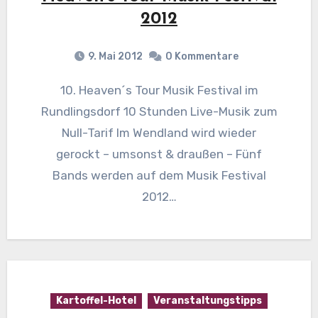
2012
9. Mai 2012
0 Kommentare
10. Heaven´s Tour Musik Festival im
Rundlingsdorf 10 Stunden Live-Musik zum
Null-Tarif Im Wendland wird wieder
gerockt – umsonst & draußen – Fünf
Bands werden auf dem Musik Festival
2012…
Kartoffel-Hotel
Veranstaltungstipps