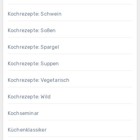
Kochrezepte: Schwein
Kochrezepte: Soßen
Kochrezepte: Spargel
Kochrezepte: Suppen
Kochrezepte: Vegetarisch
Kochrezepte: Wild
Kochseminar
Küchenklassiker