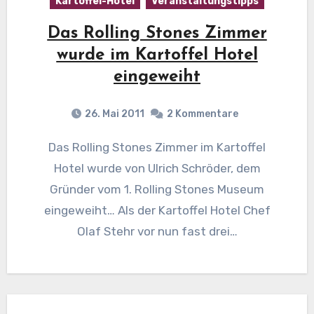
Kartoffel-Hotel
Veranstaltungstipps
Das Rolling Stones Zimmer
wurde im Kartoffel Hotel
eingeweiht
26. Mai 2011
2 Kommentare
Das Rolling Stones Zimmer im Kartoffel
Hotel wurde von Ulrich Schröder, dem
Gründer vom 1. Rolling Stones Museum
eingeweiht… Als der Kartoffel Hotel Chef
Olaf Stehr vor nun fast drei…