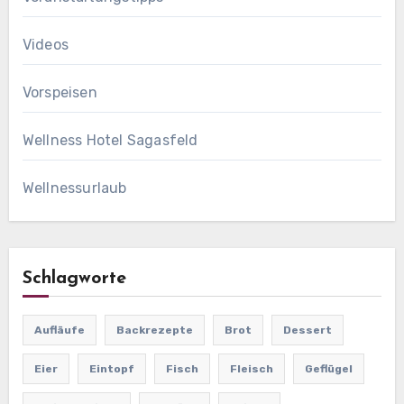
Videos
Vorspeisen
Wellness Hotel Sagasfeld
Wellnessurlaub
Schlagworte
Aufläufe
Backrezepte
Brot
Dessert
Eier
Eintopf
Fisch
Fleisch
Geflügel