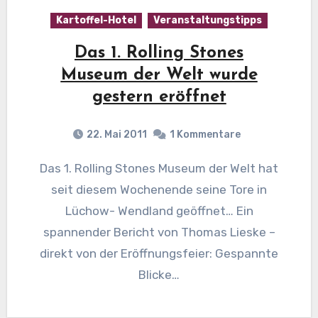
Kartoffel-Hotel
Veranstaltungstipps
Das 1. Rolling Stones
Museum der Welt wurde
gestern eröffnet
22. Mai 2011
1 Kommentare
Das 1. Rolling Stones Museum der Welt hat
seit diesem Wochenende seine Tore in
Lüchow- Wendland geöffnet… Ein
spannender Bericht von Thomas Lieske –
direkt von der Eröffnungsfeier: Gespannte
Blicke…