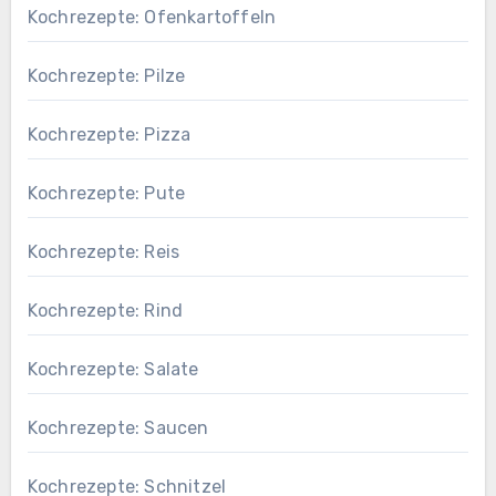
Kochrezepte: Ofenkartoffeln
Kochrezepte: Pilze
Kochrezepte: Pizza
Kochrezepte: Pute
Kochrezepte: Reis
Kochrezepte: Rind
Kochrezepte: Salate
Kochrezepte: Saucen
Kochrezepte: Schnitzel