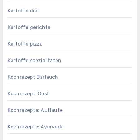
Kartoffeldiät
Kartoffelgerichte
Kartoffelpizza
Kartoffelspezialitäten
Kochrezept Bärlauch
Kochrezept: Obst
Kochrezepte: Aufläufe
Kochrezepte: Ayurveda