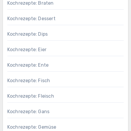
Kochrezepte: Braten
Kochrezepte: Dessert
Kochrezepte: Dips
Kochrezepte: Eier
Kochrezepte: Ente
Kochrezepte: Fisch
Kochrezepte: Fleisch
Kochrezepte: Gans
Kochrezepte: Gemüse