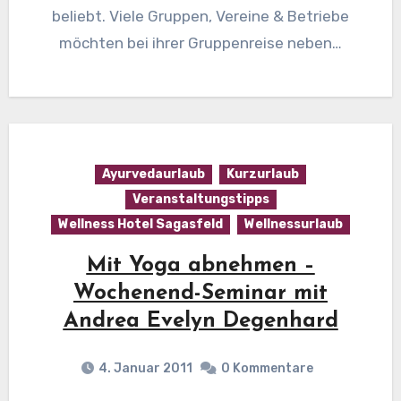
beliebt. Viele Gruppen, Vereine & Betriebe
möchten bei ihrer Gruppenreise neben…
Ayurvedaurlaub
Kurzurlaub
Veranstaltungstipps
Wellness Hotel Sagasfeld
Wellnessurlaub
Mit Yoga abnehmen –
Wochenend-Seminar mit
Andrea Evelyn Degenhard
4. Januar 2011
0 Kommentare