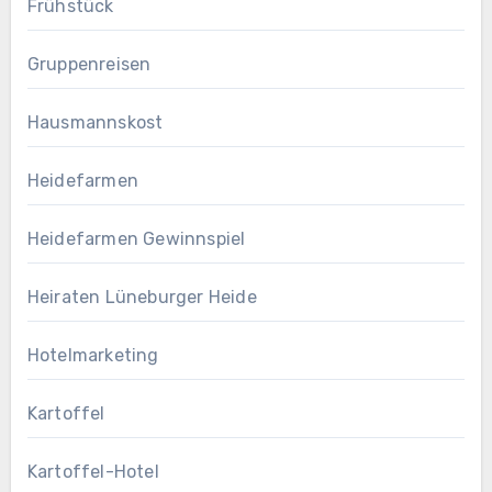
Frühstück
Gruppenreisen
Hausmannskost
Heidefarmen
Heidefarmen Gewinnspiel
Heiraten Lüneburger Heide
Hotelmarketing
Kartoffel
Kartoffel-Hotel