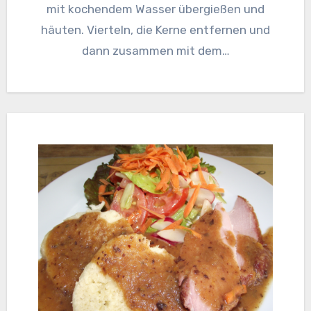
mit kochendem Wasser übergießen und
häuten. Vierteln, die Kerne entfernen und
dann zusammen mit dem…