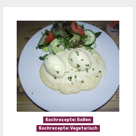
Kochrezepte: Soßen
Kochrezepte: Vegetarisch