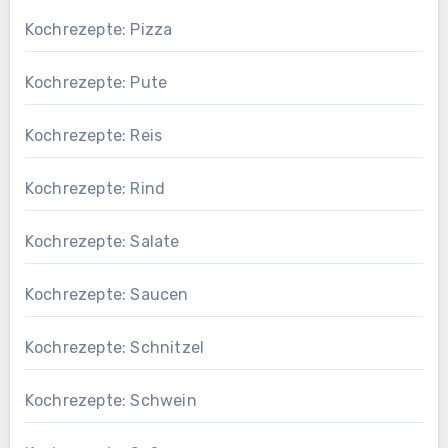
Kochrezepte: Pizza
Kochrezepte: Pute
Kochrezepte: Reis
Kochrezepte: Rind
Kochrezepte: Salate
Kochrezepte: Saucen
Kochrezepte: Schnitzel
Kochrezepte: Schwein