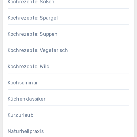
Kochrezepte: Soßen
Kochrezepte: Spargel
Kochrezepte: Suppen
Kochrezepte: Vegetarisch
Kochrezepte: Wild
Kochseminar
Küchenklassiker
Kurzurlaub
Naturheilpraxis