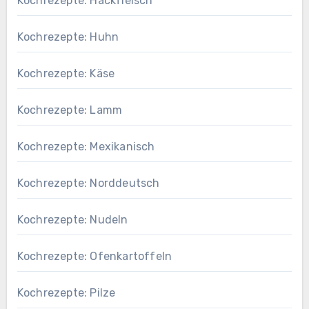
Kochrezepte: Hackfleisch
Kochrezepte: Huhn
Kochrezepte: Käse
Kochrezepte: Lamm
Kochrezepte: Mexikanisch
Kochrezepte: Norddeutsch
Kochrezepte: Nudeln
Kochrezepte: Ofenkartoffeln
Kochrezepte: Pilze