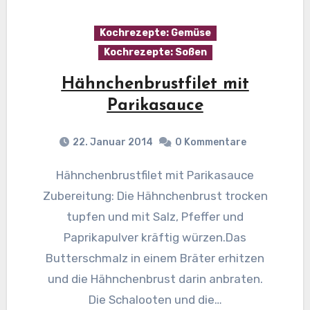
Kochrezepte: Gemüse
Kochrezepte: Soßen
Hähnchenbrustfilet mit
Parikasauce
22. Januar 2014
0 Kommentare
Hähnchenbrustfilet mit Parikasauce
Zubereitung: Die Hähnchenbrust trocken
tupfen und mit Salz, Pfeffer und
Paprikapulver kräftig würzen.Das
Butterschmalz in einem Bräter erhitzen
und die Hähnchenbrust darin anbraten.
Die Schalooten und die…