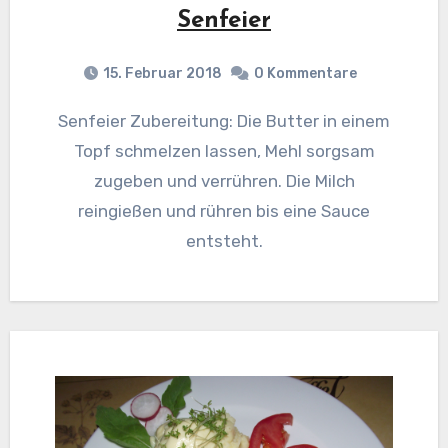
Senfeier
15. Februar 2018
0 Kommentare
Senfeier Zubereitung: Die Butter in einem
Topf schmelzen lassen, Mehl sorgsam
zugeben und verrühren. Die Milch
reingießen und rühren bis eine Sauce
entsteht.