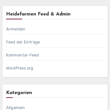
Heidefarmen Feed & Admin
Anmelden
Feed der Einträge
Kommentar-Feed
WordPress.org
Kategorien
Allgemein