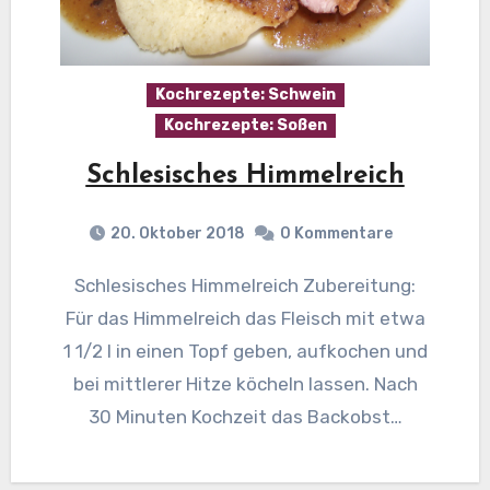
Kochrezepte: Schwein
Kochrezepte: Soßen
Schlesisches Himmelreich
20. Oktober 2018
0 Kommentare
Schlesisches Himmelreich Zubereitung:
Für das Himmelreich das Fleisch mit etwa
1 1/2 l in einen Topf geben, aufkochen und
bei mittlerer Hitze köcheln lassen. Nach
30 Minuten Kochzeit das Backobst…