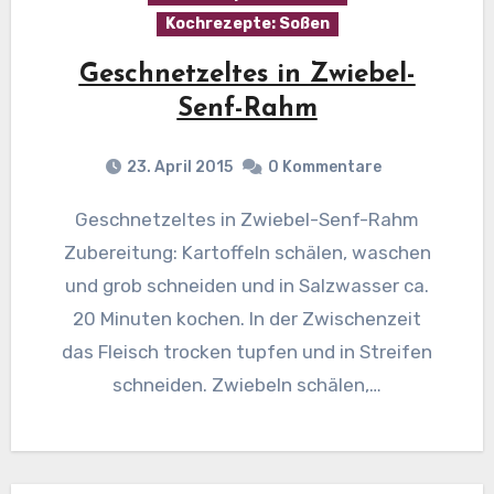
Kochrezepte: Soßen
Geschnetzeltes in Zwiebel-
Senf-Rahm
23. April 2015
0 Kommentare
Geschnetzeltes in Zwiebel-Senf-Rahm
Zubereitung: Kartoffeln schälen, waschen
und grob schneiden und in Salzwasser ca.
20 Minuten kochen. In der Zwischenzeit
das Fleisch trocken tupfen und in Streifen
schneiden. Zwiebeln schälen,…