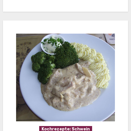
Kochrezepte: Schwein