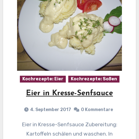
Kochrezepte: Eier
Kochrezepte: Soßen
Eier in Kresse-Senfsauce
4. September 2017
0 Kommentare
Eier in Kresse-Senfsauce Zubereitung:
Kartoffeln schälen und waschen. In