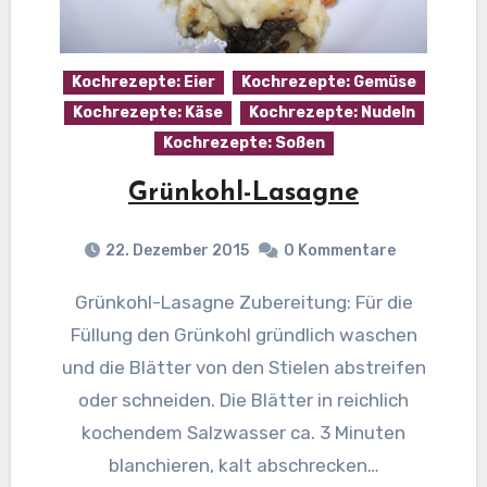
Kochrezepte: Eier
Kochrezepte: Gemüse
Kochrezepte: Käse
Kochrezepte: Nudeln
Kochrezepte: Soßen
Grünkohl-Lasagne
22. Dezember 2015
0 Kommentare
Grünkohl-Lasagne Zubereitung: Für die
Füllung den Grünkohl gründlich waschen
und die Blätter von den Stielen abstreifen
oder schneiden. Die Blätter in reichlich
kochendem Salzwasser ca. 3 Minuten
blanchieren, kalt abschrecken…