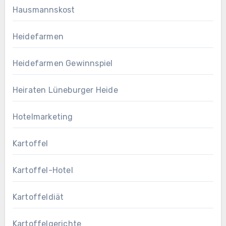
Hausmannskost
Heidefarmen
Heidefarmen Gewinnspiel
Heiraten Lüneburger Heide
Hotelmarketing
Kartoffel
Kartoffel-Hotel
Kartoffeldiät
Kartoffelgerichte