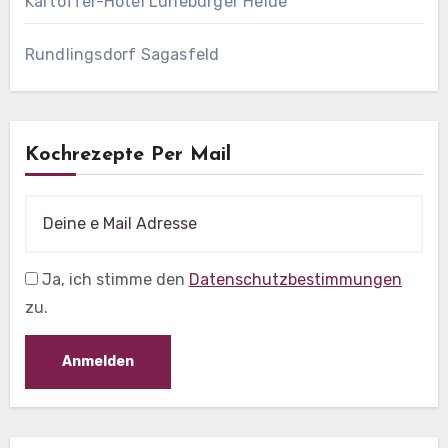
Kartoffel-Hotel Lüneburger Heide
Rundlingsdorf Sagasfeld
Kochrezepte Per Mail
Ja, ich stimme den
Datenschutzbestimmungen
zu.