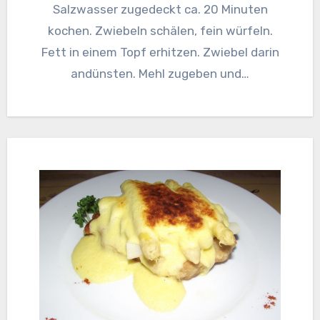
Salzwasser zugedeckt ca. 20 Minuten
kochen. Zwiebeln schälen, fein würfeln.
Fett in einem Topf erhitzen. Zwiebel darin
andünsten. Mehl zugeben und…