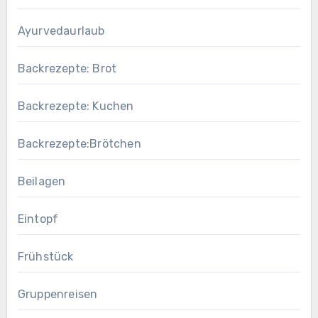
Ayurvedaurlaub
Backrezepte: Brot
Backrezepte: Kuchen
Backrezepte:Brötchen
Beilagen
Eintopf
Frühstück
Gruppenreisen