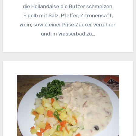
die Hollandaise die Butter schmelzen.
Eigelb mit Salz, Pfeffer, Zitronensaft,
Wein, sowie einer Prise Zucker verrühren
und im Wasserbad zu…