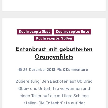
Kochrezept: Obst
Kochrezepte: Ente
Kochrezepte: Soßen
Entenbrust mit gebutterten
Orangenfilets
26. Dezember 2013
0 Kommentare
Zubereitung: Den Backofen auf 80 Grad
Ober- und Unterhitze vorwärmen und
einen Teller auf die mittlere Schiene
stellen. Die Entenbrüste auf der