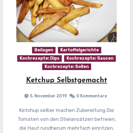
Beilagen
Kartoffelgerichte
Kochrezepte: Dips
Kochrezepte: Saucen
Kochrezepte: Soßen
Ketchup Selbstgemacht
5. November 2019
0 Kommentare
Ketchup selber machen Zubereitung Die
Tomaten von den Stielansätzen befreien,
die Haut rundherum mehrfach einritzen,