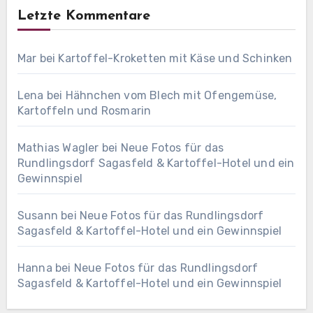
Letzte Kommentare
Mar
bei
Kartoffel-Kroketten mit Käse und Schinken
Lena
bei
Hähnchen vom Blech mit Ofengemüse,
Kartoffeln und Rosmarin
Mathias Wagler
bei
Neue Fotos für das
Rundlingsdorf Sagasfeld & Kartoffel-Hotel und ein
Gewinnspiel
Susann
bei
Neue Fotos für das Rundlingsdorf
Sagasfeld & Kartoffel-Hotel und ein Gewinnspiel
Hanna
bei
Neue Fotos für das Rundlingsdorf
Sagasfeld & Kartoffel-Hotel und ein Gewinnspiel