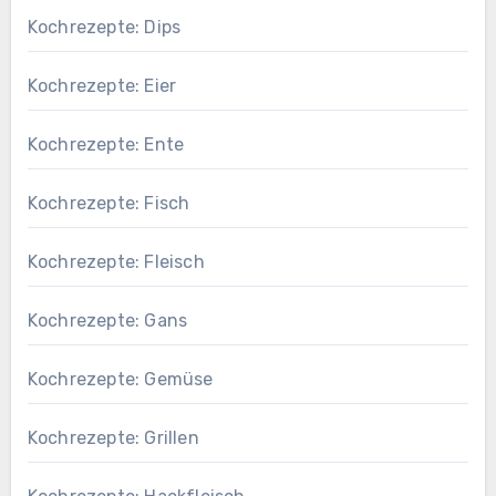
Kochrezepte: Dips
Kochrezepte: Eier
Kochrezepte: Ente
Kochrezepte: Fisch
Kochrezepte: Fleisch
Kochrezepte: Gans
Kochrezepte: Gemüse
Kochrezepte: Grillen