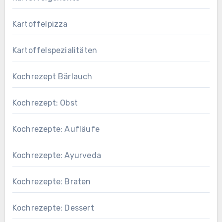
Kartoffelpizza
Kartoffelspezialitäten
Kochrezept Bärlauch
Kochrezept: Obst
Kochrezepte: Aufläufe
Kochrezepte: Ayurveda
Kochrezepte: Braten
Kochrezepte: Dessert