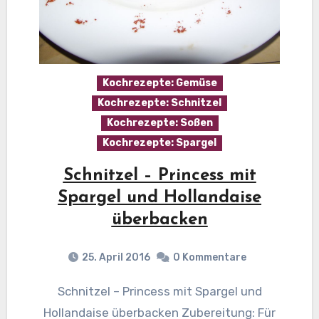
Kochrezepte: Gemüse
Kochrezepte: Schnitzel
Kochrezepte: Soßen
Kochrezepte: Spargel
Schnitzel – Princess mit
Spargel und Hollandaise
überbacken
25. April 2016
0 Kommentare
Schnitzel – Princess mit Spargel und
Hollandaise überbacken Zubereitung: Für