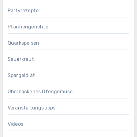
Partyrezepte
Pfannengerichte
Quarkspeisen
Sauerkraut
Spargeldiät
Überbackenes Ofengemüse
Veranstaltungstipps
Videos