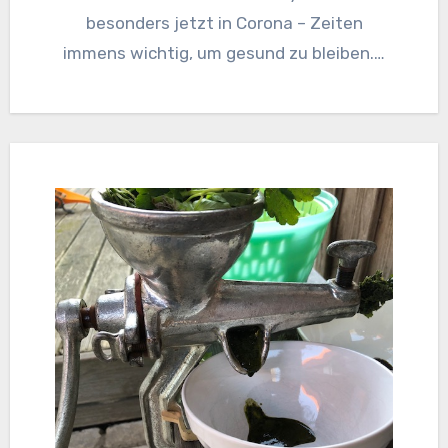
besonders jetzt in Corona – Zeiten
immens wichtig, um gesund zu bleiben.…