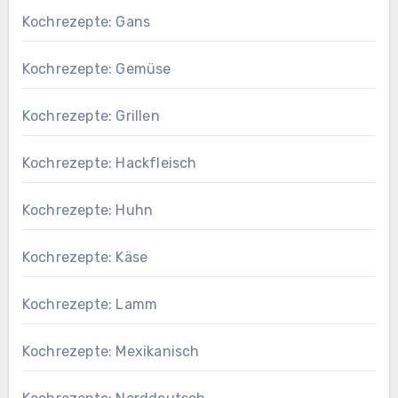
Kochrezepte: Gans
Kochrezepte: Gemüse
Kochrezepte: Grillen
Kochrezepte: Hackfleisch
Kochrezepte: Huhn
Kochrezepte: Käse
Kochrezepte: Lamm
Kochrezepte: Mexikanisch