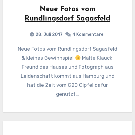
Neue Fotos vom
Rundlingsdorf Sagasfeld
28. Juli 2017
4 Kommentare
Neue Fotos vom Rundlingsdorf Sagasfeld
& kleines Gewinnspiel
Malte Klauck,
Freund des Hauses und Fotograph aus
Leidenschaft kommt aus Hamburg und
hat die Zeit vom G20 Gipfel dafür
genutzt…