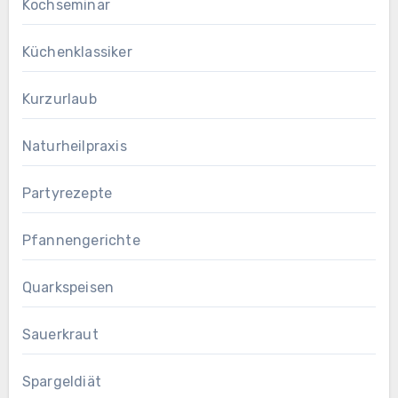
Kochseminar
Küchenklassiker
Kurzurlaub
Naturheilpraxis
Partyrezepte
Pfannengerichte
Quarkspeisen
Sauerkraut
Spargeldiät