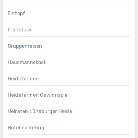
Eintopf
Frühstück
Gruppenreisen
Hausmannskost
Heidefarmen
Heidefarmen Gewinnspiel
Heiraten Lüneburger Heide
Hotelmarketing