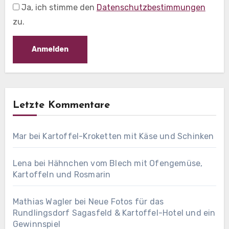
Ja, ich stimme den
Datenschutzbestimmungen
zu.
Letzte Kommentare
Mar
bei
Kartoffel-Kroketten mit Käse und Schinken
Lena
bei
Hähnchen vom Blech mit Ofengemüse,
Kartoffeln und Rosmarin
Mathias Wagler
bei
Neue Fotos für das
Rundlingsdorf Sagasfeld & Kartoffel-Hotel und ein
Gewinnspiel