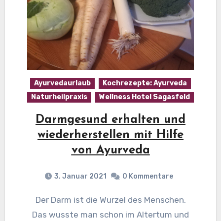
Ayurvedaurlaub
Kochrezepte: Ayurveda
Naturheilpraxis
Wellness Hotel Sagasfeld
Darmgesund erhalten und
wiederherstellen mit Hilfe
von Ayurveda
3. Januar 2021
0 Kommentare
Der Darm ist die Wurzel des Menschen.
Das wusste man schon im Altertum und