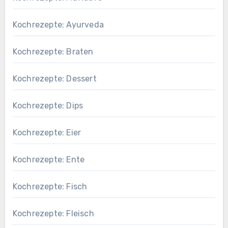
Kochrezepte: Ayurveda
Kochrezepte: Braten
Kochrezepte: Dessert
Kochrezepte: Dips
Kochrezepte: Eier
Kochrezepte: Ente
Kochrezepte: Fisch
Kochrezepte: Fleisch