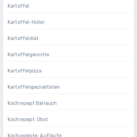
Kartoffel
Kartoffel-Hotel
Kartoffeldiät
Kartoffelgerichte
Kartoffelpizza
Kartoffelspezialitäten
Kochrezept Bärlauch
Kochrezept: Obst
Kochrezepte: Aufläufe