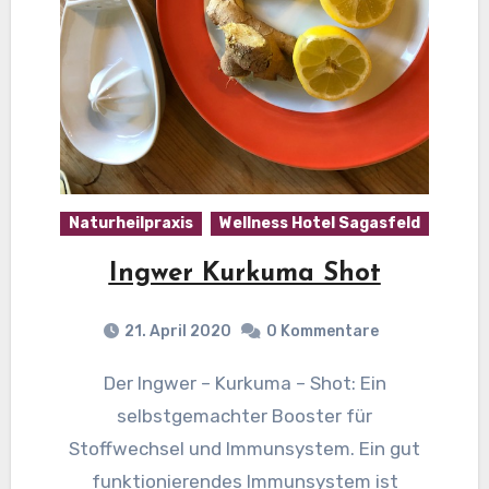
Naturheilpraxis
Wellness Hotel Sagasfeld
Ingwer Kurkuma Shot
21. April 2020
0 Kommentare
Der Ingwer – Kurkuma – Shot: Ein
selbstgemachter Booster für
Stoffwechsel und Immunsystem. Ein gut
funktionierendes Immunsystem ist