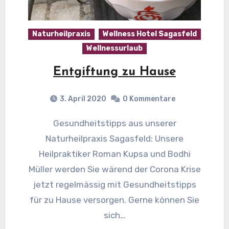
Naturheilpraxis
Wellness Hotel Sagasfeld
Wellnessurlaub
Entgiftung zu Hause
3. April 2020
0 Kommentare
Gesundheitstipps aus unserer
Naturheilpraxis Sagasfeld: Unsere
Heilpraktiker Roman Kupsa und Bodhi
Müller werden Sie wärend der Corona Krise
jetzt regelmässig mit Gesundheitstipps
für zu Hause versorgen. Gerne können Sie
sich…