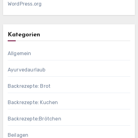
WordPress.org
Kategorien
Allgemein
Ayurvedaurlaub
Backrezepte: Brot
Backrezepte: Kuchen
Backrezepte:Brötchen
Beilagen