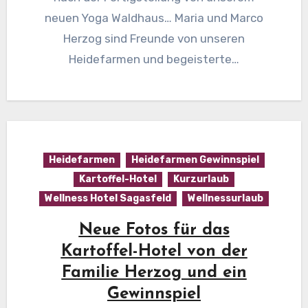
neuen Yoga Waldhaus… Maria und Marco
Herzog sind Freunde von unseren
Heidefarmen und begeisterte…
Heidefarmen
Heidefarmen Gewinnspiel
Kartoffel-Hotel
Kurzurlaub
Wellness Hotel Sagasfeld
Wellnessurlaub
Neue Fotos für das
Kartoffel-Hotel von der
Familie Herzog und ein
Gewinnspiel