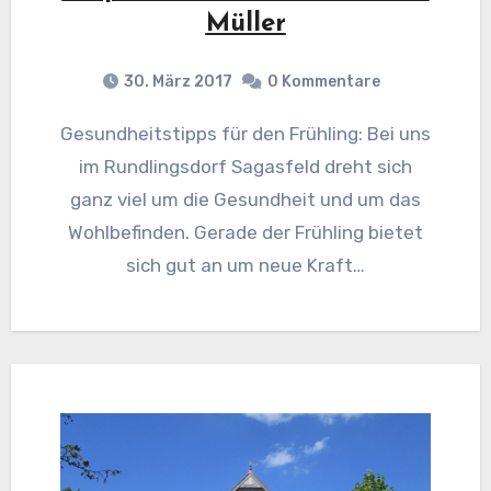
Müller
30. März 2017
0 Kommentare
Gesundheitstipps für den Frühling: Bei uns
im Rundlingsdorf Sagasfeld dreht sich
ganz viel um die Gesundheit und um das
Wohlbefinden. Gerade der Frühling bietet
sich gut an um neue Kraft…