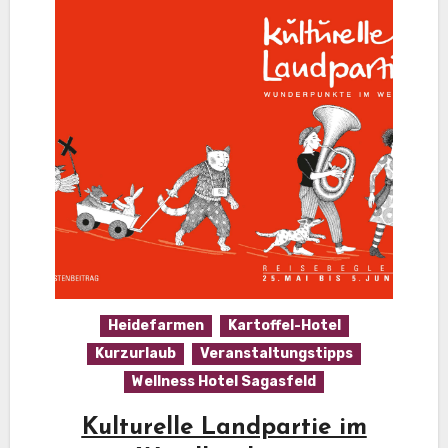
Heidefarmen
Kartoffel-Hotel
Kurzurlaub
Veranstaltungstipps
Wellness Hotel Sagasfeld
Kulturelle Landpartie im