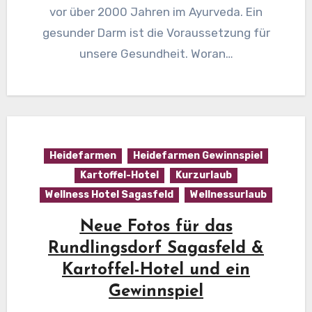
vor über 2000 Jahren im Ayurveda. Ein
gesunder Darm ist die Voraussetzung für
unsere Gesundheit. Woran…
Heidefarmen
Heidefarmen Gewinnspiel
Kartoffel-Hotel
Kurzurlaub
Wellness Hotel Sagasfeld
Wellnessurlaub
Neue Fotos für das
Rundlingsdorf Sagasfeld &
Kartoffel-Hotel und ein
Gewinnspiel