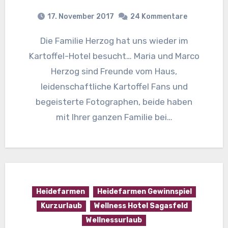
17. November 2017
24 Kommentare
Die Familie Herzog hat uns wieder im
Kartoffel-Hotel besucht… Maria und Marco
Herzog sind Freunde vom Haus,
leidenschaftliche Kartoffel Fans und
begeisterte Fotographen, beide haben
mit Ihrer ganzen Familie bei…
Heidefarmen
Heidefarmen Gewinnspiel
Kurzurlaub
Wellness Hotel Sagasfeld
Wellnessurlaub