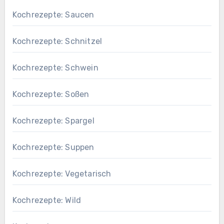
Kochrezepte: Saucen
Kochrezepte: Schnitzel
Kochrezepte: Schwein
Kochrezepte: Soßen
Kochrezepte: Spargel
Kochrezepte: Suppen
Kochrezepte: Vegetarisch
Kochrezepte: Wild