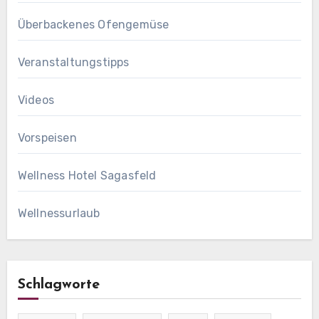
Überbackenes Ofengemüse
Veranstaltungstipps
Videos
Vorspeisen
Wellness Hotel Sagasfeld
Wellnessurlaub
Schlagworte