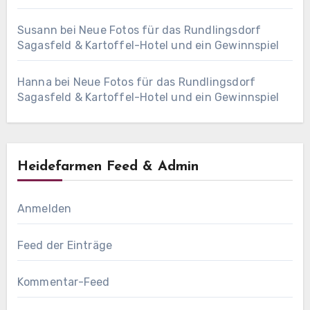
Susann
bei
Neue Fotos für das Rundlingsdorf
Sagasfeld & Kartoffel-Hotel und ein Gewinnspiel
Hanna
bei
Neue Fotos für das Rundlingsdorf
Sagasfeld & Kartoffel-Hotel und ein Gewinnspiel
Heidefarmen Feed & Admin
Anmelden
Feed der Einträge
Kommentar-Feed