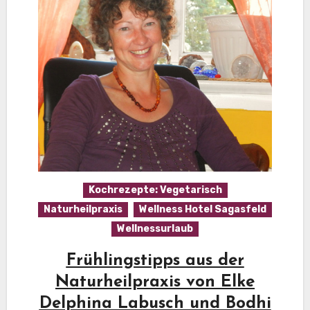
Kochrezepte: Vegetarisch
Naturheilpraxis
Wellness Hotel Sagasfeld
Wellnessurlaub
Frühlingstipps aus der
Naturheilpraxis von Elke
Delphina Labusch und Bodhi