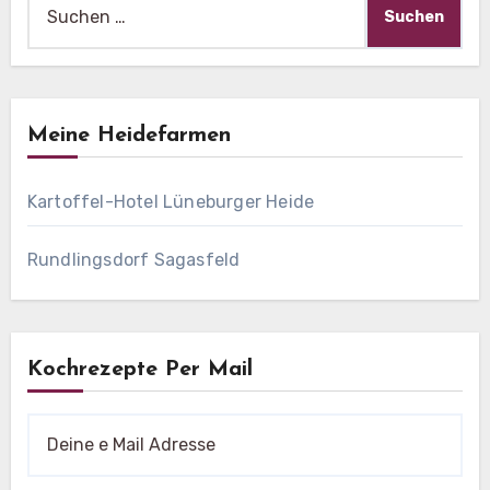
nach:
Meine Heidefarmen
Kartoffel-Hotel Lüneburger Heide
Rundlingsdorf Sagasfeld
Kochrezepte Per Mail