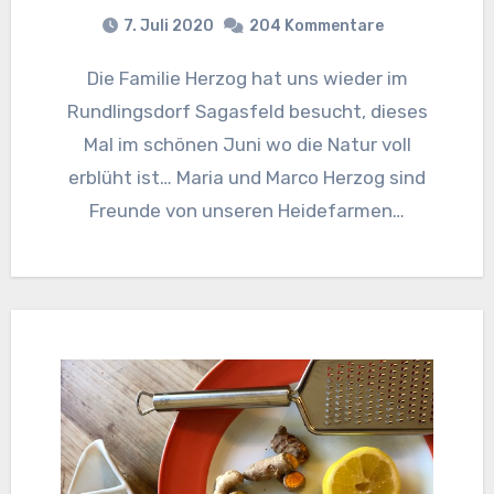
7. Juli 2020
204 Kommentare
Die Familie Herzog hat uns wieder im
Rundlingsdorf Sagasfeld besucht, dieses
Mal im schönen Juni wo die Natur voll
erblüht ist… Maria und Marco Herzog sind
Freunde von unseren Heidefarmen…