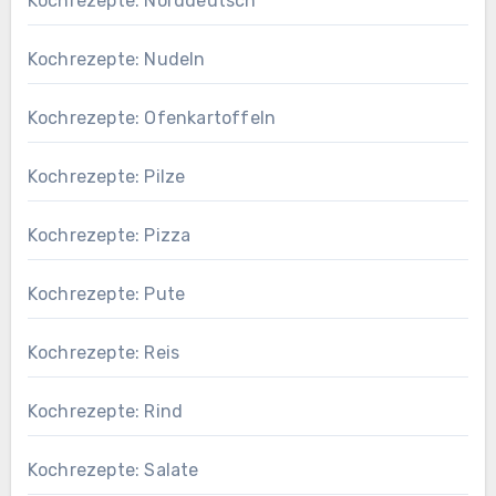
Kochrezepte: Norddeutsch
Kochrezepte: Nudeln
Kochrezepte: Ofenkartoffeln
Kochrezepte: Pilze
Kochrezepte: Pizza
Kochrezepte: Pute
Kochrezepte: Reis
Kochrezepte: Rind
Kochrezepte: Salate