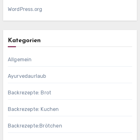
WordPress.org
Kategorien
Allgemein
Ayurvedaurlaub
Backrezepte: Brot
Backrezepte: Kuchen
Backrezepte:Brötchen