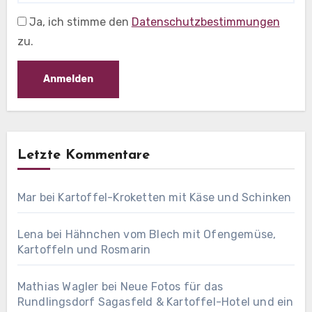
Ja, ich stimme den
Datenschutzbestimmungen
zu.
Letzte Kommentare
Mar
bei
Kartoffel-Kroketten mit Käse und Schinken
Lena
bei
Hähnchen vom Blech mit Ofengemüse,
Kartoffeln und Rosmarin
Mathias Wagler
bei
Neue Fotos für das
Rundlingsdorf Sagasfeld & Kartoffel-Hotel und ein