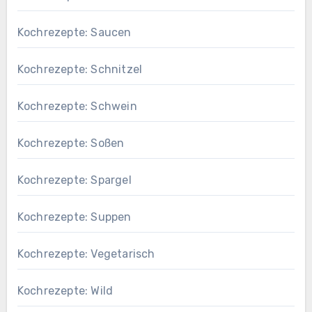
Kochrezepte: Saucen
Kochrezepte: Schnitzel
Kochrezepte: Schwein
Kochrezepte: Soßen
Kochrezepte: Spargel
Kochrezepte: Suppen
Kochrezepte: Vegetarisch
Kochrezepte: Wild