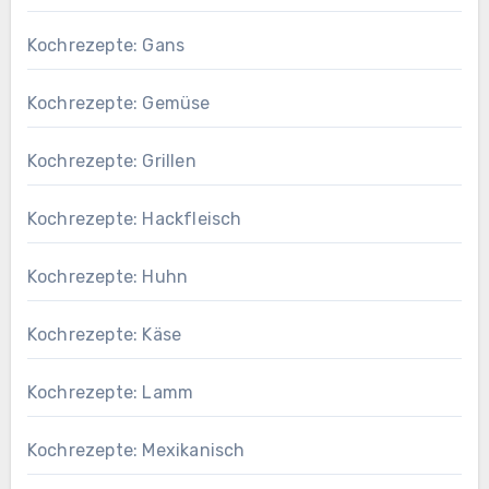
Kochrezepte: Gans
Kochrezepte: Gemüse
Kochrezepte: Grillen
Kochrezepte: Hackfleisch
Kochrezepte: Huhn
Kochrezepte: Käse
Kochrezepte: Lamm
Kochrezepte: Mexikanisch