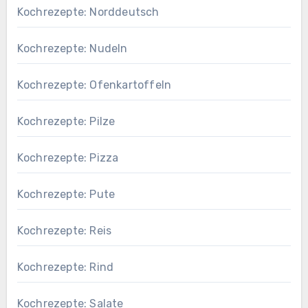
Kochrezepte: Norddeutsch
Kochrezepte: Nudeln
Kochrezepte: Ofenkartoffeln
Kochrezepte: Pilze
Kochrezepte: Pizza
Kochrezepte: Pute
Kochrezepte: Reis
Kochrezepte: Rind
Kochrezepte: Salate