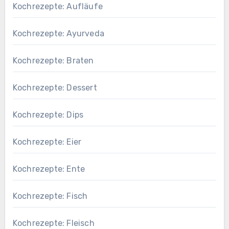
Kochrezepte: Aufläufe
Kochrezepte: Ayurveda
Kochrezepte: Braten
Kochrezepte: Dessert
Kochrezepte: Dips
Kochrezepte: Eier
Kochrezepte: Ente
Kochrezepte: Fisch
Kochrezepte: Fleisch