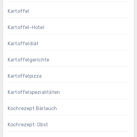
Kartoffel
Kartoffel-Hotel
Kartoffeldiät
Kartoffelgerichte
Kartoffelpizza
Kartoffelspezialitäten
Kochrezept Bärlauch
Kochrezept: Obst