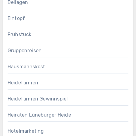
Beilagen
Eintopf
Frühstück
Gruppenreisen
Hausmannskost
Heidefarmen
Heidefarmen Gewinnspiel
Heiraten Lüneburger Heide
Hotelmarketing