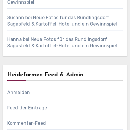
Gewinnspiel
Susann
bei
Neue Fotos für das Rundlingsdorf
Sagasfeld & Kartoffel-Hotel und ein Gewinnspiel
Hanna
bei
Neue Fotos für das Rundlingsdorf
Sagasfeld & Kartoffel-Hotel und ein Gewinnspiel
Heidefarmen Feed & Admin
Anmelden
Feed der Einträge
Kommentar-Feed