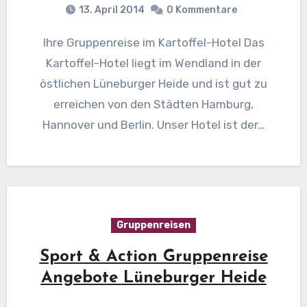
13. April 2014
0 Kommentare
Ihre Gruppenreise im Kartoffel-Hotel Das
Kartoffel-Hotel liegt im Wendland in der
östlichen Lüneburger Heide und ist gut zu
erreichen von den Städten Hamburg,
Hannover und Berlin. Unser Hotel ist der…
Gruppenreisen
Sport & Action Gruppenreise
Angebote Lüneburger Heide