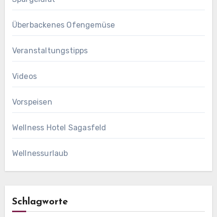
Überbackenes Ofengemüse
Veranstaltungstipps
Videos
Vorspeisen
Wellness Hotel Sagasfeld
Wellnessurlaub
Schlagworte