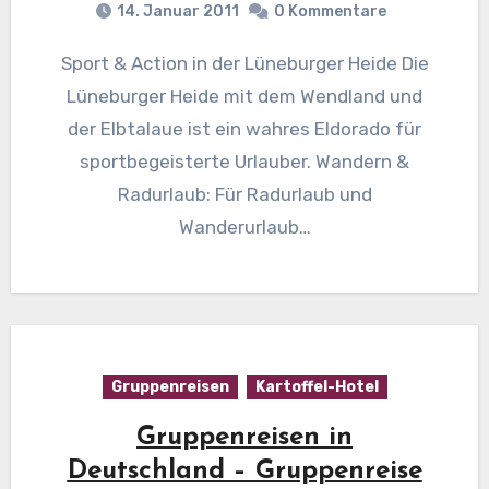
14. Januar 2011
0 Kommentare
Sport & Action in der Lüneburger Heide Die
Lüneburger Heide mit dem Wendland und
der Elbtalaue ist ein wahres Eldorado für
sportbegeisterte Urlauber. Wandern &
Radurlaub: Für Radurlaub und
Wanderurlaub…
Gruppenreisen
Kartoffel-Hotel
Gruppenreisen in
Deutschland – Gruppenreise