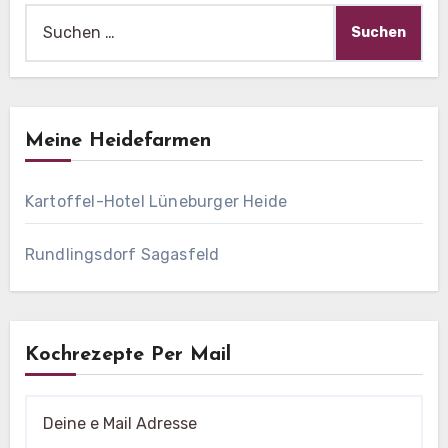
Suche
nach:
Meine Heidefarmen
Kartoffel-Hotel Lüneburger Heide
Rundlingsdorf Sagasfeld
Kochrezepte Per Mail