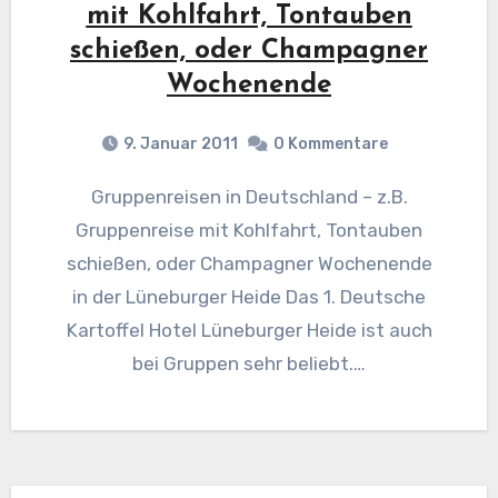
mit Kohlfahrt, Tontauben
schießen, oder Champagner
Wochenende
9. Januar 2011
0 Kommentare
Gruppenreisen in Deutschland – z.B.
Gruppenreise mit Kohlfahrt, Tontauben
schießen, oder Champagner Wochenende
in der Lüneburger Heide Das 1. Deutsche
Kartoffel Hotel Lüneburger Heide ist auch
bei Gruppen sehr beliebt.…