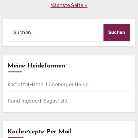
Nächste Seite »
Suche
nach:
Meine Heidefarmen
Kartoffel-Hotel Lüneburger Heide
Rundlingsdorf Sagasfeld
Kochrezepte Per Mail