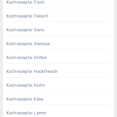
Kochrezepte: Fisch
Kochrezepte: Fleisch
Kochrezepte: Gans
Kochrezepte: Gemüse
Kochrezepte: Grillen
Kochrezepte: Hackfleisch
Kochrezepte: Huhn
Kochrezepte: Käse
Kochrezepte: Lamm