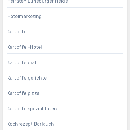
Heiraten Lüneburger Heide
Hotelmarketing
Kartoffel
Kartoffel-Hotel
Kartoffeldiät
Kartoffelgerichte
Kartoffelpizza
Kartoffelspezialitäten
Kochrezept Bärlauch