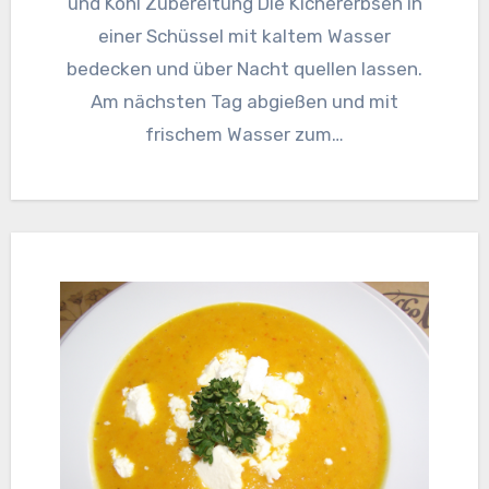
und Kohl Zubereitung Die Kichererbsen in
einer Schüssel mit kaltem Wasser
bedecken und über Nacht quellen lassen.
Am nächsten Tag abgießen und mit
frischem Wasser zum…