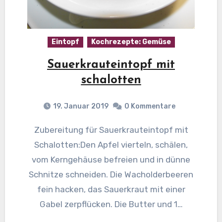
Eintopf
Kochrezepte: Gemüse
Sauerkrauteintopf mit
schalotten
19. Januar 2019
0 Kommentare
Zubereitung für Sauerkrauteintopf mit
Schalotten:Den Apfel vierteln, schälen,
vom Kerngehäuse befreien und in dünne
Schnitze schneiden. Die Wacholderbeeren
fein hacken, das Sauerkraut mit einer
Gabel zerpflücken. Die Butter und 1…