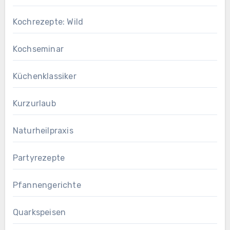
Kochrezepte: Wild
Kochseminar
Küchenklassiker
Kurzurlaub
Naturheilpraxis
Partyrezepte
Pfannengerichte
Quarkspeisen