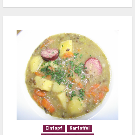
Eintopf
Kartoffel