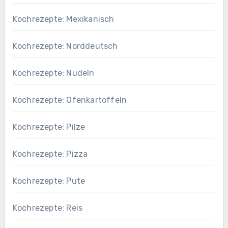
Kochrezepte: Mexikanisch
Kochrezepte: Norddeutsch
Kochrezepte: Nudeln
Kochrezepte: Ofenkartoffeln
Kochrezepte: Pilze
Kochrezepte: Pizza
Kochrezepte: Pute
Kochrezepte: Reis