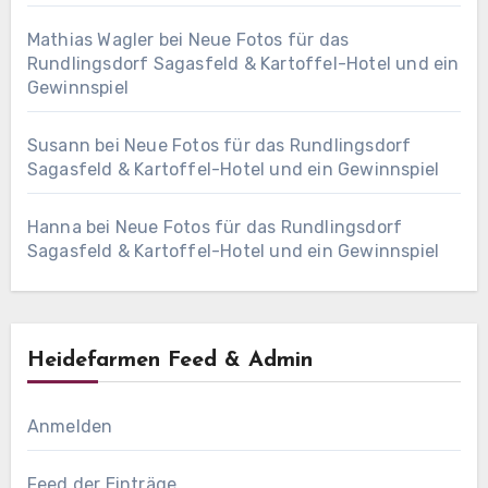
Mathias Wagler
bei
Neue Fotos für das
Rundlingsdorf Sagasfeld & Kartoffel-Hotel und ein
Gewinnspiel
Susann
bei
Neue Fotos für das Rundlingsdorf
Sagasfeld & Kartoffel-Hotel und ein Gewinnspiel
Hanna
bei
Neue Fotos für das Rundlingsdorf
Sagasfeld & Kartoffel-Hotel und ein Gewinnspiel
Heidefarmen Feed & Admin
Anmelden
Feed der Einträge