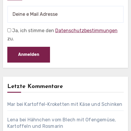
Ja, ich stimme den
Datenschutzbestimmungen
zu.
Letzte Kommentare
Mar
bei
Kartoffel-Kroketten mit Käse und Schinken
Lena
bei
Hähnchen vom Blech mit Ofengemüse,
Kartoffeln und Rosmarin