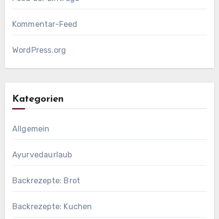
Kommentar-Feed
WordPress.org
Kategorien
Allgemein
Ayurvedaurlaub
Backrezepte: Brot
Backrezepte: Kuchen