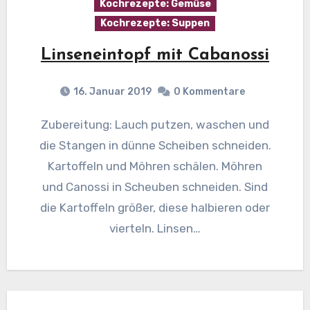
Kochrezepte: Gemüse
Kochrezepte: Suppen
Linseneintopf mit Cabanossi
16. Januar 2019
0 Kommentare
Zubereitung: Lauch putzen, waschen und
die Stangen in dünne Scheiben schneiden.
Kartoffeln und Möhren schälen. Möhren
und Canossi in Scheuben schneiden. Sind
die Kartoffeln größer, diese halbieren oder
vierteln. Linsen…