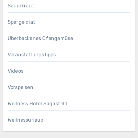
Sauerkraut
Spargeldiät
Überbackenes Ofengemüse
Veranstaltungstipps
Videos
Vorspeisen
Wellness Hotel Sagasfeld
Wellnessurlaub