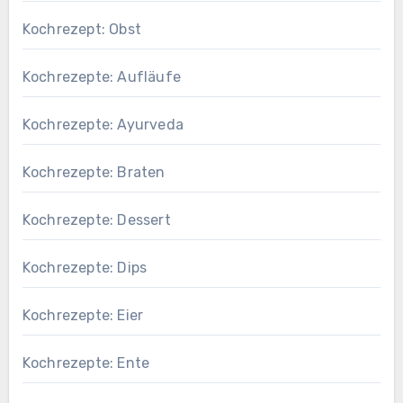
Kochrezept: Obst
Kochrezepte: Aufläufe
Kochrezepte: Ayurveda
Kochrezepte: Braten
Kochrezepte: Dessert
Kochrezepte: Dips
Kochrezepte: Eier
Kochrezepte: Ente