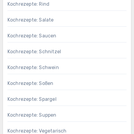
Kochrezepte: Rind
Kochrezepte: Salate
Kochrezepte: Saucen
Kochrezepte: Schnitzel
Kochrezepte: Schwein
Kochrezepte: Soßen
Kochrezepte: Spargel
Kochrezepte: Suppen
Kochrezepte: Vegetarisch