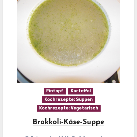
Eintopf
Kartoffel
Kochrezepte: Suppen
Kochrezepte: Vegetarisch
Brokkoli-Käse-Suppe