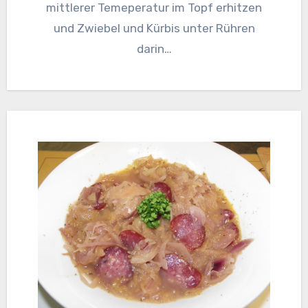
mittlerer Temeperatur im Topf erhitzen
und Zwiebel und Kürbis unter Rühren
darin…