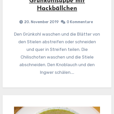
Grünkohlsuppe mit
Hackbällchen
20. November 2019
0 Kommentare
Den Grünkohl waschen und die Blätter von
den Stielen abstreifen oder schneiden
und quer in Streifen teilen. Die
Chilischoten waschen und die Stiele
abschneiden. Den Knoblauch und den
Ingwer schälen.…