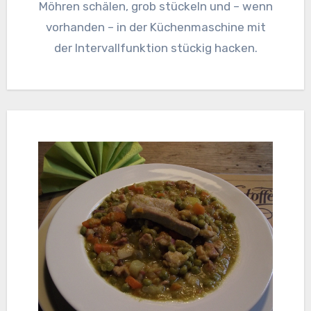
Möhren schälen, grob stückeln und – wenn
vorhanden – in der Küchenmaschine mit
der Intervallfunktion stückig hacken.