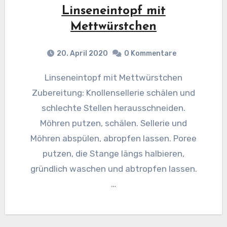
Linseneintopf mit
Mettwürstchen
20. April 2020
0 Kommentare
Linseneintopf mit Mettwürstchen
Zubereitung: Knollensellerie schälen und
schlechte Stellen herausschneiden.
Möhren putzen, schälen. Sellerie und
Möhren abspülen, abropfen lassen. Poree
putzen, die Stange längs halbieren,
gründlich waschen und abtropfen lassen.
…