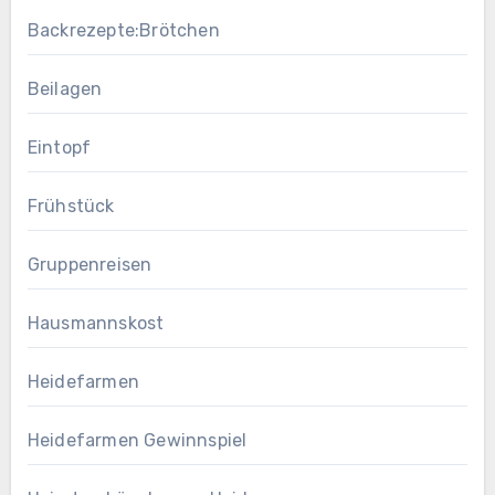
Backrezepte:Brötchen
Beilagen
Eintopf
Frühstück
Gruppenreisen
Hausmannskost
Heidefarmen
Heidefarmen Gewinnspiel