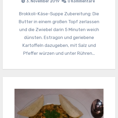
3. November 2019
0 Kommentare
Brokkoli-Käse-Suppe Zubereitung: Die
Butter in einem großen Topf zerlassen
und die Zwiebel darin 5 Minuten weich
dünsten. Estragon und geriebene
Kartoffeln dazugeben, mit Salz und
Pfeffer würzen und unter Rühren…