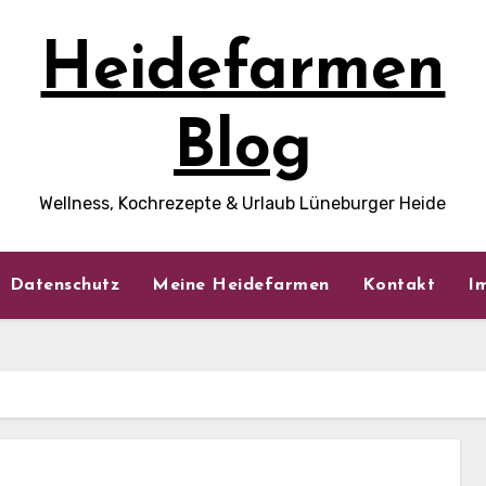
Heidefarmen
Blog
Wellness, Kochrezepte & Urlaub Lüneburger Heide
Datenschutz
Meine Heidefarmen
Kontakt
I