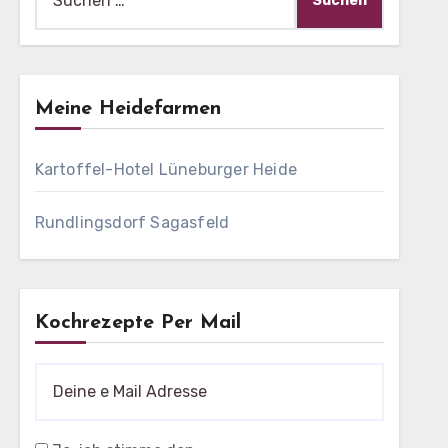
nach:
Meine Heidefarmen
Kartoffel-Hotel Lüneburger Heide
Rundlingsdorf Sagasfeld
Kochrezepte Per Mail