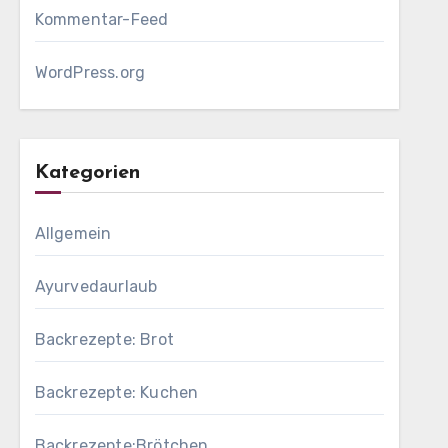
Kommentar-Feed
WordPress.org
Kategorien
Allgemein
Ayurvedaurlaub
Backrezepte: Brot
Backrezepte: Kuchen
Backrezepte:Brötchen