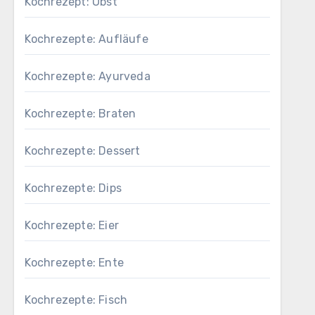
Kochrezept: Obst
Kochrezepte: Aufläufe
Kochrezepte: Ayurveda
Kochrezepte: Braten
Kochrezepte: Dessert
Kochrezepte: Dips
Kochrezepte: Eier
Kochrezepte: Ente
Kochrezepte: Fisch