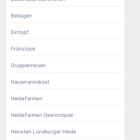
Beilagen
Eintopf
Frühstück
Gruppenreisen
Hausmannskost
Heidefarmen
Heidefarmen Gewinnspiel
Heiraten Lüneburger Heide