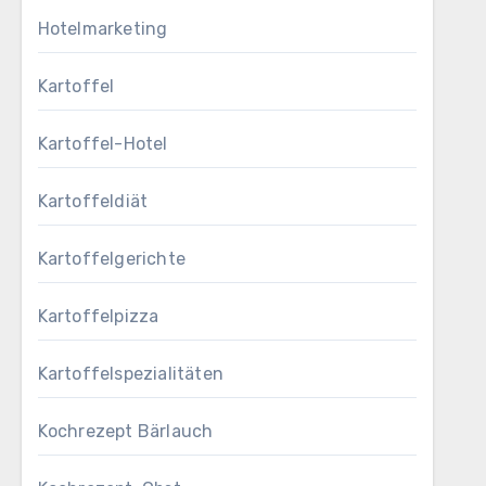
Hotelmarketing
Kartoffel
Kartoffel-Hotel
Kartoffeldiät
Kartoffelgerichte
Kartoffelpizza
Kartoffelspezialitäten
Kochrezept Bärlauch