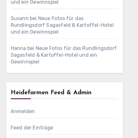
und ein Gewinnspiel
Susann
bei
Neue Fotos für das
Rundlingsdorf Sagasfeld & Kartoffel-Hotel
und ein Gewinnspiel
Hanna
bei
Neue Fotos für das Rundlingsdorf
Sagasfeld & Kartoffel-Hotel und ein
Gewinnspiel
Heidefarmen Feed & Admin
Anmelden
Feed der Einträge