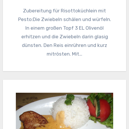
Zubereitung für Risottoküchlein mit
Pesto:Die Zwiebeln schälen und würfeln.
In einem großen Topf 3 EL Olivenöl
erhitzen und die Zwiebeln darin glasig
dünsten. Den Reis einrühren und kurz
mitrösten. Mit…