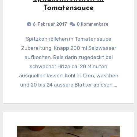
Tomatensauce
6. Februar 2017
0 Kommentare
Spitzkohlröllchen in Tomatensauce
Zubereitung: Knapp 200 ml Salzwasser
aufkochen. Reis darin zugedeckt bei
schwacher Hitze ca. 20 Minuten
ausquellen lassen. Kohl putzen, waschen
und 20 bis 24 äussere Blätter ablösen.…