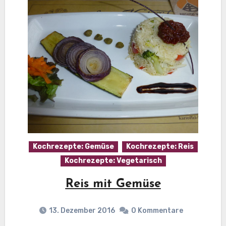
Kochrezepte: Gemüse
Kochrezepte: Reis
Kochrezepte: Vegetarisch
Reis mit Gemüse
13. Dezember 2016
0 Kommentare