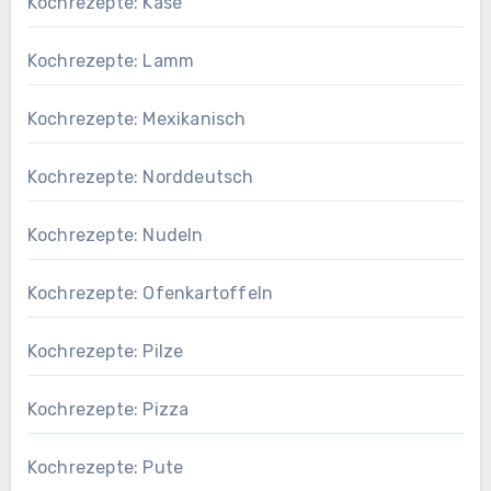
Kochrezepte: Käse
Kochrezepte: Lamm
Kochrezepte: Mexikanisch
Kochrezepte: Norddeutsch
Kochrezepte: Nudeln
Kochrezepte: Ofenkartoffeln
Kochrezepte: Pilze
Kochrezepte: Pizza
Kochrezepte: Pute