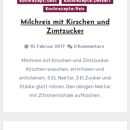
Kochrezept: Obst
Kochrezepte: Dessert
Kochrezepte: Reis
Milchreis mit Kirschen und
Zimtzucker
10. Februar 2017
0 Kommentare
Milchreis mit Kirschen und Zimtzucker
Kirschen waschen, entstielen und
entsteinen. 5 EL Nektar, 3 El Zucker und
Stärke glatt rühren. Den übrigen Nektar
mit Zitronenschale aufkochen.