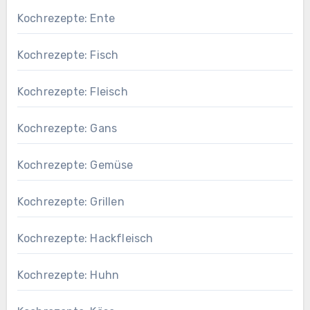
Kochrezepte: Ente
Kochrezepte: Fisch
Kochrezepte: Fleisch
Kochrezepte: Gans
Kochrezepte: Gemüse
Kochrezepte: Grillen
Kochrezepte: Hackfleisch
Kochrezepte: Huhn