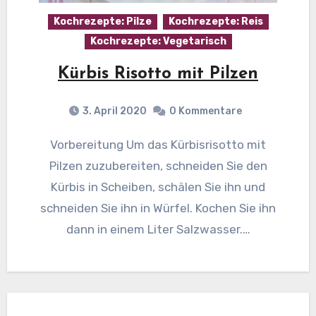
Kochrezepte: Pilze
Kochrezepte: Reis
Kochrezepte: Vegetarisch
Kürbis Risotto mit Pilzen
3. April 2020
0 Kommentare
Vorbereitung Um das Kürbisrisotto mit
Pilzen zuzubereiten, schneiden Sie den
Kürbis in Scheiben, schälen Sie ihn und
schneiden Sie ihn in Würfel. Kochen Sie ihn
dann in einem Liter Salzwasser.…