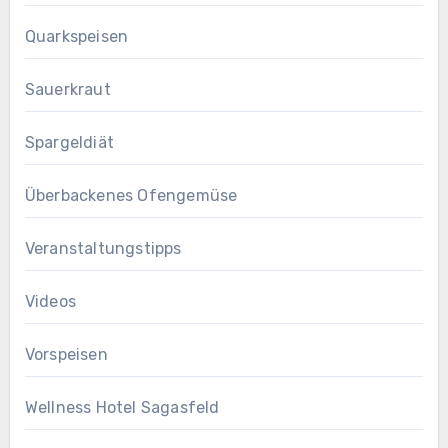
Quarkspeisen
Sauerkraut
Spargeldiät
Überbackenes Ofengemüse
Veranstaltungstipps
Videos
Vorspeisen
Wellness Hotel Sagasfeld