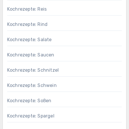
Kochrezepte: Reis
Kochrezepte: Rind
Kochrezepte: Salate
Kochrezepte: Saucen
Kochrezepte: Schnitzel
Kochrezepte: Schwein
Kochrezepte: Soßen
Kochrezepte: Spargel