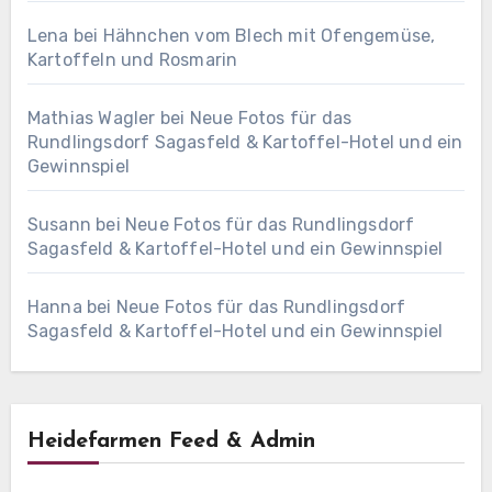
Lena
bei
Hähnchen vom Blech mit Ofengemüse,
Kartoffeln und Rosmarin
Mathias Wagler
bei
Neue Fotos für das
Rundlingsdorf Sagasfeld & Kartoffel-Hotel und ein
Gewinnspiel
Susann
bei
Neue Fotos für das Rundlingsdorf
Sagasfeld & Kartoffel-Hotel und ein Gewinnspiel
Hanna
bei
Neue Fotos für das Rundlingsdorf
Sagasfeld & Kartoffel-Hotel und ein Gewinnspiel
Heidefarmen Feed & Admin