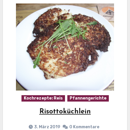
Kochrezepte: Reis
Pfannengerichte
Risottoküchlein
3. März 2019
0 Kommentare