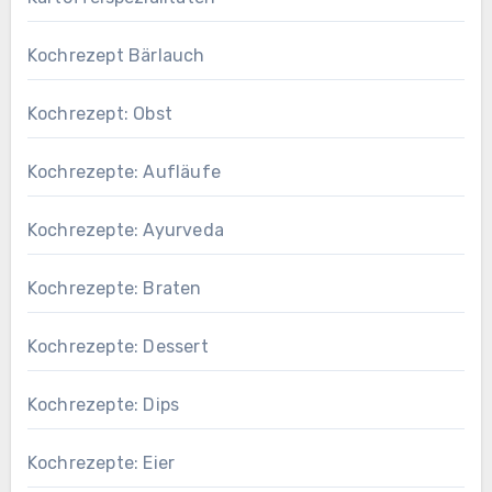
Kochrezept Bärlauch
Kochrezept: Obst
Kochrezepte: Aufläufe
Kochrezepte: Ayurveda
Kochrezepte: Braten
Kochrezepte: Dessert
Kochrezepte: Dips
Kochrezepte: Eier