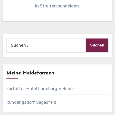
in Streifen schneiden.
Suche
nach:
Meine Heidefarmen
Kartoffel-Hotel Lüneburger Heide
Rundlingsdorf Sagasfeld