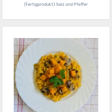
(Fertigprodukt) Salz und Pfeffer