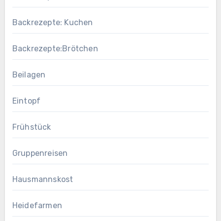
Backrezepte: Kuchen
Backrezepte:Brötchen
Beilagen
Eintopf
Frühstück
Gruppenreisen
Hausmannskost
Heidefarmen