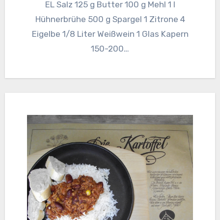
EL Salz 125 g Butter 100 g Mehl 1 l
Hühnerbrühe 500 g Spargel 1 Zitrone 4
Eigelbe 1/8 Liter Weißwein 1 Glas Kapern
150-200…