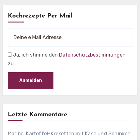
Kochrezepte Per Mail
Ja, ich stimme den
Datenschutzbestimmungen
zu.
Letzte Kommentare
Mar
bei
Kartoffel-Kroketten mit Käse und Schinken