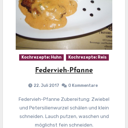
Kochrezepte: Huhn
Kochrezepte: Reis
Federvieh-Pfanne
22. Juli 2017
0 Kommentare
Federvieh-Pfanne Zubereitung: Zwiebel
und Petersilienwurzel schälen und klein
schneiden. Lauch putzen, waschen und
möglichst fein schneiden.