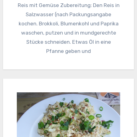
Reis mit Gemüse Zubereitung: Den Reis in
Salzwasser (nach Packungsangabe
kochen. Brokkoli, Blumenkohl und Paprika
waschen, putzen und in mundgerechte
Stücke schneiden. Etwas Öl in eine
Pfanne geben und