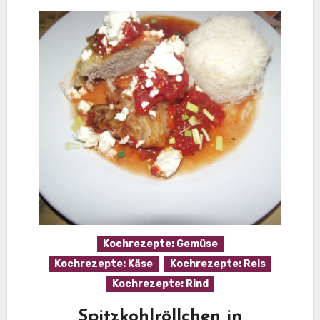
Kochrezepte: Gemüse
Kochrezepte: Käse
Kochrezepte: Reis
Kochrezepte: Rind
Spitzkohlröllchen in