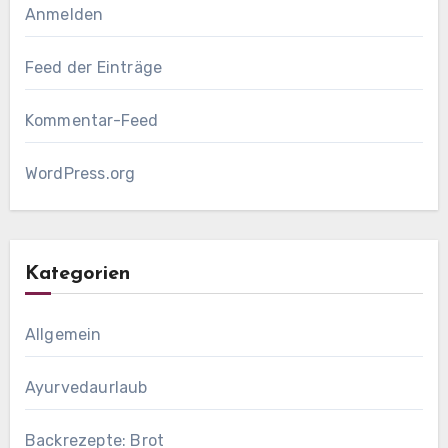
Anmelden
Feed der Einträge
Kommentar-Feed
WordPress.org
Kategorien
Allgemein
Ayurvedaurlaub
Backrezepte: Brot