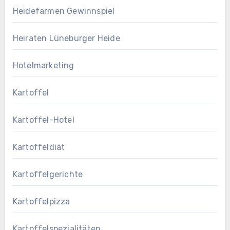
Heidefarmen Gewinnspiel
Heiraten Lüneburger Heide
Hotelmarketing
Kartoffel
Kartoffel-Hotel
Kartoffeldiät
Kartoffelgerichte
Kartoffelpizza
Kartoffelspezialitäten