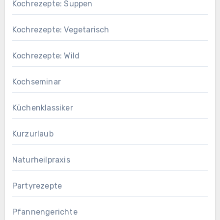
Kochrezepte: Suppen
Kochrezepte: Vegetarisch
Kochrezepte: Wild
Kochseminar
Küchenklassiker
Kurzurlaub
Naturheilpraxis
Partyrezepte
Pfannengerichte