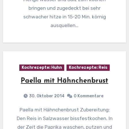
bringen und zugedeckt bei sehr
schwacher hitze in 15-20 Min. körnig
ausquellen…
Kochrezepte: Huhn
Kochrezepte: Reis
Paella mit Hähnchenbrust
30. Oktober 2014
0 Kommentare
Paella mit Hähnchenbrust Zubereitung:
Den Reis in Salzwasser bissfestkochen. In
der Zeit die Paprika waschen, putzen und