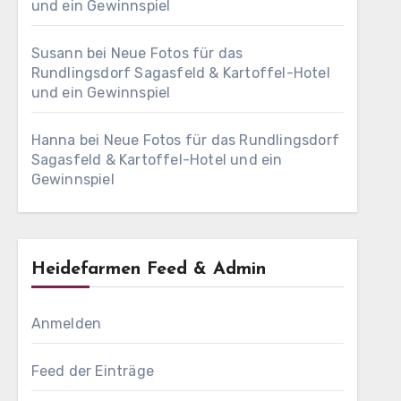
und ein Gewinnspiel
Susann
bei
Neue Fotos für das
Rundlingsdorf Sagasfeld & Kartoffel-Hotel
und ein Gewinnspiel
Hanna
bei
Neue Fotos für das Rundlingsdorf
Sagasfeld & Kartoffel-Hotel und ein
Gewinnspiel
Heidefarmen Feed & Admin
Anmelden
Feed der Einträge