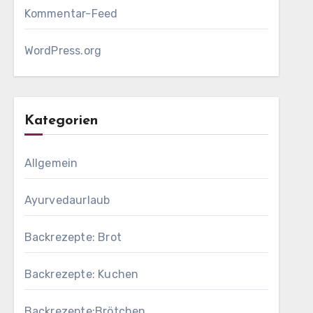
Kommentar-Feed
WordPress.org
Kategorien
Allgemein
Ayurvedaurlaub
Backrezepte: Brot
Backrezepte: Kuchen
Backrezepte:Brötchen