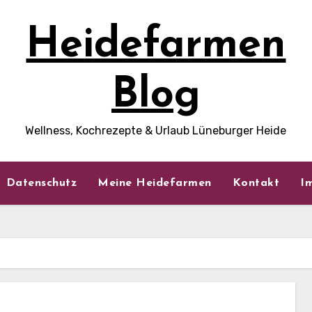
Heidefarmen
Blog
Wellness, Kochrezepte & Urlaub Lüneburger Heide
Datenschutz
Meine Heidefarmen
Kontakt
I