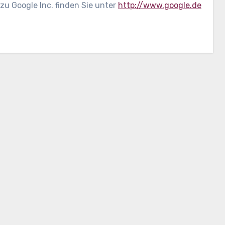
zu Google Inc. finden Sie unter
http://www.google.de