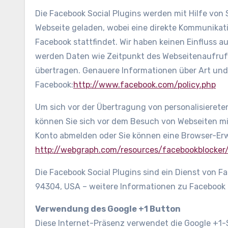
Die Facebook Social Plugins werden mit Hilfe von S
Webseite geladen, wobei eine direkte Kommunika
Facebook stattfindet. Wir haben keinen Einfluss 
werden Daten wie Zeitpunkt des Webseitenaufrufs
übertragen. Genauere Informationen über Art und
Facebook:
http://www.facebook.com/policy.php
Um sich vor der Übertragung von personalisierete
können Sie sich vor dem Besuch von Webseiten mi
Konto abmelden oder Sie können eine Browser-Erwe
http://webgraph.com/resources/facebookblocker
Die Facebook Social Plugins sind ein Dienst von Fac
94304, USA – weitere Informationen zu Facebook I
Verwendung des Google +1 Button
Diese Internet-Präsenz verwendet die Google +1-S