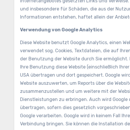
Internetangebotes gesetzten Links und Verweise. F
und insbesondere für Schäden, die aus der Nutzu
Informationen entstehen, haftet allein der Anbiet
Verwendung von Google Analytics
Diese Website benutzt Google Analytics, einen We
verwendet sog. Cookies, Textdateien, die auf Ih
der Benutzung der Website durch Sie ermöglicht.
Ihre Benutzung diese Website (einschließlich Ihre
USA übertragen und dort gespeichert. Google wir
Website auszuwerten, um Reports über die Website
zusammenzustellen und um weitere mit der Webs
Dienstleistungen zu erbringen. Auch wird Google 
übertragen, sofern dies gesetzlich vorgeschriebe
Google verarbeiten. Google wird in keinem Fall Ih
Verbindung bringen. Sie können die Installation d