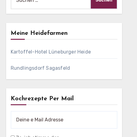
nach:
Meine Heidefarmen
Kartoffel-Hotel Lüneburger Heide
Rundlingsdorf Sagasfeld
Kochrezepte Per Mail