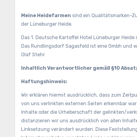
Meine Heidefarmen
sind ein Qualitätsmarken-Z
der Lüneburger Heide.
Das 1. Deutsche Kartoffel Hotel Lüneburger Heide 
Das Rundlingsdorf Sagasfeld ist eine Gmbh und w
Olaf Stehr
Inhaltlich Verantwortlicher gemäß §10 Absat
Haftungshinweis:
Wir erklären hiermit ausdrücklich, dass zum Zeitpu
von uns verlinkten externen Seiten erkennbar war
Inhalte oder die Urheberschaft der gelinkten/verk
distanzieren wir uns ausdrücklich von allen Inhalt
Linksetzung verändert wurden. Diese Feststellung 