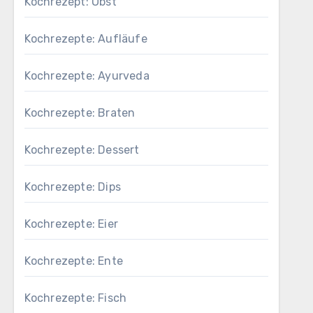
Kochrezept: Obst
Kochrezepte: Aufläufe
Kochrezepte: Ayurveda
Kochrezepte: Braten
Kochrezepte: Dessert
Kochrezepte: Dips
Kochrezepte: Eier
Kochrezepte: Ente
Kochrezepte: Fisch