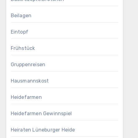
Beilagen
Eintopf
Frühstück
Gruppenreisen
Hausmannskost
Heidefarmen
Heidefarmen Gewinnspiel
Heiraten Lüneburger Heide