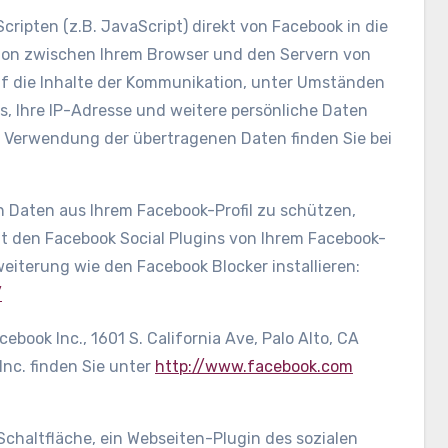
cripten (z.B. JavaScript) direkt von Facebook in die
tion zwischen Ihrem Browser und den Servern von
auf die Inhalte der Kommunikation, unter Umständen
, Ihre IP-Adresse und weitere persönliche Daten
 Verwendung der übertragenen Daten finden Sie bei
n Daten aus Ihrem Facebook-Profil zu schützen,
t den Facebook Social Plugins von Ihrem Facebook-
iterung wie den Facebook Blocker installieren:
/
ebook Inc., 1601 S. California Ave, Palo Alto, CA
nc. finden Sie unter
http://www.facebook.com
chaltfläche, ein Webseiten-Plugin des sozialen