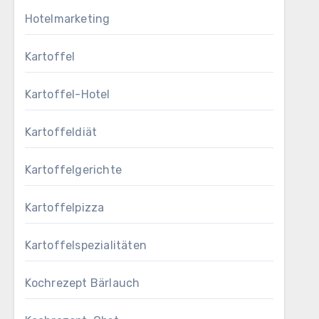
Hotelmarketing
Kartoffel
Kartoffel-Hotel
Kartoffeldiät
Kartoffelgerichte
Kartoffelpizza
Kartoffelspezialitäten
Kochrezept Bärlauch