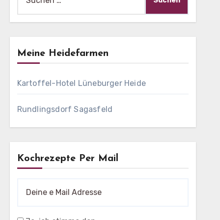
nach:
Meine Heidefarmen
Kartoffel-Hotel Lüneburger Heide
Rundlingsdorf Sagasfeld
Kochrezepte Per Mail