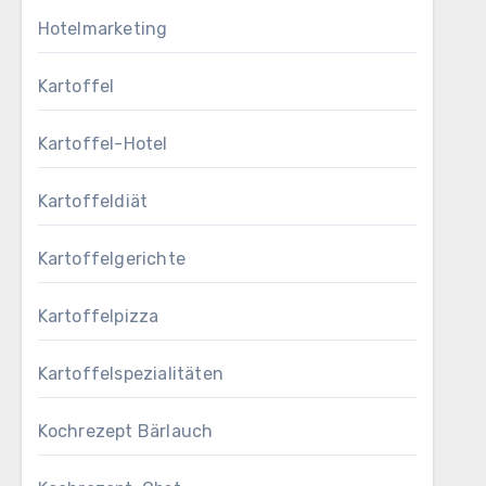
Hotelmarketing
Kartoffel
Kartoffel-Hotel
Kartoffeldiät
Kartoffelgerichte
Kartoffelpizza
Kartoffelspezialitäten
Kochrezept Bärlauch