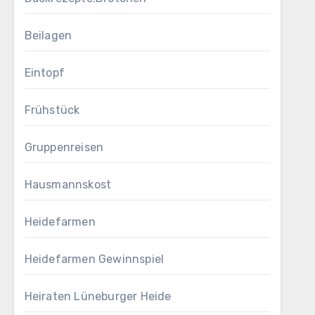
Beilagen
Eintopf
Frühstück
Gruppenreisen
Hausmannskost
Heidefarmen
Heidefarmen Gewinnspiel
Heiraten Lüneburger Heide