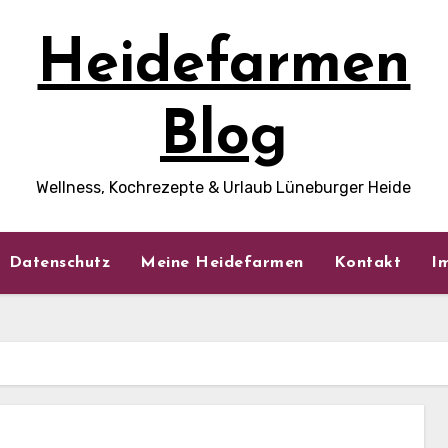
Heidefarmen
Blog
Wellness, Kochrezepte & Urlaub Lüneburger Heide
Datenschutz
Meine Heidefarmen
Kontakt
I