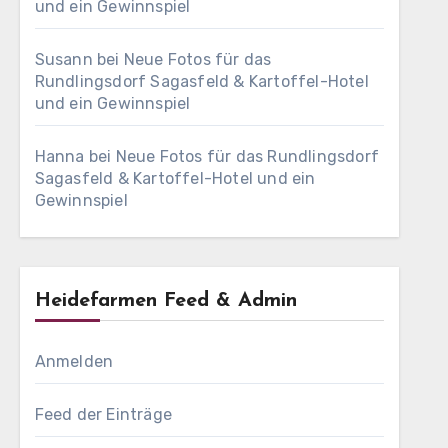
und ein Gewinnspiel
Susann
bei
Neue Fotos für das
Rundlingsdorf Sagasfeld & Kartoffel-Hotel
und ein Gewinnspiel
Hanna
bei
Neue Fotos für das Rundlingsdorf
Sagasfeld & Kartoffel-Hotel und ein
Gewinnspiel
Heidefarmen Feed & Admin
Anmelden
Feed der Einträge