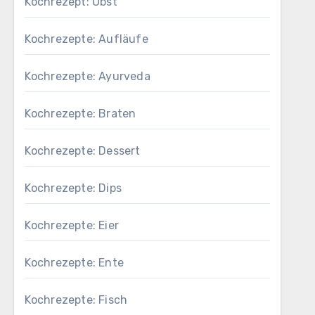
Kochrezept: Obst
Kochrezepte: Aufläufe
Kochrezepte: Ayurveda
Kochrezepte: Braten
Kochrezepte: Dessert
Kochrezepte: Dips
Kochrezepte: Eier
Kochrezepte: Ente
Kochrezepte: Fisch