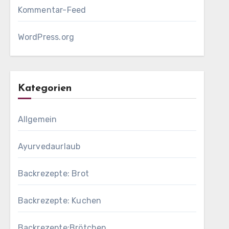
Kommentar-Feed
WordPress.org
Kategorien
Allgemein
Ayurvedaurlaub
Backrezepte: Brot
Backrezepte: Kuchen
Backrezepte:Brötchen