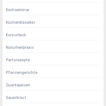
Kochseminar
Küchenklassiker
Kurzurlaub
Naturheilpraxis
Partyrezepte
Pfannengerichte
Quarkspeisen
Sauerkraut