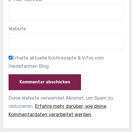
Website
Erhalte aktuelle Kochrezepte & Infos vom
Heidefarmen Blog
Diese Website verwendet Akismet, um Spam zu
reduzieren.
Erfahre mehr darüber, wie deine
Kommentardaten verarbeitet werden
.