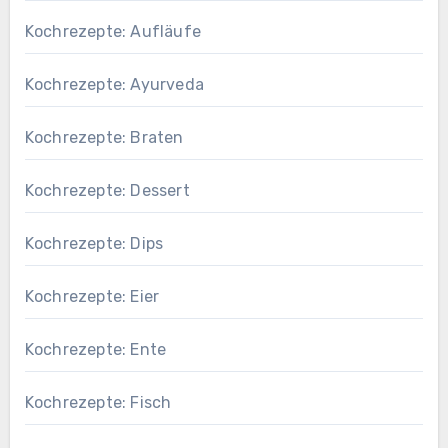
Kochrezepte: Aufläufe
Kochrezepte: Ayurveda
Kochrezepte: Braten
Kochrezepte: Dessert
Kochrezepte: Dips
Kochrezepte: Eier
Kochrezepte: Ente
Kochrezepte: Fisch