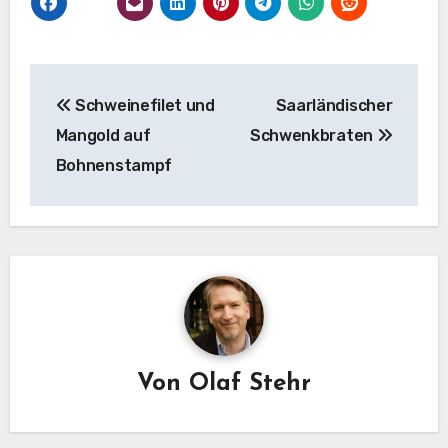
Beitragsnavigation
Schweinefilet und
Saarländischer
Mangold auf
Schwenkbraten
Bohnenstampf
Von
Olaf Stehr