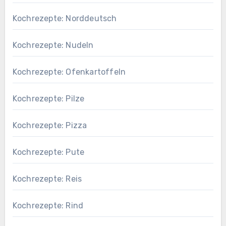
Kochrezepte: Norddeutsch
Kochrezepte: Nudeln
Kochrezepte: Ofenkartoffeln
Kochrezepte: Pilze
Kochrezepte: Pizza
Kochrezepte: Pute
Kochrezepte: Reis
Kochrezepte: Rind