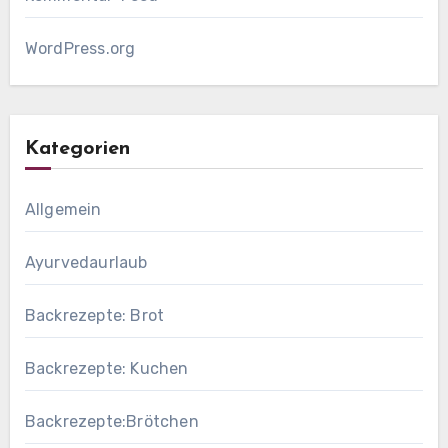
WordPress.org
Kategorien
Allgemein
Ayurvedaurlaub
Backrezepte: Brot
Backrezepte: Kuchen
Backrezepte:Brötchen