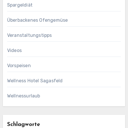
Spargeldiät
Überbackenes Ofengemüse
Veranstaltungstipps
Videos
Vorspeisen
Wellness Hotel Sagasfeld
Wellnessurlaub
Schlagworte