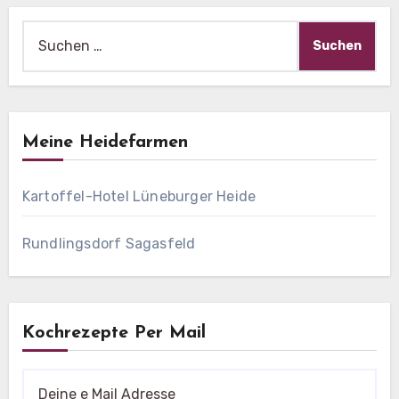
Suche
nach:
Meine Heidefarmen
Kartoffel-Hotel Lüneburger Heide
Rundlingsdorf Sagasfeld
Kochrezepte Per Mail