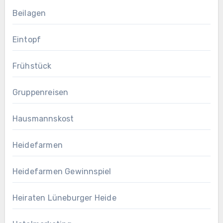
Beilagen
Eintopf
Frühstück
Gruppenreisen
Hausmannskost
Heidefarmen
Heidefarmen Gewinnspiel
Heiraten Lüneburger Heide