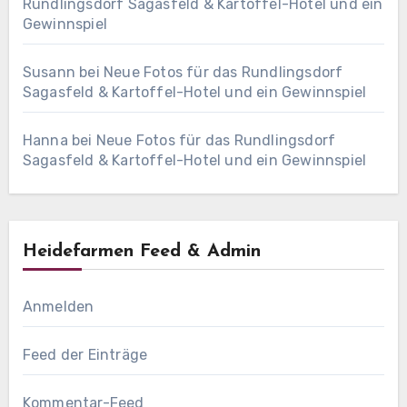
Rundlingsdorf Sagasfeld & Kartoffel-Hotel und ein
Gewinnspiel
Susann
bei
Neue Fotos für das Rundlingsdorf
Sagasfeld & Kartoffel-Hotel und ein Gewinnspiel
Hanna
bei
Neue Fotos für das Rundlingsdorf
Sagasfeld & Kartoffel-Hotel und ein Gewinnspiel
Heidefarmen Feed & Admin
Anmelden
Feed der Einträge
Kommentar-Feed