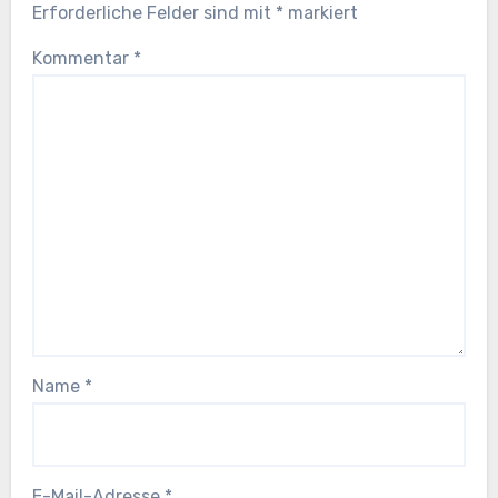
Erforderliche Felder sind mit
*
markiert
Kommentar
*
Name
*
E-Mail-Adresse
*