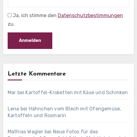
Ja, ich stimme den
Datenschutzbestimmungen
zu.
Letzte Kommentare
Mar
bei
Kartoffel-Kroketten mit Käse und Schinken
Lena
bei
Hähnchen vom Blech mit Ofengemüse,
Kartoffeln und Rosmarin
Mathias Wagler
bei
Neue Fotos für das