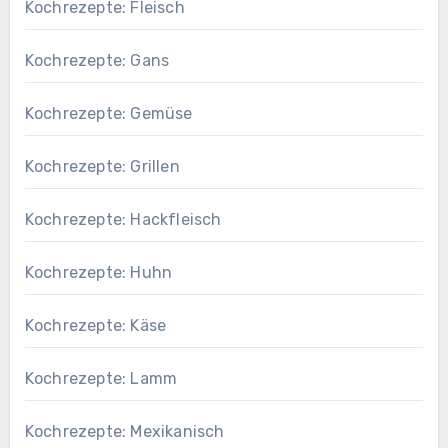
Kochrezepte: Fleisch
Kochrezepte: Gans
Kochrezepte: Gemüse
Kochrezepte: Grillen
Kochrezepte: Hackfleisch
Kochrezepte: Huhn
Kochrezepte: Käse
Kochrezepte: Lamm
Kochrezepte: Mexikanisch