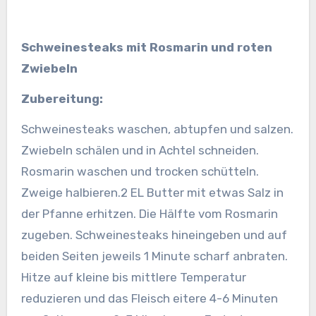
Schweinesteaks mit Rosmarin und roten
Zwiebeln
Zubereitung:
Schweinesteaks waschen, abtupfen und salzen.
Zwiebeln schälen und in Achtel schneiden.
Rosmarin waschen und trocken schütteln.
Zweige halbieren.
2 EL Butter mit etwas Salz in
der Pfanne erhitzen. Die Hälfte vom Rosmarin
zugeben. Schweinesteaks hineingeben und auf
beiden Seiten jeweils 1 Minute scharf anbraten.
Hitze auf kleine bis mittlere Temperatur
reduzieren und das Fleisch eitere 4-6 Minuten