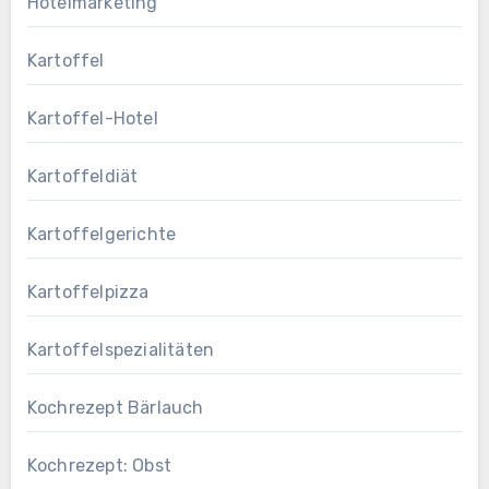
Hotelmarketing
Kartoffel
Kartoffel-Hotel
Kartoffeldiät
Kartoffelgerichte
Kartoffelpizza
Kartoffelspezialitäten
Kochrezept Bärlauch
Kochrezept: Obst