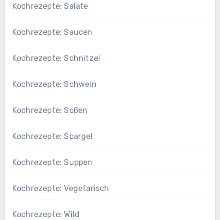
Kochrezepte: Salate
Kochrezepte: Saucen
Kochrezepte: Schnitzel
Kochrezepte: Schwein
Kochrezepte: Soßen
Kochrezepte: Spargel
Kochrezepte: Suppen
Kochrezepte: Vegetarisch
Kochrezepte: Wild