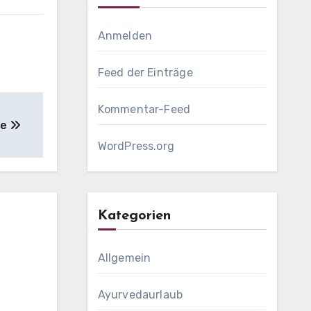
Anmelden
Feed der Einträge
Kommentar-Feed
se
WordPress.org
Kategorien
Allgemein
Ayurvedaurlaub