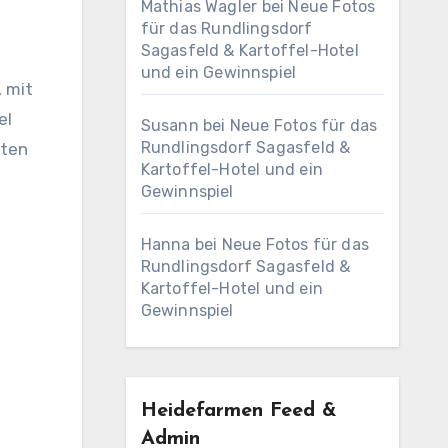
Mathias Wagler
bei
Neue Fotos
für das Rundlingsdorf
Sagasfeld & Kartoffel-Hotel
und ein Gewinnspiel
, mit
el
Susann
bei
Neue Fotos für das
Rundlingsdorf Sagasfeld &
uten
Kartoffel-Hotel und ein
Gewinnspiel
Hanna
bei
Neue Fotos für das
Rundlingsdorf Sagasfeld &
Kartoffel-Hotel und ein
Gewinnspiel
Heidefarmen Feed &
Admin