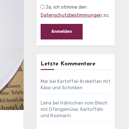
Ja, ich stimme den
Datenschutzbestimmungen
zu.
Letzte Kommentare
Mar
bei
Kartoffel-Kroketten mit
Käse und Schinken
Lena
bei
Hähnchen vom Blech
mit Ofengemüse, Kartoffeln
und Rosmarin