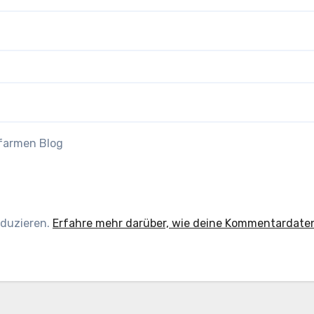
efarmen Blog
eduzieren.
Erfahre mehr darüber, wie deine Kommentardate