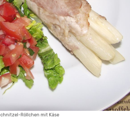
chnitzel-Röllchen mit Käse