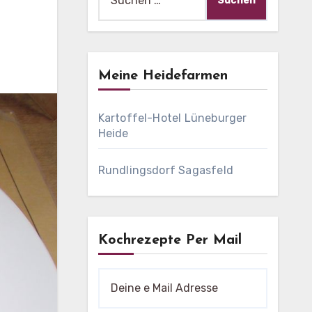
nach:
Meine Heidefarmen
Kartoffel-Hotel Lüneburger
Heide
Rundlingsdorf Sagasfeld
Kochrezepte Per Mail