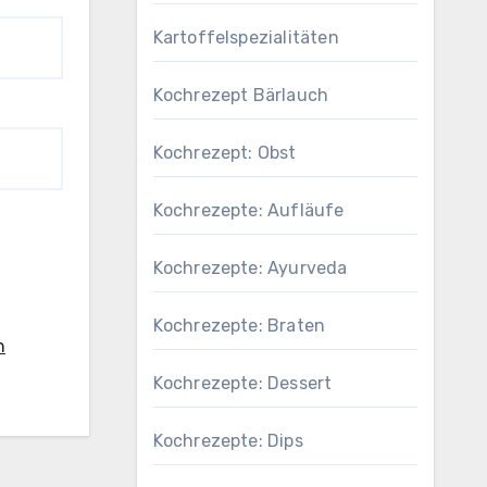
Kartoffelspezialitäten
Kochrezept Bärlauch
Kochrezept: Obst
Kochrezepte: Aufläufe
Kochrezepte: Ayurveda
Kochrezepte: Braten
n
Kochrezepte: Dessert
Kochrezepte: Dips