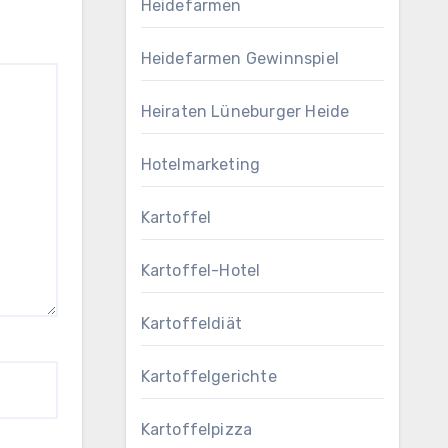
Heidefarmen
Heidefarmen Gewinnspiel
Heiraten Lüneburger Heide
Hotelmarketing
Kartoffel
Kartoffel-Hotel
Kartoffeldiät
Kartoffelgerichte
Kartoffelpizza