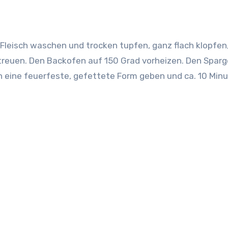
Fleisch waschen und trocken tupfen, ganz flach klopfen
reuen. Den Backofen auf 150 Grad vorheizen.
Den Sparg
 In eine feuerfeste, gefettete Form geben und ca. 10 Min