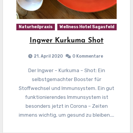
Naturheilpraxis
Wellness Hotel Sagasfeld
Ingwer Kurkuma Shot
21. April 2020
0 Kommentare
Der Ingwer – Kurkuma – Shot: Ein
selbstgemachter Booster für
Stoffwechsel und Immunsystem. Ein gut
funktionierendes Immunsystem ist
besonders jetzt in Corona – Zeiten
immens wichtig, um gesund zu bleiben.…