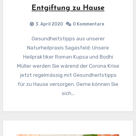
Entgiftung zu Hause
3. April 2020
0 Kommentare
Gesundheitstipps aus unserer
Naturheilpraxis Sagasfeld: Unsere
Heilpraktiker Roman Kupsa und Bodhi
Müller werden Sie wärend der Corona Krise
jetzt regelmässig mit Gesundheitstipps
für zu Hause versorgen. Gerne können Sie
sich…