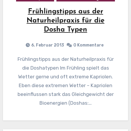
Frühlingstipps aus der
Naturheilpraxis für die
Dosha Typen
6. Februar 2013
0 Kommentare
Frühlingstipps aus der Naturheilpraxis für
die Doshatypen Im Frühling spielt das
Wetter gerne und oft extreme Kapriolen.
Eben diese extremen Wetter – Kapriolen
beeinflussen stark das Gleichgewicht der
Bioenergien (Doshas:…