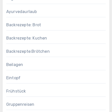
Ayurvedaurlaub
Backrezepte: Brot
Backrezepte: Kuchen
Backrezepte:Brötchen
Beilagen
Eintopf
Frühstück
Gruppenreisen