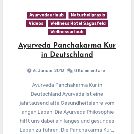
Ayurvedaurlaub
Naturheilpraxis
Videos
Wellness Hotel Sagasfeld
Wellnessurlaub
Ayurveda Panchakarma Kur
in Deutschland
6. Januar 2013
0 Kommentare
Ayurveda Panchakarma Kur in
Deutschland Ayurveda ist eine
jahrtausend alte Gesundheitslehre vom
langen Leben. Die Ayurveda Philosophie
hilft uns dabei ein langes und gesundes
Leben zu führen. Die Panchakarma Kur…