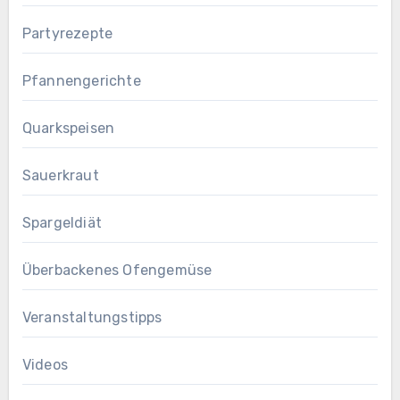
Partyrezepte
Pfannengerichte
Quarkspeisen
Sauerkraut
Spargeldiät
Überbackenes Ofengemüse
Veranstaltungstipps
Videos