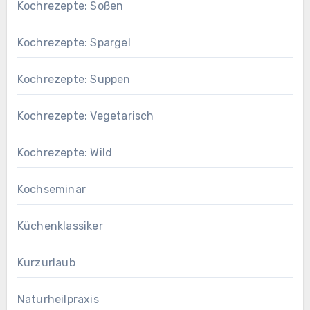
Kochrezepte: Soßen
Kochrezepte: Spargel
Kochrezepte: Suppen
Kochrezepte: Vegetarisch
Kochrezepte: Wild
Kochseminar
Küchenklassiker
Kurzurlaub
Naturheilpraxis