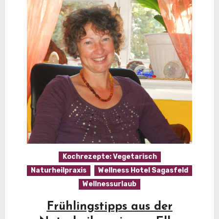
Kochrezepte: Vegetarisch
Naturheilpraxis
Wellness Hotel Sagasfeld
Wellnessurlaub
Frühlingstipps aus der