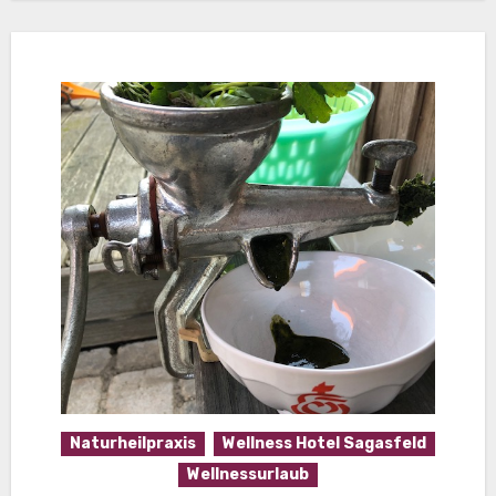
Naturheilpraxis
Wellness Hotel Sagasfeld
Wellnessurlaub