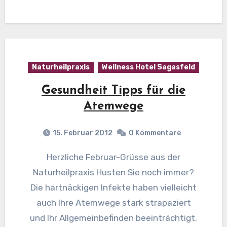
Naturheilpraxis
Wellness Hotel Sagasfeld
Gesundheit Tipps für die
Atemwege
15. Februar 2012
0 Kommentare
Herzliche Februar-Grüsse aus der
Naturheilpraxis Husten Sie noch immer?
Die hartnäckigen Infekte haben vielleicht
auch Ihre Atemwege stark strapaziert
und Ihr Allgemeinbefinden beeinträchtigt.