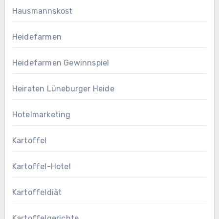
Hausmannskost
Heidefarmen
Heidefarmen Gewinnspiel
Heiraten Lüneburger Heide
Hotelmarketing
Kartoffel
Kartoffel-Hotel
Kartoffeldiät
Kartoffelgerichte