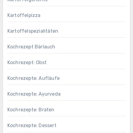
Kartoffelpizza
Kartoffelspezialitäten
Kochrezept Bärlauch
Kochrezept: Obst
Kochrezepte: Aufläufe
Kochrezepte: Ayurveda
Kochrezepte: Braten
Kochrezepte: Dessert