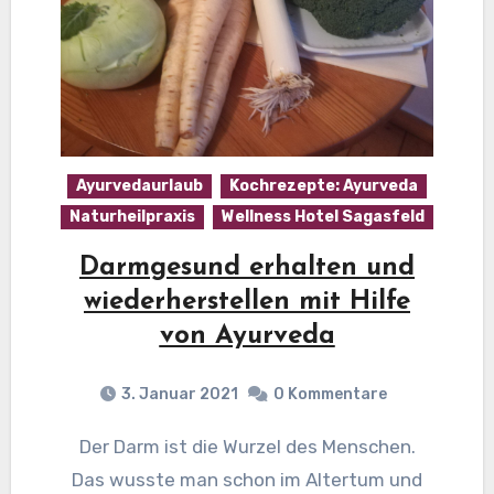
Ayurvedaurlaub
Kochrezepte: Ayurveda
Naturheilpraxis
Wellness Hotel Sagasfeld
Darmgesund erhalten und
wiederherstellen mit Hilfe
von Ayurveda
3. Januar 2021
0 Kommentare
Der Darm ist die Wurzel des Menschen.
Das wusste man schon im Altertum und