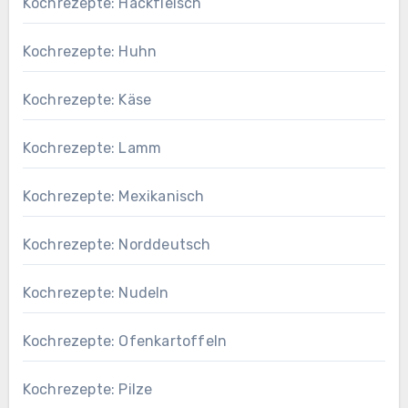
Kochrezepte: Hackfleisch
Kochrezepte: Huhn
Kochrezepte: Käse
Kochrezepte: Lamm
Kochrezepte: Mexikanisch
Kochrezepte: Norddeutsch
Kochrezepte: Nudeln
Kochrezepte: Ofenkartoffeln
Kochrezepte: Pilze