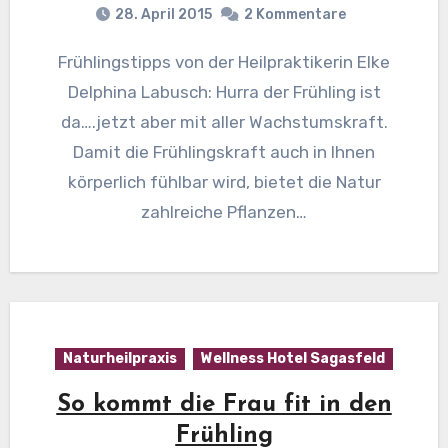
28. April 2015
2 Kommentare
Frühlingstipps von der Heilpraktikerin Elke
Delphina Labusch: Hurra der Frühling ist
da….jetzt aber mit aller Wachstumskraft.
Damit die Frühlingskraft auch in Ihnen
körperlich fühlbar wird, bietet die Natur
zahlreiche Pflanzen…
Naturheilpraxis
Wellness Hotel Sagasfeld
So kommt die Frau fit in den
Frühling