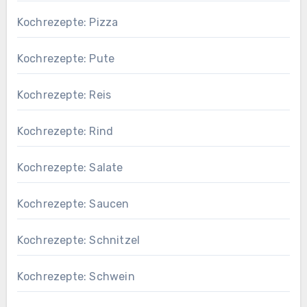
Kochrezepte: Pizza
Kochrezepte: Pute
Kochrezepte: Reis
Kochrezepte: Rind
Kochrezepte: Salate
Kochrezepte: Saucen
Kochrezepte: Schnitzel
Kochrezepte: Schwein