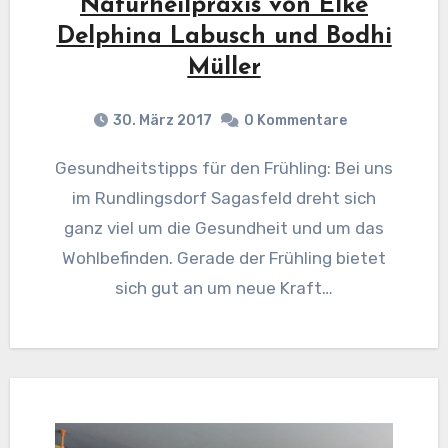
Naturheilpraxis von Elke
Delphina Labusch und Bodhi
Müller
30. März 2017
0 Kommentare
Gesundheitstipps für den Frühling: Bei uns
im Rundlingsdorf Sagasfeld dreht sich
ganz viel um die Gesundheit und um das
Wohlbefinden. Gerade der Frühling bietet
sich gut an um neue Kraft…