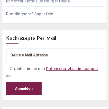
Kartoffel-Hotel Lüneburger Heide
Rundlingsdorf Sagasfeld
Kochrezepte Per Mail
Ja, ich stimme den
Datenschutzbestimmungen
zu.