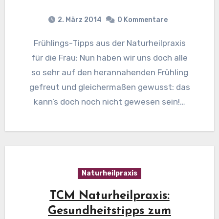
2. März 2014
0 Kommentare
Frühlings-Tipps aus der Naturheilpraxis
für die Frau: Nun haben wir uns doch alle
so sehr auf den herannahenden Frühling
gefreut und gleichermaßen gewusst: das
kann’s doch noch nicht gewesen sein!…
Naturheilpraxis
TCM Naturheilpraxis:
Gesundheitstipps zum