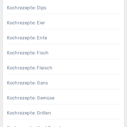
Kochrezepte: Dips
Kochrezepte: Eier
Kochrezepte: Ente
Kochrezepte: Fisch
Kochrezepte: Fleisch
Kochrezepte: Gans
Kochrezepte: Gemüse
Kochrezepte: Grillen