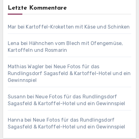
Letzte Kommentare
Mar
bei
Kartoffel-Kroketten mit Käse und Schinken
Lena
bei
Hähnchen vom Blech mit Ofengemüse,
Kartoffeln und Rosmarin
Mathias Wagler
bei
Neue Fotos für das
Rundlingsdorf Sagasfeld & Kartoffel-Hotel und ein
Gewinnspiel
Susann
bei
Neue Fotos für das Rundlingsdorf
Sagasfeld & Kartoffel-Hotel und ein Gewinnspiel
Hanna
bei
Neue Fotos für das Rundlingsdorf
Sagasfeld & Kartoffel-Hotel und ein Gewinnspiel