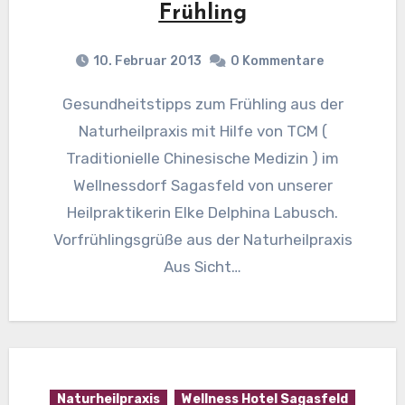
Frühling
10. Februar 2013
0 Kommentare
Gesundheitstipps zum Frühling aus der
Naturheilpraxis mit Hilfe von TCM (
Traditionielle Chinesische Medizin ) im
Wellnessdorf Sagasfeld von unserer
Heilpraktikerin Elke Delphina Labusch.
Vorfrühlingsgrüße aus der Naturheilpraxis
Aus Sicht…
Naturheilpraxis
Wellness Hotel Sagasfeld