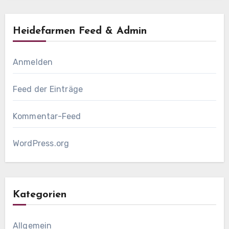
Heidefarmen Feed & Admin
Anmelden
Feed der Einträge
Kommentar-Feed
WordPress.org
Kategorien
Allgemein