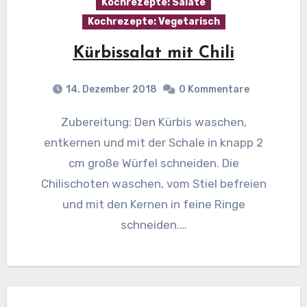
Kochrezepte: Salate
Kochrezepte: Vegetarisch
Kürbissalat mit Chili
14. Dezember 2018
0 Kommentare
Zubereitung: Den Kürbis waschen,
entkernen und mit der Schale in knapp 2
cm große Würfel schneiden. Die
Chilischoten waschen, vom Stiel befreien
und mit den Kernen in feine Ringe
schneiden.…