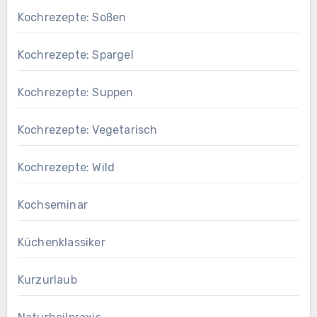
Kochrezepte: Soßen
Kochrezepte: Spargel
Kochrezepte: Suppen
Kochrezepte: Vegetarisch
Kochrezepte: Wild
Kochseminar
Küchenklassiker
Kurzurlaub