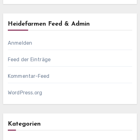
Heidefarmen Feed & Admin
Anmelden
Feed der Einträge
Kommentar-Feed
WordPress.org
Kategorien