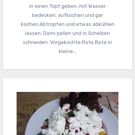
in einen Topf geben, mit Wasser
bedecken, aufkochen und gar
kochen.Abtropfen und etwas abkühlen
lassen. Dann pellen und in Scheiben
schneiden. Vorgekochte Rote Bete in
kleine…