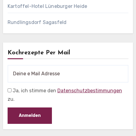
Kartoffel-Hotel Lüneburger Heide
Rundlingsdorf Sagasfeld
Kochrezepte Per Mail
Ja, ich stimme den
Datenschutzbestimmungen
zu.