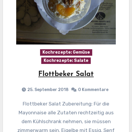
Kochrezepte: Gemüse
Kochrezepte: Salate
Flottbeker Salat
25. September 2018
0 Kommentare
Flottbeker Salat Zubereitung: Für die
Mayonnaise alle Zutaten rechtzeitig aus
dem Kühlschrank nehmen, sie müssen
zimmerwarm sein. Eigelbe mit Essig, Senf