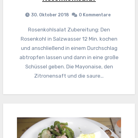
30. Oktober 2018
0 Kommentare
Rosenkohlsalat Zubereitung: Den
Rosenkohl in Salzwasser 12 Min. kochen
und anschließend in einem Durchschlag
abtropfen lassen und dann in eine große
Schüssel geben. Die Mayonaise, den
Zitronensaft und die saure…