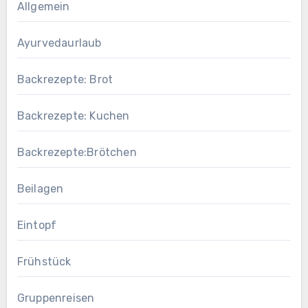
Allgemein
Ayurvedaurlaub
Backrezepte: Brot
Backrezepte: Kuchen
Backrezepte:Brötchen
Beilagen
Eintopf
Frühstück
Gruppenreisen