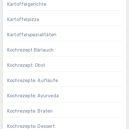
Kartoffelgerichte
Kartoffelpizza
Kartoffelspezialitäten
Kochrezept Bärlauch
Kochrezept: Obst
Kochrezepte: Aufläufe
Kochrezepte: Ayurveda
Kochrezepte: Braten
Kochrezepte: Dessert