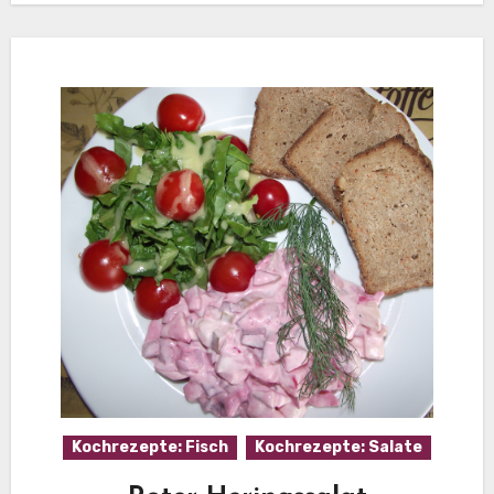
Kochrezepte: Fisch
Kochrezepte: Salate