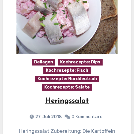
Beilagen
Kochrezepte: Dips
Kochrezepte: Fisch
Kochrezepte: Norddeutsch
Kochrezepte: Salate
Heringssalat
27. Juli 2018
0 Kommentare
Heringssalat Zubereitung: Die Kartoffeln