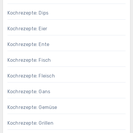
Kochrezepte: Dips
Kochrezepte: Eier
Kochrezepte: Ente
Kochrezepte: Fisch
Kochrezepte: Fleisch
Kochrezepte: Gans
Kochrezepte: Gemüse
Kochrezepte: Grillen