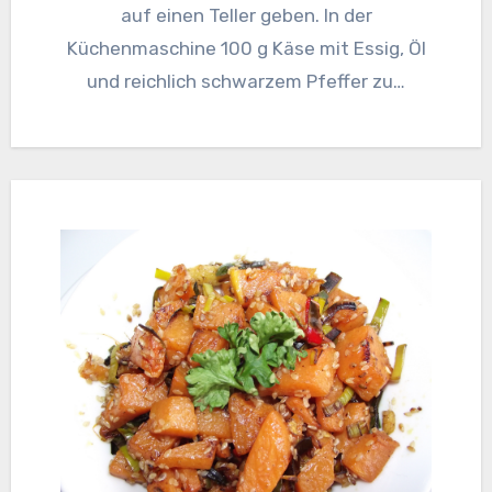
auf einen Teller geben. In der
Küchenmaschine 100 g Käse mit Essig, Öl
und reichlich schwarzem Pfeffer zu…