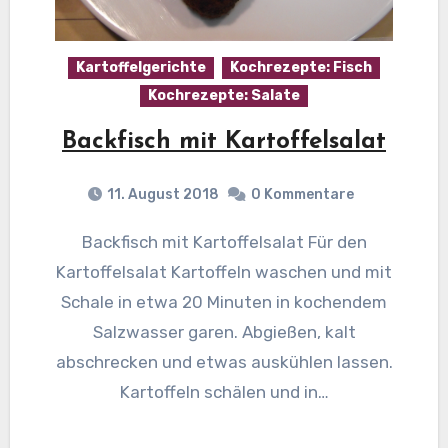
Kartoffelgerichte
Kochrezepte: Fisch
Kochrezepte: Salate
Backfisch mit Kartoffelsalat
11. August 2018
0 Kommentare
Backfisch mit Kartoffelsalat Für den
Kartoffelsalat Kartoffeln waschen und mit
Schale in etwa 20 Minuten in kochendem
Salzwasser garen. Abgießen, kalt
abschrecken und etwas auskühlen lassen.
Kartoffeln schälen und in…