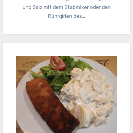
und Salz mit dem Stabmixer oder den
Rührqirlen des…