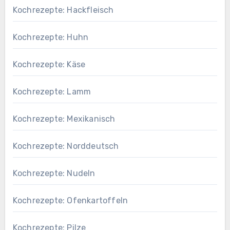
Kochrezepte: Hackfleisch
Kochrezepte: Huhn
Kochrezepte: Käse
Kochrezepte: Lamm
Kochrezepte: Mexikanisch
Kochrezepte: Norddeutsch
Kochrezepte: Nudeln
Kochrezepte: Ofenkartoffeln
Kochrezepte: Pilze