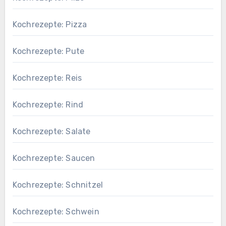
Kochrezepte: Pizza
Kochrezepte: Pute
Kochrezepte: Reis
Kochrezepte: Rind
Kochrezepte: Salate
Kochrezepte: Saucen
Kochrezepte: Schnitzel
Kochrezepte: Schwein