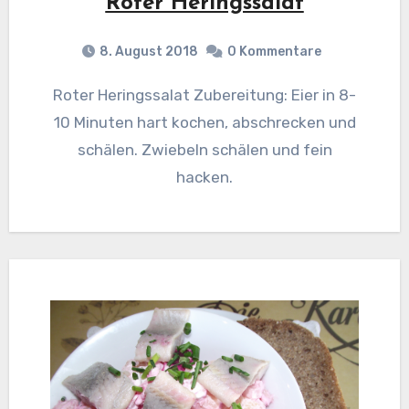
Roter Heringssalat
8. August 2018
0 Kommentare
Roter Heringssalat Zubereitung: Eier in 8-
10 Minuten hart kochen, abschrecken und
schälen. Zwiebeln schälen und fein
hacken.