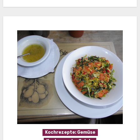
Kochrezepte: Gemüse