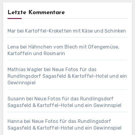
Letzte Kommentare
Mar
bei
Kartoffel-Kroketten mit Käse und Schinken
Lena
bei
Hähnchen vom Blech mit Ofengemüse,
Kartoffeln und Rosmarin
Mathias Wagler
bei
Neue Fotos für das
Rundlingsdorf Sagasfeld & Kartoffel-Hotel und ein
Gewinnspiel
Susann
bei
Neue Fotos für das Rundlingsdorf
Sagasfeld & Kartoffel-Hotel und ein Gewinnspiel
Hanna
bei
Neue Fotos für das Rundlingsdorf
Sagasfeld & Kartoffel-Hotel und ein Gewinnspiel