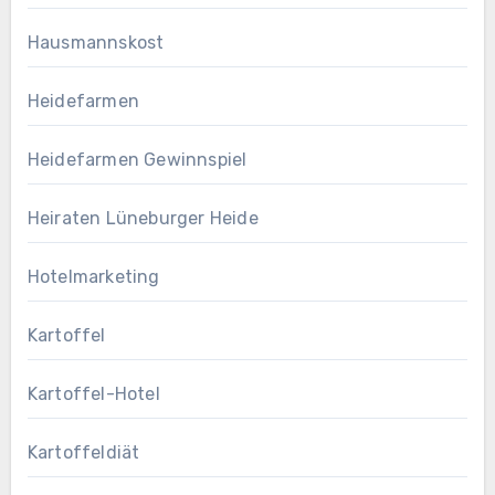
Hausmannskost
Heidefarmen
Heidefarmen Gewinnspiel
Heiraten Lüneburger Heide
Hotelmarketing
Kartoffel
Kartoffel-Hotel
Kartoffeldiät