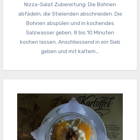
Nizza-Salat Zubereitung: Die Bohnen
abfädeln, die Stielenden abschneiden. Die
Bohnen abspülen und in kochendes
Salzwasser geben, 8 bis 10 Minuten
kochen lassen. Anschliessend in ein Sieb
geben und mit kaltem…