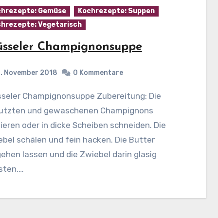
hrezepte: Gemüse
Kochrezepte: Suppen
hrezepte: Vegetarisch
üsseler Champignonsuppe
1. November 2018
0 Kommentare
utzten und gewaschenen Champignons
ieren oder in dicke Scheiben schneiden. Die
bel schälen und fein hacken. Die Butter
ehen lassen und die Zwiebel darin glasig
sten.…