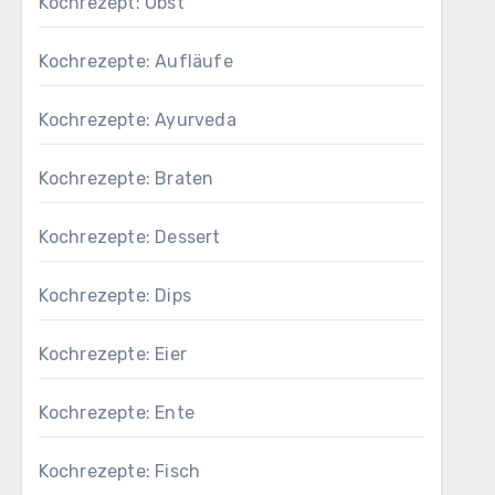
Kochrezept: Obst
Kochrezepte: Aufläufe
Kochrezepte: Ayurveda
Kochrezepte: Braten
Kochrezepte: Dessert
Kochrezepte: Dips
Kochrezepte: Eier
Kochrezepte: Ente
Kochrezepte: Fisch