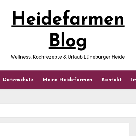
Heidefarmen
Blog
Wellness, Kochrezepte & Urlaub Lüneburger Heide
Datenschutz
Meine Heidefarmen
Kontakt
I