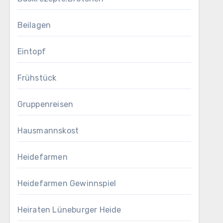
Beilagen
Eintopf
Frühstück
Gruppenreisen
Hausmannskost
Heidefarmen
Heidefarmen Gewinnspiel
Heiraten Lüneburger Heide