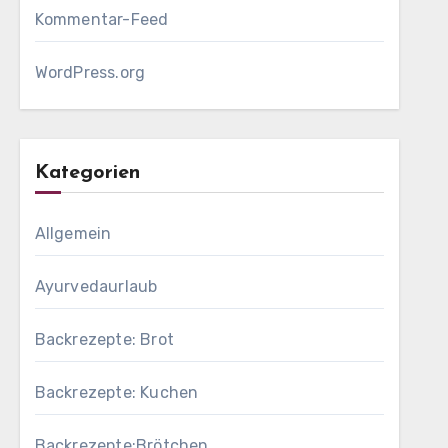
Kommentar-Feed
WordPress.org
Kategorien
Allgemein
Ayurvedaurlaub
Backrezepte: Brot
Backrezepte: Kuchen
Backrezepte:Brötchen