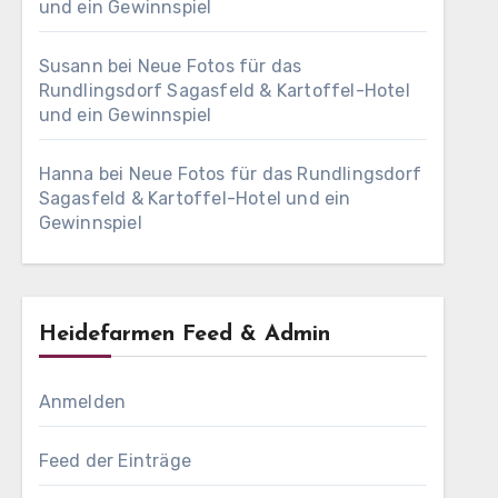
und ein Gewinnspiel
Susann
bei
Neue Fotos für das
Rundlingsdorf Sagasfeld & Kartoffel-Hotel
und ein Gewinnspiel
Hanna
bei
Neue Fotos für das Rundlingsdorf
Sagasfeld & Kartoffel-Hotel und ein
Gewinnspiel
Heidefarmen Feed & Admin
Anmelden
Feed der Einträge