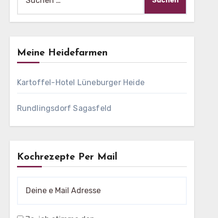
nach:
Meine Heidefarmen
Kartoffel-Hotel Lüneburger Heide
Rundlingsdorf Sagasfeld
Kochrezepte Per Mail