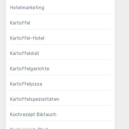
Hotelmarketing
Kartoffel
Kartoffel-Hotel
Kartoffeldiät
Kartoffelgerichte
Kartoffelpizza
Kartoffelspezialitäten
Kochrezept Bärlauch