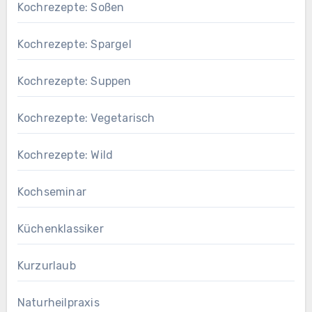
Kochrezepte: Soßen
Kochrezepte: Spargel
Kochrezepte: Suppen
Kochrezepte: Vegetarisch
Kochrezepte: Wild
Kochseminar
Küchenklassiker
Kurzurlaub
Naturheilpraxis