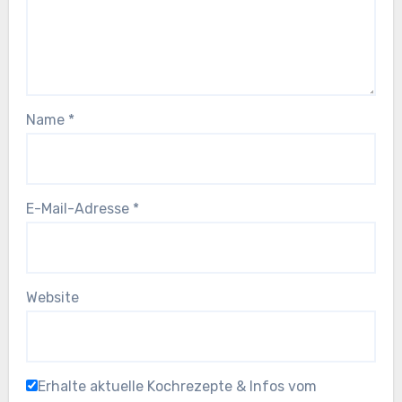
Name
*
E-Mail-Adresse
*
Website
Erhalte aktuelle Kochrezepte & Infos vom