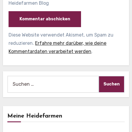
Heidefarmen Blog
Diese Website verwendet Akismet, um Spam zu
reduzieren.
Erfahre mehr darüber, wie deine
Kommentardaten verarbeitet werden
.
Suche
nach:
Meine Heidefarmen