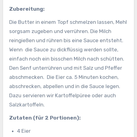
Zubereitung:
Die Butter in einem Topf schmelzen lassen, Mehl
sorgsam zugeben und verrühren. Die Milch
reingießen und rühren bis eine Sauce entsteht.
Wenn die Sauce zu dickflüssig werden sollte,
einfach noch ein bisschen Milch nach schütten.
Den Senf unterrühren und mit Salz und Pfeffer
abschmecken. Die Eier ca. 5 Minuten kochen,
abschrecken, abpellen und in die Sauce legen.
Dazu servieren wir Kartoffelpüree oder auch
Salzkartoffeln.
Zutaten (für 2 Portionen):
4 Eier