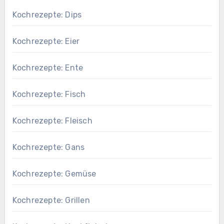
Kochrezepte: Dips
Kochrezepte: Eier
Kochrezepte: Ente
Kochrezepte: Fisch
Kochrezepte: Fleisch
Kochrezepte: Gans
Kochrezepte: Gemüse
Kochrezepte: Grillen