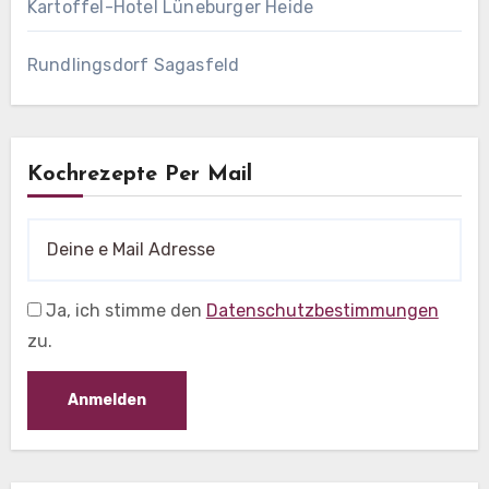
Kartoffel-Hotel Lüneburger Heide
Rundlingsdorf Sagasfeld
Kochrezepte Per Mail
Ja, ich stimme den
Datenschutzbestimmungen
zu.