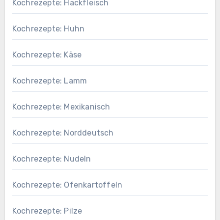
Kochrezepte: Hackfleisch
Kochrezepte: Huhn
Kochrezepte: Käse
Kochrezepte: Lamm
Kochrezepte: Mexikanisch
Kochrezepte: Norddeutsch
Kochrezepte: Nudeln
Kochrezepte: Ofenkartoffeln
Kochrezepte: Pilze