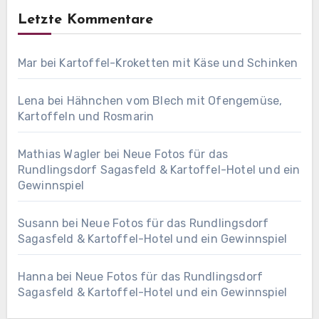
Letzte Kommentare
Mar
bei
Kartoffel-Kroketten mit Käse und Schinken
Lena
bei
Hähnchen vom Blech mit Ofengemüse,
Kartoffeln und Rosmarin
Mathias Wagler
bei
Neue Fotos für das
Rundlingsdorf Sagasfeld & Kartoffel-Hotel und ein
Gewinnspiel
Susann
bei
Neue Fotos für das Rundlingsdorf
Sagasfeld & Kartoffel-Hotel und ein Gewinnspiel
Hanna
bei
Neue Fotos für das Rundlingsdorf
Sagasfeld & Kartoffel-Hotel und ein Gewinnspiel