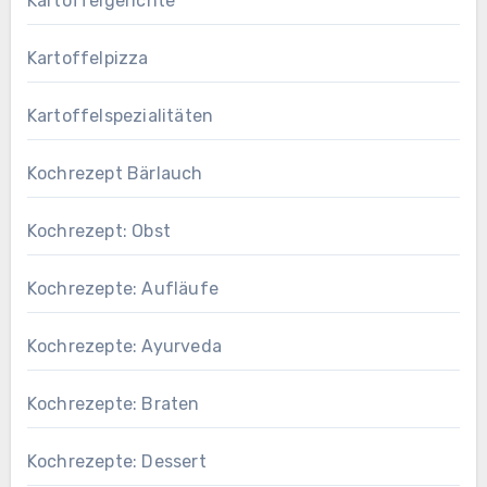
Kartoffelgerichte
Kartoffelpizza
Kartoffelspezialitäten
Kochrezept Bärlauch
Kochrezept: Obst
Kochrezepte: Aufläufe
Kochrezepte: Ayurveda
Kochrezepte: Braten
Kochrezepte: Dessert