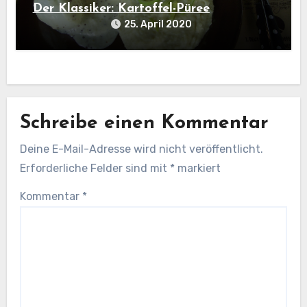
Der Klassiker: Kartoffel-Püree
25. April 2020
Schreibe einen Kommentar
Deine E-Mail-Adresse wird nicht veröffentlicht.
Erforderliche Felder sind mit
*
markiert
Kommentar
*