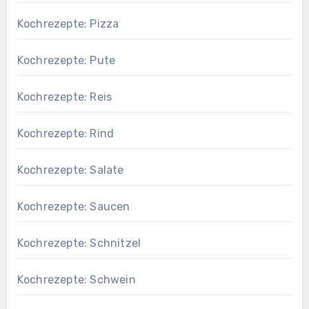
Kochrezepte: Pizza
Kochrezepte: Pute
Kochrezepte: Reis
Kochrezepte: Rind
Kochrezepte: Salate
Kochrezepte: Saucen
Kochrezepte: Schnitzel
Kochrezepte: Schwein