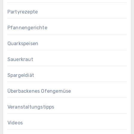
Partyrezepte
Pfannengerichte
Quarkspeisen
Sauerkraut
Spargeldiät
Überbackenes Ofengemüse
Veranstaltungstipps
Videos