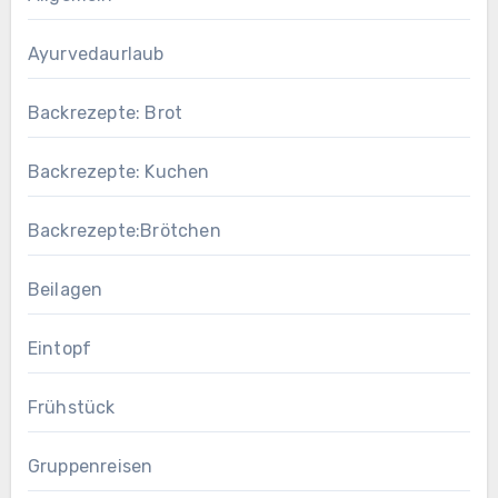
Ayurvedaurlaub
Backrezepte: Brot
Backrezepte: Kuchen
Backrezepte:Brötchen
Beilagen
Eintopf
Frühstück
Gruppenreisen