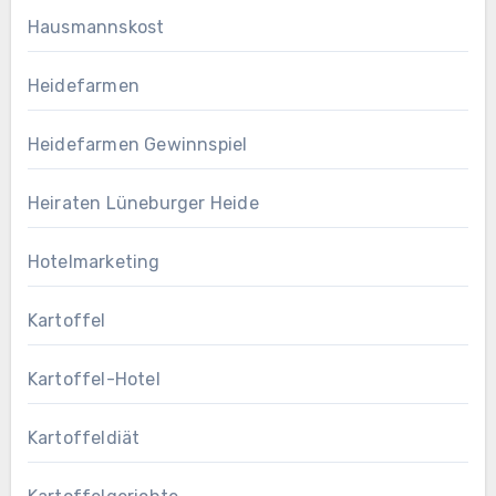
Hausmannskost
Heidefarmen
Heidefarmen Gewinnspiel
Heiraten Lüneburger Heide
Hotelmarketing
Kartoffel
Kartoffel-Hotel
Kartoffeldiät