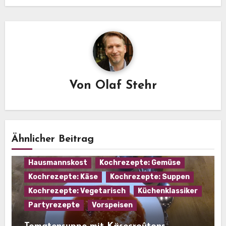
Von
Olaf Stehr
Ähnlicher Beitrag
Hausmannskost
Kochrezepte: Gemüse
Kochrezepte: Käse
Kochrezepte: Suppen
Kochrezepte: Vegetarisch
Küchenklassiker
Partyrezepte
Vorspeisen