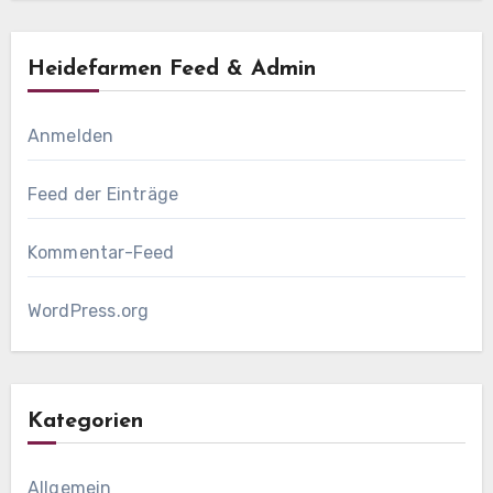
Heidefarmen Feed & Admin
Anmelden
Feed der Einträge
Kommentar-Feed
WordPress.org
Kategorien
Allgemein