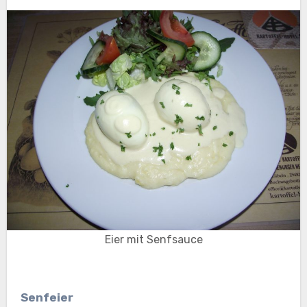
Eier mit Senfsauce
Senfeier