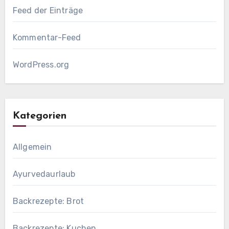
Feed der Einträge
Kommentar-Feed
WordPress.org
Kategorien
Allgemein
Ayurvedaurlaub
Backrezepte: Brot
Backrezepte: Kuchen