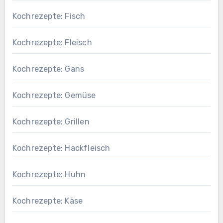
Kochrezepte: Fisch
Kochrezepte: Fleisch
Kochrezepte: Gans
Kochrezepte: Gemüse
Kochrezepte: Grillen
Kochrezepte: Hackfleisch
Kochrezepte: Huhn
Kochrezepte: Käse