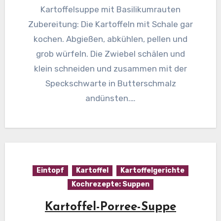
Kartoffelsuppe mit Basilikumrauten
Zubereitung: Die Kartoffeln mit Schale gar
kochen. Abgießen, abkühlen, pellen und
grob würfeln. Die Zwiebel schälen und
klein schneiden und zusammen mit der
Speckschwarte in Butterschmalz
andünsten.…
Eintopf
Kartoffel
Kartoffelgerichte
Kochrezepte: Suppen
Kartoffel-Porree-Suppe