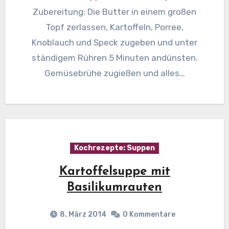
Zubereitung: Die Butter in einem großen
Topf zerlassen, Kartoffeln, Porree,
Knoblauch und Speck zugeben und unter
ständigem Rühren 5 Minuten andünsten.
Gemüsebrühe zugießen und alles…
Kochrezepte: Suppen
Kartoffelsuppe mit
Basilikumrauten
8. März 2014
0 Kommentare