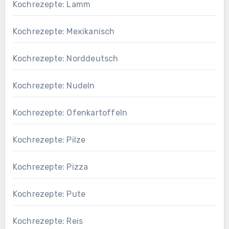
Kochrezepte: Lamm
Kochrezepte: Mexikanisch
Kochrezepte: Norddeutsch
Kochrezepte: Nudeln
Kochrezepte: Ofenkartoffeln
Kochrezepte: Pilze
Kochrezepte: Pizza
Kochrezepte: Pute
Kochrezepte: Reis