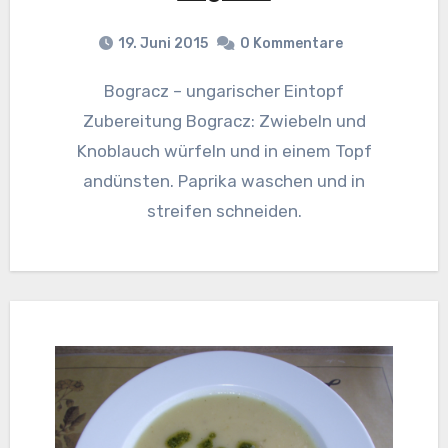
19. Juni 2015
0 Kommentare
Bogracz – ungarischer Eintopf
Zubereitung Bogracz: Zwiebeln und
Knoblauch würfeln und in einem Topf
andünsten. Paprika waschen und in
streifen schneiden.