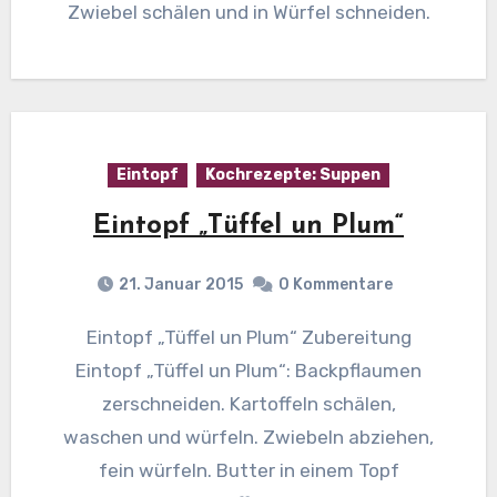
Zwiebel schälen und in Würfel schneiden.
Eintopf
Kochrezepte: Suppen
Eintopf „Tüffel un Plum“
21. Januar 2015
0 Kommentare
Eintopf „Tüffel un Plum“ Zubereitung
Eintopf „Tüffel un Plum“: Backpflaumen
zerschneiden. Kartoffeln schälen,
waschen und würfeln. Zwiebeln abziehen,
fein würfeln. Butter in einem Topf