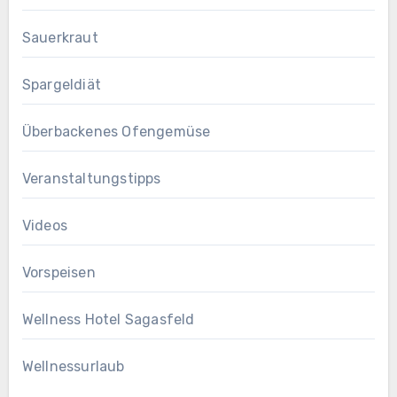
Sauerkraut
Spargeldiät
Überbackenes Ofengemüse
Veranstaltungstipps
Videos
Vorspeisen
Wellness Hotel Sagasfeld
Wellnessurlaub