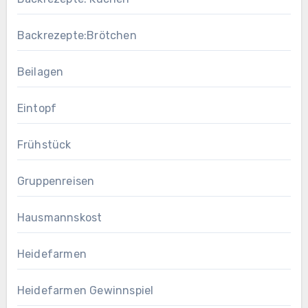
Backrezepte:Brötchen
Beilagen
Eintopf
Frühstück
Gruppenreisen
Hausmannskost
Heidefarmen
Heidefarmen Gewinnspiel