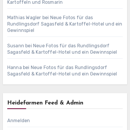
Kartoffeln und Rosmarin
Mathias Wagler
bei
Neue Fotos für das
Rundlingsdorf Sagasfeld & Kartoffel-Hotel und ein
Gewinnspiel
Susann
bei
Neue Fotos für das Rundlingsdorf
Sagasfeld & Kartoffel-Hotel und ein Gewinnspiel
Hanna
bei
Neue Fotos für das Rundlingsdorf
Sagasfeld & Kartoffel-Hotel und ein Gewinnspiel
Heidefarmen Feed & Admin
Anmelden