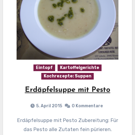
Eintopf
Kartoffelgerichte
Kochrezepte: Suppen
Erdäpfelsuppe mit Pesto
5. April 2015
0 Kommentare
Erdäpfelsuppe mit Pesto Zubereitung: Für
das Pesto alle Zutaten fein pürieren.