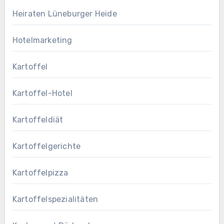
Heiraten Lüneburger Heide
Hotelmarketing
Kartoffel
Kartoffel-Hotel
Kartoffeldiät
Kartoffelgerichte
Kartoffelpizza
Kartoffelspezialitäten