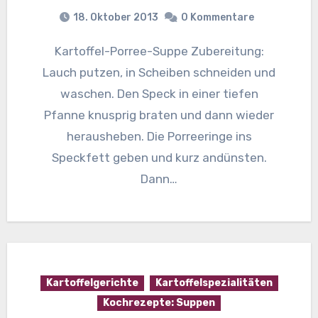
18. Oktober 2013
0 Kommentare
Kartoffel-Porree-Suppe Zubereitung:
Lauch putzen, in Scheiben schneiden und
waschen. Den Speck in einer tiefen
Pfanne knusprig braten und dann wieder
herausheben. Die Porreeringe ins
Speckfett geben und kurz andünsten.
Dann…
Kartoffelgerichte
Kartoffelspezialitäten
Kochrezepte: Suppen