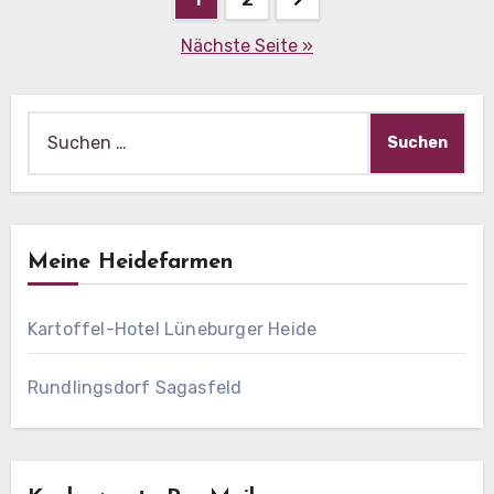
Nächste Seite »
Suche
nach:
Meine Heidefarmen
Kartoffel-Hotel Lüneburger Heide
Rundlingsdorf Sagasfeld