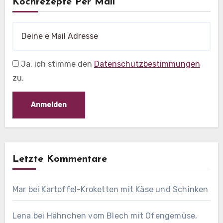
Kochrezepte Per Mail
Ja, ich stimme den
Datenschutzbestimmungen
zu.
Letzte Kommentare
Mar
bei
Kartoffel-Kroketten mit Käse und Schinken
Lena
bei
Hähnchen vom Blech mit Ofengemüse,