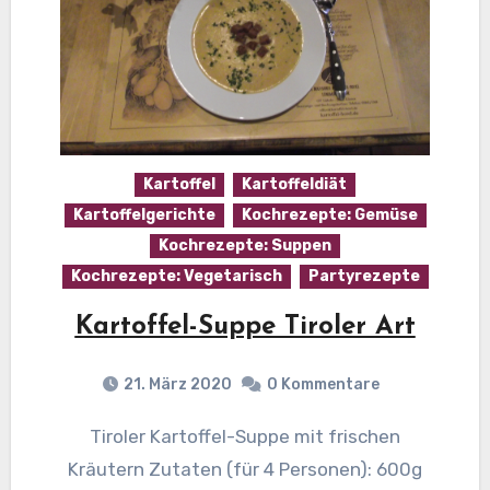
Kartoffel
Kartoffeldiät
Kartoffelgerichte
Kochrezepte: Gemüse
Kochrezepte: Suppen
Kochrezepte: Vegetarisch
Partyrezepte
Kartoffel-Suppe Tiroler Art
21. März 2020
0 Kommentare
Tiroler Kartoffel-Suppe mit frischen
Kräutern Zutaten (für 4 Personen): 600g