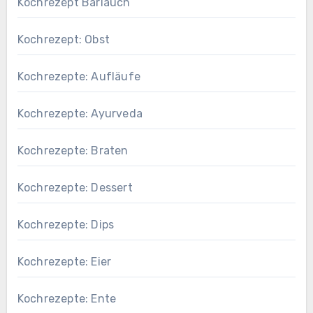
Kochrezept Bärlauch
Kochrezept: Obst
Kochrezepte: Aufläufe
Kochrezepte: Ayurveda
Kochrezepte: Braten
Kochrezepte: Dessert
Kochrezepte: Dips
Kochrezepte: Eier
Kochrezepte: Ente