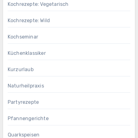
Kochrezepte: Vegetarisch
Kochrezepte: Wild
Kochseminar
Küchenklassiker
Kurzurlaub
Naturheilpraxis
Partyrezepte
Pfannengerichte
Quarkspeisen