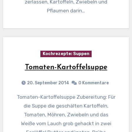
zerlassen, Kartoffeln, Zwiebeln und
Pflaumen darin…
Kochrezepte: Suppen
Tomaten-Kartoffelsuppe
20. September 2014
0 Kommentare
Tomaten-Kartoffelsuppe Zubereitung: Für
die Suppe die geschälten Kartoffeln,
Tomaten, Möhren, Zwiebeln und das
Weiße vom Lauch grob gehackt in zwei