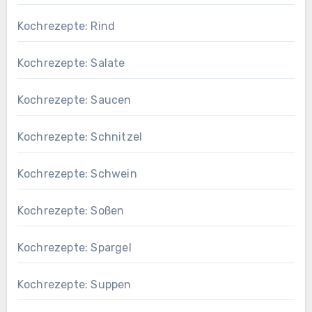
Kochrezepte: Rind
Kochrezepte: Salate
Kochrezepte: Saucen
Kochrezepte: Schnitzel
Kochrezepte: Schwein
Kochrezepte: Soßen
Kochrezepte: Spargel
Kochrezepte: Suppen