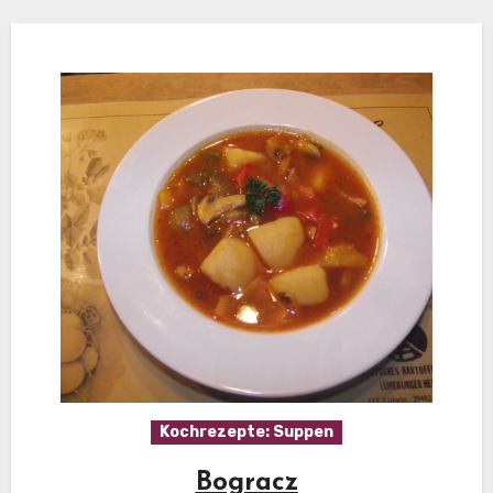
Kochrezepte: Suppen
Bogracz