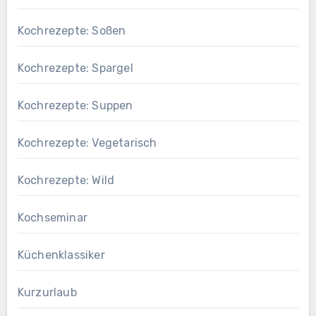
Kochrezepte: Soßen
Kochrezepte: Spargel
Kochrezepte: Suppen
Kochrezepte: Vegetarisch
Kochrezepte: Wild
Kochseminar
Küchenklassiker
Kurzurlaub