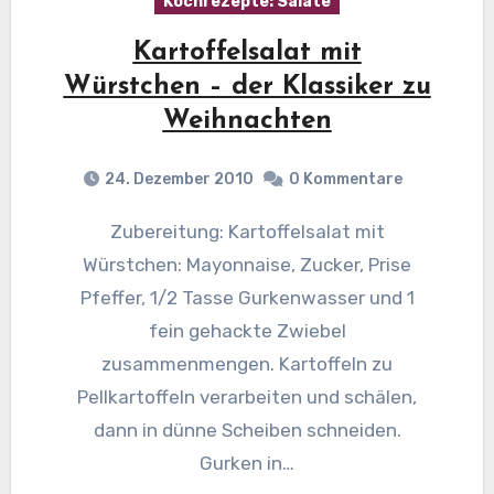
Kochrezepte: Salate
Kartoffelsalat mit
Würstchen – der Klassiker zu
Weihnachten
24. Dezember 2010
0 Kommentare
Zubereitung: Kartoffelsalat mit
Würstchen: Mayonnaise, Zucker, Prise
Pfeffer, 1/2 Tasse Gurkenwasser und 1
fein gehackte Zwiebel
zusammenmengen. Kartoffeln zu
Pellkartoffeln verarbeiten und schälen,
dann in dünne Scheiben schneiden.
Gurken in…