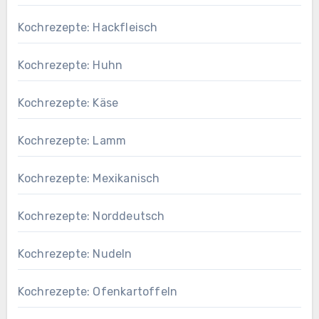
Kochrezepte: Hackfleisch
Kochrezepte: Huhn
Kochrezepte: Käse
Kochrezepte: Lamm
Kochrezepte: Mexikanisch
Kochrezepte: Norddeutsch
Kochrezepte: Nudeln
Kochrezepte: Ofenkartoffeln