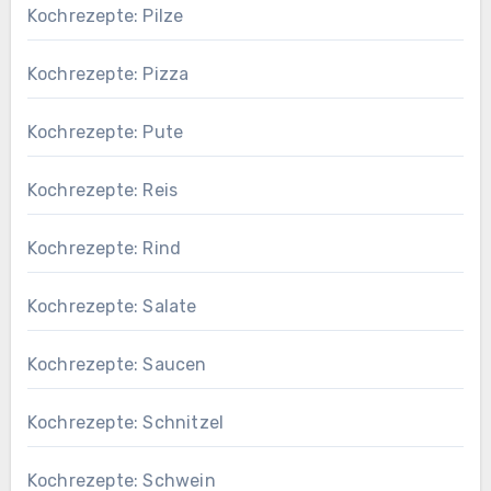
Kochrezepte: Pilze
Kochrezepte: Pizza
Kochrezepte: Pute
Kochrezepte: Reis
Kochrezepte: Rind
Kochrezepte: Salate
Kochrezepte: Saucen
Kochrezepte: Schnitzel
Kochrezepte: Schwein