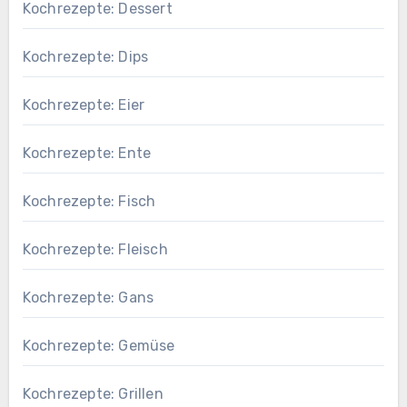
Kochrezepte: Dessert
Kochrezepte: Dips
Kochrezepte: Eier
Kochrezepte: Ente
Kochrezepte: Fisch
Kochrezepte: Fleisch
Kochrezepte: Gans
Kochrezepte: Gemüse
Kochrezepte: Grillen