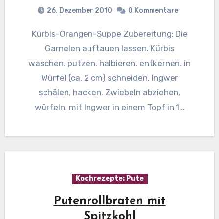
26. Dezember 2010
0 Kommentare
Kürbis-Orangen-Suppe Zubereitung: Die
Garnelen auftauen lassen. Kürbis
waschen, putzen, halbieren, entkernen, in
Würfel (ca. 2 cm) schneiden. Ingwer
schälen, hacken. Zwiebeln abziehen,
würfeln, mit Ingwer in einem Topf in 1…
Kochrezepte: Pute
Putenrollbraten mit
Spitzkohl