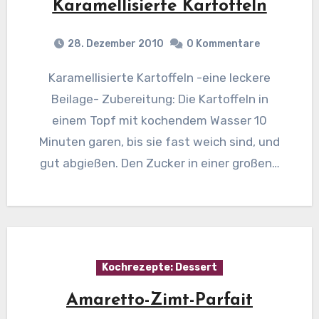
Karamellisierte Kartoffeln
28. Dezember 2010
0 Kommentare
Karamellisierte Kartoffeln -eine leckere
Beilage- Zubereitung: Die Kartoffeln in
einem Topf mit kochendem Wasser 10
Minuten garen, bis sie fast weich sind, und
gut abgießen. Den Zucker in einer großen…
Kochrezepte: Dessert
Amaretto-Zimt-Parfait