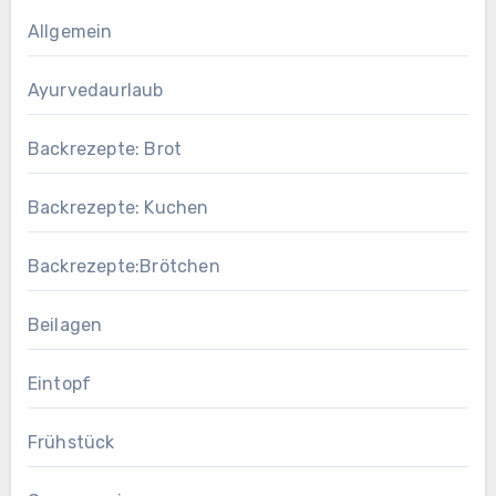
Allgemein
Ayurvedaurlaub
Backrezepte: Brot
Backrezepte: Kuchen
Backrezepte:Brötchen
Beilagen
Eintopf
Frühstück