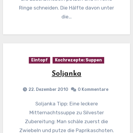
Ringe schneiden. Die Hälfte davon unter
die…
Eintopf
Kochrezepte: Suppen
Soljanka
22. Dezember 2010
0 Kommentare
Soljanka Tipp: Eine leckere
Mitternachtssuppe zu Silvester
Zubereitung: Man schäle zuerst die
Zwiebeln und putze die Paprikaschoten.