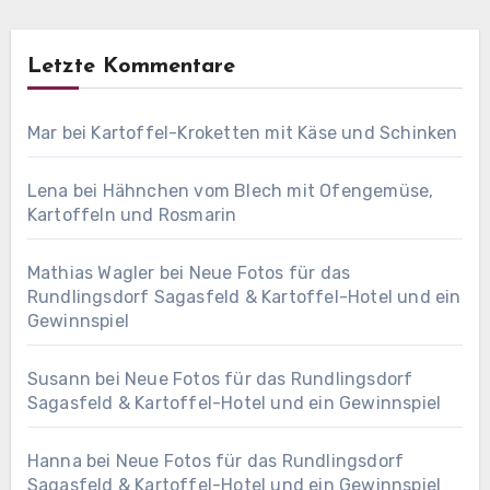
Letzte Kommentare
Mar
bei
Kartoffel-Kroketten mit Käse und Schinken
Lena
bei
Hähnchen vom Blech mit Ofengemüse,
Kartoffeln und Rosmarin
Mathias Wagler
bei
Neue Fotos für das
Rundlingsdorf Sagasfeld & Kartoffel-Hotel und ein
Gewinnspiel
Susann
bei
Neue Fotos für das Rundlingsdorf
Sagasfeld & Kartoffel-Hotel und ein Gewinnspiel
Hanna
bei
Neue Fotos für das Rundlingsdorf
Sagasfeld & Kartoffel-Hotel und ein Gewinnspiel