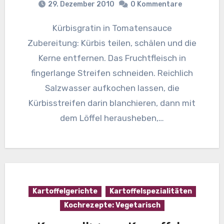
29. Dezember 2010
0 Kommentare
Kürbisgratin in Tomatensauce
Zubereitung: Kürbis teilen, schälen und die
Kerne entfernen. Das Fruchtfleisch in
fingerlange Streifen schneiden. Reichlich
Salzwasser aufkochen lassen, die
Kürbisstreifen darin blanchieren, dann mit
dem Löffel herausheben,…
Kartoffelgerichte
Kartoffelspezialitäten
Kochrezepte: Vegetarisch