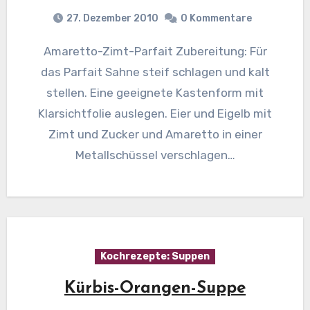
27. Dezember 2010
0 Kommentare
Amaretto-Zimt-Parfait Zubereitung: Für
das Parfait Sahne steif schlagen und kalt
stellen. Eine geeignete Kastenform mit
Klarsichtfolie auslegen. Eier und Eigelb mit
Zimt und Zucker und Amaretto in einer
Metallschüssel verschlagen…
Kochrezepte: Suppen
Kürbis-Orangen-Suppe