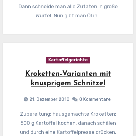
Dann schneide man alle Zutaten in große
Würfel. Nun gibt man Öl in…
Kartoffelgerichte
Kroketten-Varianten mit
knusprigem Schnitzel
21. Dezember 2010
0 Kommentare
Zubereitung: hausgemachte Kroketten:
500 g Kartoffel kochen, danach schälen
und durch eine Kartoffelpresse drücken.