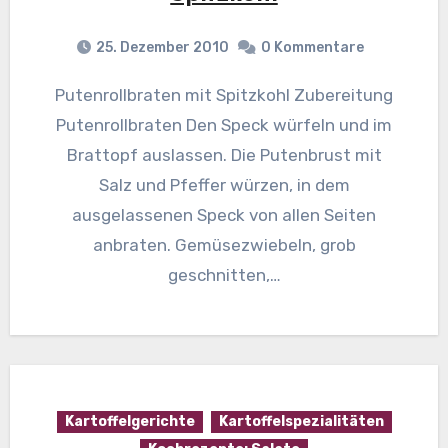
25. Dezember 2010
0 Kommentare
Putenrollbraten mit Spitzkohl Zubereitung
Putenrollbraten Den Speck würfeln und im
Brattopf auslassen. Die Putenbrust mit
Salz und Pfeffer würzen, in dem
ausgelassenen Speck von allen Seiten
anbraten. Gemüsezwiebeln, grob
geschnitten,…
Kartoffelgerichte
Kartoffelspezialitäten