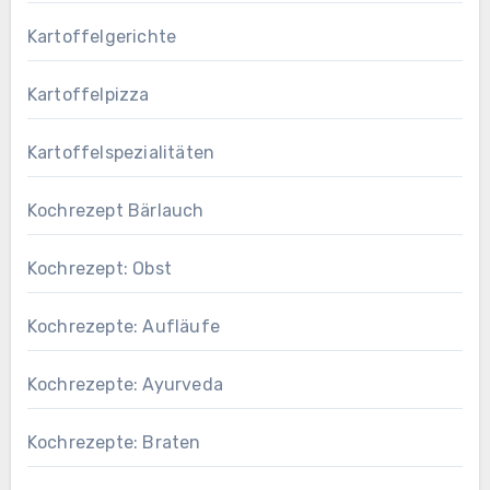
Kartoffelgerichte
Kartoffelpizza
Kartoffelspezialitäten
Kochrezept Bärlauch
Kochrezept: Obst
Kochrezepte: Aufläufe
Kochrezepte: Ayurveda
Kochrezepte: Braten