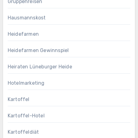
Gruppenreisen
Hausmannskost
Heidefarmen
Heidefarmen Gewinnspiel
Heiraten Lüneburger Heide
Hotelmarketing
Kartoffel
Kartoffel-Hotel
Kartoffeldiät