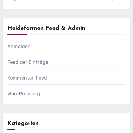
Heidefarmen Feed & Admin
Anmelden
Feed der Einträge
Kommentar-Feed
WordPress.org
Kategorien