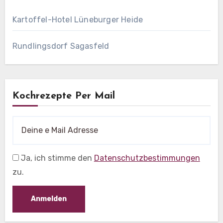
Kartoffel-Hotel Lüneburger Heide
Rundlingsdorf Sagasfeld
Kochrezepte Per Mail
Ja, ich stimme den
Datenschutzbestimmungen
zu.