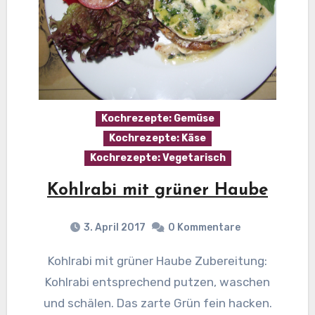
Kochrezepte: Gemüse
Kochrezepte: Käse
Kochrezepte: Vegetarisch
Kohlrabi mit grüner Haube
3. April 2017
0 Kommentare
Kohlrabi mit grüner Haube Zubereitung:
Kohlrabi entsprechend putzen, waschen
und schälen. Das zarte Grün fein hacken.