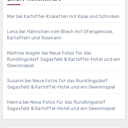
Mar
bei
Kartoffel-Kroketten mit Käse und Schinken
Lena
bei
Hähnchen vom Blech mit Ofengemüse,
Kartoffeln und Rosmarin
Mathias Wagler
bei
Neue Fotos für das
Rundlingsdorf Sagasfeld & Kartoffel-Hotel und ein
Gewinnspiel
Susann
bei
Neue Fotos für das Rundlingsdorf
Sagasfeld & Kartoffel-Hotel und ein Gewinnspiel
Hanna
bei
Neue Fotos für das Rundlingsdorf
Sagasfeld & Kartoffel-Hotel und ein Gewinnspiel