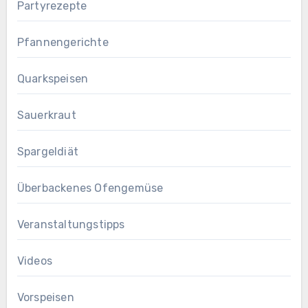
Partyrezepte
Pfannengerichte
Quarkspeisen
Sauerkraut
Spargeldiät
Überbackenes Ofengemüse
Veranstaltungstipps
Videos
Vorspeisen