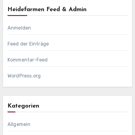
Heidefarmen Feed & Admin
Anmelden
Feed der Einträge
Kommentar-Feed
WordPress.org
Kategorien
Allgemein