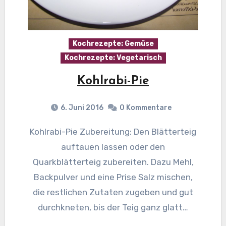
Kochrezepte: Gemüse
Kochrezepte: Vegetarisch
Kohlrabi-Pie
6. Juni 2016
0 Kommentare
Kohlrabi-Pie Zubereitung: Den Blätterteig
auftauen lassen oder den
Quarkblätterteig zubereiten. Dazu Mehl,
Backpulver und eine Prise Salz mischen,
die restlichen Zutaten zugeben und gut
durchkneten, bis der Teig ganz glatt…