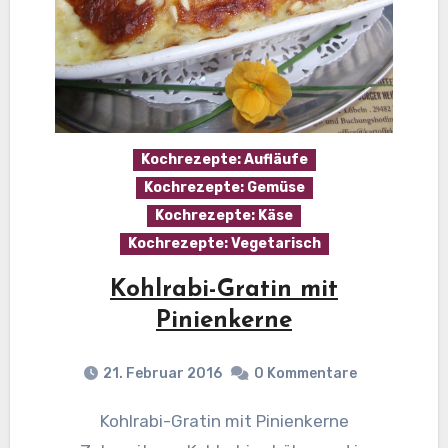
Kochrezepte: Aufläufe
Kochrezepte: Gemüse
Kochrezepte: Käse
Kochrezepte: Vegetarisch
Kohlrabi-Gratin mit
Pinienkerne
21. Februar 2016
0 Kommentare
Kohlrabi-Gratin mit Pinienkerne