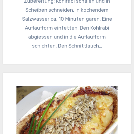
Zubereitung: Kohlrabi schälen und in
Scheiben schneiden. In kochendem
Salzwasser ca. 10 Minuten garen. Eine
Auflaufform einfetten. Den Kohlrabi
abgiessen und in die Auflaufform
schichten. Den Schnittlauch…