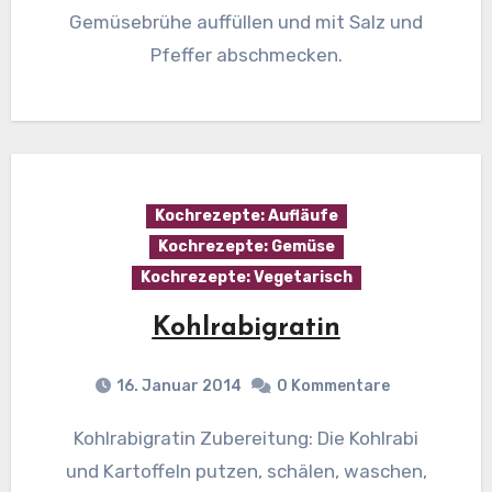
Gemüsebrühe auffüllen und mit Salz und
Pfeffer abschmecken.
Kochrezepte: Aufläufe
Kochrezepte: Gemüse
Kochrezepte: Vegetarisch
Kohlrabigratin
16. Januar 2014
0 Kommentare
Kohlrabigratin Zubereitung: Die Kohlrabi
und Kartoffeln putzen, schälen, waschen,