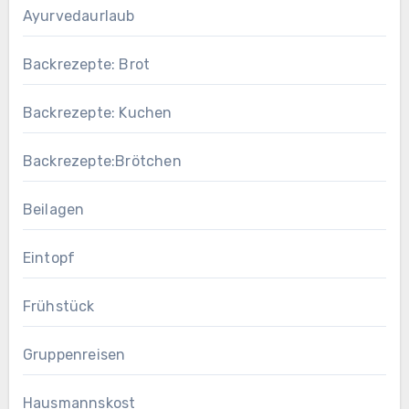
Ayurvedaurlaub
Backrezepte: Brot
Backrezepte: Kuchen
Backrezepte:Brötchen
Beilagen
Eintopf
Frühstück
Gruppenreisen
Hausmannskost