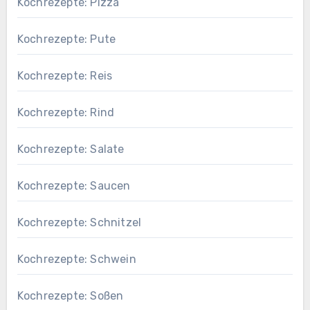
Kochrezepte: Pizza
Kochrezepte: Pute
Kochrezepte: Reis
Kochrezepte: Rind
Kochrezepte: Salate
Kochrezepte: Saucen
Kochrezepte: Schnitzel
Kochrezepte: Schwein
Kochrezepte: Soßen