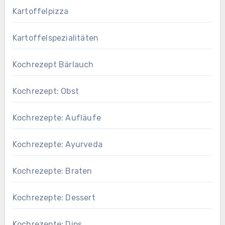
Kartoffelpizza
Kartoffelspezialitäten
Kochrezept Bärlauch
Kochrezept: Obst
Kochrezepte: Aufläufe
Kochrezepte: Ayurveda
Kochrezepte: Braten
Kochrezepte: Dessert
Kochrezepte: Dips