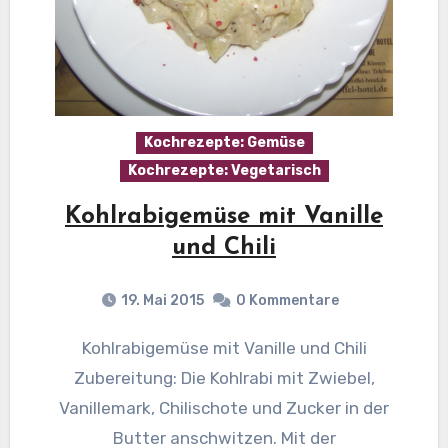
Kochrezepte: Gemüse
Kochrezepte: Vegetarisch
Kohlrabigemüse mit Vanille
und Chili
19. Mai 2015
0 Kommentare
Kohlrabigemüse mit Vanille und Chili
Zubereitung: Die Kohlrabi mit Zwiebel,
Vanillemark, Chilischote und Zucker in der
Butter anschwitzen. Mit der