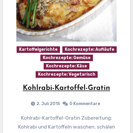
Kartoffelgerichte
Kochrezepte: Aufläufe
Kochrezepte: Gemüse
Kochrezepte: Käse
Kochrezepte: Vegetarisch
Kohlrabi-Kartoffel-Gratin
2. Juli 2015
0 Kommentare
Kohlrabi-Kartoffel-Gratin Zubereitung:
Kohlrabi und Kartoffeln waschen, schälen