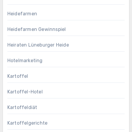
Heidefarmen
Heidefarmen Gewinnspiel
Heiraten Lüneburger Heide
Hotelmarketing
Kartoffel
Kartoffel-Hotel
Kartoffeldiät
Kartoffelgerichte