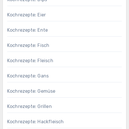
Kochrezepte: Eier
Kochrezepte: Ente
Kochrezepte: Fisch
Kochrezepte: Fleisch
Kochrezepte: Gans
Kochrezepte: Gemüse
Kochrezepte: Grillen
Kochrezepte: Hackfleisch