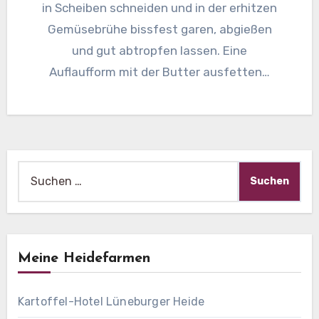
in Scheiben schneiden und in der erhitzen
Gemüsebrühe bissfest garen, abgießen
und gut abtropfen lassen. Eine
Auflaufform mit der Butter ausfetten…
Suche
nach:
Meine Heidefarmen
Kartoffel-Hotel Lüneburger Heide