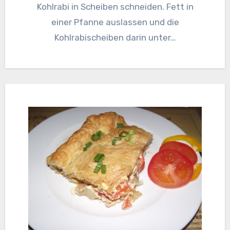
Kohlrabi in Scheiben schneiden. Fett in
einer Pfanne auslassen und die
Kohlrabischeiben darin unter…