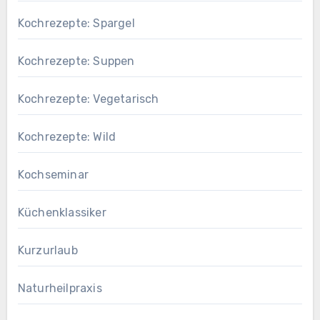
Kochrezepte: Spargel
Kochrezepte: Suppen
Kochrezepte: Vegetarisch
Kochrezepte: Wild
Kochseminar
Küchenklassiker
Kurzurlaub
Naturheilpraxis