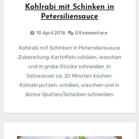
Kohlrabi mit Schinken in
Petersiliensauce
19. April 2016
0 Kommentare
Kohlrabi mit Schinken in Petersiliensauce
Zubereitung: Kartoffeln schälen, waschen
und in grobe Stücke schneiden. In
Salzwasser ca. 20 Minuten kochen.
Kohrabi putzen, schälen, waschen und in
dünne Spalten/Scheiben schneiden.