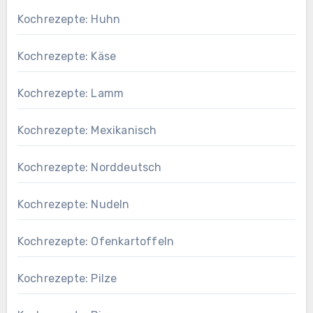
Kochrezepte: Huhn
Kochrezepte: Käse
Kochrezepte: Lamm
Kochrezepte: Mexikanisch
Kochrezepte: Norddeutsch
Kochrezepte: Nudeln
Kochrezepte: Ofenkartoffeln
Kochrezepte: Pilze