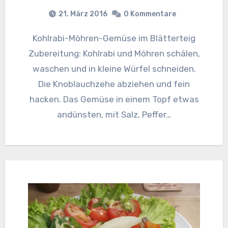
21. März 2016
0 Kommentare
Kohlrabi-Möhren-Gemüse im Blätterteig
Zubereitung: Kohlrabi und Möhren schälen,
waschen und in kleine Würfel schneiden.
Die Knoblauchzehe abziehen und fein
hacken. Das Gemüse in einem Topf etwas
andünsten, mit Salz, Peffer…