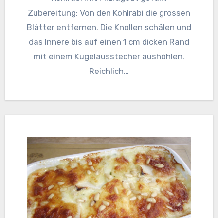
Zubereitung: Von den Kohlrabi die grossen
Blätter entfernen. Die Knollen schälen und
das Innere bis auf einen 1 cm dicken Rand
mit einem Kugelausstecher aushöhlen.
Reichlich…