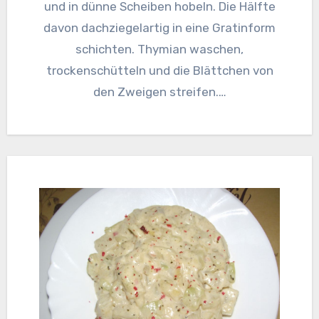
und in dünne Scheiben hobeln. Die Hälfte
davon dachziegelartig in eine Gratinform
schichten. Thymian waschen,
trockenschütteln und die Blättchen von
den Zweigen streifen.…