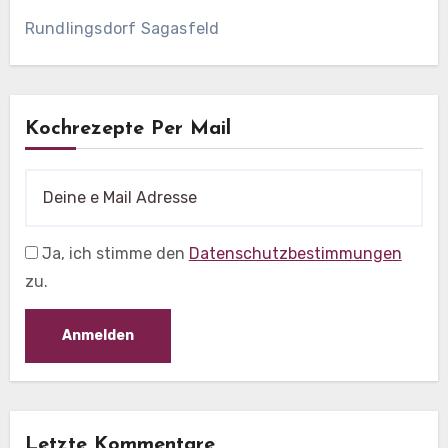
Rundlingsdorf Sagasfeld
Kochrezepte Per Mail
Ja, ich stimme den
Datenschutzbestimmungen
zu.
Letzte Kommentare