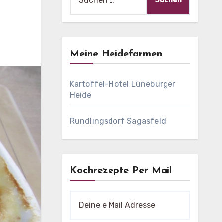
nach:
Meine Heidefarmen
Kartoffel-Hotel Lüneburger
Heide
Rundlingsdorf Sagasfeld
Kochrezepte Per Mail