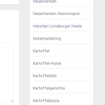
Heidefarmen
Heidefarmen Gewinnspiel
Heiraten Lüneburger Heide
Hotelmarketing
Kartoffel
Kartoffel-Hotel
Kartoffeldiät
Kartoffelgerichte
Kartoffelpizza