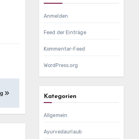
Anmelden
Feed der Einträge
Kommentar-Feed
WordPress.org
ig
Kategorien
Allgemein
Ayurvedaurlaub