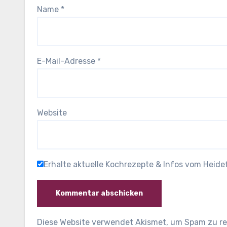
Name
*
E-Mail-Adresse
*
Website
Erhalte aktuelle Kochrezepte & Infos vom Heid
Diese Website verwendet Akismet, um Spam zu r