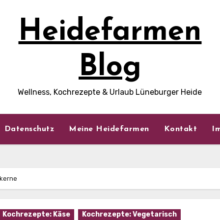
Heidefarmen
Blog
Wellness, Kochrezepte & Urlaub Lüneburger Heide
Datenschutz
Meine Heidefarmen
Kontakt
I
nkerne
Kochrezepte: Käse
Kochrezepte: Vegetarisch