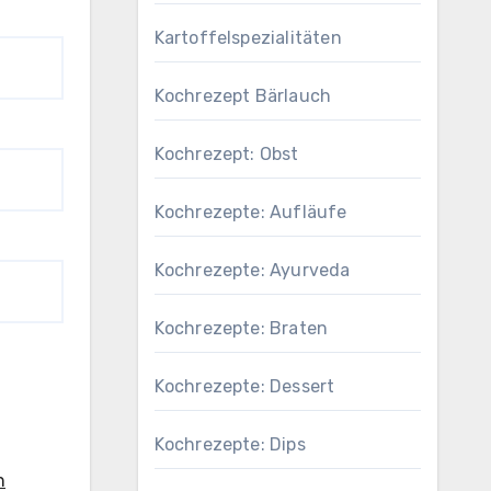
Kartoffelspezialitäten
Kochrezept Bärlauch
Kochrezept: Obst
Kochrezepte: Aufläufe
Kochrezepte: Ayurveda
Kochrezepte: Braten
Kochrezepte: Dessert
Kochrezepte: Dips
n