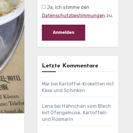
Ja, ich stimme den
Datenschutzbestimmungen
zu.
Letzte Kommentare
Mar
bei
Kartoffel-Kroketten mit
Käse und Schinken
Lena
bei
Hähnchen vom Blech
mit Ofengemüse, Kartoffeln
und Rosmarin