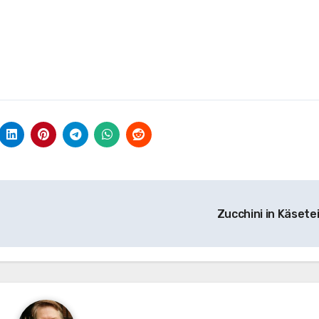
Zucchini in Käsete