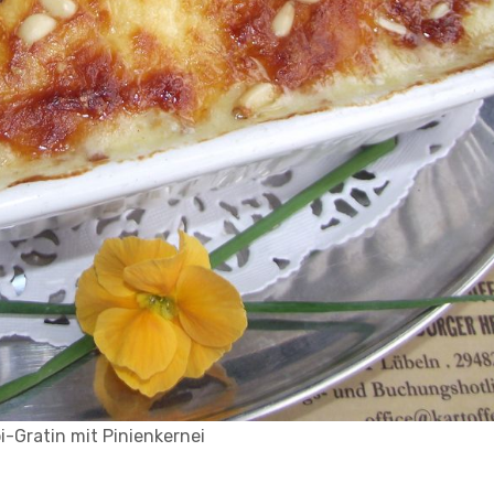
i-Gratin mit Pinienkernei