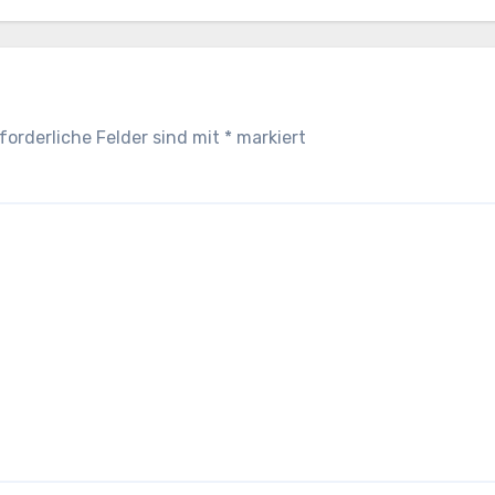
forderliche Felder sind mit
*
markiert