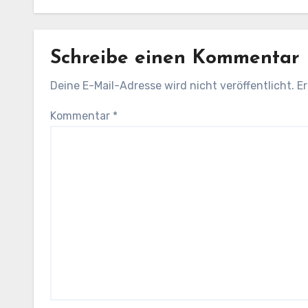
Schreibe einen Kommentar
Deine E-Mail-Adresse wird nicht veröffentlicht.
Er
Kommentar
*