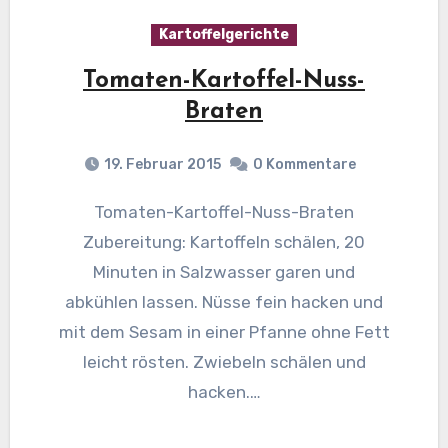
Kartoffelgerichte
Tomaten-Kartoffel-Nuss-
Braten
19. Februar 2015
0 Kommentare
Tomaten-Kartoffel-Nuss-Braten
Zubereitung: Kartoffeln schälen, 20
Minuten in Salzwasser garen und
abkühlen lassen. Nüsse fein hacken und
mit dem Sesam in einer Pfanne ohne Fett
leicht rösten. Zwiebeln schälen und
hacken.…