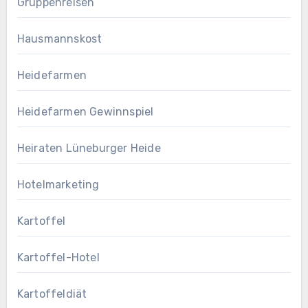
Gruppenreisen
Hausmannskost
Heidefarmen
Heidefarmen Gewinnspiel
Heiraten Lüneburger Heide
Hotelmarketing
Kartoffel
Kartoffel-Hotel
Kartoffeldiät