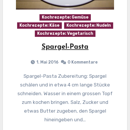
Kochrezepte: Gemüse
Kochrezepte: Käse
Kochrezepte: Nudeln
Kochrezepte: Vegetarisch
Spargel-Pasta
1. Mai 2016
0 Kommentare
Spargel-Pasta Zubereitung: Spargel
schälen und in etwa 4 cm lange Stücke
schneiden. Wasser in einem grossen Topf
zum kochen bringen. Salz, Zucker und
etwas Butter zugeben, den Spargel
hineingeben und…