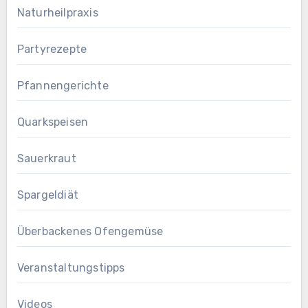
Naturheilpraxis
Partyrezepte
Pfannengerichte
Quarkspeisen
Sauerkraut
Spargeldiät
Überbackenes Ofengemüse
Veranstaltungstipps
Videos