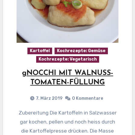
Kartoffel
Kochrezepte: Gemüse
Kochrezepte: Vegetarisch
gNOCCHI MIT WALNUSS-
TOMATEN-FÜLLUNG
7. März 2019
0 Kommentare
Zubereitung Die Kartoffeln in Salzwasser
gar kochen, pellen und noch heiss durch
die Kartoffelpresse drücken. Die Masse