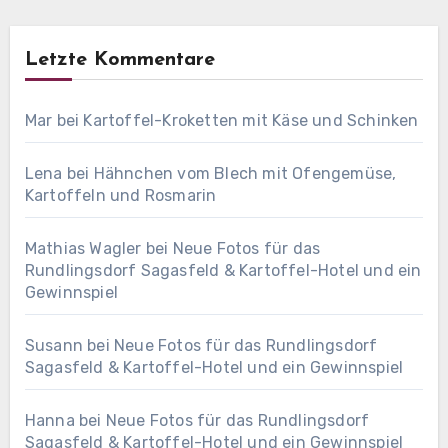
Letzte Kommentare
Mar
bei
Kartoffel-Kroketten mit Käse und Schinken
Lena
bei
Hähnchen vom Blech mit Ofengemüse,
Kartoffeln und Rosmarin
Mathias Wagler
bei
Neue Fotos für das
Rundlingsdorf Sagasfeld & Kartoffel-Hotel und ein
Gewinnspiel
Susann
bei
Neue Fotos für das Rundlingsdorf
Sagasfeld & Kartoffel-Hotel und ein Gewinnspiel
Hanna
bei
Neue Fotos für das Rundlingsdorf
Sagasfeld & Kartoffel-Hotel und ein Gewinnspiel