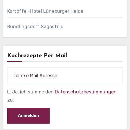
Kartoffel-Hotel Lüneburger Heide
Rundlingsdorf Sagasfeld
Kochrezepte Per Mail
Ja, ich stimme den
Datenschutzbestimmungen
zu.