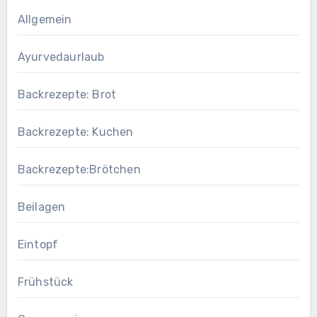
Allgemein
Ayurvedaurlaub
Backrezepte: Brot
Backrezepte: Kuchen
Backrezepte:Brötchen
Beilagen
Eintopf
Frühstück