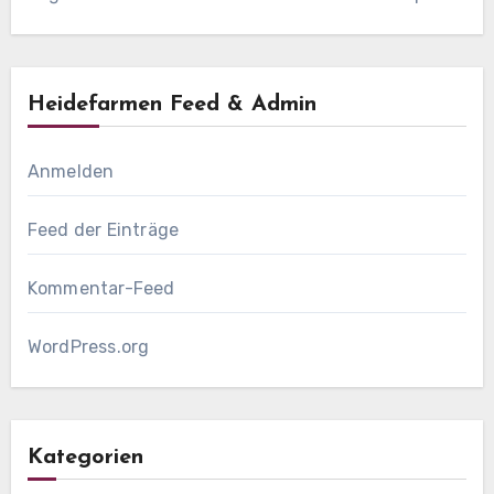
Heidefarmen Feed & Admin
Anmelden
Feed der Einträge
Kommentar-Feed
WordPress.org
Kategorien