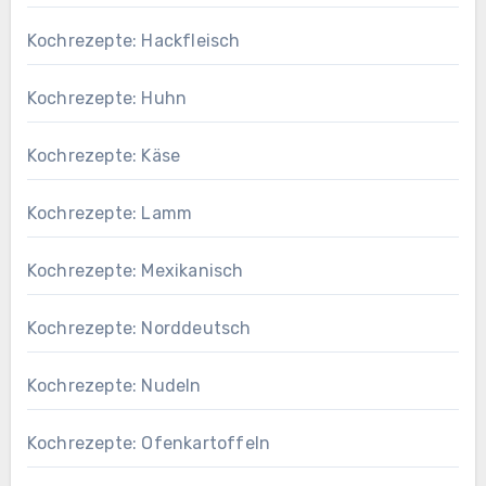
Kochrezepte: Hackfleisch
Kochrezepte: Huhn
Kochrezepte: Käse
Kochrezepte: Lamm
Kochrezepte: Mexikanisch
Kochrezepte: Norddeutsch
Kochrezepte: Nudeln
Kochrezepte: Ofenkartoffeln