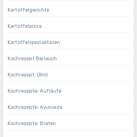
Kartoffelgerichte
Kartoffelpizza
Kartoffelspezialitäten
Kochrezept Bärlauch
Kochrezept: Obst
Kochrezepte: Aufläufe
Kochrezepte: Ayurveda
Kochrezepte: Braten