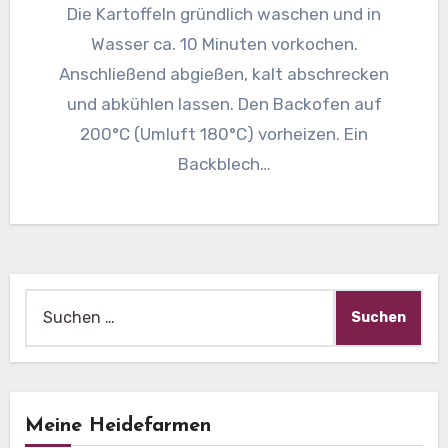
Die Kartoffeln gründlich waschen und in
Wasser ca. 10 Minuten vorkochen.
Anschließend abgießen, kalt abschrecken
und abkühlen lassen. Den Backofen auf
200°C (Umluft 180°C) vorheizen. Ein
Backblech…
Suche
nach:
Meine Heidefarmen