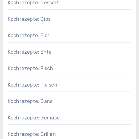
Kochrezepte: Dessert
Kochrezepte: Dips
Kochrezepte: Eier
Kochrezepte: Ente
Kochrezepte: Fisch
Kochrezepte: Fleisch
Kochrezepte: Gans
Kochrezepte: Gemüse
Kochrezepte: Grillen