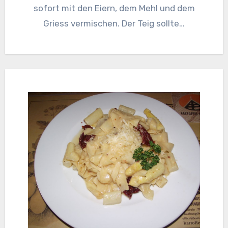
sofort mit den Eiern, dem Mehl und dem
Griess vermischen. Der Teig sollte…