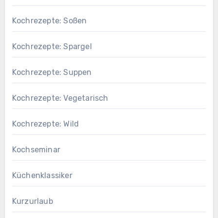
Kochrezepte: Soßen
Kochrezepte: Spargel
Kochrezepte: Suppen
Kochrezepte: Vegetarisch
Kochrezepte: Wild
Kochseminar
Küchenklassiker
Kurzurlaub