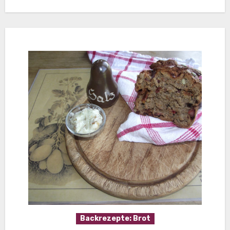
Backrezepte: Brot