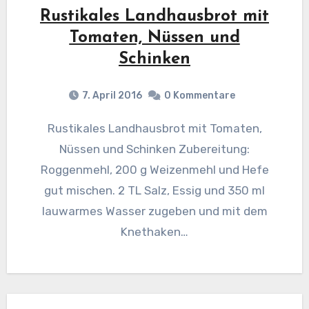
Rustikales Landhausbrot mit
Tomaten, Nüssen und
Schinken
7. April 2016
0 Kommentare
Rustikales Landhausbrot mit Tomaten,
Nüssen und Schinken Zubereitung:
Roggenmehl, 200 g Weizenmehl und Hefe
gut mischen. 2 TL Salz, Essig und 350 ml
lauwarmes Wasser zugeben und mit dem
Knethaken…