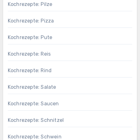
Kochrezepte: Pilze
Kochrezepte: Pizza
Kochrezepte: Pute
Kochrezepte: Reis
Kochrezepte: Rind
Kochrezepte: Salate
Kochrezepte: Saucen
Kochrezepte: Schnitzel
Kochrezepte: Schwein