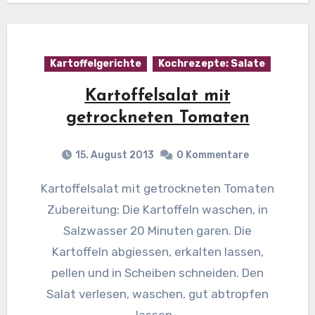
Kartoffelgerichte
Kochrezepte: Salate
Kartoffelsalat mit
getrockneten Tomaten
15. August 2013
0 Kommentare
Kartoffelsalat mit getrockneten Tomaten
Zubereitung: Die Kartoffeln waschen, in
Salzwasser 20 Minuten garen. Die
Kartoffeln abgiessen, erkalten lassen,
pellen und in Scheiben schneiden. Den
Salat verlesen, waschen, gut abtropfen