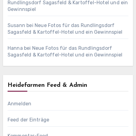
Rundlingsdorf Sagasfeld & Kartoffel-Hotel und ein
Gewinnspiel
Susann
bei
Neue Fotos für das Rundlingsdorf
Sagasfeld & Kartoffel-Hotel und ein Gewinnspiel
Hanna
bei
Neue Fotos für das Rundlingsdorf
Sagasfeld & Kartoffel-Hotel und ein Gewinnspiel
Heidefarmen Feed & Admin
Anmelden
Feed der Einträge
Kommentar-Feed