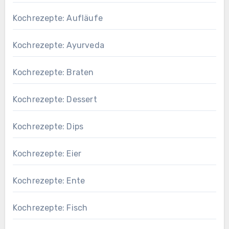
Kochrezepte: Aufläufe
Kochrezepte: Ayurveda
Kochrezepte: Braten
Kochrezepte: Dessert
Kochrezepte: Dips
Kochrezepte: Eier
Kochrezepte: Ente
Kochrezepte: Fisch