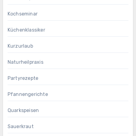
Kochseminar
Küchenklassiker
Kurzurlaub
Naturheilpraxis
Partyrezepte
Pfannengerichte
Quarkspeisen
Sauerkraut