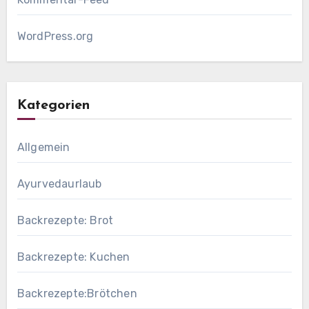
WordPress.org
Kategorien
Allgemein
Ayurvedaurlaub
Backrezepte: Brot
Backrezepte: Kuchen
Backrezepte:Brötchen