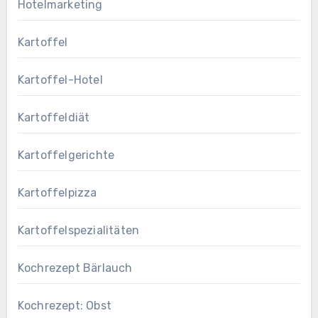
Hotelmarketing
Kartoffel
Kartoffel-Hotel
Kartoffeldiät
Kartoffelgerichte
Kartoffelpizza
Kartoffelspezialitäten
Kochrezept Bärlauch
Kochrezept: Obst