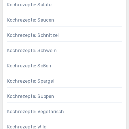
Kochrezepte: Salate
Kochrezepte: Saucen
Kochrezepte: Schnitzel
Kochrezepte: Schwein
Kochrezepte: Soßen
Kochrezepte: Spargel
Kochrezepte: Suppen
Kochrezepte: Vegetarisch
Kochrezepte: Wild