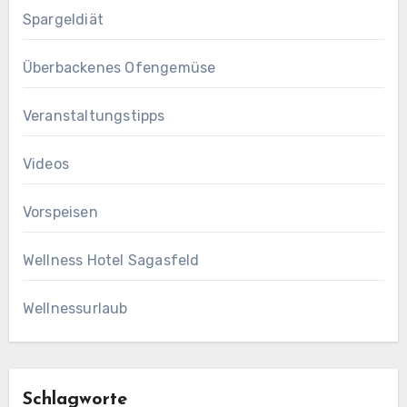
Spargeldiät
Überbackenes Ofengemüse
Veranstaltungstipps
Videos
Vorspeisen
Wellness Hotel Sagasfeld
Wellnessurlaub
Schlagworte