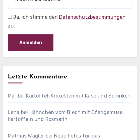
Ja, ich stimme den
Datenschutzbestimmungen
zu.
Letzte Kommentare
Mar
bei
Kartoffel-Kroketten mit Käse und Schinken
Lena
bei
Hähnchen vom Blech mit Ofengemüse,
Kartoffeln und Rosmarin
Mathias Wagler
bei
Neue Fotos für das