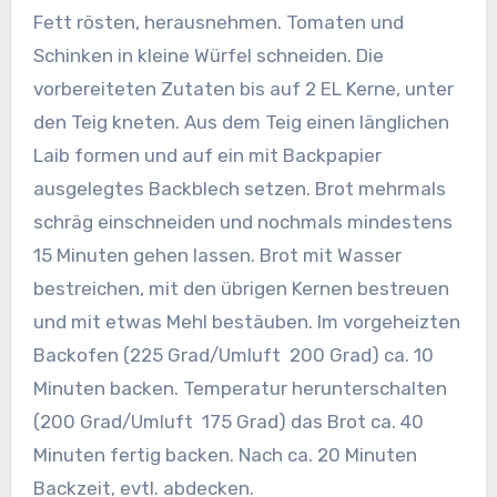
Fett rösten, herausnehmen. Tomaten und
Schinken in kleine Würfel schneiden. Die
vorbereiteten Zutaten bis auf 2 EL Kerne, unter
den Teig kneten. Aus dem Teig einen länglichen
Laib formen und auf ein mit Backpapier
ausgelegtes Backblech setzen. Brot mehrmals
schräg einschneiden und nochmals mindestens
15 Minuten gehen lassen. Brot mit Wasser
bestreichen, mit den übrigen Kernen bestreuen
und mit etwas Mehl bestäuben. Im vorgeheizten
Backofen (225 Grad/Umluft 200 Grad) ca. 10
Minuten backen. Temperatur herunterschalten
(200 Grad/Umluft 175 Grad) das Brot ca. 40
Minuten fertig backen. Nach ca. 20 Minuten
Backzeit, evtl. abdecken.