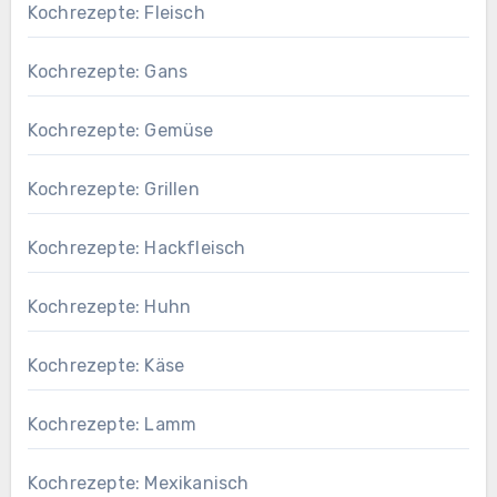
Kochrezepte: Fleisch
Kochrezepte: Gans
Kochrezepte: Gemüse
Kochrezepte: Grillen
Kochrezepte: Hackfleisch
Kochrezepte: Huhn
Kochrezepte: Käse
Kochrezepte: Lamm
Kochrezepte: Mexikanisch