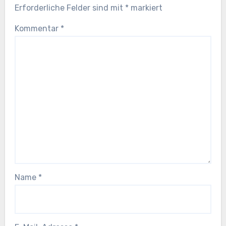
Erforderliche Felder sind mit
*
markiert
Kommentar
*
Name
*