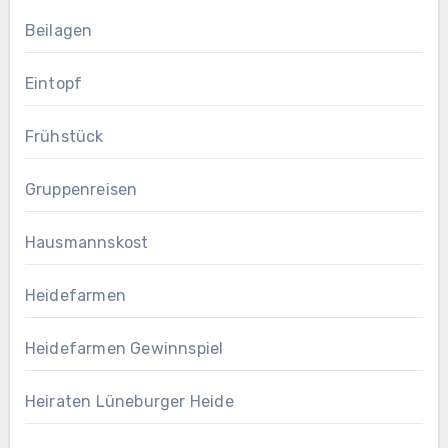
Beilagen
Eintopf
Frühstück
Gruppenreisen
Hausmannskost
Heidefarmen
Heidefarmen Gewinnspiel
Heiraten Lüneburger Heide