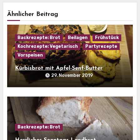
Ähnlicher Beitrag
Backrezepte: Brot
Beilagen
Frühstück
Kochrezepte: Vegetarisch
Partyrezepte
Vorspeisen
Kürbisbrot mit Apfel-Senf-Butter
29. November 2019
Backrezepte: Brot