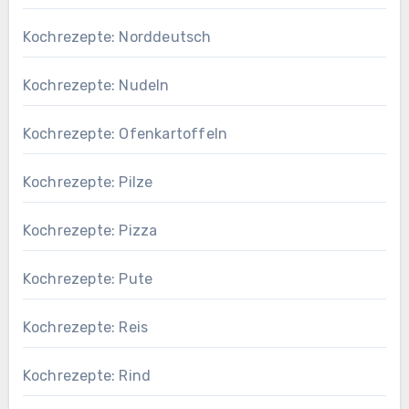
Kochrezepte: Norddeutsch
Kochrezepte: Nudeln
Kochrezepte: Ofenkartoffeln
Kochrezepte: Pilze
Kochrezepte: Pizza
Kochrezepte: Pute
Kochrezepte: Reis
Kochrezepte: Rind