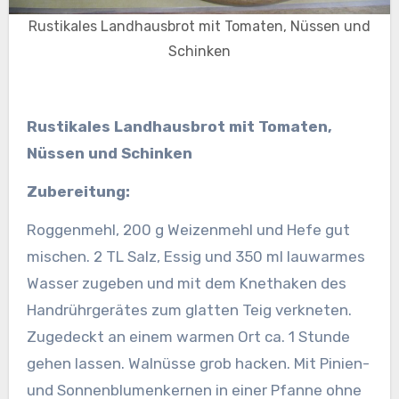
Rustikales Landhausbrot mit Tomaten, Nüssen und
Schinken
Rustikales Landhausbrot mit Tomaten,
Nüssen und Schinken
Zubereitung:
Roggenmehl, 200 g Weizenmehl und Hefe gut
mischen. 2 TL Salz, Essig und 350 ml lauwarmes
Wasser zugeben und mit dem Knethaken des
Handrührgerätes zum glatten Teig verkneten.
Zugedeckt an einem warmen Ort ca. 1 Stunde
gehen lassen.
Walnüsse grob hacken. Mit Pinien-
und Sonnenblumenkernen in einer Pfanne ohne