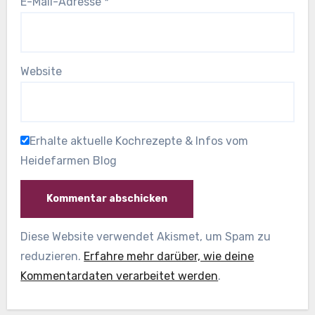
E-Mail-Adresse
*
Website
Erhalte aktuelle Kochrezepte & Infos vom
Heidefarmen Blog
Diese Website verwendet Akismet, um Spam zu
reduzieren.
Erfahre mehr darüber, wie deine
Kommentardaten verarbeitet werden
.