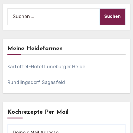
Suche
nach:
Meine Heidefarmen
Kartoffel-Hotel Lüneburger Heide
Rundlingsdorf Sagasfeld
Kochrezepte Per Mail