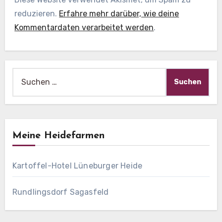
reduzieren.
Erfahre mehr darüber, wie deine
Kommentardaten verarbeitet werden
.
Suche
nach:
Meine Heidefarmen
Kartoffel-Hotel Lüneburger Heide
Rundlingsdorf Sagasfeld