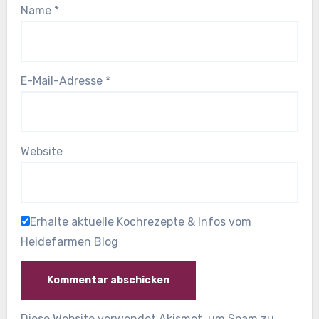
Name
*
E-Mail-Adresse
*
Website
Erhalte aktuelle Kochrezepte & Infos vom
Heidefarmen Blog
Diese Website verwendet Akismet, um Spam zu