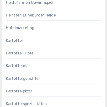
Heidefarmen Gewinnspiel
Heiraten Lüneburger Heide
Hotelmarketing
Kartoffel
Kartoffel-Hotel
Kartoffeldiät
Kartoffelgerichte
Kartoffelpizza
Kartoffelspezialitäten