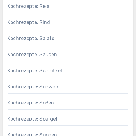
Kochrezepte: Reis
Kochrezepte: Rind
Kochrezepte: Salate
Kochrezepte: Saucen
Kochrezepte: Schnitzel
Kochrezepte: Schwein
Kochrezepte: Soßen
Kochrezepte: Spargel
Kochrezepte: Suppen