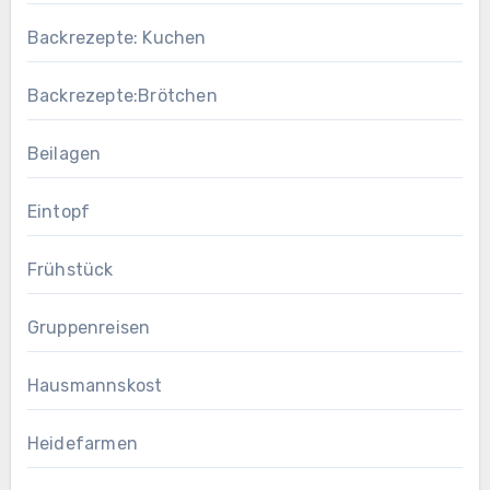
Backrezepte: Kuchen
Backrezepte:Brötchen
Beilagen
Eintopf
Frühstück
Gruppenreisen
Hausmannskost
Heidefarmen