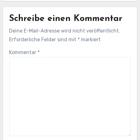
Schreibe einen Kommentar
Deine E-Mail-Adresse wird nicht veröffentlicht.
Erforderliche Felder sind mit
*
markiert
Kommentar
*