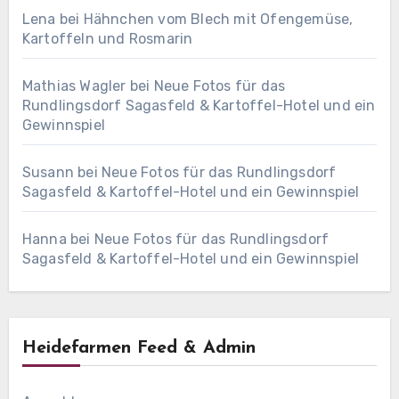
Lena
bei
Hähnchen vom Blech mit Ofengemüse,
Kartoffeln und Rosmarin
Mathias Wagler
bei
Neue Fotos für das
Rundlingsdorf Sagasfeld & Kartoffel-Hotel und ein
Gewinnspiel
Susann
bei
Neue Fotos für das Rundlingsdorf
Sagasfeld & Kartoffel-Hotel und ein Gewinnspiel
Hanna
bei
Neue Fotos für das Rundlingsdorf
Sagasfeld & Kartoffel-Hotel und ein Gewinnspiel
Heidefarmen Feed & Admin