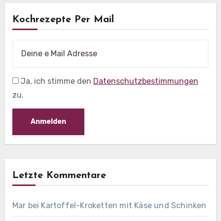
Kochrezepte Per Mail
Ja, ich stimme den
Datenschutzbestimmungen
zu.
Letzte Kommentare
Mar
bei
Kartoffel-Kroketten mit Käse und Schinken