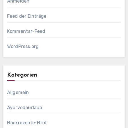
Anmelden
Feed der Einträge
Kommentar-Feed
WordPress.org
Kategorien
Allgemein
Ayurvedaurlaub
Backrezepte: Brot