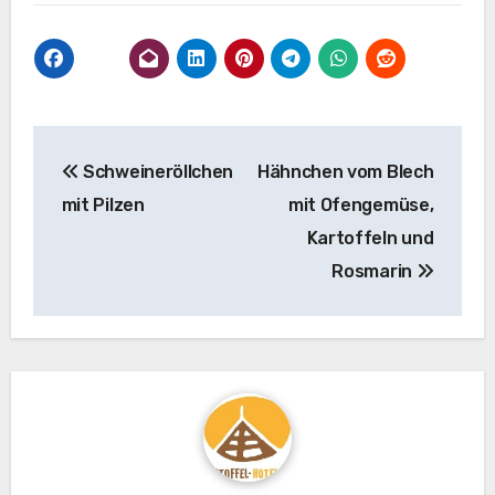
Beitragsnavigation
Schweineröllchen
Hähnchen vom Blech
mit Pilzen
mit Ofengemüse,
Kartoffeln und
Rosmarin