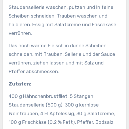
Staudensellerie waschen, putzen und in feine
Scheiben schneiden. Trauben waschen und
halbieren. Essig mit Salatcreme und Frischkäse
verrühren.
Das noch warme Fleisch in dünne Scheiben
schneiden, mit Trauben, Sellerie und der Sauce
verrühren, ziehen lassen und mit Salz und
Pfeffer abschmecken.
Zutaten:
400 g Hähnchenbrustfilet, 5 Stangen
Staudensellerie (500 g), 300 g kernlose
Weintrauben, 4 El Apfelessig, 30 g Salatcreme,
100 g Frischkäse (0,2 % Fett), Pfeffer, Jodsalz