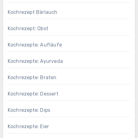
Kochrezept Bärlauch
Kochrezept: Obst
Kochrezepte: Aufläufe
Kochrezepte: Ayurveda
Kochrezepte: Braten
Kochrezepte: Dessert
Kochrezepte: Dips
Kochrezepte: Eier