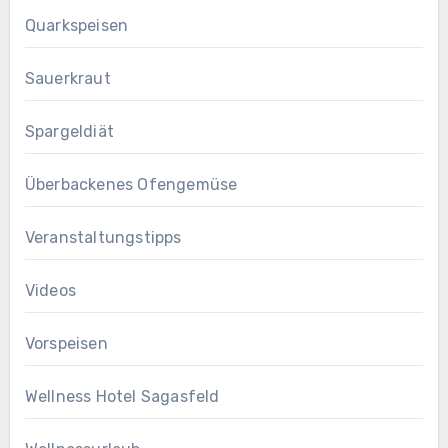
Quarkspeisen
Sauerkraut
Spargeldiät
Überbackenes Ofengemüse
Veranstaltungstipps
Videos
Vorspeisen
Wellness Hotel Sagasfeld