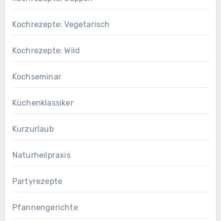
Kochrezepte: Vegetarisch
Kochrezepte: Wild
Kochseminar
Küchenklassiker
Kurzurlaub
Naturheilpraxis
Partyrezepte
Pfannengerichte