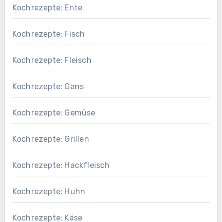
Kochrezepte: Ente
Kochrezepte: Fisch
Kochrezepte: Fleisch
Kochrezepte: Gans
Kochrezepte: Gemüse
Kochrezepte: Grillen
Kochrezepte: Hackfleisch
Kochrezepte: Huhn
Kochrezepte: Käse