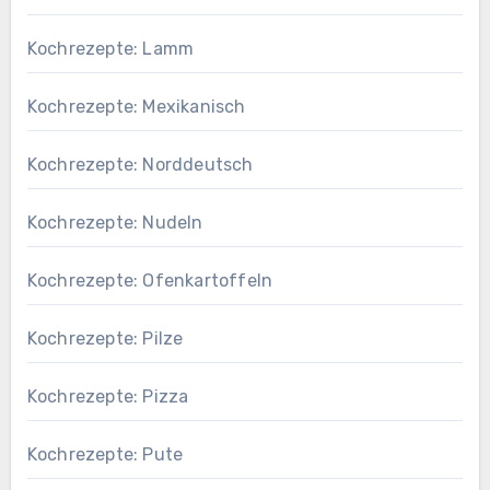
Kochrezepte: Lamm
Kochrezepte: Mexikanisch
Kochrezepte: Norddeutsch
Kochrezepte: Nudeln
Kochrezepte: Ofenkartoffeln
Kochrezepte: Pilze
Kochrezepte: Pizza
Kochrezepte: Pute