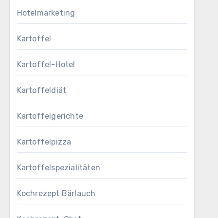
Hotelmarketing
Kartoffel
Kartoffel-Hotel
Kartoffeldiät
Kartoffelgerichte
Kartoffelpizza
Kartoffelspezialitäten
Kochrezept Bärlauch