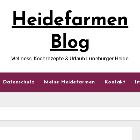
Heidefarmen
Blog
Wellness, Kochrezepte & Urlaub Lüneburger Heide
Datenschutz
Meine Heidefarmen
Kontakt
I