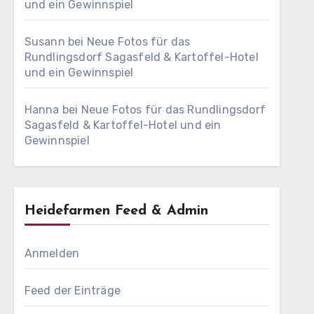
und ein Gewinnspiel
Susann
bei
Neue Fotos für das
Rundlingsdorf Sagasfeld & Kartoffel-Hotel
und ein Gewinnspiel
Hanna
bei
Neue Fotos für das Rundlingsdorf
Sagasfeld & Kartoffel-Hotel und ein
Gewinnspiel
Heidefarmen Feed & Admin
Anmelden
Feed der Einträge