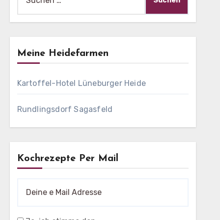
nach:
Meine Heidefarmen
Kartoffel-Hotel Lüneburger Heide
Rundlingsdorf Sagasfeld
Kochrezepte Per Mail