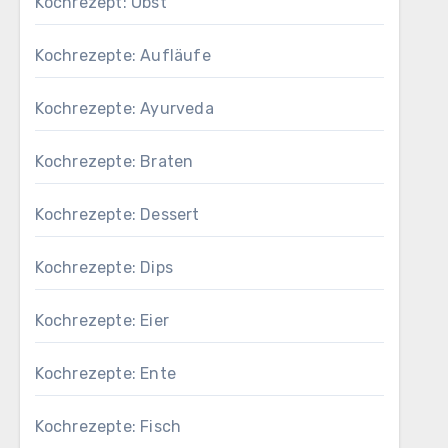
Kochrezept: Obst
Kochrezepte: Aufläufe
Kochrezepte: Ayurveda
Kochrezepte: Braten
Kochrezepte: Dessert
Kochrezepte: Dips
Kochrezepte: Eier
Kochrezepte: Ente
Kochrezepte: Fisch