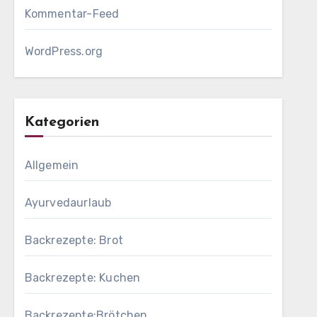
Kommentar-Feed
WordPress.org
Kategorien
Allgemein
Ayurvedaurlaub
Backrezepte: Brot
Backrezepte: Kuchen
Backrezepte:Brötchen