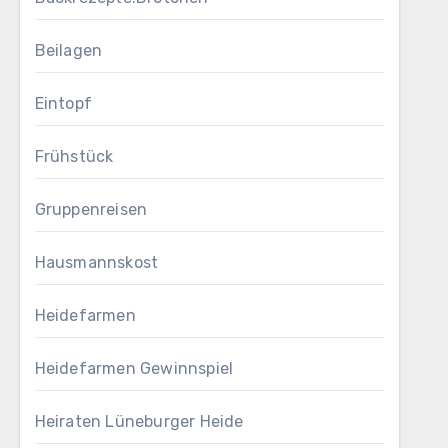
Beilagen
Eintopf
Frühstück
Gruppenreisen
Hausmannskost
Heidefarmen
Heidefarmen Gewinnspiel
Heiraten Lüneburger Heide