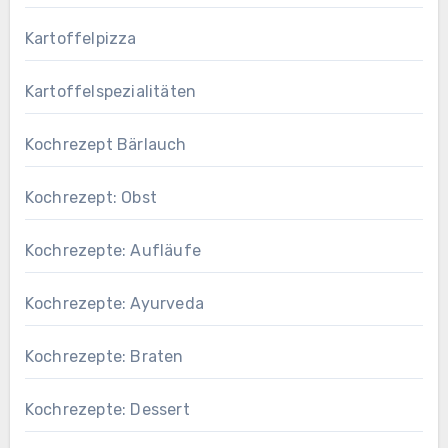
Kartoffelpizza
Kartoffelspezialitäten
Kochrezept Bärlauch
Kochrezept: Obst
Kochrezepte: Aufläufe
Kochrezepte: Ayurveda
Kochrezepte: Braten
Kochrezepte: Dessert