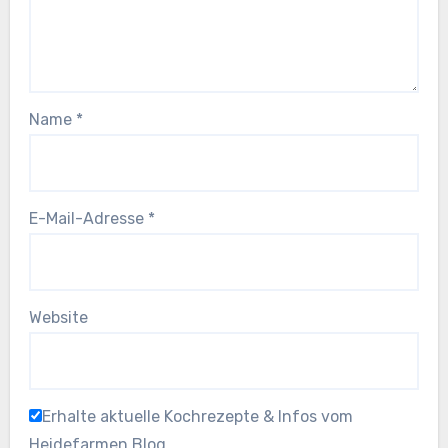
Name
*
E-Mail-Adresse
*
Website
Erhalte aktuelle Kochrezepte & Infos vom
Heidefarmen Blog