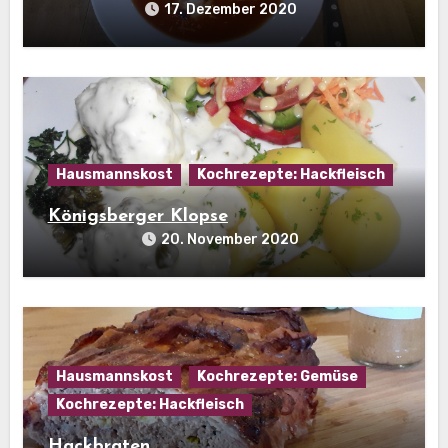
17. Dezember 2020
Hausmannskost
Kochrezepte: Hackfleisch
Königsberger Klopse
20. November 2020
Hausmannskost
Kochrezepte: Gemüse
Kochrezepte: Hackfleisch
Hackbraten