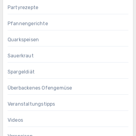
Partyrezepte
Pfannengerichte
Quarkspeisen
Sauerkraut
Spargeldiät
Überbackenes Ofengemüse
Veranstaltungstipps
Videos