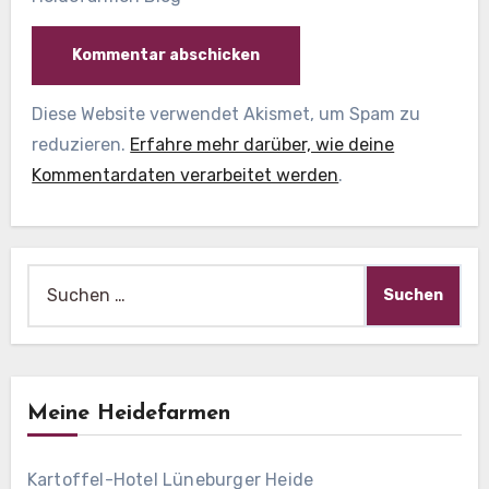
Diese Website verwendet Akismet, um Spam zu
reduzieren.
Erfahre mehr darüber, wie deine
Kommentardaten verarbeitet werden
.
Suche
nach:
Meine Heidefarmen
Kartoffel-Hotel Lüneburger Heide