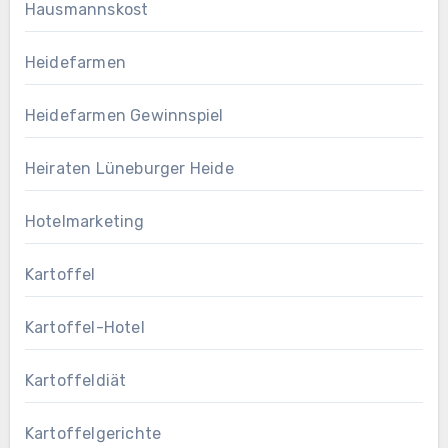
Hausmannskost
Heidefarmen
Heidefarmen Gewinnspiel
Heiraten Lüneburger Heide
Hotelmarketing
Kartoffel
Kartoffel-Hotel
Kartoffeldiät
Kartoffelgerichte