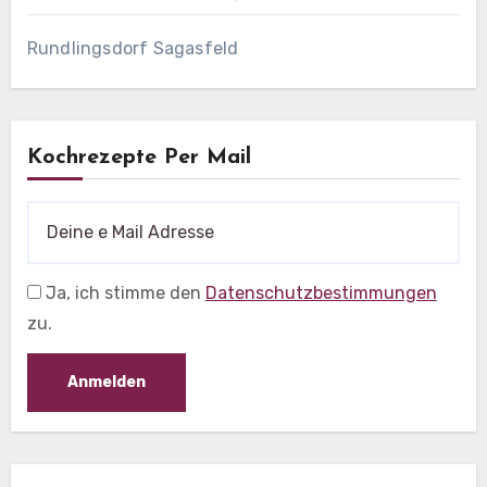
Rundlingsdorf Sagasfeld
Kochrezepte Per Mail
Ja, ich stimme den
Datenschutzbestimmungen
zu.