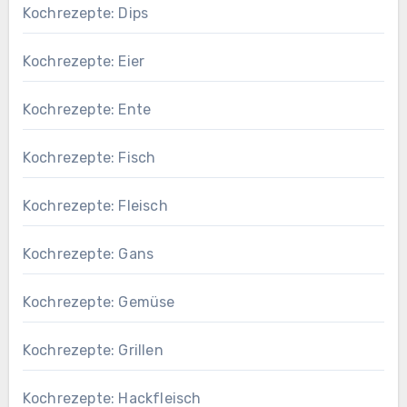
Kochrezepte: Dips
Kochrezepte: Eier
Kochrezepte: Ente
Kochrezepte: Fisch
Kochrezepte: Fleisch
Kochrezepte: Gans
Kochrezepte: Gemüse
Kochrezepte: Grillen
Kochrezepte: Hackfleisch