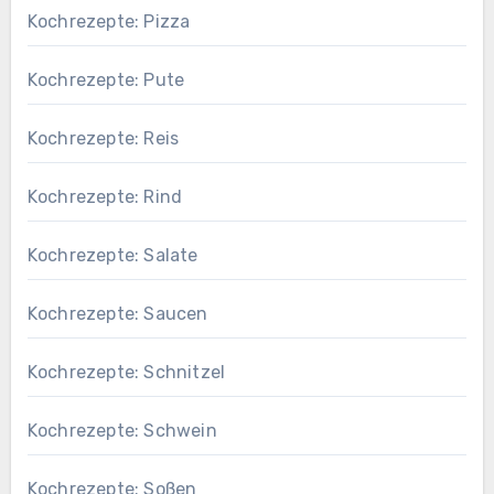
Kochrezepte: Pizza
Kochrezepte: Pute
Kochrezepte: Reis
Kochrezepte: Rind
Kochrezepte: Salate
Kochrezepte: Saucen
Kochrezepte: Schnitzel
Kochrezepte: Schwein
Kochrezepte: Soßen