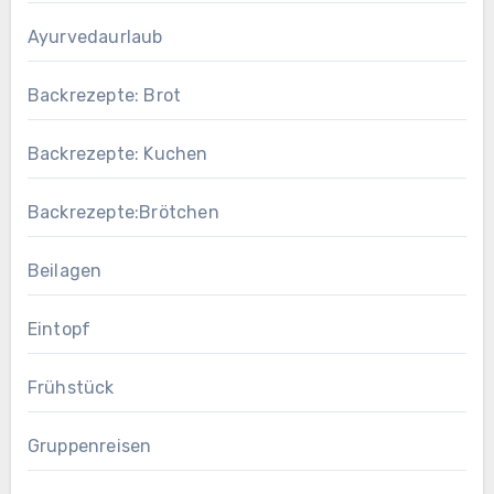
Ayurvedaurlaub
Backrezepte: Brot
Backrezepte: Kuchen
Backrezepte:Brötchen
Beilagen
Eintopf
Frühstück
Gruppenreisen