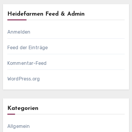
Heidefarmen Feed & Admin
Anmelden
Feed der Einträge
Kommentar-Feed
WordPress.org
Kategorien
Allgemein