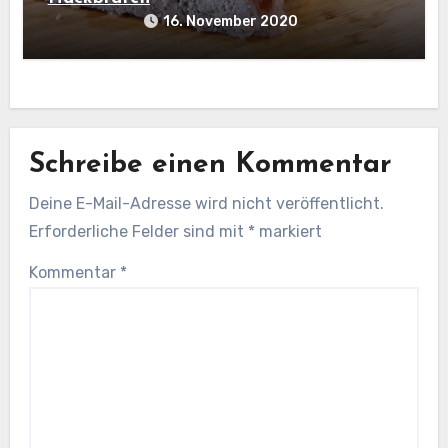
16. November 2020
Schreibe einen Kommentar
Deine E-Mail-Adresse wird nicht veröffentlicht.
Erforderliche Felder sind mit
*
markiert
Kommentar
*