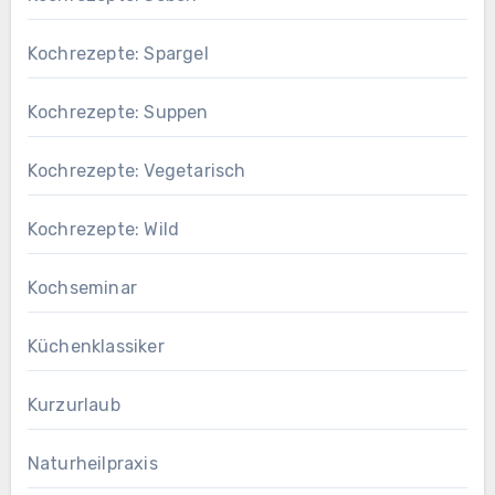
Kochrezepte: Spargel
Kochrezepte: Suppen
Kochrezepte: Vegetarisch
Kochrezepte: Wild
Kochseminar
Küchenklassiker
Kurzurlaub
Naturheilpraxis