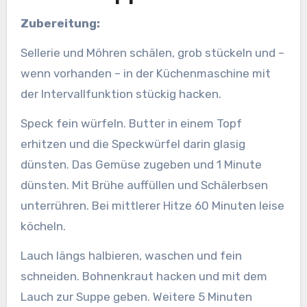
Zubereitung:
Sellerie und Möhren schälen, grob stückeln und –
wenn vorhanden – in der Küchenmaschine mit
der Intervallfunktion stückig hacken.
Speck fein würfeln. Butter in einem Topf
erhitzen und die Speckwürfel darin glasig
dünsten. Das Gemüse zugeben und 1 Minute
dünsten. Mit Brühe auffüllen und Schälerbsen
unterrühren. Bei mittlerer Hitze 60 Minuten leise
köcheln.
Lauch längs halbieren, waschen und fein
schneiden. Bohnenkraut hacken und mit dem
Lauch zur Suppe geben. Weitere 5 Minuten