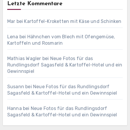
Letzte Kommentare
Mar
bei
Kartoffel-Kroketten mit Käse und Schinken
Lena
bei
Hähnchen vom Blech mit Ofengemüse,
Kartoffeln und Rosmarin
Mathias Wagler
bei
Neue Fotos für das
Rundlingsdorf Sagasfeld & Kartoffel-Hotel und ein
Gewinnspiel
Susann
bei
Neue Fotos für das Rundlingsdorf
Sagasfeld & Kartoffel-Hotel und ein Gewinnspiel
Hanna
bei
Neue Fotos für das Rundlingsdorf
Sagasfeld & Kartoffel-Hotel und ein Gewinnspiel