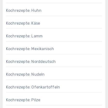
Kochrezepte: Huhn
Kochrezepte: Käse
Kochrezepte: Lamm
Kochrezepte: Mexikanisch
Kochrezepte: Norddeutsch
Kochrezepte: Nudeln
Kochrezepte: Ofenkartoffeln
Kochrezepte: Pilze