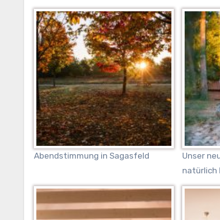
Abendstimmung in Sagasfeld
Unser neu
natürlich