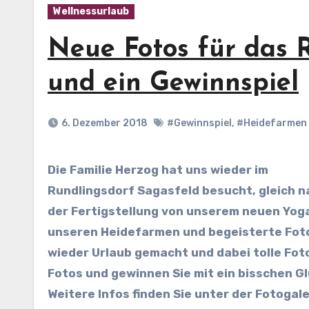
Wellnessurlaub
Neue Fotos für das 
und ein Gewinnspiel
6. Dezember 2018
#Gewinnspiel
,
#Heidefarmen 
Die Familie Herzog hat uns wieder im
Rundlingsdorf Sagasfeld besucht, gleich n
der Fertigstellung von unserem neuen Yog
unseren Heidefarmen und begeisterte Fotog
wieder Urlaub gemacht und dabei tolle Foto
Fotos und gewinnen Sie mit ein bisschen G
Weitere Infos finden Sie unter der Fotogale