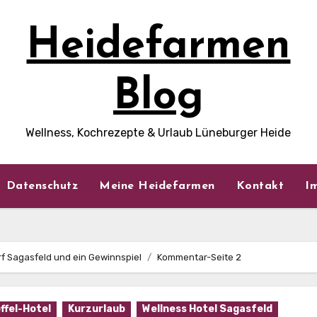
Heidefarmen
Blog
Wellness, Kochrezepte & Urlaub Lüneburger Heide
Datenschutz
Meine Heidefarmen
Kontakt
I
f Sagasfeld und ein Gewinnspiel
Kommentar-Seite 2
ffel-Hotel
Kurzurlaub
Wellness Hotel Sagasfeld