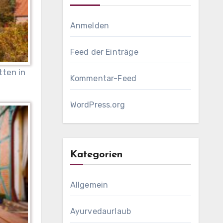
Anmelden
Feed der Einträge
tten in
Kommentar-Feed
WordPress.org
Kategorien
Allgemein
Ayurvedaurlaub