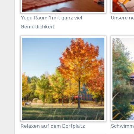
Yoga Raum 1 mit ganz viel
Unsere n
Gemütlichkeit
Relaxen auf dem Dorfplatz
Schwimmt