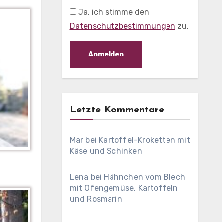
Ja, ich stimme den
Datenschutzbestimmungen
zu.
Letzte Kommentare
Mar
bei
Kartoffel-Kroketten mit
Käse und Schinken
Lena
bei
Hähnchen vom Blech
mit Ofengemüse, Kartoffeln
und Rosmarin