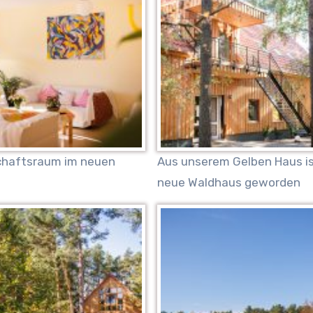
haftsraum im neuen
Aus unserem Gelben Haus is
neue Waldhaus geworden