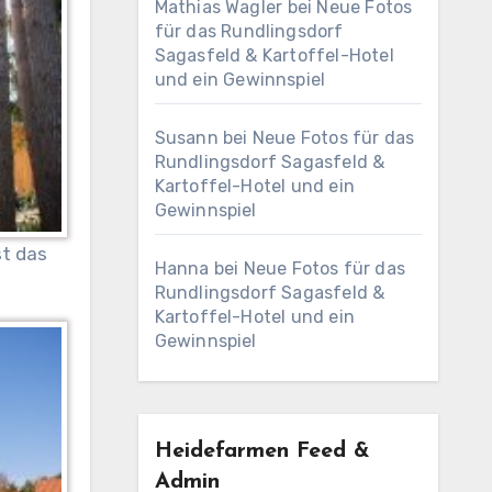
Mathias Wagler
bei
Neue Fotos
für das Rundlingsdorf
Sagasfeld & Kartoffel-Hotel
und ein Gewinnspiel
Susann
bei
Neue Fotos für das
Rundlingsdorf Sagasfeld &
Kartoffel-Hotel und ein
Gewinnspiel
t das
Hanna
bei
Neue Fotos für das
Rundlingsdorf Sagasfeld &
Kartoffel-Hotel und ein
Gewinnspiel
Heidefarmen Feed &
Admin