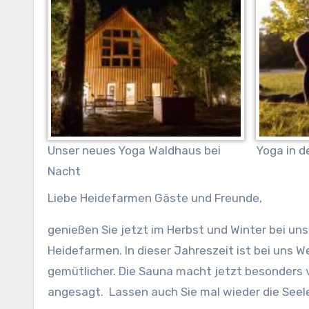
Unser neues Yoga Waldhaus bei
Yoga in d
Nacht
Liebe Heidefarmen Gäste und Freunde,
genießen Sie jetzt im Herbst und Winter bei un
Heidefarmen. In dieser Jahreszeit ist bei uns 
gemütlicher.
Die Sauna macht jetzt besonders vi
angesagt. Lassen auch Sie mal wieder die Seel