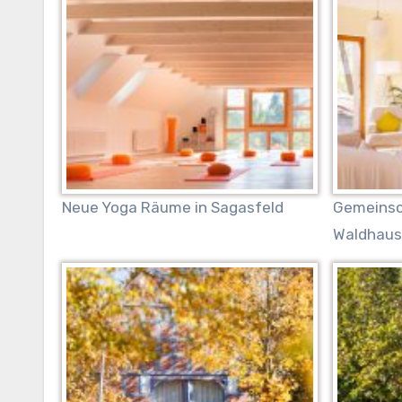
Neue Yoga Räume in Sagasfeld
Gemeinsc
Waldhaus