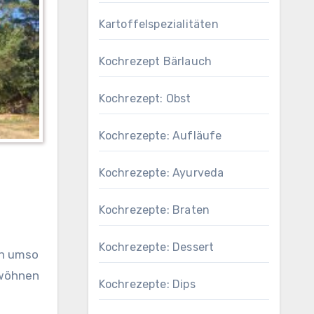
Kartoffelspezialitäten
Kochrezept Bärlauch
Kochrezept: Obst
Kochrezepte: Aufläufe
Kochrezepte: Ayurveda
Kochrezepte: Braten
Kochrezepte: Dessert
en umso
rwöhnen
Kochrezepte: Dips