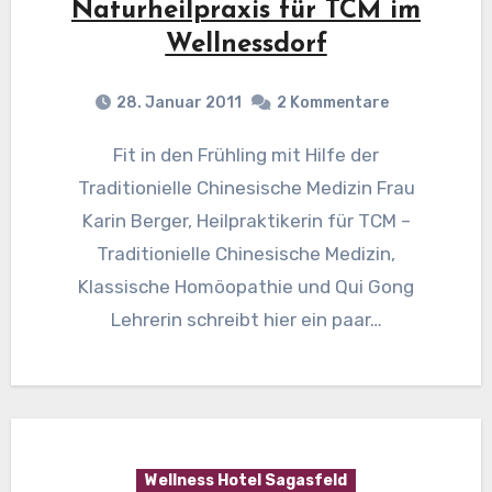
Naturheilpraxis für TCM im
Wellnessdorf
28. Januar 2011
2 Kommentare
Fit in den Frühling mit Hilfe der
Traditionielle Chinesische Medizin Frau
Karin Berger, Heilpraktikerin für TCM –
Traditionielle Chinesische Medizin,
Klassische Homöopathie und Qui Gong
Lehrerin schreibt hier ein paar…
Wellness Hotel Sagasfeld