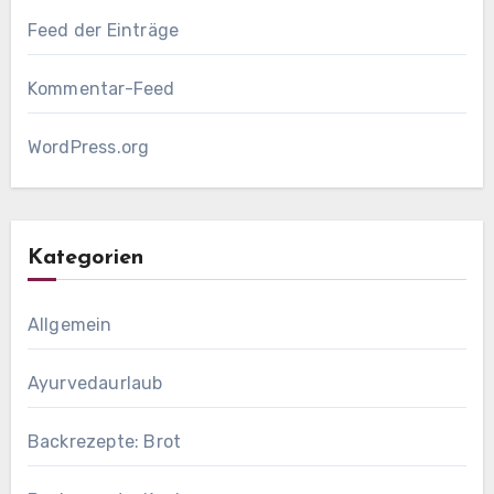
Feed der Einträge
Kommentar-Feed
WordPress.org
Kategorien
Allgemein
Ayurvedaurlaub
Backrezepte: Brot