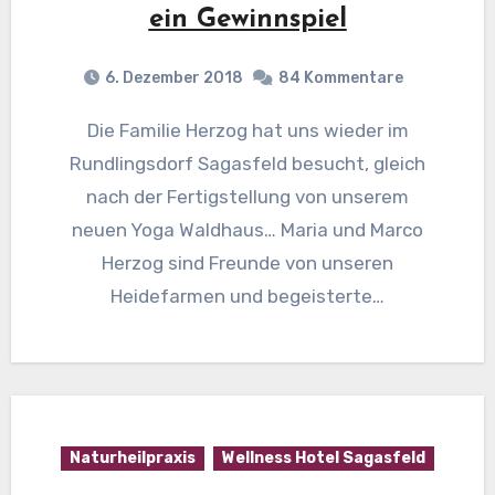
ein Gewinnspiel
6. Dezember 2018
84 Kommentare
Die Familie Herzog hat uns wieder im
Rundlingsdorf Sagasfeld besucht, gleich
nach der Fertigstellung von unserem
neuen Yoga Waldhaus… Maria und Marco
Herzog sind Freunde von unseren
Heidefarmen und begeisterte…
Naturheilpraxis
Wellness Hotel Sagasfeld