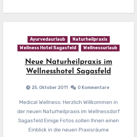
Ayurvedaurlaub
Naturheilpraxis
Wellness Hotel Sagasfeld
Wellnessurlaub
Neue Naturheilpraxis im
Wellnesshotel Sagasfeld
25. Oktober 2011
0 Kommentare
Medical Wellness: Herzlich Willkommen in
der neuen Naturheilpraxis im Wellnessdorf
Sagasfeld Einige Fotos sollen Ihnen einen
Einblick in die neuen Praxisräume