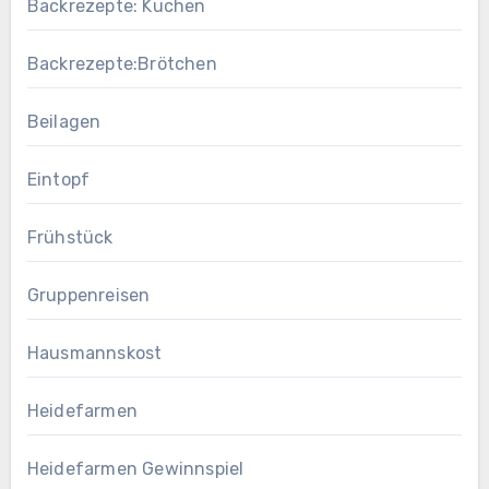
Backrezepte: Kuchen
Backrezepte:Brötchen
Beilagen
Eintopf
Frühstück
Gruppenreisen
Hausmannskost
Heidefarmen
Heidefarmen Gewinnspiel