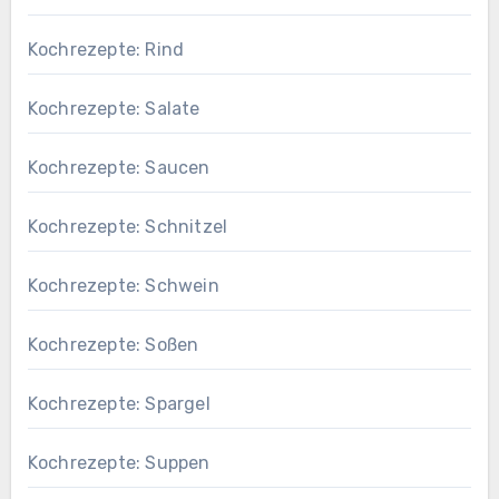
Kochrezepte: Rind
Kochrezepte: Salate
Kochrezepte: Saucen
Kochrezepte: Schnitzel
Kochrezepte: Schwein
Kochrezepte: Soßen
Kochrezepte: Spargel
Kochrezepte: Suppen