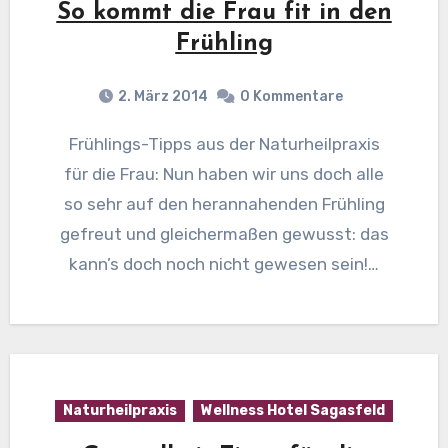
So kommt die Frau fit in den
Frühling
2. März 2014
0 Kommentare
Frühlings-Tipps aus der Naturheilpraxis
für die Frau: Nun haben wir uns doch alle
so sehr auf den herannahenden Frühling
gefreut und gleichermaßen gewusst: das
kann’s doch noch nicht gewesen sein!…
Naturheilpraxis
Wellness Hotel Sagasfeld