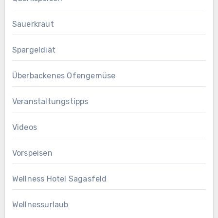
Sauerkraut
Spargeldiät
Überbackenes Ofengemüse
Veranstaltungstipps
Videos
Vorspeisen
Wellness Hotel Sagasfeld
Wellnessurlaub