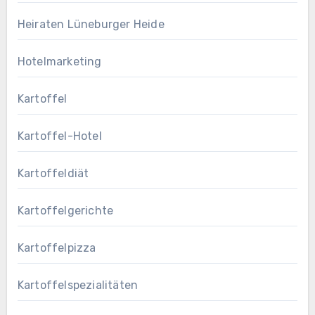
Heiraten Lüneburger Heide
Hotelmarketing
Kartoffel
Kartoffel-Hotel
Kartoffeldiät
Kartoffelgerichte
Kartoffelpizza
Kartoffelspezialitäten