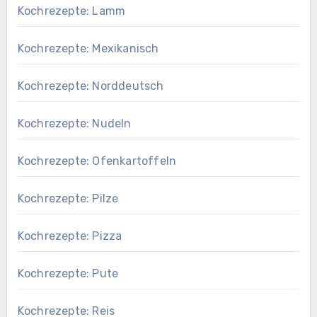
Kochrezepte: Lamm
Kochrezepte: Mexikanisch
Kochrezepte: Norddeutsch
Kochrezepte: Nudeln
Kochrezepte: Ofenkartoffeln
Kochrezepte: Pilze
Kochrezepte: Pizza
Kochrezepte: Pute
Kochrezepte: Reis