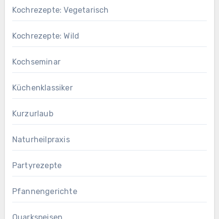
Kochrezepte: Vegetarisch
Kochrezepte: Wild
Kochseminar
Küchenklassiker
Kurzurlaub
Naturheilpraxis
Partyrezepte
Pfannengerichte
Quarkspeisen