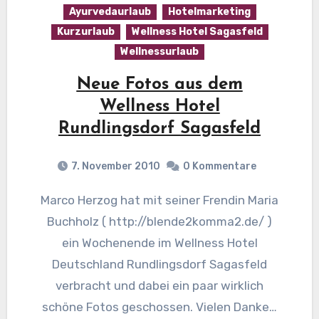
Ayurvedaurlaub
Hotelmarketing
Kurzurlaub
Wellness Hotel Sagasfeld
Wellnessurlaub
Neue Fotos aus dem
Wellness Hotel
Rundlingsdorf Sagasfeld
7. November 2010
0 Kommentare
Marco Herzog hat mit seiner Frendin Maria
Buchholz ( http://blende2komma2.de/ )
ein Wochenende im Wellness Hotel
Deutschland Rundlingsdorf Sagasfeld
verbracht und dabei ein paar wirklich
schöne Fotos geschossen. Vielen Danke…