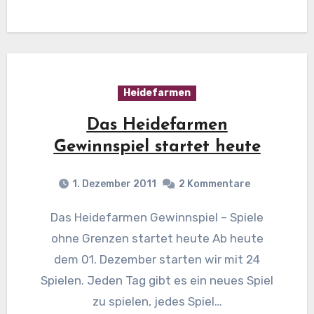
Heidefarmen
Das Heidefarmen
Gewinnspiel startet heute
1. Dezember 2011
2 Kommentare
Das Heidefarmen Gewinnspiel – Spiele
ohne Grenzen startet heute Ab heute
dem 01. Dezember starten wir mit 24
Spielen. Jeden Tag gibt es ein neues Spiel
zu spielen, jedes Spiel…