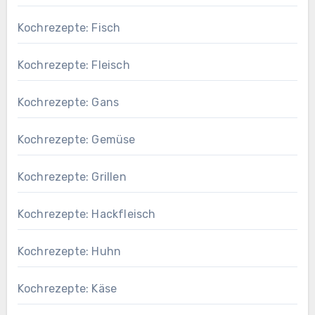
Kochrezepte: Fisch
Kochrezepte: Fleisch
Kochrezepte: Gans
Kochrezepte: Gemüse
Kochrezepte: Grillen
Kochrezepte: Hackfleisch
Kochrezepte: Huhn
Kochrezepte: Käse