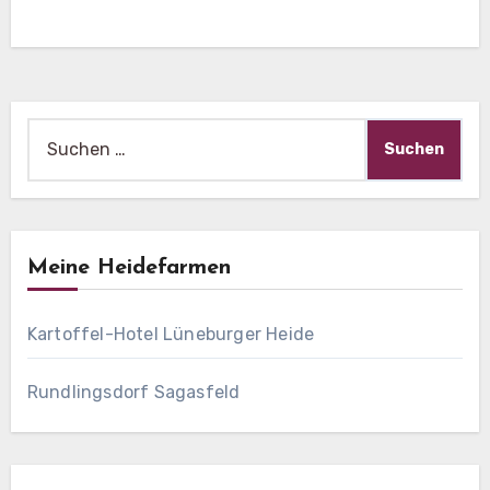
Suche
nach:
Meine Heidefarmen
Kartoffel-Hotel Lüneburger Heide
Rundlingsdorf Sagasfeld