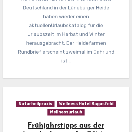
Deutschland in der Lüneburger Heide
haben wieder einen
aktuellenUrlaubskatalog für die
Urlaubszeit im Herbst und Winter
herausgebracht. Der Heidefarmen
Rundbrief erscheint zweimal im Jahr und
ist…
Naturheilpraxis
Wellness Hotel Sagasfeld
Wellnessurlaub
Frühjahrstipps aus der