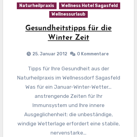
Naturheilpraxis
Wellness Hotel Sagasfeld
Wellnessurlaub
Gesundheitstipps für die
Winter Zeit
25. Januar 2012
0 Kommentare
Tipps für Ihre Gesundheit aus der
Naturheilpraxis im Wellnessdorf Sagasfeld
Was für ein Januar-Winter-Wetter…
anstrengende Zeiten für Ihr
Immunsystem und Ihre innere
Ausgeglichenheit: die unbeständige,
windige Wetterlage erfordert eine stabile,
nervenstarke…