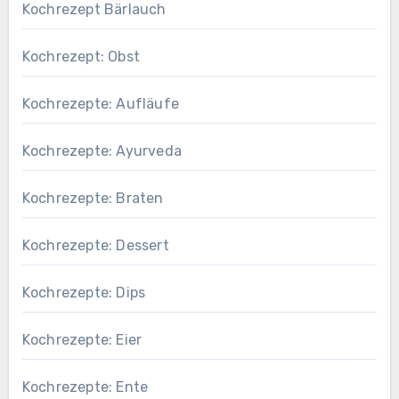
Kochrezept Bärlauch
Kochrezept: Obst
Kochrezepte: Aufläufe
Kochrezepte: Ayurveda
Kochrezepte: Braten
Kochrezepte: Dessert
Kochrezepte: Dips
Kochrezepte: Eier
Kochrezepte: Ente