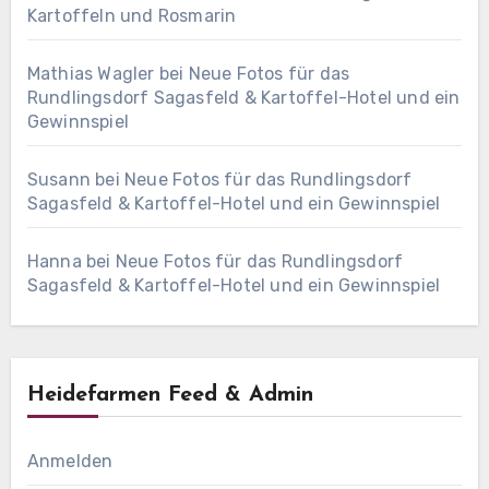
Kartoffeln und Rosmarin
Mathias Wagler
bei
Neue Fotos für das
Rundlingsdorf Sagasfeld & Kartoffel-Hotel und ein
Gewinnspiel
Susann
bei
Neue Fotos für das Rundlingsdorf
Sagasfeld & Kartoffel-Hotel und ein Gewinnspiel
Hanna
bei
Neue Fotos für das Rundlingsdorf
Sagasfeld & Kartoffel-Hotel und ein Gewinnspiel
Heidefarmen Feed & Admin
Anmelden