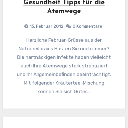
Gesundheit Tipps für die
Atemwege
15. Februar 2012
0 Kommentare
Herzliche Februar-Grüsse aus der
Naturheilpraxis Husten Sie noch immer?
Die hartnäckigen Infekte haben vielleicht
auch Ihre Atemwege stark strapaziert
und Ihr Allgemeinbefinden beeinträchtigt.
Mit folgender Kräutertee-Mischung
können Sie sich Gutes…