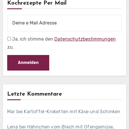
Kochrezepte Per Mail
Ja, ich stimme den
Datenschutzbestimmungen
zu.
Letzte Kommentare
Mar
bei
Kartoffel-Kroketten mit Käse und Schinken
Lena
bei
Hähnchen vom Blech mit Ofengemüse,