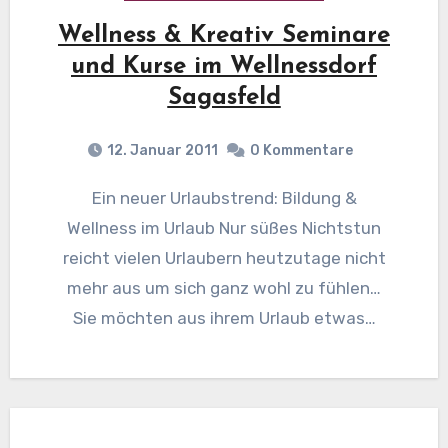
Wellness & Kreativ Seminare
und Kurse im Wellnessdorf
Sagasfeld
12. Januar 2011
0 Kommentare
Ein neuer Urlaubstrend: Bildung &
Wellness im Urlaub Nur süßes Nichtstun
reicht vielen Urlaubern heutzutage nicht
mehr aus um sich ganz wohl zu fühlen…
Sie möchten aus ihrem Urlaub etwas…