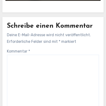
Schreibe einen Kommentar
Deine E-Mail-Adresse wird nicht veröffentlicht.
Erforderliche Felder sind mit
*
markiert
Kommentar
*