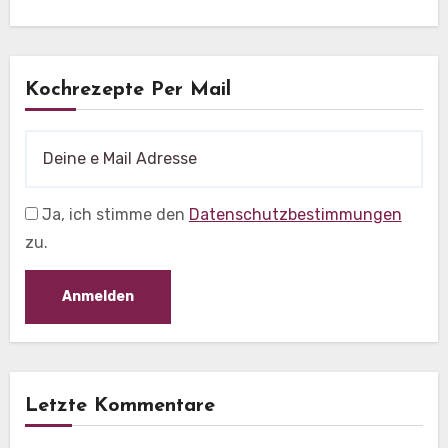
Kochrezepte Per Mail
Ja, ich stimme den
Datenschutzbestimmungen
zu.
Letzte Kommentare