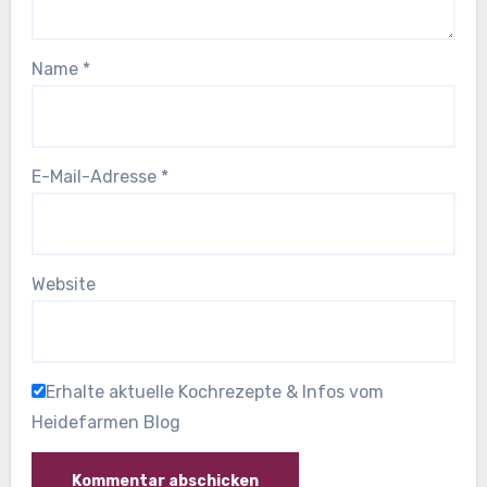
Name
*
E-Mail-Adresse
*
Website
Erhalte aktuelle Kochrezepte & Infos vom
Heidefarmen Blog