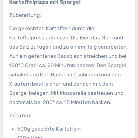
Kartoffelpizza mit Spargel
Zubereitung:
Die gekochten Kartoffeln durch die
Kartoffelpresse drücken.
Die Eier, das Mehl und
das Salz zufügen und zu einem Teig verarbeiten.
Auf ein gefettetes Backblech streichen und bei
180°C Grad ca. 20 Minuten backen. Den Spargel
schälen und Den Boden mit schmand und den
Kräutern bestreichen und danach mit dem
Spargel belegen. Mit Mozzarella bestreuen und
nochmals bei 200° ca. 15 Minuten backen.
Zutaten:
500g gekochte Kartoffeln