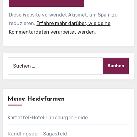
Diese Website verwendet Akismet, um Spam zu
reduzieren.
Erfahre mehr darüber, wie deine
Kommentardaten verarbeitet werden
.
Suche
nach:
Meine Heidefarmen
Kartoffel-Hotel Lüneburger Heide
Rundlingsdorf Sagasfeld