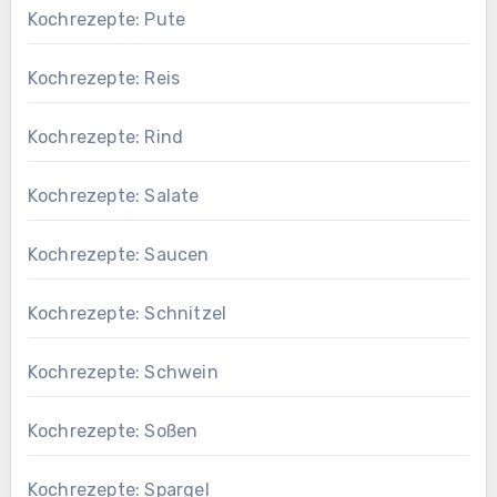
Kochrezepte: Pute
Kochrezepte: Reis
Kochrezepte: Rind
Kochrezepte: Salate
Kochrezepte: Saucen
Kochrezepte: Schnitzel
Kochrezepte: Schwein
Kochrezepte: Soßen
Kochrezepte: Spargel