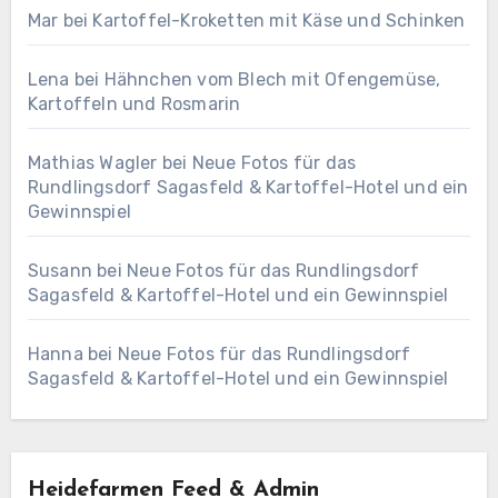
Mar
bei
Kartoffel-Kroketten mit Käse und Schinken
Lena
bei
Hähnchen vom Blech mit Ofengemüse,
Kartoffeln und Rosmarin
Mathias Wagler
bei
Neue Fotos für das
Rundlingsdorf Sagasfeld & Kartoffel-Hotel und ein
Gewinnspiel
Susann
bei
Neue Fotos für das Rundlingsdorf
Sagasfeld & Kartoffel-Hotel und ein Gewinnspiel
Hanna
bei
Neue Fotos für das Rundlingsdorf
Sagasfeld & Kartoffel-Hotel und ein Gewinnspiel
Heidefarmen Feed & Admin