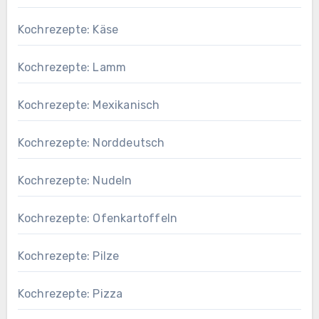
Kochrezepte: Käse
Kochrezepte: Lamm
Kochrezepte: Mexikanisch
Kochrezepte: Norddeutsch
Kochrezepte: Nudeln
Kochrezepte: Ofenkartoffeln
Kochrezepte: Pilze
Kochrezepte: Pizza