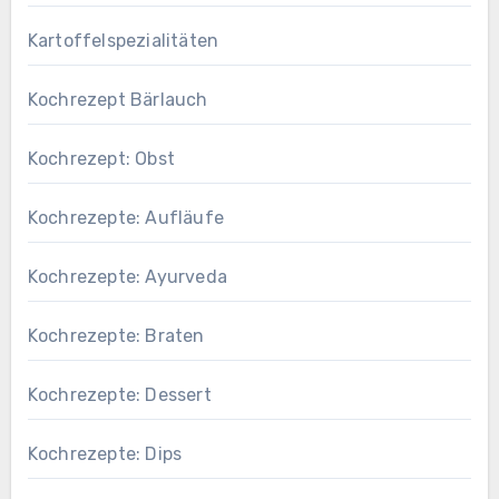
Kartoffelspezialitäten
Kochrezept Bärlauch
Kochrezept: Obst
Kochrezepte: Aufläufe
Kochrezepte: Ayurveda
Kochrezepte: Braten
Kochrezepte: Dessert
Kochrezepte: Dips