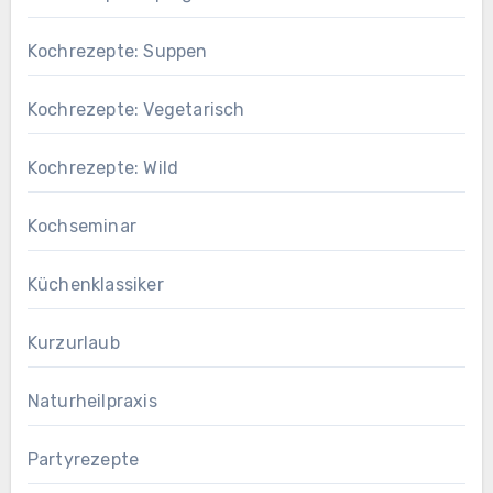
Kochrezepte: Suppen
Kochrezepte: Vegetarisch
Kochrezepte: Wild
Kochseminar
Küchenklassiker
Kurzurlaub
Naturheilpraxis
Partyrezepte