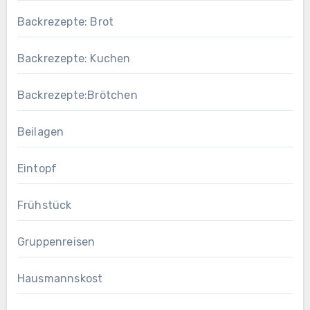
Backrezepte: Brot
Backrezepte: Kuchen
Backrezepte:Brötchen
Beilagen
Eintopf
Frühstück
Gruppenreisen
Hausmannskost