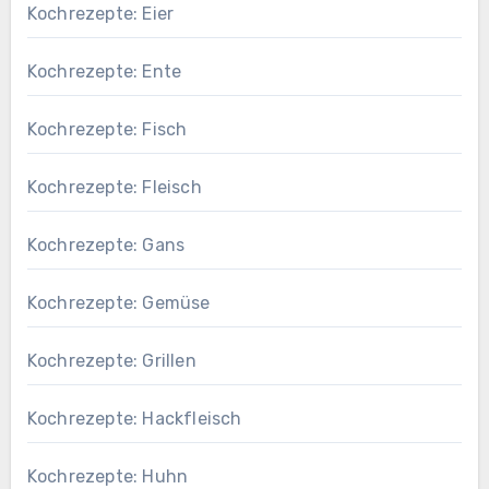
Kochrezepte: Eier
Kochrezepte: Ente
Kochrezepte: Fisch
Kochrezepte: Fleisch
Kochrezepte: Gans
Kochrezepte: Gemüse
Kochrezepte: Grillen
Kochrezepte: Hackfleisch
Kochrezepte: Huhn