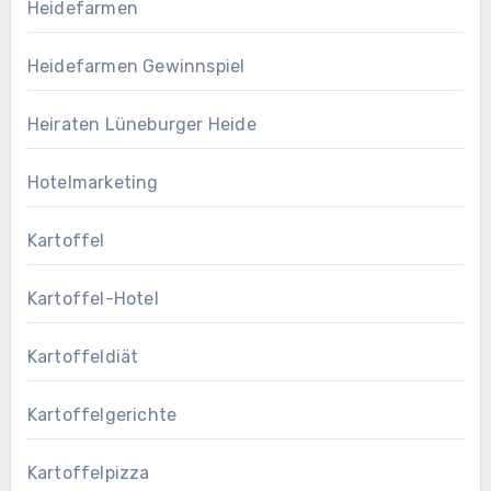
Heidefarmen
Heidefarmen Gewinnspiel
Heiraten Lüneburger Heide
Hotelmarketing
Kartoffel
Kartoffel-Hotel
Kartoffeldiät
Kartoffelgerichte
Kartoffelpizza