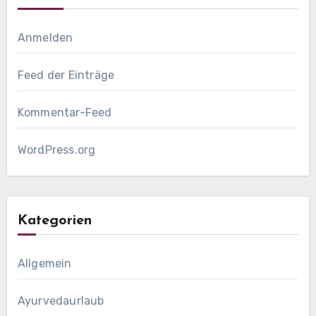
Anmelden
Feed der Einträge
Kommentar-Feed
WordPress.org
Kategorien
Allgemein
Ayurvedaurlaub