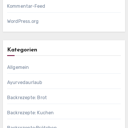
Kommentar-Feed
WordPress.org
Kategorien
Allgemein
Ayurvedaurlaub
Backrezepte: Brot
Backrezepte: Kuchen
Backrezepte:Brötchen