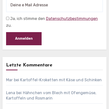
Ja, ich stimme den
Datenschutzbestimmungen
zu.
Letzte Kommentare
Mar
bei
Kartoffel-Kroketten mit Käse und Schinken
Lena
bei
Hähnchen vom Blech mit Ofengemüse,
Kartoffeln und Rosmarin