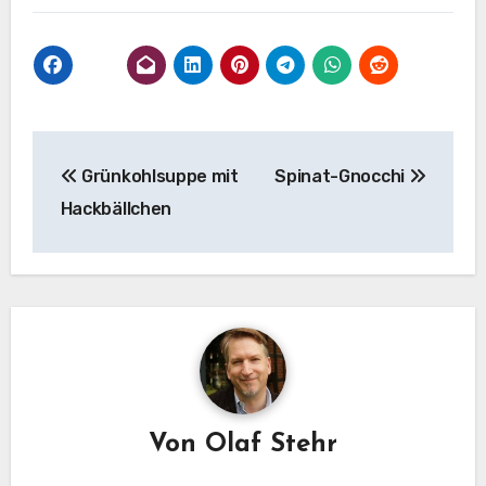
Beitragsnavigation
Grünkohlsuppe mit
Spinat-Gnocchi
Hackbällchen
Von
Olaf Stehr