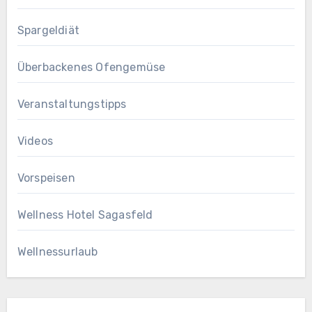
Spargeldiät
Überbackenes Ofengemüse
Veranstaltungstipps
Videos
Vorspeisen
Wellness Hotel Sagasfeld
Wellnessurlaub