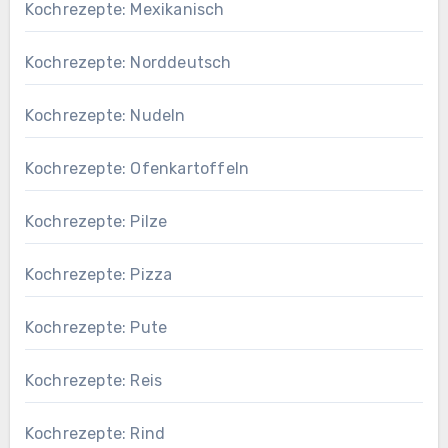
Kochrezepte: Mexikanisch
Kochrezepte: Norddeutsch
Kochrezepte: Nudeln
Kochrezepte: Ofenkartoffeln
Kochrezepte: Pilze
Kochrezepte: Pizza
Kochrezepte: Pute
Kochrezepte: Reis
Kochrezepte: Rind