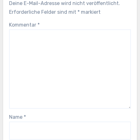
Deine E-Mail-Adresse wird nicht veröffentlicht.
Erforderliche Felder sind mit
*
markiert
Kommentar
*
Name
*