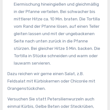
Eiermischung hineingießen und gleichmäßig
in der Pfanne verteilen. Bei schwacher bis
mittlerer Hitze ca. 10 Min. braten. Die Tortilla
vom Rand der Pfanne lösen, auf einen Teller
gleiten lassen und mit der ungebackenen
Seite nach unten zurück in die Pfanne
stürzen. Bei gleicher Hitze 5 Min. backen. Die
Tortilla in Stücke schneiden und warm oder
lauwarm servieren.
Dazu reichen wir gerne einen Salat, z.B.
Feldsalat mit Kürbiskernen oder Chicorée mit
Orangenstückchen.
Versuchen Sie statt Petersilienwurzeln auch
einmal Kürbis, Gelbe Beten oder Steckrüben,