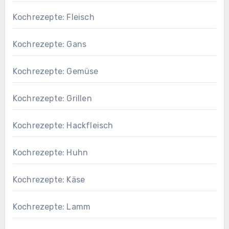
Kochrezepte: Fleisch
Kochrezepte: Gans
Kochrezepte: Gemüse
Kochrezepte: Grillen
Kochrezepte: Hackfleisch
Kochrezepte: Huhn
Kochrezepte: Käse
Kochrezepte: Lamm