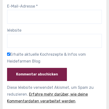
E-Mail-Adresse
*
Website
Erhalte aktuelle Kochrezepte & Infos vom
Heidefarmen Blog
Diese Website verwendet Akismet, um Spam zu
reduzieren.
Erfahre mehr darüber, wie deine
Kommentardaten verarbeitet werden
.