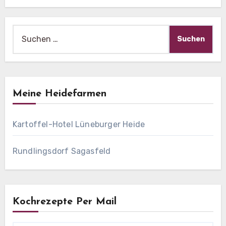
Suche
nach:
Meine Heidefarmen
Kartoffel-Hotel Lüneburger Heide
Rundlingsdorf Sagasfeld
Kochrezepte Per Mail