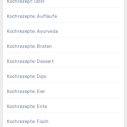
Kochrezept: Obst
Kochrezepte: Aufläufe
Kochrezepte: Ayurveda
Kochrezepte: Braten
Kochrezepte: Dessert
Kochrezepte: Dips
Kochrezepte: Eier
Kochrezepte: Ente
Kochrezepte: Fisch