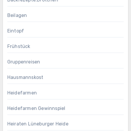
Beilagen
Eintopf
Frühstück
Gruppenreisen
Hausmannskost
Heidefarmen
Heidefarmen Gewinnspiel
Heiraten Lüneburger Heide