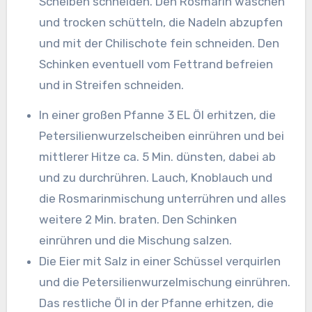
Scheiben schneiden. Den Rosmarin waschen
und trocken schütteln, die Nadeln abzupfen
und mit der Chilischote fein schneiden. Den
Schinken eventuell vom Fettrand befreien
und in Streifen schneiden.
In einer großen Pfanne 3 EL Öl erhitzen, die
Petersilienwurzelscheiben einrühren und bei
mittlerer Hitze ca. 5 Min. dünsten, dabei ab
und zu durchrühren. Lauch, Knoblauch und
die Rosmarinmischung unterrühren und alles
weitere 2 Min. braten. Den Schinken
einrühren und die Mischung salzen.
Die Eier mit Salz in einer Schüssel verquirlen
und die Petersilienwurzelmischung einrühren.
Das restliche Öl in der Pfanne erhitzen, die