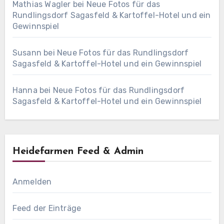
Mathias Wagler
bei
Neue Fotos für das
Rundlingsdorf Sagasfeld & Kartoffel-Hotel und ein
Gewinnspiel
Susann
bei
Neue Fotos für das Rundlingsdorf
Sagasfeld & Kartoffel-Hotel und ein Gewinnspiel
Hanna
bei
Neue Fotos für das Rundlingsdorf
Sagasfeld & Kartoffel-Hotel und ein Gewinnspiel
Heidefarmen Feed & Admin
Anmelden
Feed der Einträge