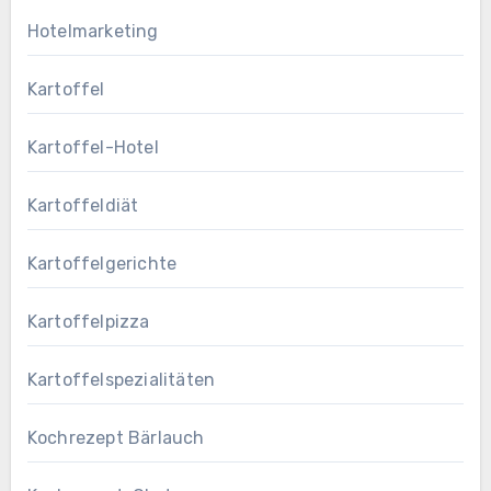
Hotelmarketing
Kartoffel
Kartoffel-Hotel
Kartoffeldiät
Kartoffelgerichte
Kartoffelpizza
Kartoffelspezialitäten
Kochrezept Bärlauch