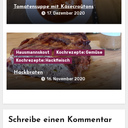
Tomatensuppe mit Käsecroûtons
17. Dezember 2020
Hausmannskost
Kochrezepte: Gemüse
Kochrezepte: Hackfleisch
Hackbraten
16. November 2020
Schreibe einen Kommentar