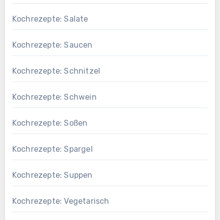
Kochrezepte: Salate
Kochrezepte: Saucen
Kochrezepte: Schnitzel
Kochrezepte: Schwein
Kochrezepte: Soßen
Kochrezepte: Spargel
Kochrezepte: Suppen
Kochrezepte: Vegetarisch