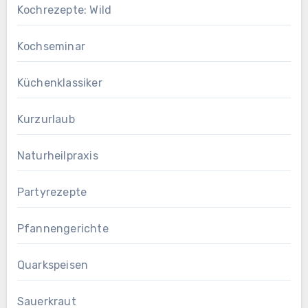
Kochrezepte: Wild
Kochseminar
Küchenklassiker
Kurzurlaub
Naturheilpraxis
Partyrezepte
Pfannengerichte
Quarkspeisen
Sauerkraut