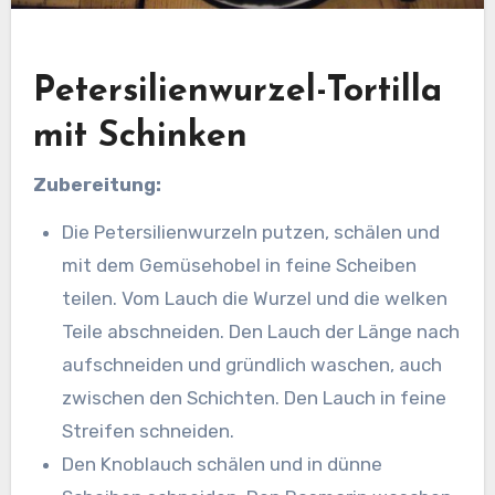
Petersilienwurzel-Tortilla
mit Schinken
Zubereitung:
Die Petersilienwurzeln putzen, schälen und
mit dem Gemüsehobel in feine Scheiben
teilen. Vom Lauch die Wurzel und die welken
Teile abschneiden. Den Lauch der Länge nach
aufschneiden und gründlich waschen, auch
zwischen den Schichten. Den Lauch in feine
Streifen schneiden.
Den Knoblauch schälen und in dünne