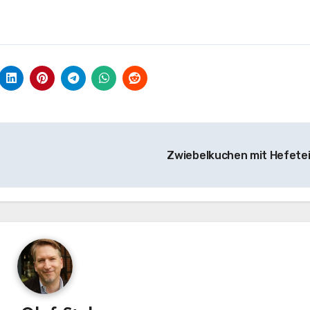
Zwiebelkuchen mit Hefete