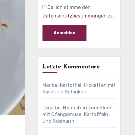
Ja, ich stimme den
Datenschutzbestimmungen
zu.
Letzte Kommentare
Mar
bei
Kartoffel-Kroketten mit
Käse und Schinken
Lena
bei
Hähnchen vom Blech
mit Ofengemüse, Kartoffeln
und Rosmarin