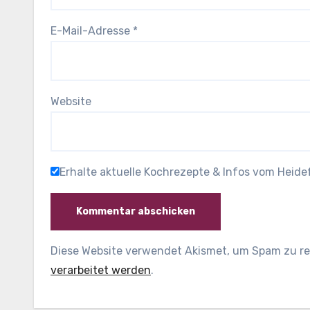
E-Mail-Adresse
*
Website
Erhalte aktuelle Kochrezepte & Infos vom Heid
Diese Website verwendet Akismet, um Spam zu r
verarbeitet werden
.