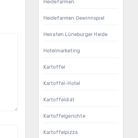
Heidefarmen
Heidefarmen Gewinnspiel
Heiraten Lüneburger Heide
Hotelmarketing
Kartoffel
Kartoffel-Hotel
Kartoffeldiät
Kartoffelgerichte
Kartoffelpizza