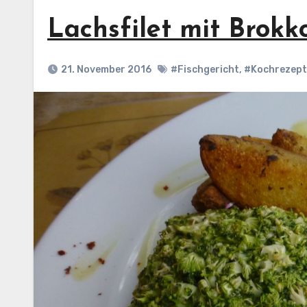
Lachsfilet mit Brokko
21. November 2016
#Fischgericht
,
#Kochrezept: