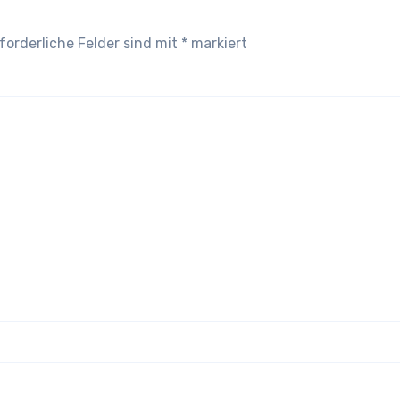
forderliche Felder sind mit
*
markiert