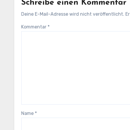
Schreibe einen Kommentar
Deine E-Mail-Adresse wird nicht veröffentlicht.
Er
Kommentar
*
Name
*