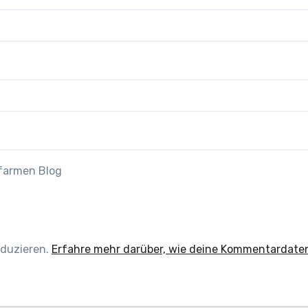
efarmen Blog
eduzieren.
Erfahre mehr darüber, wie deine Kommentardate