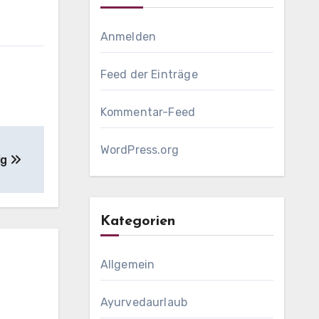
Anmelden
Feed der Einträge
Kommentar-Feed
WordPress.org
ig
Kategorien
Allgemein
Ayurvedaurlaub