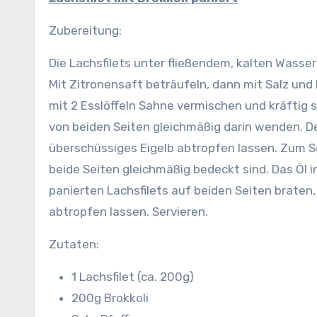
Zubereitung:
Die Lachsfilets unter fließendem, kalten Wasse
Mit Zitronensaft beträufeln, dann mit Salz und
mit 2 Esslöffeln Sahne vermischen und kräftig s
von beiden Seiten gleichmäßig darin wenden. 
überschüssiges Eigelb abtropfen lassen. Zum Sc
beide Seiten gleichmäßig bedeckt sind. Das Öl in
panierten Lachsfilets auf beiden Seiten braten, 
abtropfen lassen. Servieren.
Zutaten:
1 Lachsfilet (ca. 200g)
200g Brokkoli