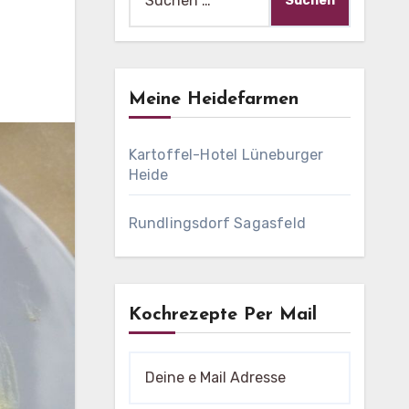
nach:
Meine Heidefarmen
Kartoffel-Hotel Lüneburger
Heide
Rundlingsdorf Sagasfeld
Kochrezepte Per Mail