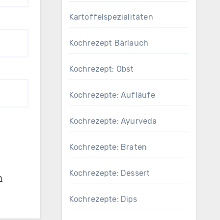
Kartoffelspezialitäten
Kochrezept Bärlauch
Kochrezept: Obst
Kochrezepte: Aufläufe
Kochrezepte: Ayurveda
Kochrezepte: Braten
Kochrezepte: Dessert
n
Kochrezepte: Dips