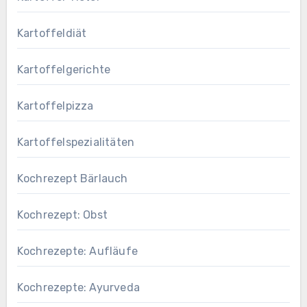
Kartoffeldiät
Kartoffelgerichte
Kartoffelpizza
Kartoffelspezialitäten
Kochrezept Bärlauch
Kochrezept: Obst
Kochrezepte: Aufläufe
Kochrezepte: Ayurveda