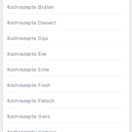
Kochrezepte: Braten
Kochrezepte: Dessert
Kochrezepte: Dips
Kochrezepte: Eier
Kochrezepte: Ente
Kochrezepte: Fisch
Kochrezepte: Fleisch
Kochrezepte: Gans