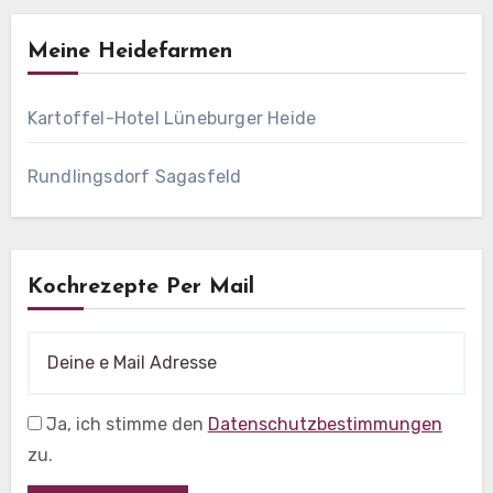
Meine Heidefarmen
Kartoffel-Hotel Lüneburger Heide
Rundlingsdorf Sagasfeld
Kochrezepte Per Mail
Ja, ich stimme den
Datenschutzbestimmungen
zu.