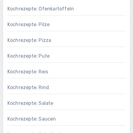
Kochrezepte: Ofenkartoffeln
Kochrezepte: Pilze
Kochrezepte: Pizza
Kochrezepte: Pute
Kochrezepte: Reis
Kochrezepte: Rind
Kochrezepte: Salate
Kochrezepte: Saucen