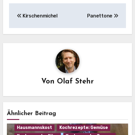
Beitragsnavigation
Kirschenmichel
Panettone
Von
Olaf Stehr
Ähnlicher Beitrag
Hausmannskost
Kochrezepte: Gemüse