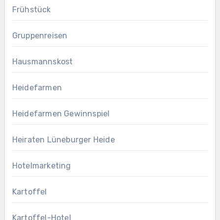
Frühstück
Gruppenreisen
Hausmannskost
Heidefarmen
Heidefarmen Gewinnspiel
Heiraten Lüneburger Heide
Hotelmarketing
Kartoffel
Kartoffel-Hotel