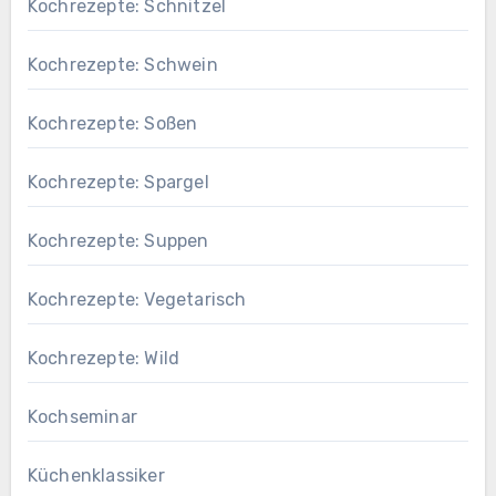
Kochrezepte: Schnitzel
Kochrezepte: Schwein
Kochrezepte: Soßen
Kochrezepte: Spargel
Kochrezepte: Suppen
Kochrezepte: Vegetarisch
Kochrezepte: Wild
Kochseminar
Küchenklassiker