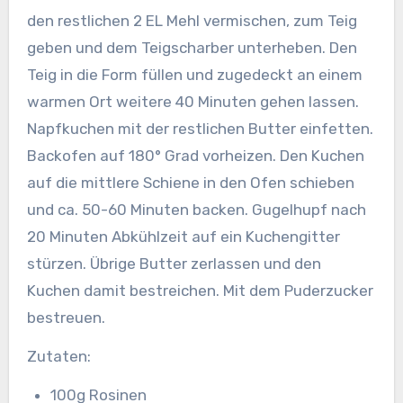
den restlichen 2 EL Mehl vermischen, zum Teig
geben und dem Teigscharber unterheben. Den
Teig in die Form füllen und zugedeckt an einem
warmen Ort weitere 40 Minuten gehen lassen.
Napfkuchen mit der restlichen Butter einfetten.
Backofen auf 180° Grad vorheizen. Den Kuchen
auf die mittlere Schiene in den Ofen schieben
und ca. 50-60 Minuten backen. Gugelhupf nach
20 Minuten Abkühlzeit auf ein Kuchengitter
stürzen. Übrige Butter zerlassen und den
Kuchen damit bestreichen. Mit dem Puderzucker
bestreuen.
Zutaten:
100g Rosinen