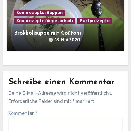
Kochrezepte: Suppen
Kochrezepte: Vegetarisch
Partyrezepte
Brokkolisuppe mit Coûtons
13. Mai 2020
Schreibe einen Kommentar
Deine E-Mail-Adresse wird nicht veröffentlicht.
Erforderliche Felder sind mit
*
markiert
Kommentar
*