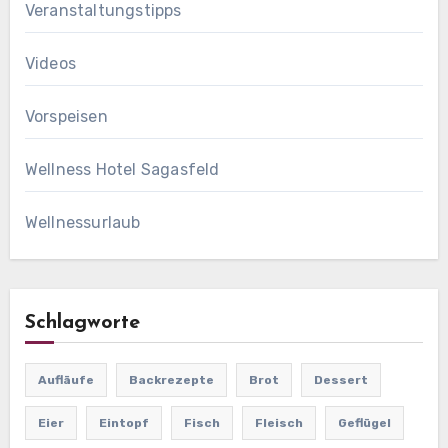
Veranstaltungstipps
Videos
Vorspeisen
Wellness Hotel Sagasfeld
Wellnessurlaub
Schlagworte
Aufläufe
Backrezepte
Brot
Dessert
Eier
Eintopf
Fisch
Fleisch
Geflügel