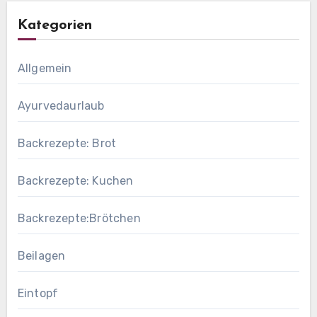
Kategorien
Allgemein
Ayurvedaurlaub
Backrezepte: Brot
Backrezepte: Kuchen
Backrezepte:Brötchen
Beilagen
Eintopf