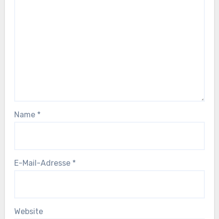
Name
*
E-Mail-Adresse
*
Website