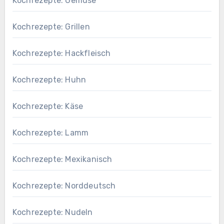
Kochrezepte: Gemüse
Kochrezepte: Grillen
Kochrezepte: Hackfleisch
Kochrezepte: Huhn
Kochrezepte: Käse
Kochrezepte: Lamm
Kochrezepte: Mexikanisch
Kochrezepte: Norddeutsch
Kochrezepte: Nudeln