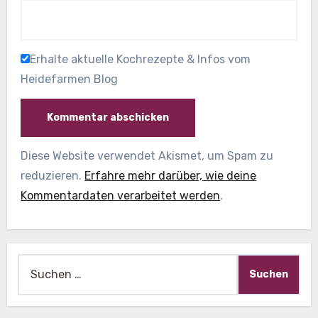
Erhalte aktuelle Kochrezepte & Infos vom
Heidefarmen Blog
Diese Website verwendet Akismet, um Spam zu
reduzieren.
Erfahre mehr darüber, wie deine
Kommentardaten verarbeitet werden
.
Suche
nach: