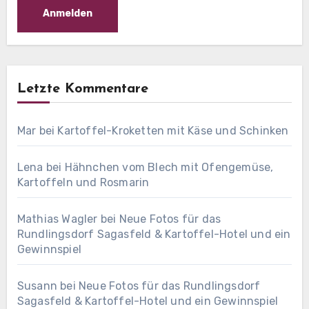
Letzte Kommentare
Mar
bei
Kartoffel-Kroketten mit Käse und Schinken
Lena
bei
Hähnchen vom Blech mit Ofengemüse,
Kartoffeln und Rosmarin
Mathias Wagler
bei
Neue Fotos für das
Rundlingsdorf Sagasfeld & Kartoffel-Hotel und ein
Gewinnspiel
Susann
bei
Neue Fotos für das Rundlingsdorf
Sagasfeld & Kartoffel-Hotel und ein Gewinnspiel