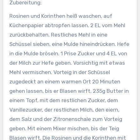
Zubereitung:
Rosinen und Korinthen heiß waschen, auf
Küchenpapier abtropfen lassen. 2 EL vom Mehl
zurückbehalten.
Restliches Mehl in eine
Schüssel sieben, eine Mulde hineindrücken. Hefe
in die Mulde bröseln. 1 Prise Zucker und 4 EL von
der Milch zur Hefe geben. Vorsichtig mit etwas
Mehl vermischen. Vorteig in der Schüssel
zugedeckt an einem warmen Ort 20 Minuten
gehen lassen, bis er Blasen wirft. 235g Butter in
einem Topf, mit dem restlichen Zucker, dem
Vanillezucker, der restlichen Milch, den eiern,
dem Salz und der Zitronenschale zum Vorteig
geben. Mit einem Mixer mischen, bis der Teig
Blasen wirft. Die Rosinen und die Korinthen mit