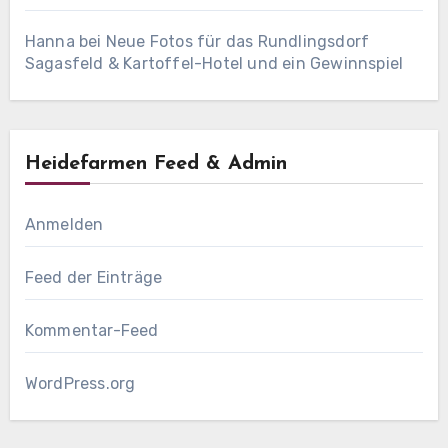
Hanna
bei
Neue Fotos für das Rundlingsdorf
Sagasfeld & Kartoffel-Hotel und ein Gewinnspiel
Heidefarmen Feed & Admin
Anmelden
Feed der Einträge
Kommentar-Feed
WordPress.org