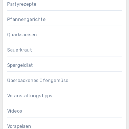
Partyrezepte
Pfannengerichte
Quarkspeisen
Sauerkraut
Spargeldiät
Überbackenes Ofengemüse
Veranstaltungstipps
Videos
Vorspeisen