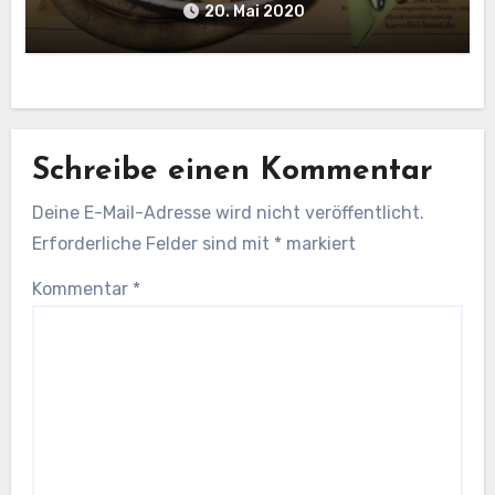
20. Mai 2020
Schreibe einen Kommentar
Deine E-Mail-Adresse wird nicht veröffentlicht.
Erforderliche Felder sind mit
*
markiert
Kommentar
*