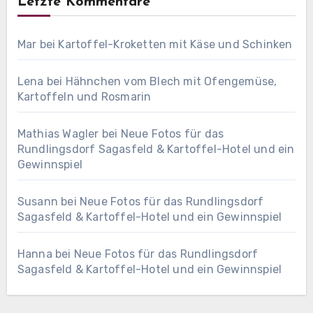
Letzte Kommentare
Mar
bei
Kartoffel-Kroketten mit Käse und Schinken
Lena
bei
Hähnchen vom Blech mit Ofengemüse,
Kartoffeln und Rosmarin
Mathias Wagler
bei
Neue Fotos für das
Rundlingsdorf Sagasfeld & Kartoffel-Hotel und ein
Gewinnspiel
Susann
bei
Neue Fotos für das Rundlingsdorf
Sagasfeld & Kartoffel-Hotel und ein Gewinnspiel
Hanna
bei
Neue Fotos für das Rundlingsdorf
Sagasfeld & Kartoffel-Hotel und ein Gewinnspiel