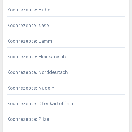
Kochrezepte: Huhn
Kochrezepte: Käse
Kochrezepte: Lamm
Kochrezepte: Mexikanisch
Kochrezepte: Norddeutsch
Kochrezepte: Nudeln
Kochrezepte: Ofenkartoffeln
Kochrezepte: Pilze