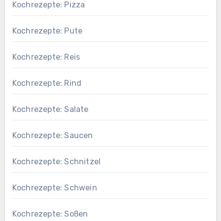
Kochrezepte: Pizza
Kochrezepte: Pute
Kochrezepte: Reis
Kochrezepte: Rind
Kochrezepte: Salate
Kochrezepte: Saucen
Kochrezepte: Schnitzel
Kochrezepte: Schwein
Kochrezepte: Soßen