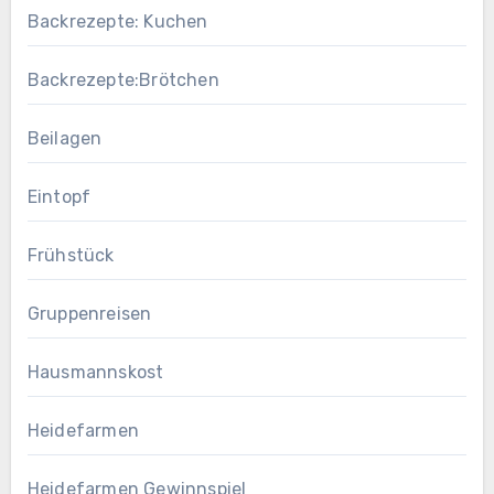
Backrezepte: Kuchen
Backrezepte:Brötchen
Beilagen
Eintopf
Frühstück
Gruppenreisen
Hausmannskost
Heidefarmen
Heidefarmen Gewinnspiel