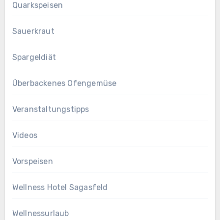
Quarkspeisen
Sauerkraut
Spargeldiät
Überbackenes Ofengemüse
Veranstaltungstipps
Videos
Vorspeisen
Wellness Hotel Sagasfeld
Wellnessurlaub