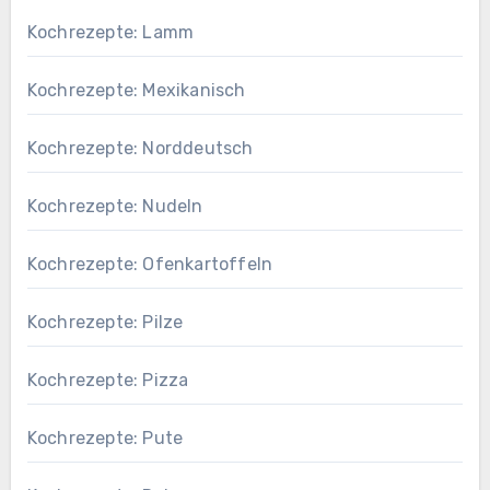
Kochrezepte: Lamm
Kochrezepte: Mexikanisch
Kochrezepte: Norddeutsch
Kochrezepte: Nudeln
Kochrezepte: Ofenkartoffeln
Kochrezepte: Pilze
Kochrezepte: Pizza
Kochrezepte: Pute