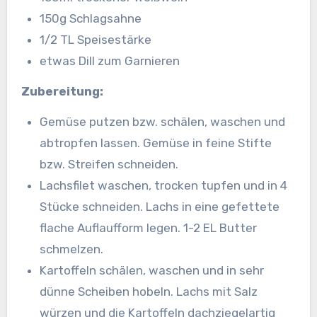
150g Schlagsahne
1/2 TL Speisestärke
etwas Dill zum Garnieren
Zubereitung:
Gemüse putzen bzw. schälen, waschen und
abtropfen lassen. Gemüse in feine Stifte
bzw. Streifen schneiden.
Lachsfilet waschen, trocken tupfen und in 4
Stücke schneiden. Lachs in eine gefettete
flache Auflaufform legen. 1-2 EL Butter
schmelzen.
Kartoffeln schälen, waschen und in sehr
dünne Scheiben hobeln. Lachs mit Salz
würzen und die Kartoffeln dachziegelartig