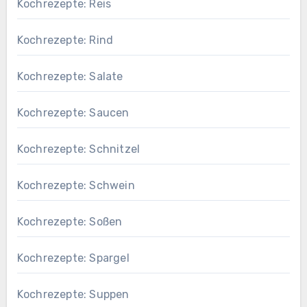
Kochrezepte: Reis
Kochrezepte: Rind
Kochrezepte: Salate
Kochrezepte: Saucen
Kochrezepte: Schnitzel
Kochrezepte: Schwein
Kochrezepte: Soßen
Kochrezepte: Spargel
Kochrezepte: Suppen