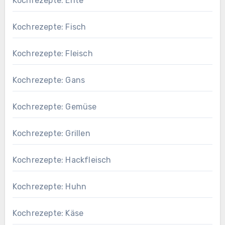
Kochrezepte: Ente
Kochrezepte: Fisch
Kochrezepte: Fleisch
Kochrezepte: Gans
Kochrezepte: Gemüse
Kochrezepte: Grillen
Kochrezepte: Hackfleisch
Kochrezepte: Huhn
Kochrezepte: Käse