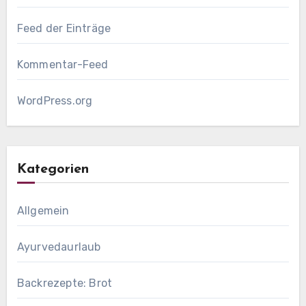
Feed der Einträge
Kommentar-Feed
WordPress.org
Kategorien
Allgemein
Ayurvedaurlaub
Backrezepte: Brot