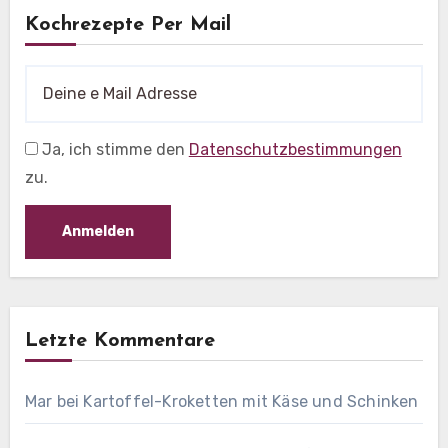
Kochrezepte Per Mail
Ja, ich stimme den
Datenschutzbestimmungen
zu.
Letzte Kommentare
Mar
bei
Kartoffel-Kroketten mit Käse und Schinken