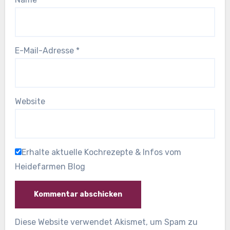
E-Mail-Adresse
*
Website
Erhalte aktuelle Kochrezepte & Infos vom
Heidefarmen Blog
Diese Website verwendet Akismet, um Spam zu