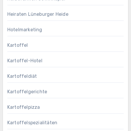
Heiraten Lüneburger Heide
Hotelmarketing
Kartoffel
Kartoffel-Hotel
Kartoffeldiät
Kartoffelgerichte
Kartoffelpizza
Kartoffelspezialitäten