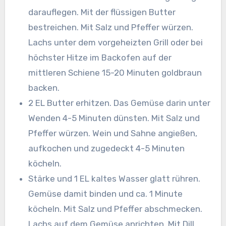
darauflegen. Mit der flüssigen Butter
bestreichen. Mit Salz und Pfeffer würzen.
Lachs unter dem vorgeheizten Grill oder bei
höchster Hitze im Backofen auf der
mittleren Schiene 15-20 Minuten goldbraun
backen.
2 EL Butter erhitzen. Das Gemüse darin unter
Wenden 4-5 Minuten dünsten. Mit Salz und
Pfeffer würzen. Wein und Sahne angießen,
aufkochen und zugedeckt 4-5 Minuten
köcheln.
Stärke und 1 EL kaltes Wasser glatt rühren.
Gemüse damit binden und ca. 1 Minute
köcheln. Mit Salz und Pfeffer abschmecken.
Lachs auf dem Gemüse anrichten. Mit Dill