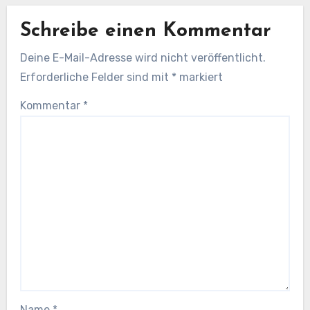
Schreibe einen Kommentar
Deine E-Mail-Adresse wird nicht veröffentlicht.
Erforderliche Felder sind mit
*
markiert
Kommentar
*
Name
*