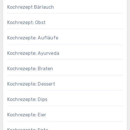
Kochrezept Bärlauch
Kochrezept: Obst
Kochrezepte: Aufläufe
Kochrezepte: Ayurveda
Kochrezepte: Braten
Kochrezepte: Dessert
Kochrezepte: Dips
Kochrezepte: Eier