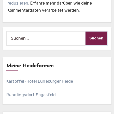
reduzieren.
Erfahre mehr darüber, wie deine
Kommentardaten verarbeitet werden
.
Suche
nach:
Meine Heidefarmen
Kartoffel-Hotel Lüneburger Heide
Rundlingsdorf Sagasfeld