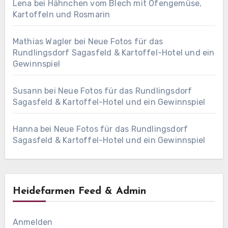
Lena
bei
Hähnchen vom Blech mit Ofengemüse,
Kartoffeln und Rosmarin
Mathias Wagler
bei
Neue Fotos für das
Rundlingsdorf Sagasfeld & Kartoffel-Hotel und ein
Gewinnspiel
Susann
bei
Neue Fotos für das Rundlingsdorf
Sagasfeld & Kartoffel-Hotel und ein Gewinnspiel
Hanna
bei
Neue Fotos für das Rundlingsdorf
Sagasfeld & Kartoffel-Hotel und ein Gewinnspiel
Heidefarmen Feed & Admin
Anmelden