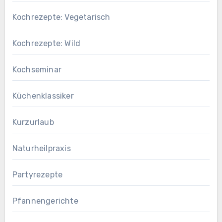
Kochrezepte: Vegetarisch
Kochrezepte: Wild
Kochseminar
Küchenklassiker
Kurzurlaub
Naturheilpraxis
Partyrezepte
Pfannengerichte