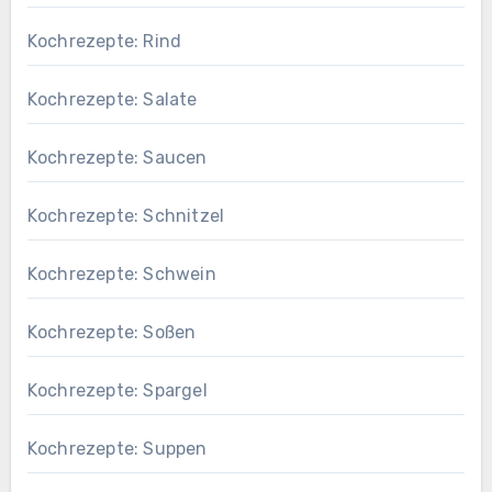
Kochrezepte: Rind
Kochrezepte: Salate
Kochrezepte: Saucen
Kochrezepte: Schnitzel
Kochrezepte: Schwein
Kochrezepte: Soßen
Kochrezepte: Spargel
Kochrezepte: Suppen