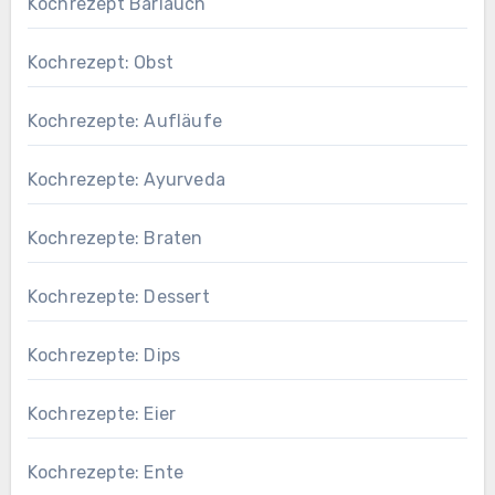
Kochrezept Bärlauch
Kochrezept: Obst
Kochrezepte: Aufläufe
Kochrezepte: Ayurveda
Kochrezepte: Braten
Kochrezepte: Dessert
Kochrezepte: Dips
Kochrezepte: Eier
Kochrezepte: Ente