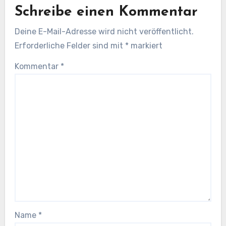
Schreibe einen Kommentar
Deine E-Mail-Adresse wird nicht veröffentlicht.
Erforderliche Felder sind mit
*
markiert
Kommentar
*
Name
*