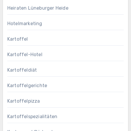
Heiraten Lüneburger Heide
Hotelmarketing
Kartoffel
Kartoffel-Hotel
Kartoffeldiät
Kartoffelgerichte
Kartoffelpizza
Kartoffelspezialitäten