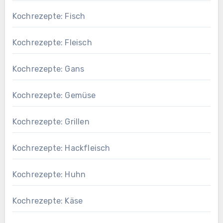
Kochrezepte: Fisch
Kochrezepte: Fleisch
Kochrezepte: Gans
Kochrezepte: Gemüse
Kochrezepte: Grillen
Kochrezepte: Hackfleisch
Kochrezepte: Huhn
Kochrezepte: Käse