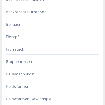
Backrezepte:Brötchen
Beilagen
Eintopf
Frühstück
Gruppenreisen
Hausmannskost
Heidefarmen
Heidefarmen Gewinnspiel