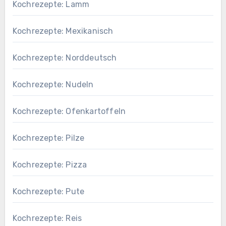
Kochrezepte: Lamm
Kochrezepte: Mexikanisch
Kochrezepte: Norddeutsch
Kochrezepte: Nudeln
Kochrezepte: Ofenkartoffeln
Kochrezepte: Pilze
Kochrezepte: Pizza
Kochrezepte: Pute
Kochrezepte: Reis