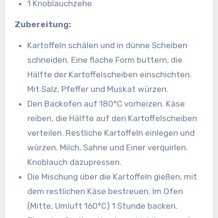
1 Knoblauchzehe
Zubereitung:
Kartoffeln schälen und in dünne Scheiben
schneiden. Eine flache Form buttern, die
Hälfte der Kartoffelscheiben einschichten.
Mit Salz, Pfeffer und Muskat würzen.
Den Backofen auf 180°C vorheizen. Käse
reiben, die Hälfte auf den Kartoffelscheiben
verteilen. Restliche Kartoffeln einlegen und
würzen. Milch, Sahne und Einer verquirlen.
Knoblauch dazupressen.
Die Mischung über die Kartoffeln gießen, mit
dem restlichen Käse bestreuen. Im Ofen
(Mitte, Umluft 160°C) 1 Stunde backen.