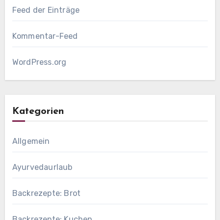
Feed der Einträge
Kommentar-Feed
WordPress.org
Kategorien
Allgemein
Ayurvedaurlaub
Backrezepte: Brot
Backrezepte: Kuchen