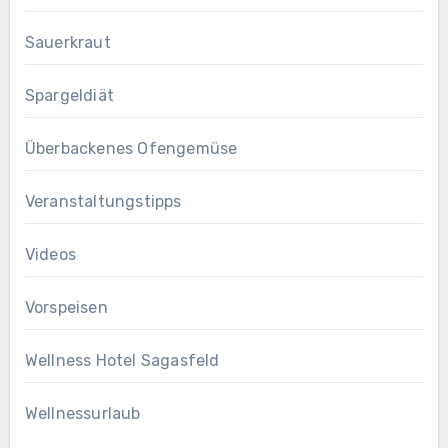
Sauerkraut
Spargeldiät
Überbackenes Ofengemüse
Veranstaltungstipps
Videos
Vorspeisen
Wellness Hotel Sagasfeld
Wellnessurlaub