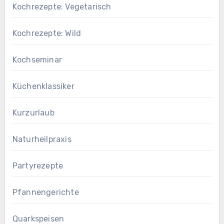
Kochrezepte: Vegetarisch
Kochrezepte: Wild
Kochseminar
Küchenklassiker
Kurzurlaub
Naturheilpraxis
Partyrezepte
Pfannengerichte
Quarkspeisen