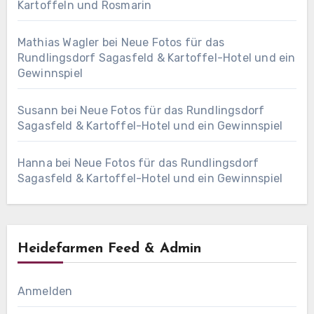
Kartoffeln und Rosmarin
Mathias Wagler
bei
Neue Fotos für das
Rundlingsdorf Sagasfeld & Kartoffel-Hotel und ein
Gewinnspiel
Susann
bei
Neue Fotos für das Rundlingsdorf
Sagasfeld & Kartoffel-Hotel und ein Gewinnspiel
Hanna
bei
Neue Fotos für das Rundlingsdorf
Sagasfeld & Kartoffel-Hotel und ein Gewinnspiel
Heidefarmen Feed & Admin
Anmelden