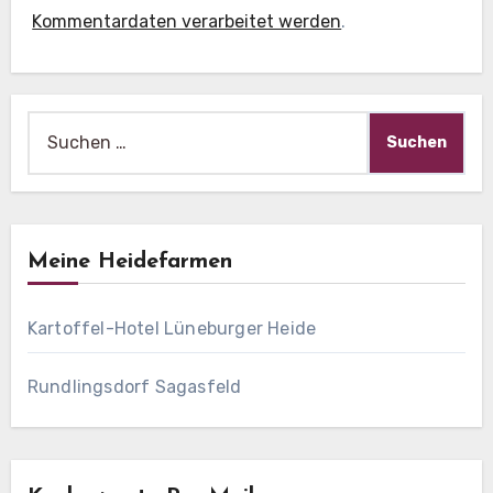
Kommentardaten verarbeitet werden
.
Suche
nach:
Meine Heidefarmen
Kartoffel-Hotel Lüneburger Heide
Rundlingsdorf Sagasfeld