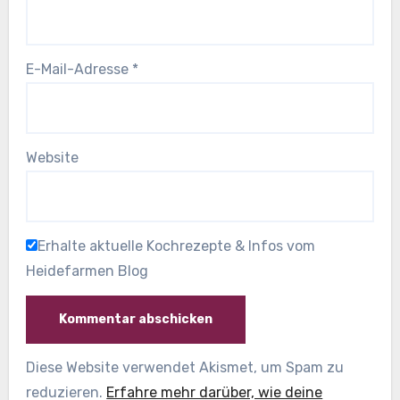
E-Mail-Adresse
*
Website
Erhalte aktuelle Kochrezepte & Infos vom
Heidefarmen Blog
Diese Website verwendet Akismet, um Spam zu
reduzieren.
Erfahre mehr darüber, wie deine