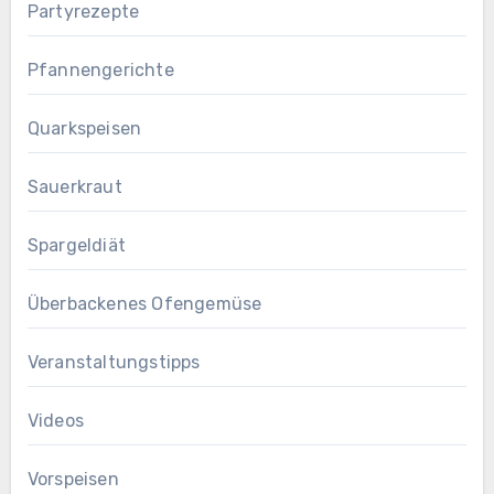
Partyrezepte
Pfannengerichte
Quarkspeisen
Sauerkraut
Spargeldiät
Überbackenes Ofengemüse
Veranstaltungstipps
Videos
Vorspeisen