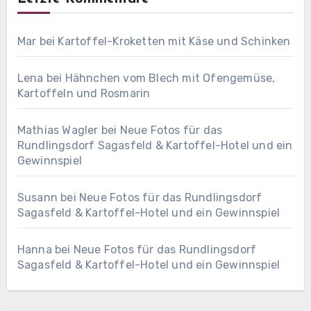
Mar
bei
Kartoffel-Kroketten mit Käse und Schinken
Lena
bei
Hähnchen vom Blech mit Ofengemüse,
Kartoffeln und Rosmarin
Mathias Wagler
bei
Neue Fotos für das
Rundlingsdorf Sagasfeld & Kartoffel-Hotel und ein
Gewinnspiel
Susann
bei
Neue Fotos für das Rundlingsdorf
Sagasfeld & Kartoffel-Hotel und ein Gewinnspiel
Hanna
bei
Neue Fotos für das Rundlingsdorf
Sagasfeld & Kartoffel-Hotel und ein Gewinnspiel