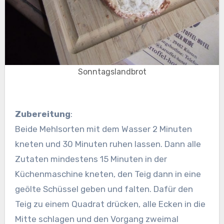
Sonntagslandbrot
Zubereitung
:
Beide Mehlsorten mit dem Wasser 2 Minuten
kneten und 30 Minuten ruhen lassen. Dann alle
Zutaten mindestens 15 Minuten in der
Küchenmaschine kneten, den Teig dann in eine
geölte Schüssel geben und falten. Dafür den
Teig zu einem Quadrat drücken, alle Ecken in die
Mitte schlagen und den Vorgang zweimal