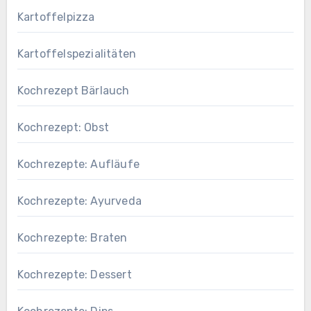
Kartoffelpizza
Kartoffelspezialitäten
Kochrezept Bärlauch
Kochrezept: Obst
Kochrezepte: Aufläufe
Kochrezepte: Ayurveda
Kochrezepte: Braten
Kochrezepte: Dessert