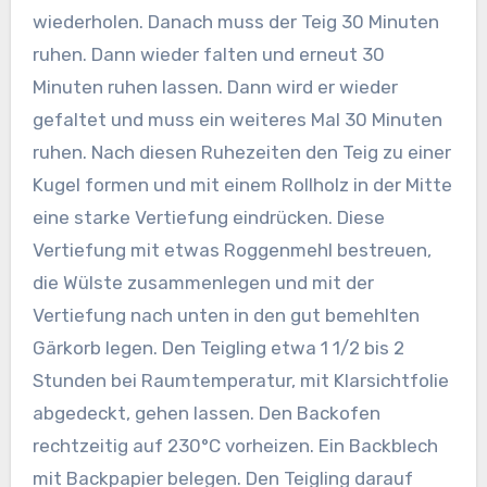
wiederholen. Danach muss der Teig 30 Minuten
ruhen. Dann wieder falten und erneut 30
Minuten ruhen lassen. Dann wird er wieder
gefaltet und muss ein weiteres Mal 30 Minuten
ruhen. Nach diesen Ruhezeiten den Teig zu einer
Kugel formen und mit einem Rollholz in der Mitte
eine starke Vertiefung eindrücken. Diese
Vertiefung mit etwas Roggenmehl bestreuen,
die Wülste zusammenlegen und mit der
Vertiefung nach unten in den gut bemehlten
Gärkorb legen. Den Teigling etwa 1 1/2 bis 2
Stunden bei Raumtemperatur, mit Klarsichtfolie
abgedeckt, gehen lassen. Den Backofen
rechtzeitig auf 230°C vorheizen. Ein Backblech
mit Backpapier belegen. Den Teigling darauf