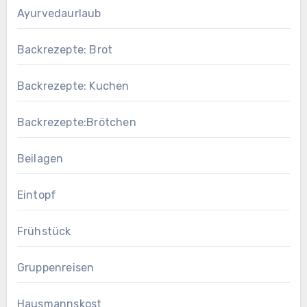
Ayurvedaurlaub
Backrezepte: Brot
Backrezepte: Kuchen
Backrezepte:Brötchen
Beilagen
Eintopf
Frühstück
Gruppenreisen
Hausmannskost