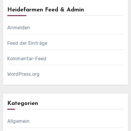
Heidefarmen Feed & Admin
Anmelden
Feed der Einträge
Kommentar-Feed
WordPress.org
Kategorien
Allgemein