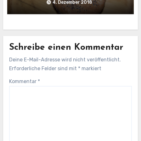
4. Dezember 2018
Schreibe einen Kommentar
Deine E-Mail-Adresse wird nicht veröffentlicht.
Erforderliche Felder sind mit
*
markiert
Kommentar
*