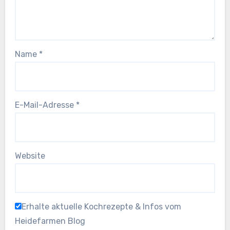
Name
*
E-Mail-Adresse
*
Website
Erhalte aktuelle Kochrezepte & Infos vom
Heidefarmen Blog