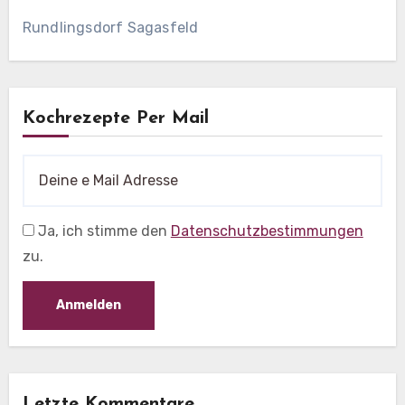
Rundlingsdorf Sagasfeld
Kochrezepte Per Mail
Ja, ich stimme den
Datenschutzbestimmungen
zu.
Letzte Kommentare