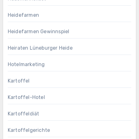
Heidefarmen
Heidefarmen Gewinnspiel
Heiraten Lüneburger Heide
Hotelmarketing
Kartoffel
Kartoffel-Hotel
Kartoffeldiät
Kartoffelgerichte