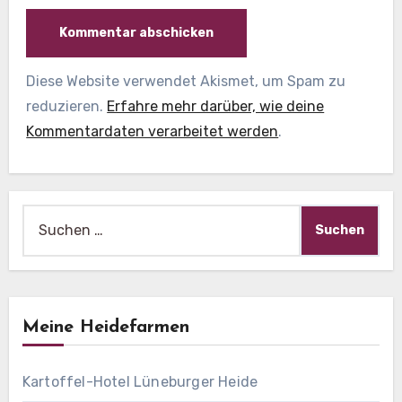
Diese Website verwendet Akismet, um Spam zu
reduzieren.
Erfahre mehr darüber, wie deine
Kommentardaten verarbeitet werden
.
Suche
nach:
Meine Heidefarmen
Kartoffel-Hotel Lüneburger Heide