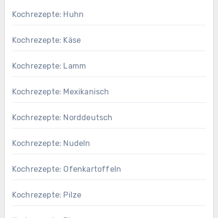
Kochrezepte: Huhn
Kochrezepte: Käse
Kochrezepte: Lamm
Kochrezepte: Mexikanisch
Kochrezepte: Norddeutsch
Kochrezepte: Nudeln
Kochrezepte: Ofenkartoffeln
Kochrezepte: Pilze