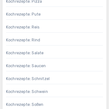
Kochrezepte: Pizza
Kochrezepte: Pute
Kochrezepte: Reis
Kochrezepte: Rind
Kochrezepte: Salate
Kochrezepte: Saucen
Kochrezepte: Schnitzel
Kochrezepte: Schwein
Kochrezepte: Soßen