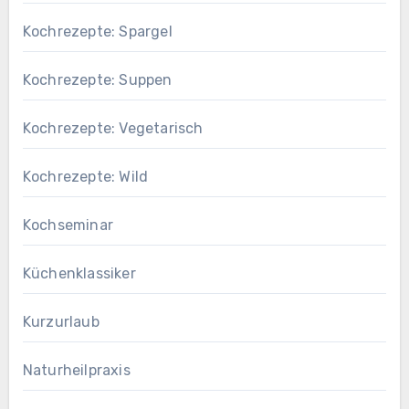
Kochrezepte: Spargel
Kochrezepte: Suppen
Kochrezepte: Vegetarisch
Kochrezepte: Wild
Kochseminar
Küchenklassiker
Kurzurlaub
Naturheilpraxis