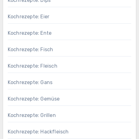
Kochrezepte: Dips
Kochrezepte: Eier
Kochrezepte: Ente
Kochrezepte: Fisch
Kochrezepte: Fleisch
Kochrezepte: Gans
Kochrezepte: Gemüse
Kochrezepte: Grillen
Kochrezepte: Hackfleisch