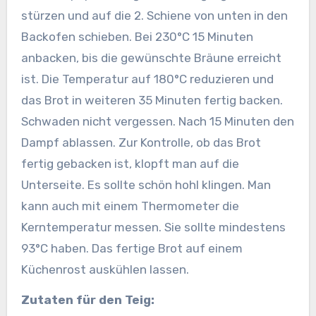
stürzen und auf die 2. Schiene von unten in den
Backofen schieben. Bei 230°C 15 Minuten
anbacken, bis die gewünschte Bräune erreicht
ist. Die Temperatur auf 180°C reduzieren und
das Brot in weiteren 35 Minuten fertig backen.
Schwaden nicht vergessen. Nach 15 Minuten den
Dampf ablassen. Zur Kontrolle, ob das Brot
fertig gebacken ist, klopft man auf die
Unterseite. Es sollte schön hohl klingen. Man
kann auch mit einem Thermometer die
Kerntemperatur messen. Sie sollte mindestens
93°C haben. Das fertige Brot auf einem
Küchenrost auskühlen lassen.
Zutaten für den Teig: