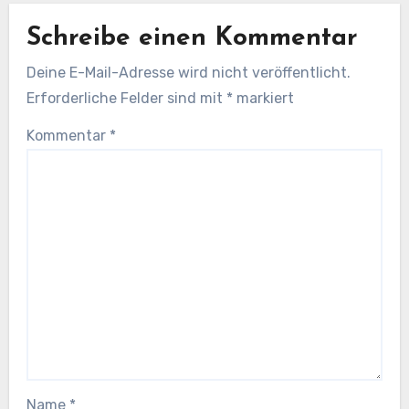
Schreibe einen Kommentar
Deine E-Mail-Adresse wird nicht veröffentlicht.
Erforderliche Felder sind mit
*
markiert
Kommentar
*
Name
*