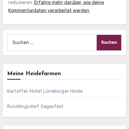
reduzieren.
Erfahre mehr darüber, wie deine
Kommentardaten verarbeitet werden
.
Suche
nach:
Meine Heidefarmen
Kartoffel-Hotel Lüneburger Heide
Rundlingsdorf Sagasfeld