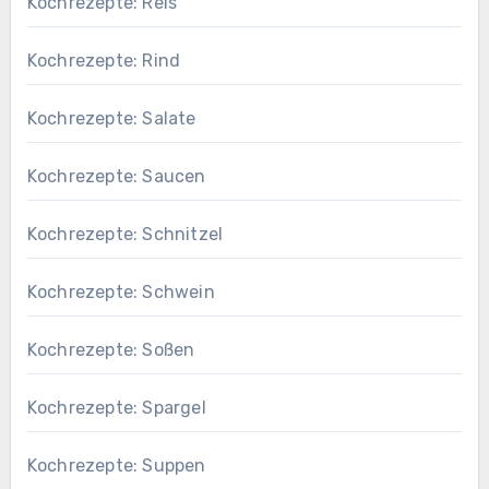
Kochrezepte: Reis
Kochrezepte: Rind
Kochrezepte: Salate
Kochrezepte: Saucen
Kochrezepte: Schnitzel
Kochrezepte: Schwein
Kochrezepte: Soßen
Kochrezepte: Spargel
Kochrezepte: Suppen