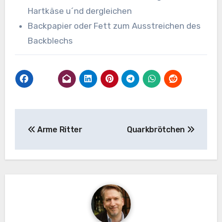
Hartkäse u´nd dergleichen
Backpapier oder Fett zum Ausstreichen des
Backblechs
Beitragsnavigation
Arme Ritter
Quarkbrötchen