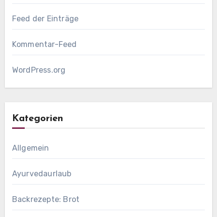
Feed der Einträge
Kommentar-Feed
WordPress.org
Kategorien
Allgemein
Ayurvedaurlaub
Backrezepte: Brot