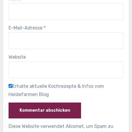
E-Mail-Adresse
*
Website
Erhalte aktuelle Kochrezepte & Infos vom
Heidefarmen Blog
Diese Website verwendet Akismet, um Spam zu