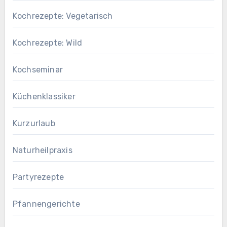
Kochrezepte: Vegetarisch
Kochrezepte: Wild
Kochseminar
Küchenklassiker
Kurzurlaub
Naturheilpraxis
Partyrezepte
Pfannengerichte