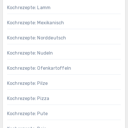
Kochrezepte: Lamm
Kochrezepte: Mexikanisch
Kochrezepte: Norddeutsch
Kochrezepte: Nudeln
Kochrezepte: Ofenkartoffeln
Kochrezepte: Pilze
Kochrezepte: Pizza
Kochrezepte: Pute