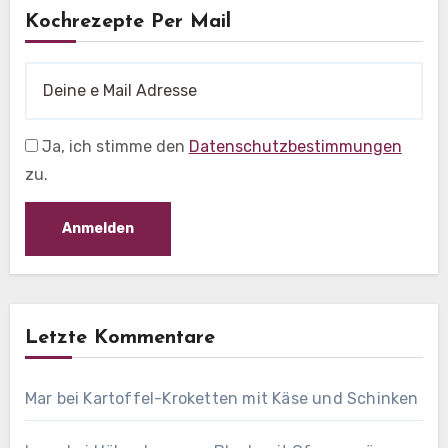
Kochrezepte Per Mail
Ja, ich stimme den
Datenschutzbestimmungen
zu.
Letzte Kommentare
Mar
bei
Kartoffel-Kroketten mit Käse und Schinken