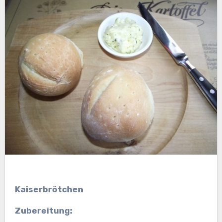
Kaiserbrötchen
Zubereitung: