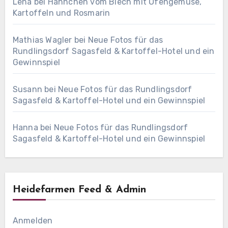
Lena
bei
Hähnchen vom Blech mit Ofengemüse,
Kartoffeln und Rosmarin
Mathias Wagler
bei
Neue Fotos für das
Rundlingsdorf Sagasfeld & Kartoffel-Hotel und ein
Gewinnspiel
Susann
bei
Neue Fotos für das Rundlingsdorf
Sagasfeld & Kartoffel-Hotel und ein Gewinnspiel
Hanna
bei
Neue Fotos für das Rundlingsdorf
Sagasfeld & Kartoffel-Hotel und ein Gewinnspiel
Heidefarmen Feed & Admin
Anmelden