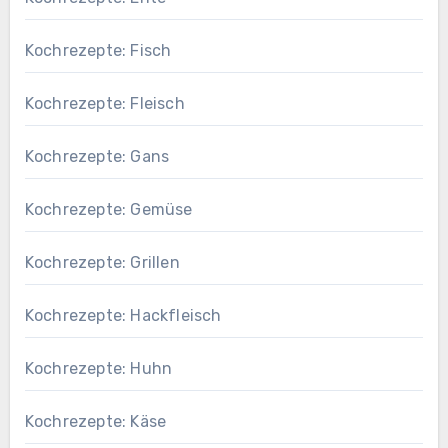
Kochrezepte: Fisch
Kochrezepte: Fleisch
Kochrezepte: Gans
Kochrezepte: Gemüse
Kochrezepte: Grillen
Kochrezepte: Hackfleisch
Kochrezepte: Huhn
Kochrezepte: Käse