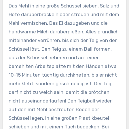
Das Mehl in eine große Schüssel sieben, Salz und
Hefe darüberbröckeln oder streuen und mit dem
Mehl vermischen. Das Ei dazugeben und die
handwarme Milch darübergießen. Alles gründlich
miteinander verrühren, bis sich der Teig von der
Schüssel löst. Den Teig zu einem Ball formen,
aus der Schüssel nehmen und auf einer
bemehlten Arbeitsplatte mit den Händen etwa
10-15 Minuten tüchtig durchkneten, bis er nicht
mehr klebt, sondern geschmeidig ist. Der Teig
darf nicht zu weich sein, damit die brötchen
nicht auseinanderlaufen! Den Teigball wieder
auf den mit Mehl bestreuten Boden der
Schüssel legen, in eine großen Plastikbeutel
schieben und mit einem Tuch bedecken. Bei