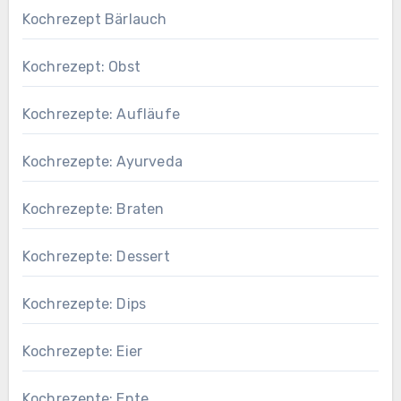
Kochrezept Bärlauch
Kochrezept: Obst
Kochrezepte: Aufläufe
Kochrezepte: Ayurveda
Kochrezepte: Braten
Kochrezepte: Dessert
Kochrezepte: Dips
Kochrezepte: Eier
Kochrezepte: Ente