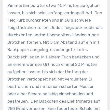
Zimmertemperatur etwa 45 Minuten aufgehen
lassen, bis sich sein Umfang verdoppelt hat. Den
Teig kurz durchkneten und in 50 g schwere
Teigstückchen teilen. Jedes Teigstück nochmals
durchkenten und mit bemehlten Händen runde
Brötchen formen. Mit 5 cm Abstand auf ein mit
Backpapier ausgelegtes oder gefettetes
Backblech legen. Mit einem Tuch bedecken und
an einem warmen Ort noch einmal 20 Minuten
aufgehen lassen, bis sich der Umfang der
Brötchen verdoppelt hat. Mit verquirltem Ei
bestreichen und mit einem scharfen Messer
oder einer Schere beliebig einschneiden und
bestreuen. Den Backofen des Elektroherds auf
250 Grad vorheizen. Eine feuerfeste Schale mit