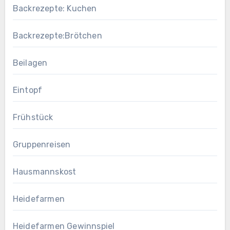
Backrezepte: Kuchen
Backrezepte:Brötchen
Beilagen
Eintopf
Frühstück
Gruppenreisen
Hausmannskost
Heidefarmen
Heidefarmen Gewinnspiel