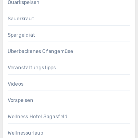
Quarkspeisen
Sauerkraut
Spargeldiät
Überbackenes Ofengemüse
Veranstaltungstipps
Videos
Vorspeisen
Wellness Hotel Sagasfeld
Wellnessurlaub