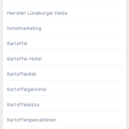
Heiraten Lüneburger Heide
Hotelmarketing
Kartoffel
Kartoffel-Hotel
Kartoffeldiät
Kartoffelgerichte
Kartoffelpizza
Kartoffelspezialitäten