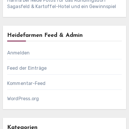
Hanna
bei
Neue Fotos für das Rundlingsdorf
Sagasfeld & Kartoffel-Hotel und ein Gewinnspiel
Heidefarmen Feed & Admin
Anmelden
Feed der Einträge
Kommentar-Feed
WordPress.org
Kategorien