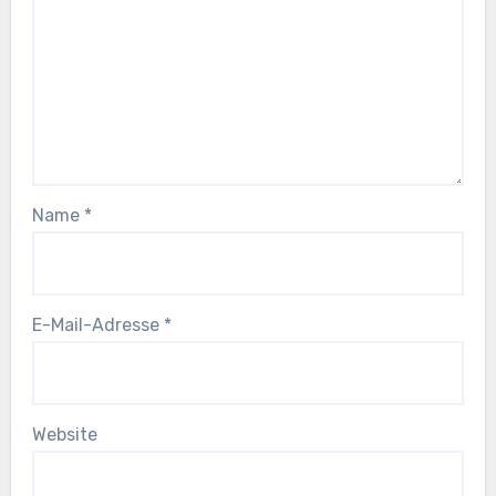
Name
*
E-Mail-Adresse
*
Website