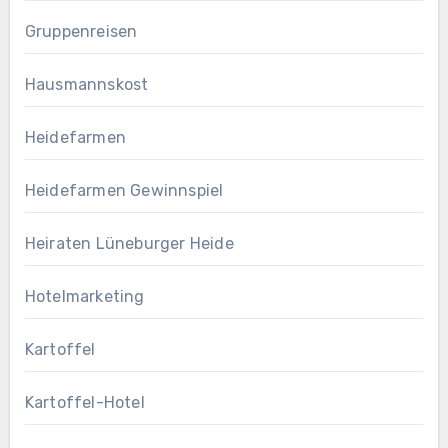
Gruppenreisen
Hausmannskost
Heidefarmen
Heidefarmen Gewinnspiel
Heiraten Lüneburger Heide
Hotelmarketing
Kartoffel
Kartoffel-Hotel