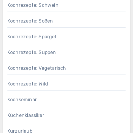
Kochrezepte: Schwein
Kochrezepte: Soßen
Kochrezepte: Spargel
Kochrezepte: Suppen
Kochrezepte: Vegetarisch
Kochrezepte: Wild
Kochseminar
Küchenklassiker
Kurzurlaub