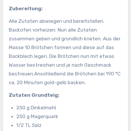
Zubereitung:
Alle Zutaten abwiegen und bereitstellen.
Backofen vorheizen. Nun alle Zutaten
zusammen geben und gründlich kneten. Aus der
Masse 10 Brötchen formen und diese auf das
Backblech legen. Die Brötchen nun mit etwas
Wasser bestreichen und je nach Geschmack
bestreuen.Anschließend die Brötchen bei 190 °C
ca. 20 Minuten gold-gelb backen.
Zutaten Grundteig:
250 g Dinkelmehl
250 g Magerquark
1/2 TL Salz