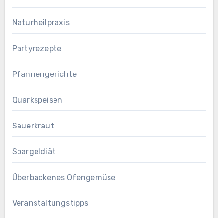
Naturheilpraxis
Partyrezepte
Pfannengerichte
Quarkspeisen
Sauerkraut
Spargeldiät
Überbackenes Ofengemüse
Veranstaltungstipps