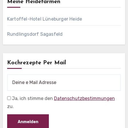
Meine Heidefarmen
Kartoffel-Hotel Lüneburger Heide
Rundlingsdorf Sagasfeld
Kochrezepte Per Mail
Ja, ich stimme den
Datenschutzbestimmungen
zu.