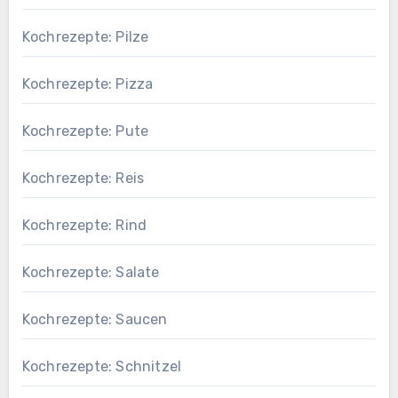
Kochrezepte: Pilze
Kochrezepte: Pizza
Kochrezepte: Pute
Kochrezepte: Reis
Kochrezepte: Rind
Kochrezepte: Salate
Kochrezepte: Saucen
Kochrezepte: Schnitzel