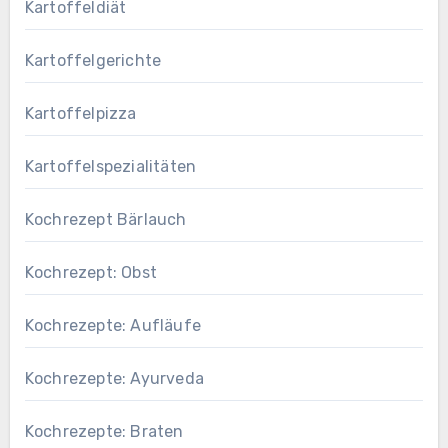
Kartoffeldiät
Kartoffelgerichte
Kartoffelpizza
Kartoffelspezialitäten
Kochrezept Bärlauch
Kochrezept: Obst
Kochrezepte: Aufläufe
Kochrezepte: Ayurveda
Kochrezepte: Braten