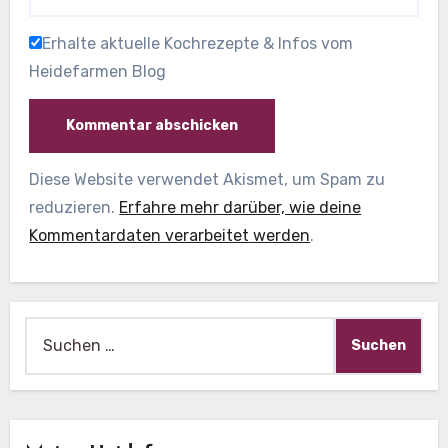
Erhalte aktuelle Kochrezepte & Infos vom
Heidefarmen Blog
Diese Website verwendet Akismet, um Spam zu
reduzieren.
Erfahre mehr darüber, wie deine
Kommentardaten verarbeitet werden
.
Suche
nach: