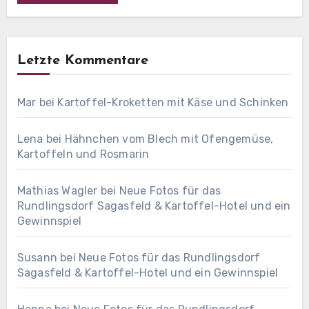
Letzte Kommentare
Mar
bei
Kartoffel-Kroketten mit Käse und Schinken
Lena
bei
Hähnchen vom Blech mit Ofengemüse,
Kartoffeln und Rosmarin
Mathias Wagler
bei
Neue Fotos für das
Rundlingsdorf Sagasfeld & Kartoffel-Hotel und ein
Gewinnspiel
Susann
bei
Neue Fotos für das Rundlingsdorf
Sagasfeld & Kartoffel-Hotel und ein Gewinnspiel