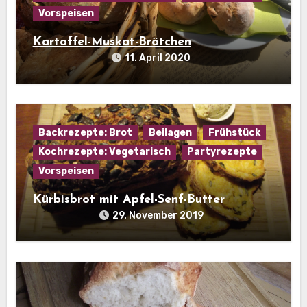
Vorspeisen
Kartoffel-Muskat-Brötchen
11. April 2020
Backrezepte: Brot
Beilagen
Frühstück
Kochrezepte: Vegetarisch
Partyrezepte
Vorspeisen
Kürbisbrot mit Apfel-Senf-Butter
29. November 2019