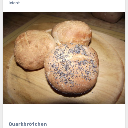
leicht
Quarkbrötchen