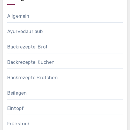
Allgemein
Ayurvedaurlaub
Backrezepte: Brot
Backrezepte: Kuchen
Backrezepte:Brötchen
Beilagen
Eintopf
Frühstück