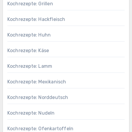
Kochrezepte: Grillen
Kochrezepte: Hackfleisch
Kochrezepte: Huhn
Kochrezepte: Käse
Kochrezepte: Lamm
Kochrezepte: Mexikanisch
Kochrezepte: Norddeutsch
Kochrezepte: Nudeln
Kochrezepte: Ofenkartoffeln