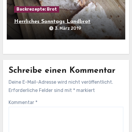
Backrezepte: Brot
Herrliches Sonntags Landbrot
3. März 2019
Schreibe einen Kommentar
Deine E-Mail-Adresse wird nicht veröffentlicht.
Erforderliche Felder sind mit
*
markiert
Kommentar
*