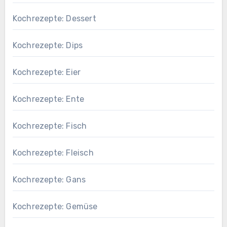
Kochrezepte: Dessert
Kochrezepte: Dips
Kochrezepte: Eier
Kochrezepte: Ente
Kochrezepte: Fisch
Kochrezepte: Fleisch
Kochrezepte: Gans
Kochrezepte: Gemüse