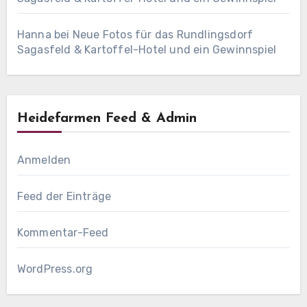
Hanna
bei
Neue Fotos für das Rundlingsdorf
Sagasfeld & Kartoffel-Hotel und ein Gewinnspiel
Heidefarmen Feed & Admin
Anmelden
Feed der Einträge
Kommentar-Feed
WordPress.org