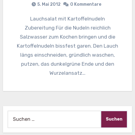
5. Mai 2012
0 Kommentare
Lauchsalat mit Kartoffelnudeln
Zubereitung Für die Nudeln reichlich
Salzwasser zum Kochen bringen und die
Kartoffelnudeln bissfest garen. Den Lauch
längs einschneiden, gründlich waschen,
putzen, das dunkelgrüne Ende und den
Wurzelansatz…
Suche
nach: