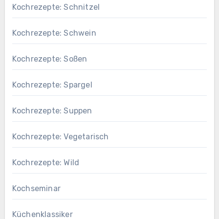
Kochrezepte: Schnitzel
Kochrezepte: Schwein
Kochrezepte: Soßen
Kochrezepte: Spargel
Kochrezepte: Suppen
Kochrezepte: Vegetarisch
Kochrezepte: Wild
Kochseminar
Küchenklassiker