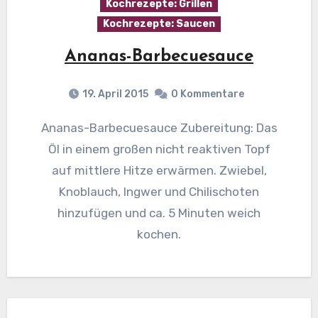
Kochrezepte: Grillen
Kochrezepte: Saucen
Ananas-Barbecuesauce
19. April 2015
0 Kommentare
Ananas-Barbecuesauce Zubereitung: Das
Öl in einem großen nicht reaktiven Topf
auf mittlere Hitze erwärmen. Zwiebel,
Knoblauch, Ingwer und Chilischoten
hinzufügen und ca. 5 Minuten weich
kochen.