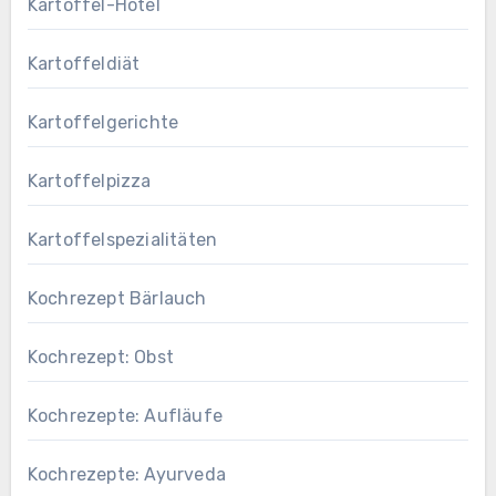
Kartoffel-Hotel
Kartoffeldiät
Kartoffelgerichte
Kartoffelpizza
Kartoffelspezialitäten
Kochrezept Bärlauch
Kochrezept: Obst
Kochrezepte: Aufläufe
Kochrezepte: Ayurveda