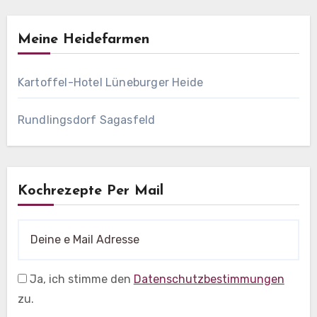
Meine Heidefarmen
Kartoffel-Hotel Lüneburger Heide
Rundlingsdorf Sagasfeld
Kochrezepte Per Mail
Ja, ich stimme den
Datenschutzbestimmungen
zu.