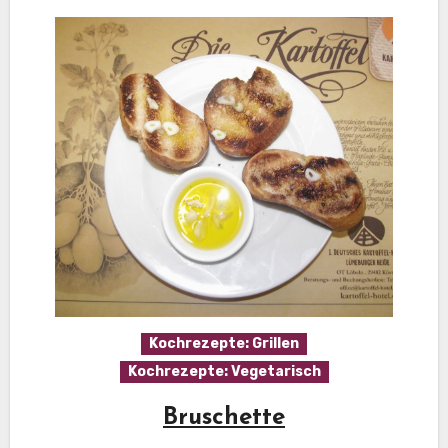
Kochrezepte: Grillen
Kochrezepte: Vegetarisch
Bruschette