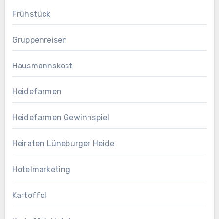
Frühstück
Gruppenreisen
Hausmannskost
Heidefarmen
Heidefarmen Gewinnspiel
Heiraten Lüneburger Heide
Hotelmarketing
Kartoffel