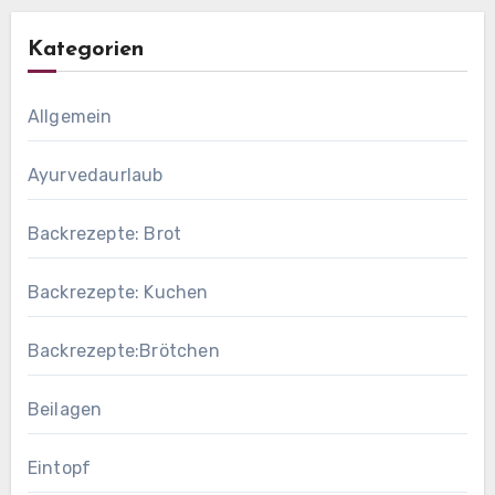
Kategorien
Allgemein
Ayurvedaurlaub
Backrezepte: Brot
Backrezepte: Kuchen
Backrezepte:Brötchen
Beilagen
Eintopf