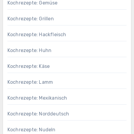
Kochrezepte: Gemüse
Kochrezepte: Grillen
Kochrezepte: Hackfleisch
Kochrezepte: Huhn
Kochrezepte: Käse
Kochrezepte: Lamm
Kochrezepte: Mexikanisch
Kochrezepte: Norddeutsch
Kochrezepte: Nudeln