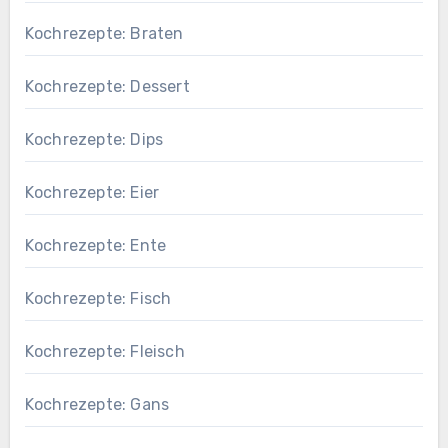
Kochrezepte: Braten
Kochrezepte: Dessert
Kochrezepte: Dips
Kochrezepte: Eier
Kochrezepte: Ente
Kochrezepte: Fisch
Kochrezepte: Fleisch
Kochrezepte: Gans