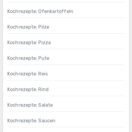
Kochrezepte: Ofenkartoffeln
Kochrezepte: Pilze
Kochrezepte: Pizza
Kochrezepte: Pute
Kochrezepte: Reis
Kochrezepte: Rind
Kochrezepte: Salate
Kochrezepte: Saucen