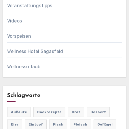
Veranstaltungstipps
Videos
Vorspeisen
Wellness Hotel Sagasfeld
Wellnessurlaub
Schlagworte
Aufläufe
Backrezepte
Brot
Dessert
Eier
Eintopf
Fisch
Fleisch
Geflügel