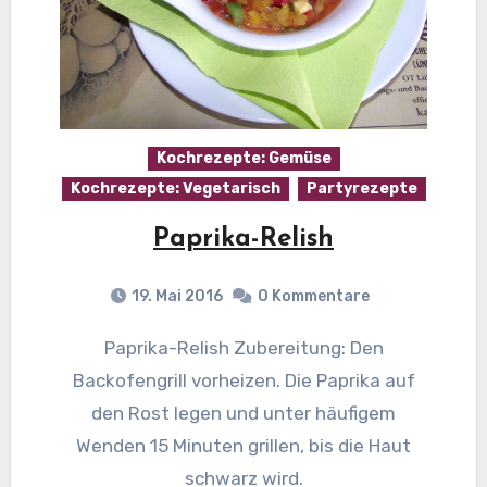
Kochrezepte: Gemüse
Kochrezepte: Vegetarisch
Partyrezepte
Paprika-Relish
19. Mai 2016
0 Kommentare
Paprika-Relish Zubereitung: Den
Backofengrill vorheizen. Die Paprika auf
den Rost legen und unter häufigem
Wenden 15 Minuten grillen, bis die Haut
schwarz wird.