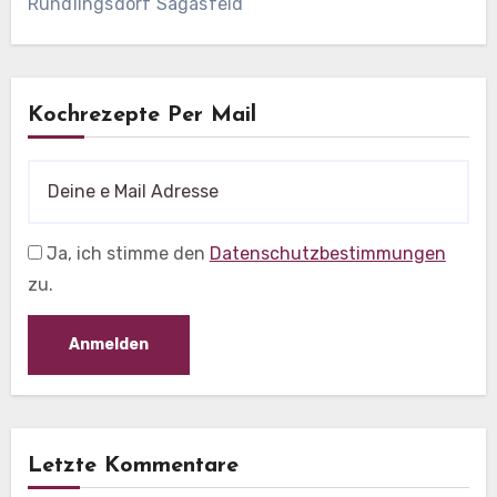
Rundlingsdorf Sagasfeld
Kochrezepte Per Mail
Ja, ich stimme den
Datenschutzbestimmungen
zu.
Letzte Kommentare