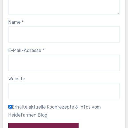
Name
*
E-Mail-Adresse
*
Website
Erhalte aktuelle Kochrezepte & Infos vom
Heidefarmen Blog