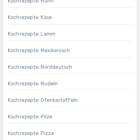
Kochrezepte: Huhn
Kochrezepte: Käse
Kochrezepte: Lamm
Kochrezepte: Mexikanisch
Kochrezepte: Norddeutsch
Kochrezepte: Nudeln
Kochrezepte: Ofenkartoffeln
Kochrezepte: Pilze
Kochrezepte: Pizza