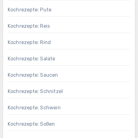
Kochrezepte: Pute
Kochrezepte: Reis
Kochrezepte: Rind
Kochrezepte: Salate
Kochrezepte: Saucen
Kochrezepte: Schnitzel
Kochrezepte: Schwein
Kochrezepte: Soßen