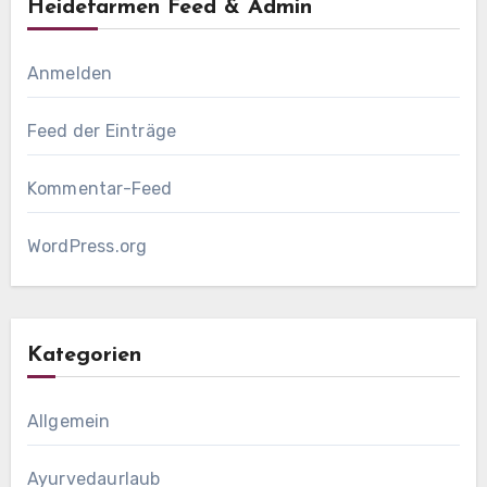
Heidefarmen Feed & Admin
Anmelden
Feed der Einträge
Kommentar-Feed
WordPress.org
Kategorien
Allgemein
Ayurvedaurlaub