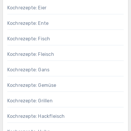
Kochrezepte: Eier
Kochrezepte: Ente
Kochrezepte: Fisch
Kochrezepte: Fleisch
Kochrezepte: Gans
Kochrezepte: Gemüse
Kochrezepte: Grillen
Kochrezepte: Hackfleisch