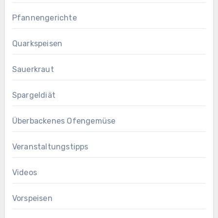
Pfannengerichte
Quarkspeisen
Sauerkraut
Spargeldiät
Überbackenes Ofengemüse
Veranstaltungstipps
Videos
Vorspeisen