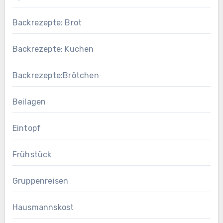
Backrezepte: Brot
Backrezepte: Kuchen
Backrezepte:Brötchen
Beilagen
Eintopf
Frühstück
Gruppenreisen
Hausmannskost