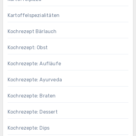
Kartoffelspezialitäten
Kochrezept Bärlauch
Kochrezept: Obst
Kochrezepte: Aufläufe
Kochrezepte: Ayurveda
Kochrezepte: Braten
Kochrezepte: Dessert
Kochrezepte: Dips