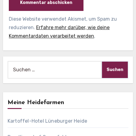
Diese Website verwendet Akismet, um Spam zu
reduzieren.
Erfahre mehr darüber, wie deine
Kommentardaten verarbeitet werden
.
Suche
nach:
Meine Heidefarmen
Kartoffel-Hotel Lüneburger Heide