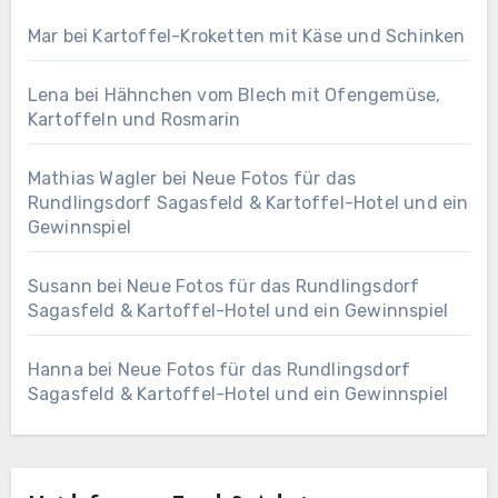
Mar
bei
Kartoffel-Kroketten mit Käse und Schinken
Lena
bei
Hähnchen vom Blech mit Ofengemüse,
Kartoffeln und Rosmarin
Mathias Wagler
bei
Neue Fotos für das
Rundlingsdorf Sagasfeld & Kartoffel-Hotel und ein
Gewinnspiel
Susann
bei
Neue Fotos für das Rundlingsdorf
Sagasfeld & Kartoffel-Hotel und ein Gewinnspiel
Hanna
bei
Neue Fotos für das Rundlingsdorf
Sagasfeld & Kartoffel-Hotel und ein Gewinnspiel