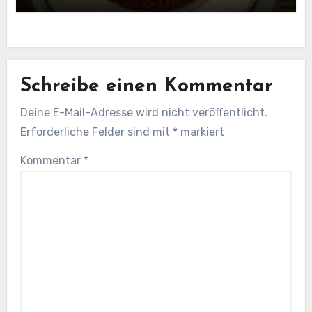
Schreibe einen Kommentar
Deine E-Mail-Adresse wird nicht veröffentlicht.
Erforderliche Felder sind mit
*
markiert
Kommentar
*