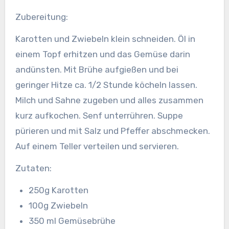
Zubereitung:
Karotten und Zwiebeln klein schneiden. Öl in
einem Topf erhitzen und das Gemüse darin
andünsten.
Mit Brühe aufgießen und bei
geringer Hitze ca. 1/2 Stunde köcheln lassen.
Milch und Sahne zugeben und alles zusammen
kurz aufkochen. Senf unterrühren. Suppe
pürieren und mit Salz und Pfeffer abschmecken.
Auf einem Teller verteilen und servieren.
Zutaten:
250g Karotten
100g Zwiebeln
350 ml Gemüsebrühe