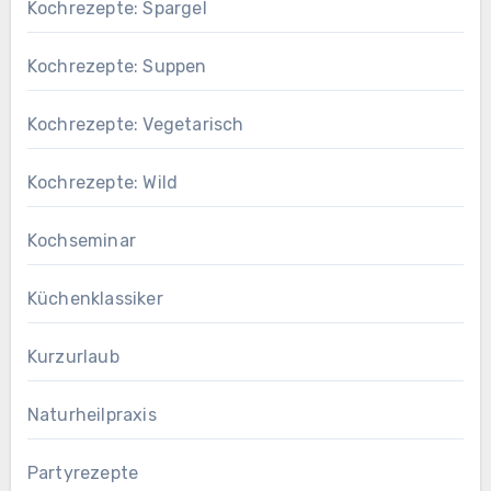
Kochrezepte: Spargel
Kochrezepte: Suppen
Kochrezepte: Vegetarisch
Kochrezepte: Wild
Kochseminar
Küchenklassiker
Kurzurlaub
Naturheilpraxis
Partyrezepte