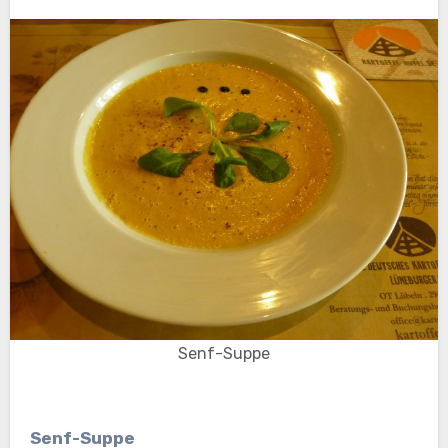
Senf-Suppe
Senf-Suppe