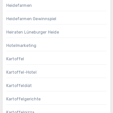
Heidefarmen
Heidefarmen Gewinnspiel
Heiraten Lüneburger Heide
Hotelmarketing
Kartoffel
Kartoffel-Hotel
Kartoffeldiät
Kartoffelgerichte
Kartoffelpizza