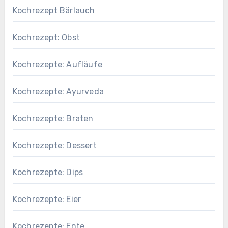
Kochrezept Bärlauch
Kochrezept: Obst
Kochrezepte: Aufläufe
Kochrezepte: Ayurveda
Kochrezepte: Braten
Kochrezepte: Dessert
Kochrezepte: Dips
Kochrezepte: Eier
Kochrezepte: Ente