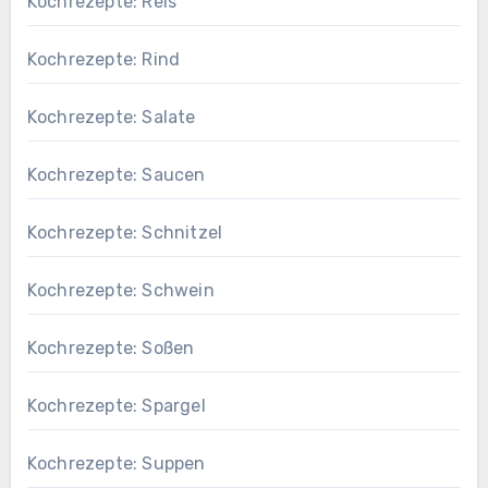
Kochrezepte: Reis
Kochrezepte: Rind
Kochrezepte: Salate
Kochrezepte: Saucen
Kochrezepte: Schnitzel
Kochrezepte: Schwein
Kochrezepte: Soßen
Kochrezepte: Spargel
Kochrezepte: Suppen