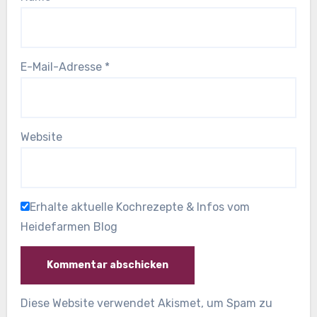
E-Mail-Adresse
*
Website
Erhalte aktuelle Kochrezepte & Infos vom
Heidefarmen Blog
Diese Website verwendet Akismet, um Spam zu