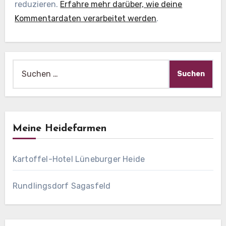
reduzieren.
Erfahre mehr darüber, wie deine
Kommentardaten verarbeitet werden
.
Suche
nach:
Meine Heidefarmen
Kartoffel-Hotel Lüneburger Heide
Rundlingsdorf Sagasfeld