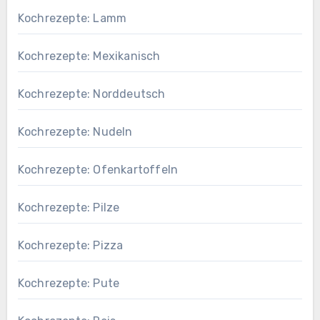
Kochrezepte: Lamm
Kochrezepte: Mexikanisch
Kochrezepte: Norddeutsch
Kochrezepte: Nudeln
Kochrezepte: Ofenkartoffeln
Kochrezepte: Pilze
Kochrezepte: Pizza
Kochrezepte: Pute