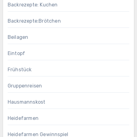
Backrezepte: Kuchen
Backrezepte:Brötchen
Beilagen
Eintopf
Frühstück
Gruppenreisen
Hausmannskost
Heidefarmen
Heidefarmen Gewinnspiel