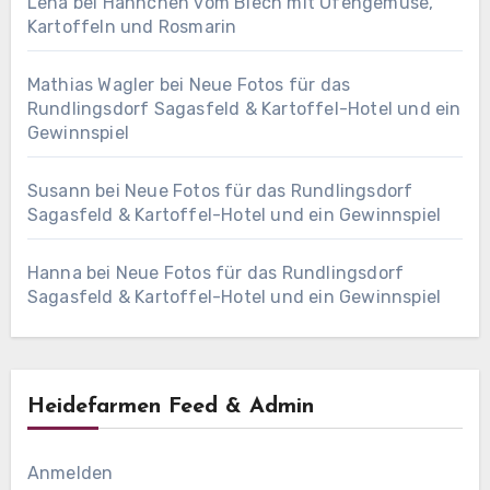
Lena
bei
Hähnchen vom Blech mit Ofengemüse,
Kartoffeln und Rosmarin
Mathias Wagler
bei
Neue Fotos für das
Rundlingsdorf Sagasfeld & Kartoffel-Hotel und ein
Gewinnspiel
Susann
bei
Neue Fotos für das Rundlingsdorf
Sagasfeld & Kartoffel-Hotel und ein Gewinnspiel
Hanna
bei
Neue Fotos für das Rundlingsdorf
Sagasfeld & Kartoffel-Hotel und ein Gewinnspiel
Heidefarmen Feed & Admin
Anmelden