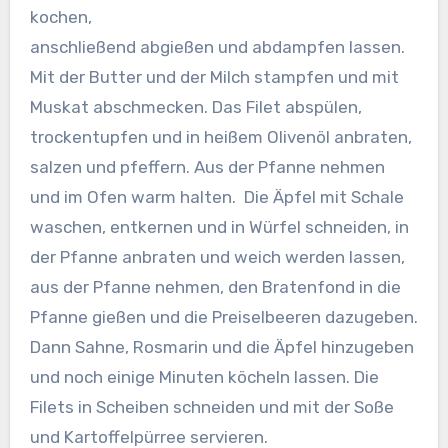
kochen,
anschließend abgießen und abdampfen lassen.
Mit der Butter und der Milch stampfen und mit
Muskat abschmecken. Das Filet abspülen,
trockentupfen und in heißem Olivenöl anbraten,
salzen und pfeffern. Aus der Pfanne nehmen
und im Ofen warm halten.
Die Äpfel mit Schale
waschen, entkernen und in Würfel schneiden, in
der Pfanne anbraten und weich werden lassen,
aus der Pfanne nehmen, den Bratenfond in die
Pfanne gießen und die Preiselbeeren dazugeben.
Dann Sahne, Rosmarin und die Äpfel hinzugeben
und noch einige Minuten köcheln lassen. Die
Filets in Scheiben schneiden und mit der Soße
und Kartoffelpürree servieren.