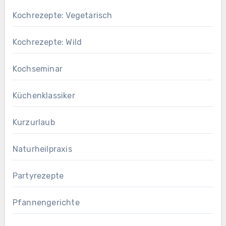
Kochrezepte: Vegetarisch
Kochrezepte: Wild
Kochseminar
Küchenklassiker
Kurzurlaub
Naturheilpraxis
Partyrezepte
Pfannengerichte