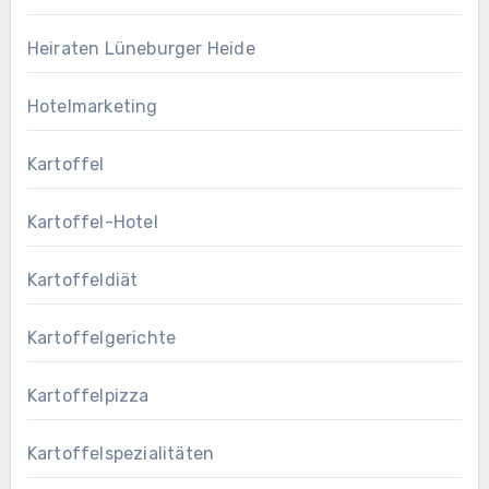
Heiraten Lüneburger Heide
Hotelmarketing
Kartoffel
Kartoffel-Hotel
Kartoffeldiät
Kartoffelgerichte
Kartoffelpizza
Kartoffelspezialitäten