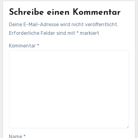
Schreibe einen Kommentar
Deine E-Mail-Adresse wird nicht veröffentlicht.
Erforderliche Felder sind mit
*
markiert
Kommentar
*
Name
*