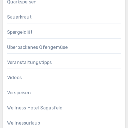
Quarkspeisen
Sauerkraut
Spargeldiät
Überbackenes Ofengemüse
Veranstaltungstipps
Videos
Vorspeisen
Wellness Hotel Sagasfeld
Wellnessurlaub