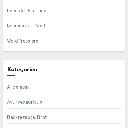
Feed der Einträge
Kommentar-Feed
WordPress.org
Kategorien
Allgemein
Ayurvedaurlaub
Backrezepte: Brot