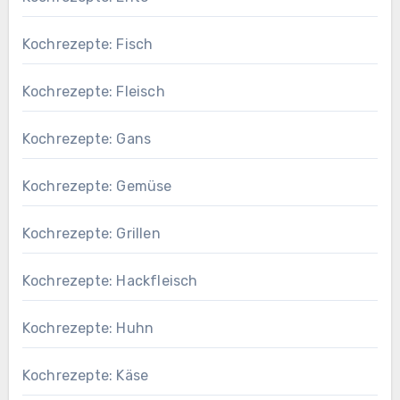
Kochrezepte: Fisch
Kochrezepte: Fleisch
Kochrezepte: Gans
Kochrezepte: Gemüse
Kochrezepte: Grillen
Kochrezepte: Hackfleisch
Kochrezepte: Huhn
Kochrezepte: Käse