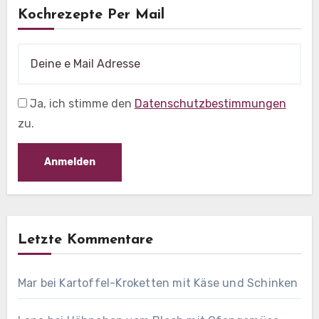
Kochrezepte Per Mail
Ja, ich stimme den
Datenschutzbestimmungen
zu.
Letzte Kommentare
Mar
bei
Kartoffel-Kroketten mit Käse und Schinken