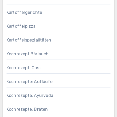
Kartoffelgerichte
Kartoffelpizza
Kartoffelspezialitäten
Kochrezept Bärlauch
Kochrezept: Obst
Kochrezepte: Aufläufe
Kochrezepte: Ayurveda
Kochrezepte: Braten