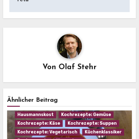
Von
Olaf Stehr
Ähnlicher Beitrag
Hausmannskost
Kochrezepte: Gemüse
Kochrezepte: Käse
Kochrezepte: Suppen
Kochrezepte: Vegetarisch
Küchenklassiker