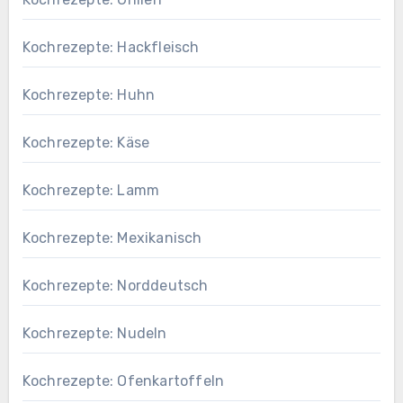
Kochrezepte: Hackfleisch
Kochrezepte: Huhn
Kochrezepte: Käse
Kochrezepte: Lamm
Kochrezepte: Mexikanisch
Kochrezepte: Norddeutsch
Kochrezepte: Nudeln
Kochrezepte: Ofenkartoffeln