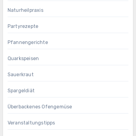
Naturheilpraxis
Partyrezepte
Pfannengerichte
Quarkspeisen
Sauerkraut
Spargeldiät
Überbackenes Ofengemüse
Veranstaltungstipps