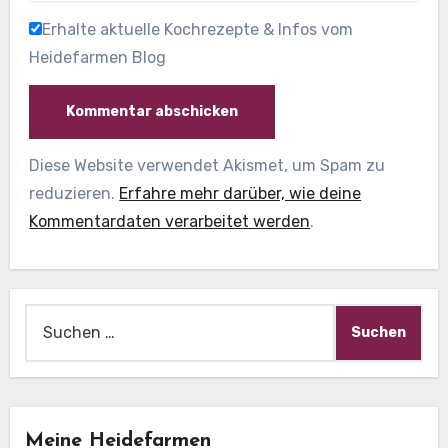
Erhalte aktuelle Kochrezepte & Infos vom
Heidefarmen Blog
Diese Website verwendet Akismet, um Spam zu
reduzieren.
Erfahre mehr darüber, wie deine
Kommentardaten verarbeitet werden
.
Suche
nach:
Meine Heidefarmen