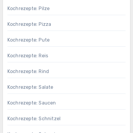
Kochrezepte: Pilze
Kochrezepte: Pizza
Kochrezepte: Pute
Kochrezepte: Reis
Kochrezepte: Rind
Kochrezepte: Salate
Kochrezepte: Saucen
Kochrezepte: Schnitzel