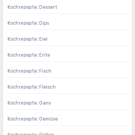
Kochrezepte: Dessert
Kochrezepte: Dips
Kochrezepte: Eier
Kochrezepte: Ente
Kochrezepte: Fisch
Kochrezepte: Fleisch
Kochrezepte: Gans
Kochrezepte: Gemüse
Kochrezepte: Grillen