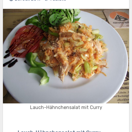
Lauch-Hähnchensalat mit Curry