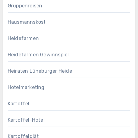
Gruppenreisen
Hausmannskost
Heidefarmen
Heidefarmen Gewinnspiel
Heiraten Lüneburger Heide
Hotelmarketing
Kartoffel
Kartoffel-Hotel
Kartoffeldiät