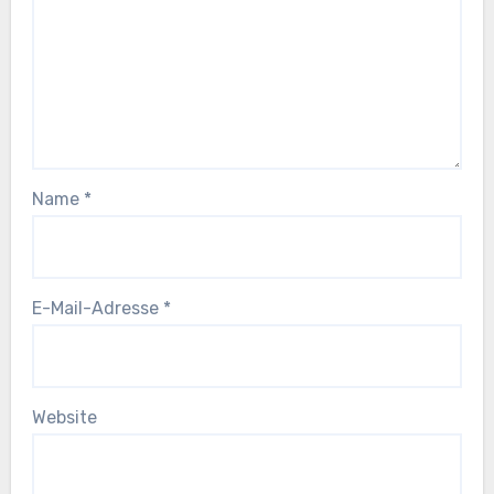
Name
*
E-Mail-Adresse
*
Website