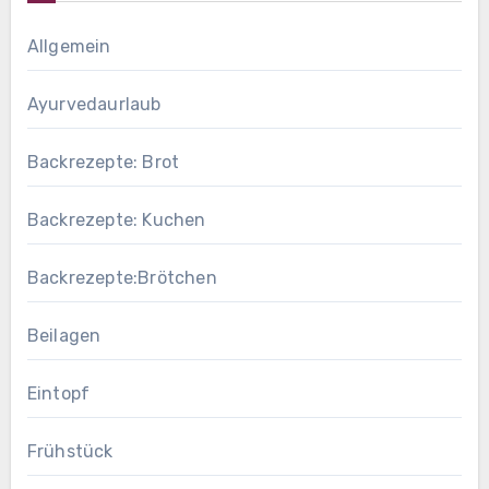
Allgemein
Ayurvedaurlaub
Backrezepte: Brot
Backrezepte: Kuchen
Backrezepte:Brötchen
Beilagen
Eintopf
Frühstück