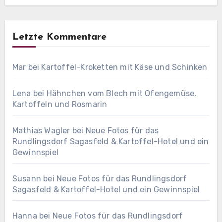
Letzte Kommentare
Mar
bei
Kartoffel-Kroketten mit Käse und Schinken
Lena
bei
Hähnchen vom Blech mit Ofengemüse,
Kartoffeln und Rosmarin
Mathias Wagler
bei
Neue Fotos für das
Rundlingsdorf Sagasfeld & Kartoffel-Hotel und ein
Gewinnspiel
Susann
bei
Neue Fotos für das Rundlingsdorf
Sagasfeld & Kartoffel-Hotel und ein Gewinnspiel
Hanna
bei
Neue Fotos für das Rundlingsdorf