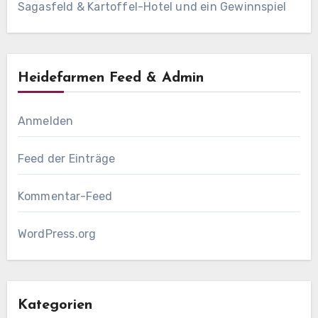
Sagasfeld & Kartoffel-Hotel und ein Gewinnspiel
Heidefarmen Feed & Admin
Anmelden
Feed der Einträge
Kommentar-Feed
WordPress.org
Kategorien