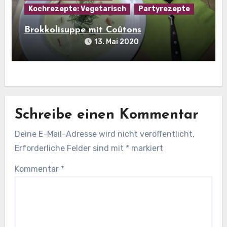
Kochrezepte: Vegetarisch
Partyrezepte
Brokkolisuppe mit Coûtons
13. Mai 2020
Schreibe einen Kommentar
Deine E-Mail-Adresse wird nicht veröffentlicht.
Erforderliche Felder sind mit
*
markiert
Kommentar
*