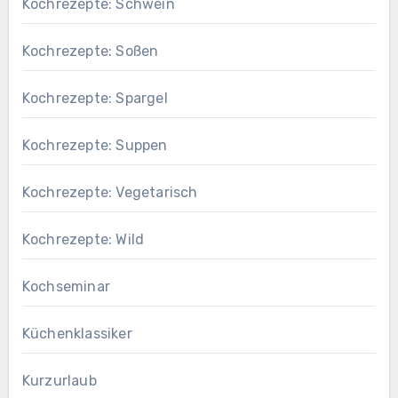
Kochrezepte: Schwein
Kochrezepte: Soßen
Kochrezepte: Spargel
Kochrezepte: Suppen
Kochrezepte: Vegetarisch
Kochrezepte: Wild
Kochseminar
Küchenklassiker
Kurzurlaub