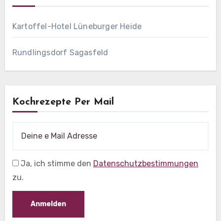
Kartoffel-Hotel Lüneburger Heide
Rundlingsdorf Sagasfeld
Kochrezepte Per Mail
Ja, ich stimme den
Datenschutzbestimmungen
zu.