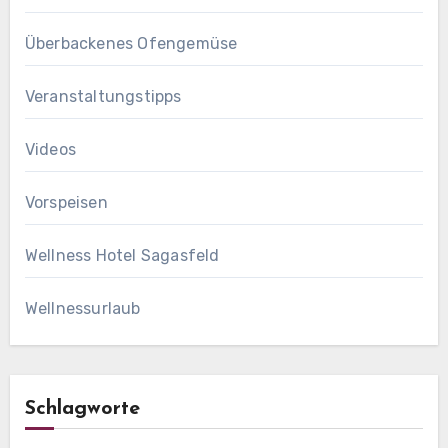
Überbackenes Ofengemüse
Veranstaltungstipps
Videos
Vorspeisen
Wellness Hotel Sagasfeld
Wellnessurlaub
Schlagworte