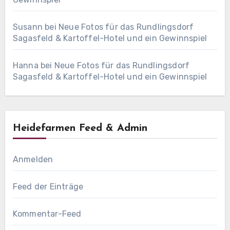
Susann
bei
Neue Fotos für das Rundlingsdorf
Sagasfeld & Kartoffel-Hotel und ein Gewinnspiel
Hanna
bei
Neue Fotos für das Rundlingsdorf
Sagasfeld & Kartoffel-Hotel und ein Gewinnspiel
Heidefarmen Feed & Admin
Anmelden
Feed der Einträge
Kommentar-Feed