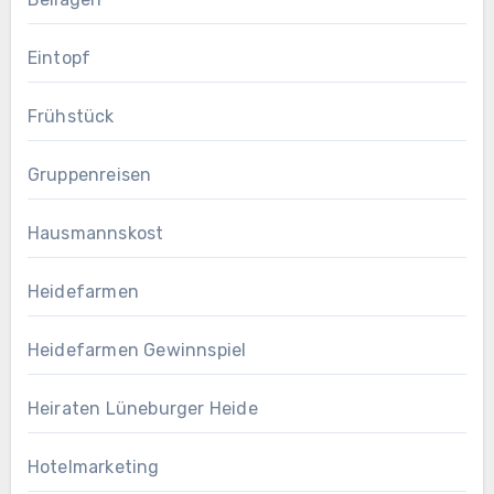
Eintopf
Frühstück
Gruppenreisen
Hausmannskost
Heidefarmen
Heidefarmen Gewinnspiel
Heiraten Lüneburger Heide
Hotelmarketing