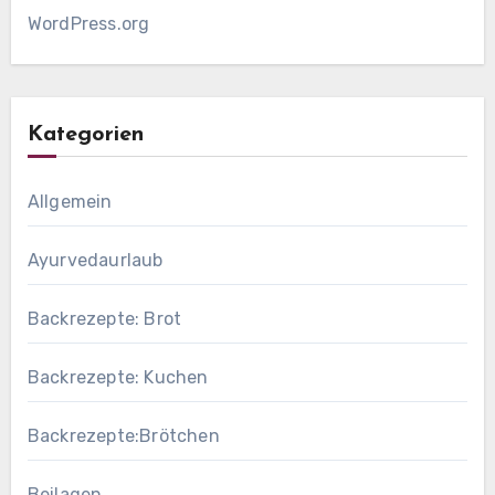
WordPress.org
Kategorien
Allgemein
Ayurvedaurlaub
Backrezepte: Brot
Backrezepte: Kuchen
Backrezepte:Brötchen
Beilagen