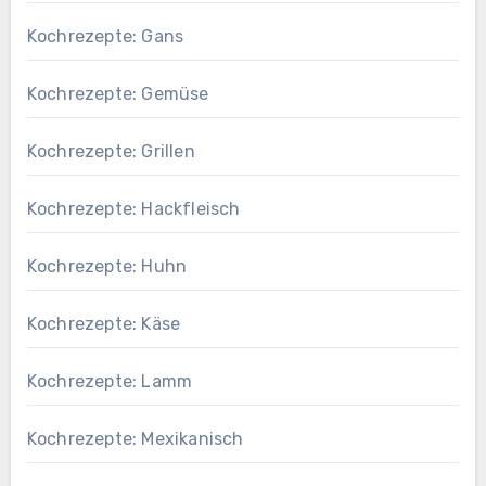
Kochrezepte: Gans
Kochrezepte: Gemüse
Kochrezepte: Grillen
Kochrezepte: Hackfleisch
Kochrezepte: Huhn
Kochrezepte: Käse
Kochrezepte: Lamm
Kochrezepte: Mexikanisch