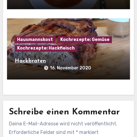
Hausmannskost
Kochrezepte: Gemüse
Kochrezepte: Hackfleisch
Hackbraten
16. November 2020
Schreibe einen Kommentar
Deine E-Mail-Adresse wird nicht veröffentlicht.
Erforderliche Felder sind mit
*
markiert