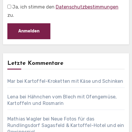
Ja, ich stimme den
Datenschutzbestimmungen
zu.
Letzte Kommentare
Mar
bei
Kartoffel-Kroketten mit Käse und Schinken
Lena
bei
Hähnchen vom Blech mit Ofengemüse,
Kartoffeln und Rosmarin
Mathias Wagler
bei
Neue Fotos für das
Rundlingsdorf Sagasfeld & Kartoffel-Hotel und ein
Gewinnspiel