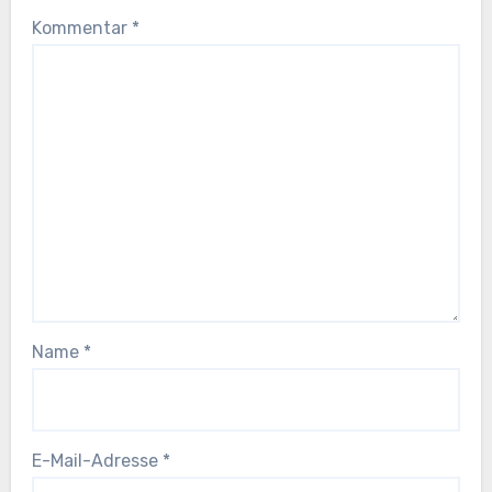
Kommentar
*
Name
*
E-Mail-Adresse
*