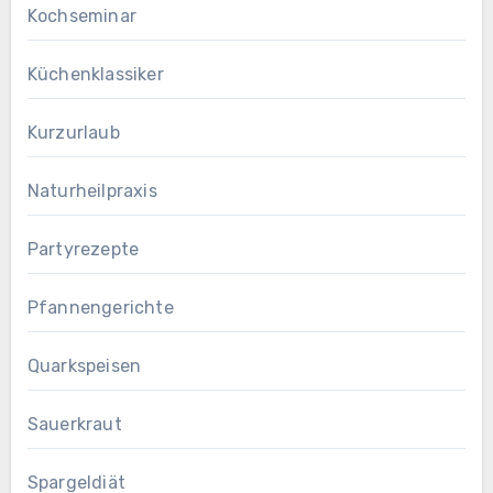
Kochseminar
Küchenklassiker
Kurzurlaub
Naturheilpraxis
Partyrezepte
Pfannengerichte
Quarkspeisen
Sauerkraut
Spargeldiät