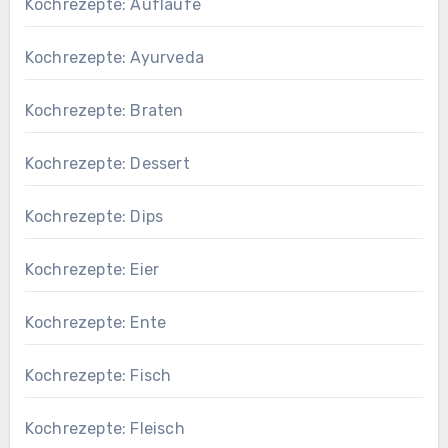
Kochrezepte: Aufläufe
Kochrezepte: Ayurveda
Kochrezepte: Braten
Kochrezepte: Dessert
Kochrezepte: Dips
Kochrezepte: Eier
Kochrezepte: Ente
Kochrezepte: Fisch
Kochrezepte: Fleisch