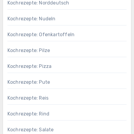
Kochrezepte: Norddeutsch
Kochrezepte: Nudeln
Kochrezepte: Ofenkartoffeln
Kochrezepte: Pilze
Kochrezepte: Pizza
Kochrezepte: Pute
Kochrezepte: Reis
Kochrezepte: Rind
Kochrezepte: Salate