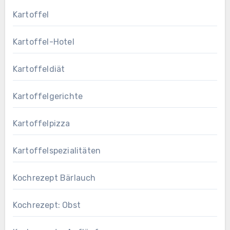
Kartoffel
Kartoffel-Hotel
Kartoffeldiät
Kartoffelgerichte
Kartoffelpizza
Kartoffelspezialitäten
Kochrezept Bärlauch
Kochrezept: Obst