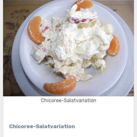
Chicoree-Salatvariation
Chicoree-Salatvariation