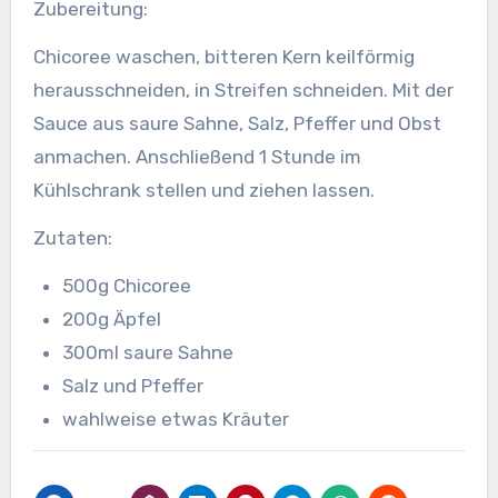
Zubereitung:
Chicoree waschen, bitteren Kern keilförmig
herausschneiden, in Streifen schneiden.
Mit der
Sauce aus saure Sahne, Salz, Pfeffer und Obst
anmachen. Anschließend 1 Stunde im
Kühlschrank stellen und ziehen lassen.
Zutaten:
500g Chicoree
200g Äpfel
300ml saure Sahne
Salz und Pfeffer
wahlweise etwas Kräuter