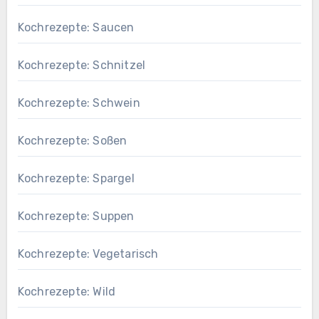
Kochrezepte: Saucen
Kochrezepte: Schnitzel
Kochrezepte: Schwein
Kochrezepte: Soßen
Kochrezepte: Spargel
Kochrezepte: Suppen
Kochrezepte: Vegetarisch
Kochrezepte: Wild