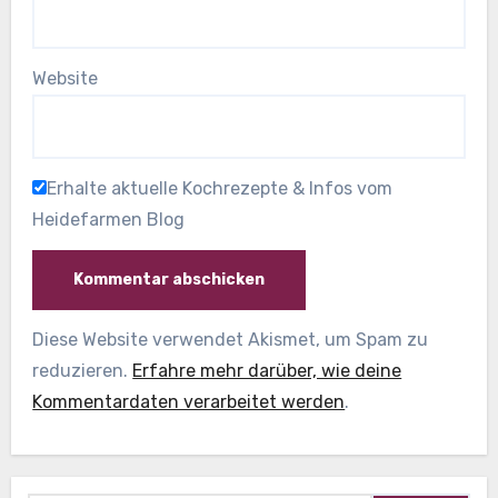
Website
Erhalte aktuelle Kochrezepte & Infos vom
Heidefarmen Blog
Diese Website verwendet Akismet, um Spam zu
reduzieren.
Erfahre mehr darüber, wie deine
Kommentardaten verarbeitet werden
.