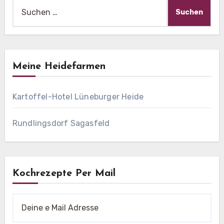
Suche
nach:
Meine Heidefarmen
Kartoffel-Hotel Lüneburger Heide
Rundlingsdorf Sagasfeld
Kochrezepte Per Mail