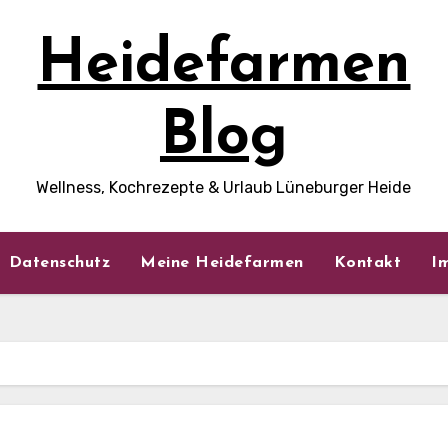
Heidefarmen
Blog
Wellness, Kochrezepte & Urlaub Lüneburger Heide
Datenschutz
Meine Heidefarmen
Kontakt
I