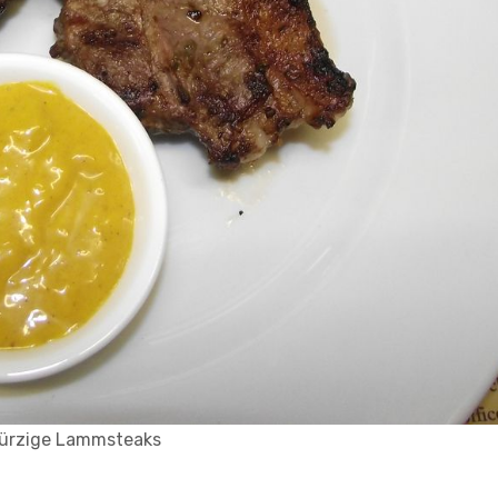
ürzige Lammsteaks