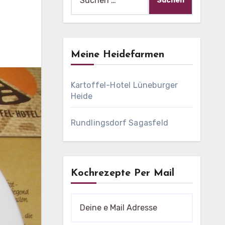
nach:
Meine Heidefarmen
Kartoffel-Hotel Lüneburger
Heide
Rundlingsdorf Sagasfeld
Kochrezepte Per Mail