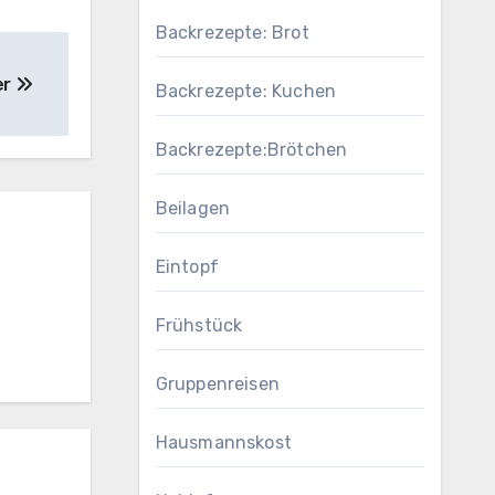
Backrezepte: Brot
er
Backrezepte: Kuchen
Backrezepte:Brötchen
Beilagen
Eintopf
Frühstück
Gruppenreisen
Hausmannskost