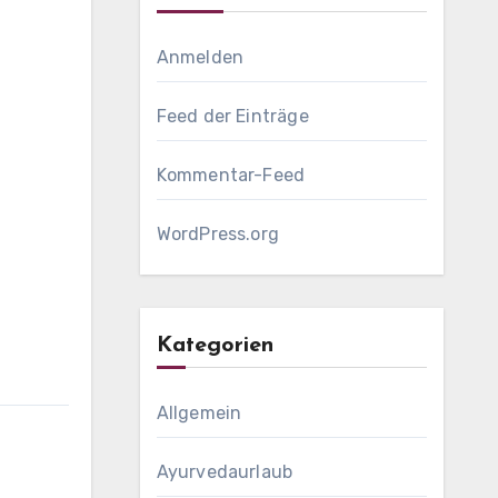
Anmelden
Feed der Einträge
Kommentar-Feed
WordPress.org
Kategorien
Allgemein
Ayurvedaurlaub