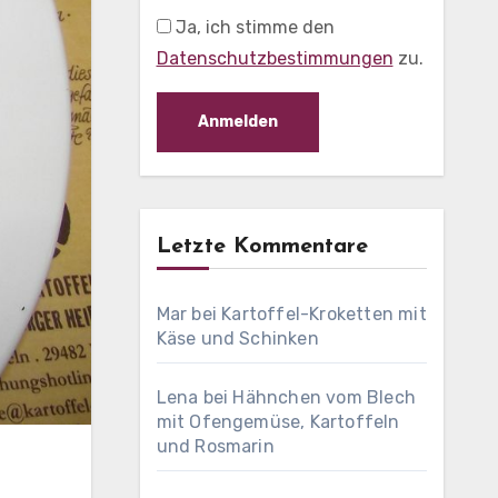
Ja, ich stimme den
Datenschutzbestimmungen
zu.
Letzte Kommentare
Mar
bei
Kartoffel-Kroketten mit
Käse und Schinken
Lena
bei
Hähnchen vom Blech
mit Ofengemüse, Kartoffeln
und Rosmarin