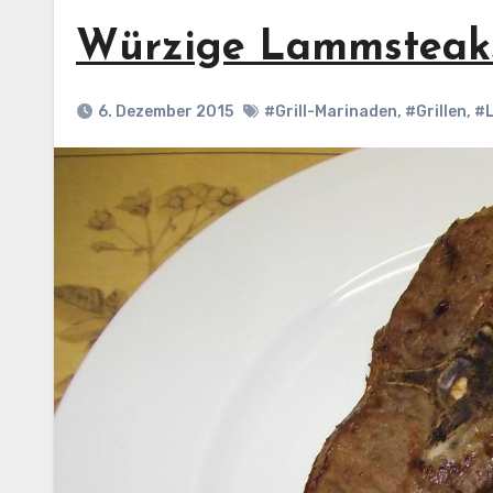
Würzige Lammsteak
6. Dezember 2015
#Grill-Marinaden
,
#Grillen
,
#