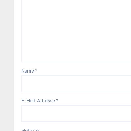
Name
*
E-Mail-Adresse
*
Website