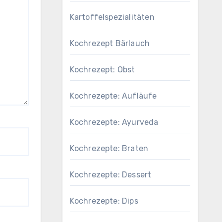
Kartoffelspezialitäten
Kochrezept Bärlauch
Kochrezept: Obst
Kochrezepte: Aufläufe
Kochrezepte: Ayurveda
Kochrezepte: Braten
Kochrezepte: Dessert
Kochrezepte: Dips